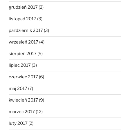
grudzień 2017
(2)
listopad 2017
(3)
październik 2017
(3)
wrzesień 2017
(4)
sierpień 2017
(5)
lipiec 2017
(3)
czerwiec 2017
(6)
maj 2017
(7)
kwiecień 2017
(9)
marzec 2017
(12)
luty 2017
(2)