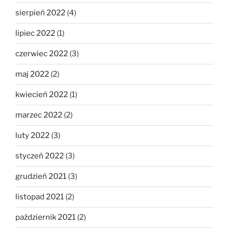
sierpień 2022
(4)
lipiec 2022
(1)
czerwiec 2022
(3)
maj 2022
(2)
kwiecień 2022
(1)
marzec 2022
(2)
luty 2022
(3)
styczeń 2022
(3)
grudzień 2021
(3)
listopad 2021
(2)
październik 2021
(2)