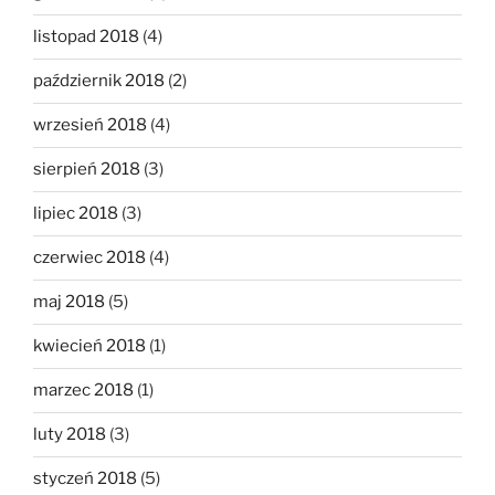
listopad 2018
(4)
październik 2018
(2)
wrzesień 2018
(4)
sierpień 2018
(3)
lipiec 2018
(3)
czerwiec 2018
(4)
maj 2018
(5)
kwiecień 2018
(1)
marzec 2018
(1)
luty 2018
(3)
styczeń 2018
(5)