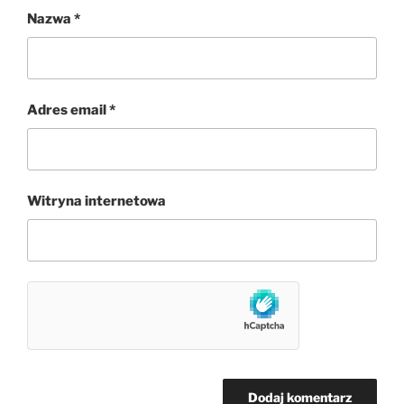
Nazwa
*
Adres email
*
Witryna internetowa