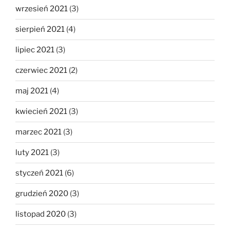
wrzesień 2021
(3)
sierpień 2021
(4)
lipiec 2021
(3)
czerwiec 2021
(2)
maj 2021
(4)
kwiecień 2021
(3)
marzec 2021
(3)
luty 2021
(3)
styczeń 2021
(6)
grudzień 2020
(3)
listopad 2020
(3)