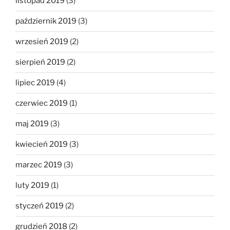
listopad 2019
(3)
październik 2019
(3)
wrzesień 2019
(2)
sierpień 2019
(2)
lipiec 2019
(4)
czerwiec 2019
(1)
maj 2019
(3)
kwiecień 2019
(3)
marzec 2019
(3)
luty 2019
(1)
styczeń 2019
(2)
grudzień 2018
(2)