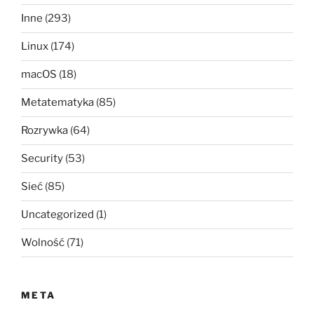
Inne
(293)
Linux
(174)
macOS
(18)
Metatematyka
(85)
Rozrywka
(64)
Security
(53)
Sieć
(85)
Uncategorized
(1)
Wolność
(71)
META