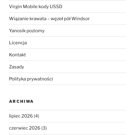
Virgin Mobile kody USSD
Wiązanie krawata – węzeł pół Windsor
Yanosik poziomy
Licencja
Kontakt
Zasady
Polityka prywatności
ARCHIWA
lipiec 2026
(4)
czerwiec 2026
(3)