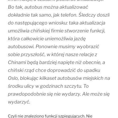
Bo tak, autobus można aktualizować
dokładnie tak samo, jak telefon. Śledczy doszli
do następującego wniosku: taka aktualizacja
umożliwia chińskiej firmie stworzenie funkcji,
która całkowicie uniemożliwia jazdę
autobusowi. Ponownie musimy wyobrazić
sobie przyszłość, w której nasze relacje z
Chinami będą bardziej napięte niż obecnie, a
chiński rząd chce doprowadzić do upadku
Oslo, blokując kilkaset autobusów miejskich na
środku ulicy w godzinach szczytu. To
prawdopodobnie się nie wydarzy. Ale może się
wydarzyć.
Czyli nie znaleziono funkcji szpiegujących. Nie