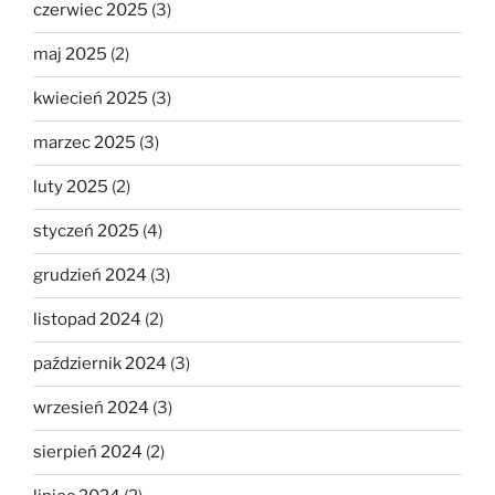
czerwiec 2025
(3)
maj 2025
(2)
kwiecień 2025
(3)
marzec 2025
(3)
luty 2025
(2)
styczeń 2025
(4)
grudzień 2024
(3)
listopad 2024
(2)
październik 2024
(3)
wrzesień 2024
(3)
sierpień 2024
(2)