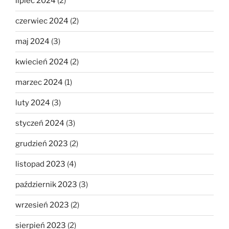
lipiec 2024
(2)
czerwiec 2024
(2)
maj 2024
(3)
kwiecień 2024
(2)
marzec 2024
(1)
luty 2024
(3)
styczeń 2024
(3)
grudzień 2023
(2)
listopad 2023
(4)
październik 2023
(3)
wrzesień 2023
(2)
sierpień 2023
(2)