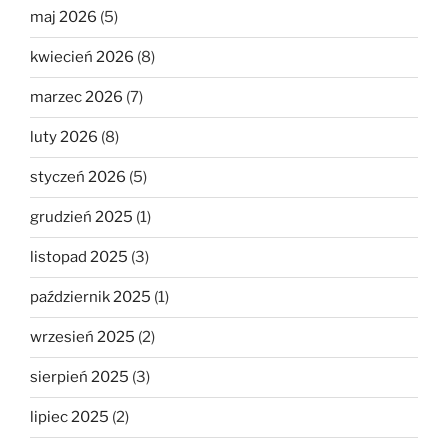
maj 2026
(5)
kwiecień 2026
(8)
marzec 2026
(7)
luty 2026
(8)
styczeń 2026
(5)
grudzień 2025
(1)
listopad 2025
(3)
październik 2025
(1)
wrzesień 2025
(2)
sierpień 2025
(3)
lipiec 2025
(2)