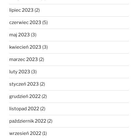
lipiec 2023
(2)
czerwiec 2023
(5)
maj 2023
(3)
kwiecień 2023
(3)
marzec 2023
(2)
luty 2023
(3)
styczeń 2023
(2)
grudzień 2022
(2)
listopad 2022
(2)
październik 2022
(2)
wrzesień 2022
(1)