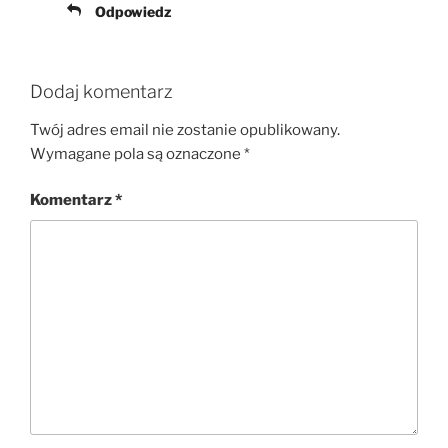
Odpowiedz
Dodaj komentarz
Twój adres email nie zostanie opublikowany.
Wymagane pola są oznaczone
*
Komentarz
*