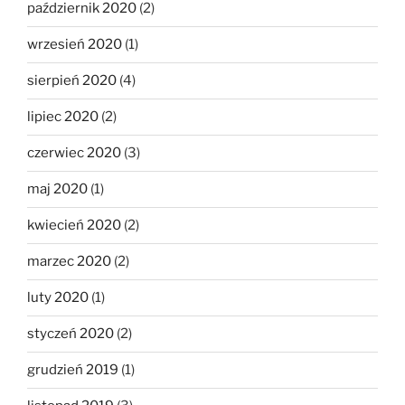
październik 2020
(2)
wrzesień 2020
(1)
sierpień 2020
(4)
lipiec 2020
(2)
czerwiec 2020
(3)
maj 2020
(1)
kwiecień 2020
(2)
marzec 2020
(2)
luty 2020
(1)
styczeń 2020
(2)
grudzień 2019
(1)