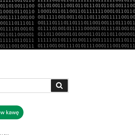
Szukaj