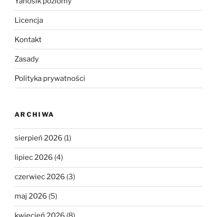
Yanosik poziomy
Licencja
Kontakt
Zasady
Polityka prywatności
ARCHIWA
sierpień 2026
(1)
lipiec 2026
(4)
czerwiec 2026
(3)
maj 2026
(5)
kwiecień 2026
(8)