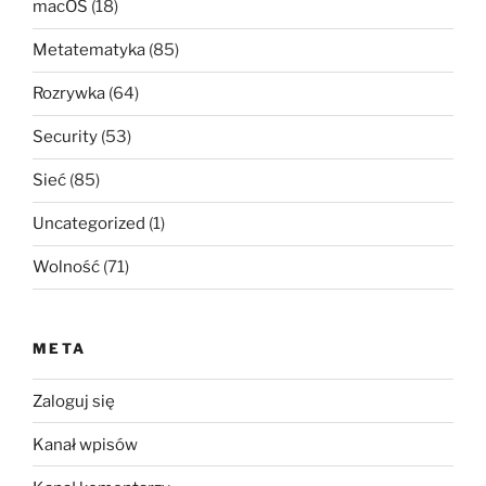
macOS
(18)
Metatematyka
(85)
Rozrywka
(64)
Security
(53)
Sieć
(85)
Uncategorized
(1)
Wolność
(71)
META
Zaloguj się
Kanał wpisów