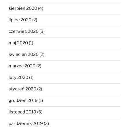
sierpień 2020
(4)
lipiec 2020
(2)
czerwiec 2020
(3)
maj 2020
(1)
kwiecień 2020
(2)
marzec 2020
(2)
luty 2020
(1)
styczeń 2020
(2)
grudzień 2019
(1)
listopad 2019
(3)
październik 2019
(3)