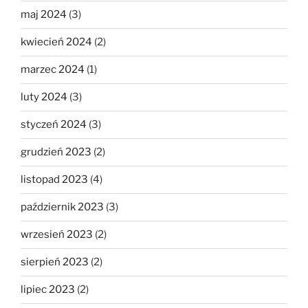
maj 2024
(3)
kwiecień 2024
(2)
marzec 2024
(1)
luty 2024
(3)
styczeń 2024
(3)
grudzień 2023
(2)
listopad 2023
(4)
październik 2023
(3)
wrzesień 2023
(2)
sierpień 2023
(2)
lipiec 2023
(2)