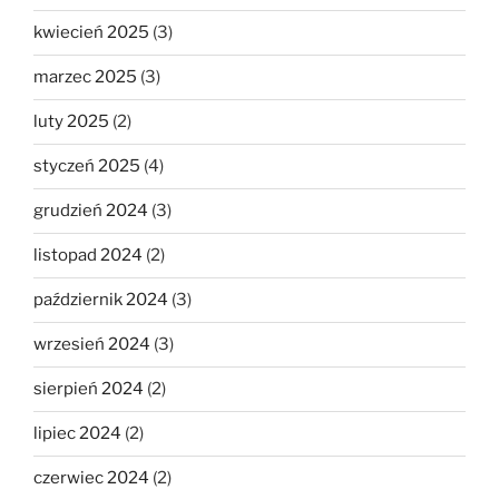
kwiecień 2025
(3)
marzec 2025
(3)
luty 2025
(2)
styczeń 2025
(4)
grudzień 2024
(3)
listopad 2024
(2)
październik 2024
(3)
wrzesień 2024
(3)
sierpień 2024
(2)
lipiec 2024
(2)
czerwiec 2024
(2)