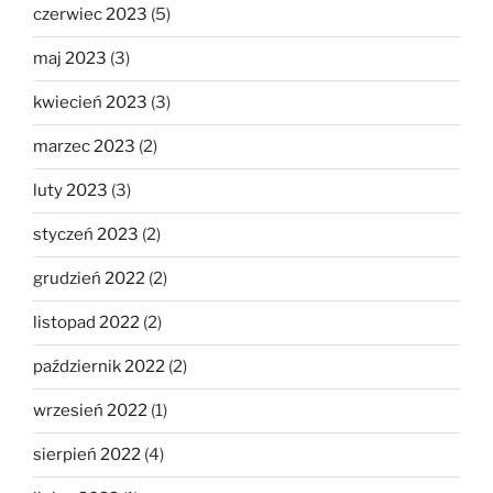
czerwiec 2023
(5)
maj 2023
(3)
kwiecień 2023
(3)
marzec 2023
(2)
luty 2023
(3)
styczeń 2023
(2)
grudzień 2022
(2)
listopad 2022
(2)
październik 2022
(2)
wrzesień 2022
(1)
sierpień 2022
(4)