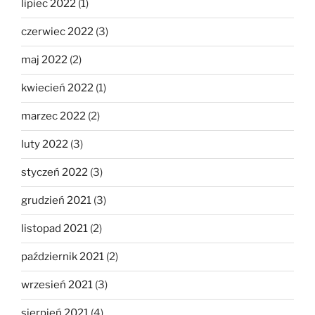
lipiec 2022
(1)
czerwiec 2022
(3)
maj 2022
(2)
kwiecień 2022
(1)
marzec 2022
(2)
luty 2022
(3)
styczeń 2022
(3)
grudzień 2021
(3)
listopad 2021
(2)
październik 2021
(2)
wrzesień 2021
(3)
sierpień 2021
(4)