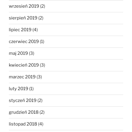
wrzesień 2019
(2)
sierpień 2019
(2)
lipiec 2019
(4)
czerwiec 2019
(1)
maj 2019
(3)
kwiecień 2019
(3)
marzec 2019
(3)
luty 2019
(1)
styczeń 2019
(2)
grudzień 2018
(2)
listopad 2018
(4)