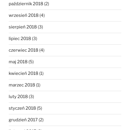
październik 2018
(2)
wrzesień 2018
(4)
sierpień 2018
(3)
lipiec 2018
(3)
czerwiec 2018
(4)
maj 2018
(5)
kwiecień 2018
(1)
marzec 2018
(1)
luty 2018
(3)
styczeń 2018
(5)
grudzień 2017
(2)