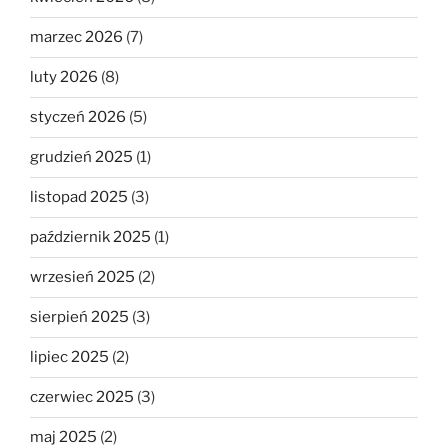
marzec 2026
(7)
luty 2026
(8)
styczeń 2026
(5)
grudzień 2025
(1)
listopad 2025
(3)
październik 2025
(1)
wrzesień 2025
(2)
sierpień 2025
(3)
lipiec 2025
(2)
czerwiec 2025
(3)
maj 2025
(2)