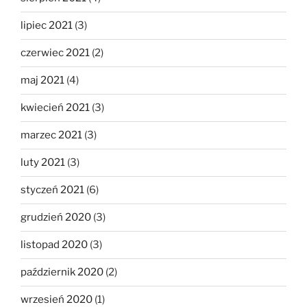
lipiec 2021
(3)
czerwiec 2021
(2)
maj 2021
(4)
kwiecień 2021
(3)
marzec 2021
(3)
luty 2021
(3)
styczeń 2021
(6)
grudzień 2020
(3)
listopad 2020
(3)
październik 2020
(2)
wrzesień 2020
(1)