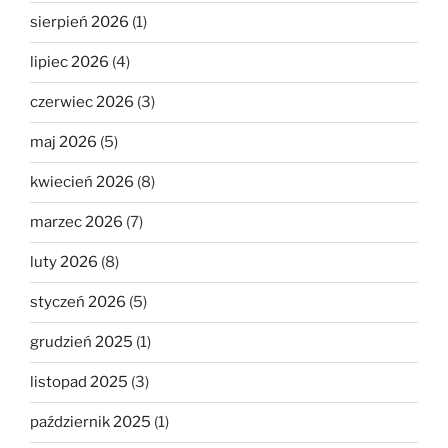
sierpień 2026
(1)
lipiec 2026
(4)
czerwiec 2026
(3)
maj 2026
(5)
kwiecień 2026
(8)
marzec 2026
(7)
luty 2026
(8)
styczeń 2026
(5)
grudzień 2025
(1)
listopad 2025
(3)
październik 2025
(1)