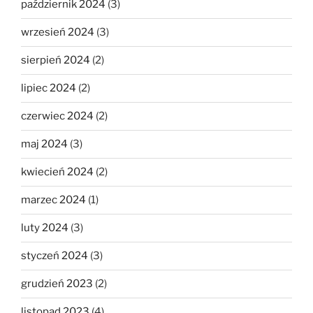
październik 2024
(3)
wrzesień 2024
(3)
sierpień 2024
(2)
lipiec 2024
(2)
czerwiec 2024
(2)
maj 2024
(3)
kwiecień 2024
(2)
marzec 2024
(1)
luty 2024
(3)
styczeń 2024
(3)
grudzień 2023
(2)
listopad 2023
(4)