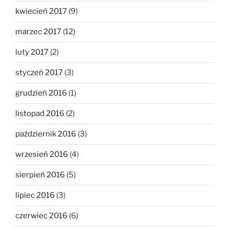
kwiecień 2017
(9)
marzec 2017
(12)
luty 2017
(2)
styczeń 2017
(3)
grudzień 2016
(1)
listopad 2016
(2)
październik 2016
(3)
wrzesień 2016
(4)
sierpień 2016
(5)
lipiec 2016
(3)
czerwiec 2016
(6)