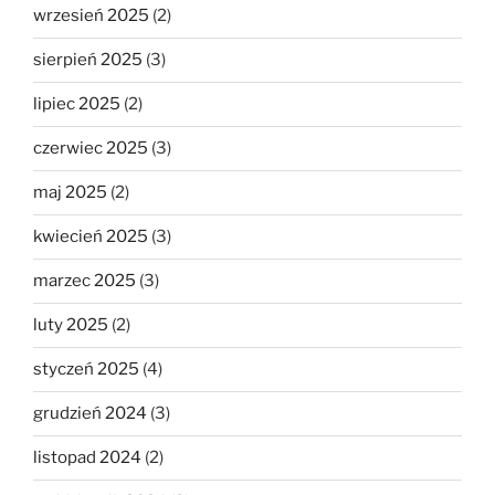
wrzesień 2025
(2)
sierpień 2025
(3)
lipiec 2025
(2)
czerwiec 2025
(3)
maj 2025
(2)
kwiecień 2025
(3)
marzec 2025
(3)
luty 2025
(2)
styczeń 2025
(4)
grudzień 2024
(3)
listopad 2024
(2)