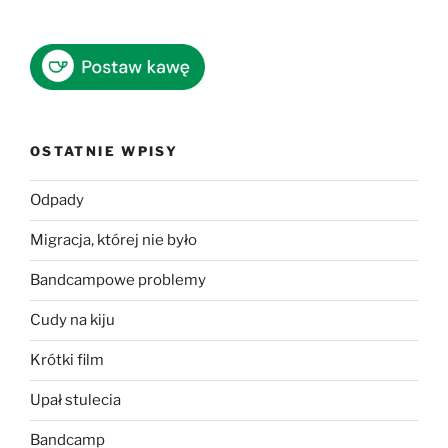
OSTATNIE WPISY
Odpady
Migracja, której nie było
Bandcampowe problemy
Cudy na kiju
Krótki film
Upał stulecia
Bandcamp