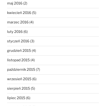
maj 2016
(2)
kwiecień 2016
(5)
marzec 2016
(4)
luty 2016
(6)
styczeń 2016
(3)
grudzień 2015
(4)
listopad 2015
(4)
październik 2015
(7)
wrzesień 2015
(6)
sierpień 2015
(5)
lipiec 2015
(6)