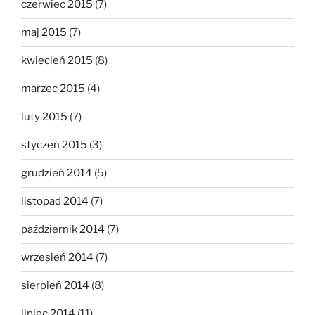
czerwiec 2015
(7)
maj 2015
(7)
kwiecień 2015
(8)
marzec 2015
(4)
luty 2015
(7)
styczeń 2015
(3)
grudzień 2014
(5)
listopad 2014
(7)
październik 2014
(7)
wrzesień 2014
(7)
sierpień 2014
(8)
lipiec 2014
(11)