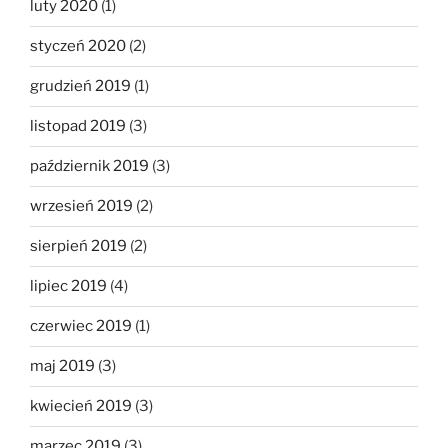
luty 2020
(1)
styczeń 2020
(2)
grudzień 2019
(1)
listopad 2019
(3)
październik 2019
(3)
wrzesień 2019
(2)
sierpień 2019
(2)
lipiec 2019
(4)
czerwiec 2019
(1)
maj 2019
(3)
kwiecień 2019
(3)
marzec 2019
(3)