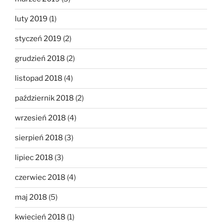
luty 2019
(1)
styczeń 2019
(2)
grudzień 2018
(2)
listopad 2018
(4)
październik 2018
(2)
wrzesień 2018
(4)
sierpień 2018
(3)
lipiec 2018
(3)
czerwiec 2018
(4)
maj 2018
(5)
kwiecień 2018
(1)