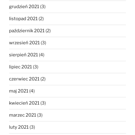
grudzień 2021
(3)
listopad 2021
(2)
październik 2021
(2)
wrzesień 2021
(3)
sierpień 2021
(4)
lipiec 2021
(3)
czerwiec 2021
(2)
maj 2021
(4)
kwiecień 2021
(3)
marzec 2021
(3)
luty 2021
(3)