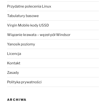
Przydatne polecenia Linux
Tabulatury basowe
Virgin Mobile kody USSD
Wiązanie krawata – węzeł pół Windsor
Yanosik poziomy
Licencja
Kontakt
Zasady
Polityka prywatności
ARCHIWA