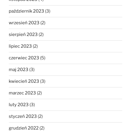
październik 2023
(3)
wrzesień 2023
(2)
sierpień 2023
(2)
lipiec 2023
(2)
czerwiec 2023
(5)
maj 2023
(3)
kwiecień 2023
(3)
marzec 2023
(2)
luty 2023
(3)
styczeń 2023
(2)
grudzień 2022
(2)