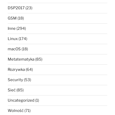
DSP2017
(23)
GSM
(18)
Inne
(294)
Linux
(174)
macOS
(18)
Metatematyka
(85)
Rozrywka
(64)
Security
(53)
Sieć
(85)
Uncategorized
(1)
Wolność
(71)