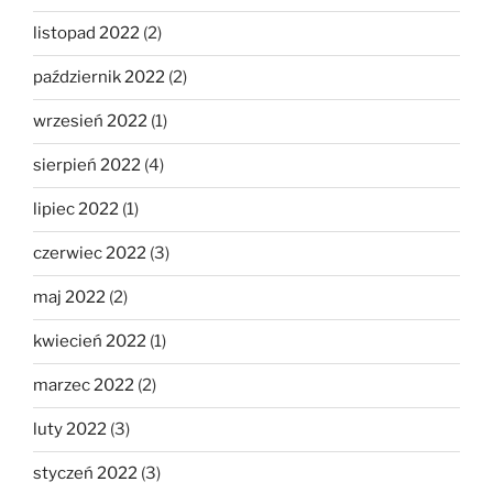
listopad 2022
(2)
październik 2022
(2)
wrzesień 2022
(1)
sierpień 2022
(4)
lipiec 2022
(1)
czerwiec 2022
(3)
maj 2022
(2)
kwiecień 2022
(1)
marzec 2022
(2)
luty 2022
(3)
styczeń 2022
(3)