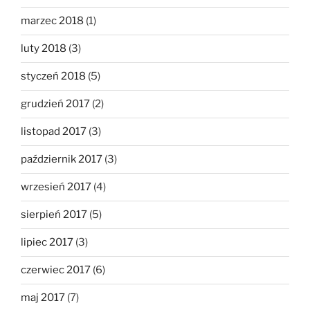
marzec 2018
(1)
luty 2018
(3)
styczeń 2018
(5)
grudzień 2017
(2)
listopad 2017
(3)
październik 2017
(3)
wrzesień 2017
(4)
sierpień 2017
(5)
lipiec 2017
(3)
czerwiec 2017
(6)
maj 2017
(7)