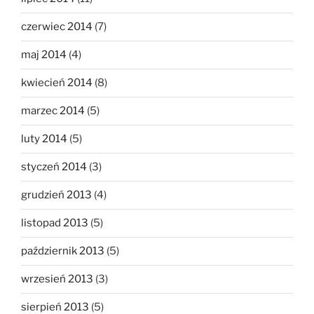
czerwiec 2014
(7)
maj 2014
(4)
kwiecień 2014
(8)
marzec 2014
(5)
luty 2014
(5)
styczeń 2014
(3)
grudzień 2013
(4)
listopad 2013
(5)
październik 2013
(5)
wrzesień 2013
(3)
sierpień 2013
(5)