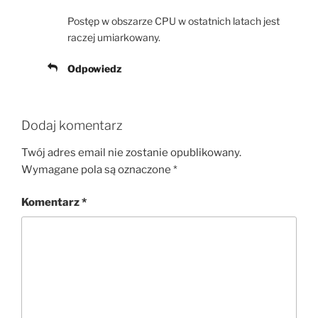
Postęp w obszarze CPU w ostatnich latach jest
raczej umiarkowany.
Odpowiedz
Dodaj komentarz
Twój adres email nie zostanie opublikowany.
Wymagane pola są oznaczone
*
Komentarz
*