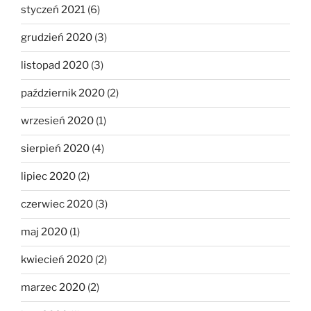
styczeń 2021
(6)
grudzień 2020
(3)
listopad 2020
(3)
październik 2020
(2)
wrzesień 2020
(1)
sierpień 2020
(4)
lipiec 2020
(2)
czerwiec 2020
(3)
maj 2020
(1)
kwiecień 2020
(2)
marzec 2020
(2)