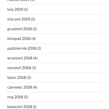
luty 2019
(1)
styczeń 2019
(2)
grudzień 2018
(2)
listopad 2018
(4)
październik 2018
(2)
wrzesień 2018
(4)
sierpień 2018
(3)
lipiec 2018
(3)
czerwiec 2018
(4)
maj 2018
(5)
kwiecień 2018
(1)