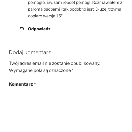
pomogło. Ew. sam reboot pomógł. Rozmawiałem z
paroma osobami i tak podobno jest. Dłużej trzyma
dopiero wersja 15″.
Odpowiedz
Dodaj komentarz
Twój adres email nie zostanie opublikowany.
Wymagane pola są oznaczone
*
Komentarz
*