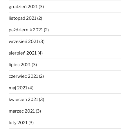
grudzień 2021
(3)
listopad 2021
(2)
październik 2021
(2)
wrzesień 2021
(3)
sierpień 2021
(4)
lipiec 2021
(3)
czerwiec 2021
(2)
maj 2021
(4)
kwiecień 2021
(3)
marzec 2021
(3)
luty 2021
(3)