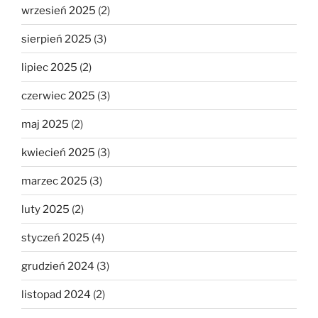
wrzesień 2025
(2)
sierpień 2025
(3)
lipiec 2025
(2)
czerwiec 2025
(3)
maj 2025
(2)
kwiecień 2025
(3)
marzec 2025
(3)
luty 2025
(2)
styczeń 2025
(4)
grudzień 2024
(3)
listopad 2024
(2)