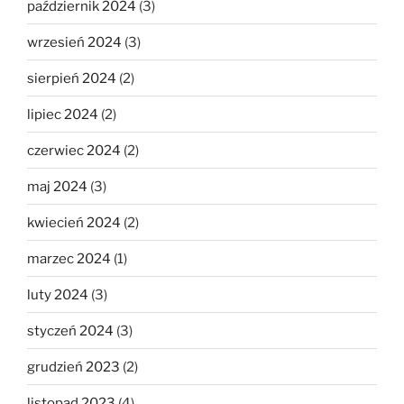
październik 2024
(3)
wrzesień 2024
(3)
sierpień 2024
(2)
lipiec 2024
(2)
czerwiec 2024
(2)
maj 2024
(3)
kwiecień 2024
(2)
marzec 2024
(1)
luty 2024
(3)
styczeń 2024
(3)
grudzień 2023
(2)
listopad 2023
(4)