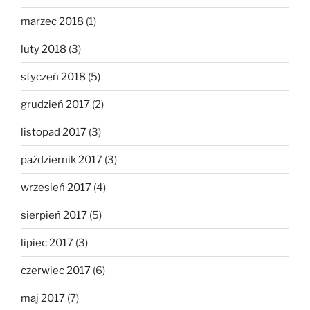
marzec 2018
(1)
luty 2018
(3)
styczeń 2018
(5)
grudzień 2017
(2)
listopad 2017
(3)
październik 2017
(3)
wrzesień 2017
(4)
sierpień 2017
(5)
lipiec 2017
(3)
czerwiec 2017
(6)
maj 2017
(7)