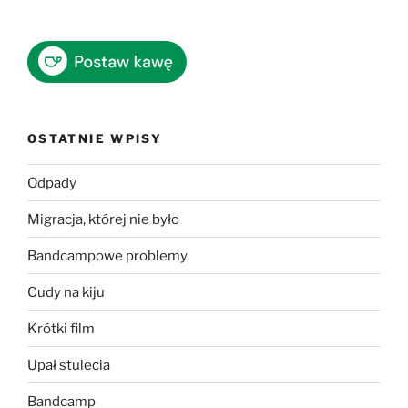
OSTATNIE WPISY
Odpady
Migracja, której nie było
Bandcampowe problemy
Cudy na kiju
Krótki film
Upał stulecia
Bandcamp