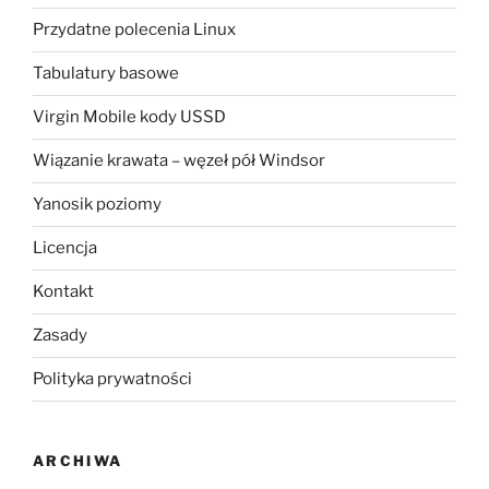
Przydatne polecenia Linux
Tabulatury basowe
Virgin Mobile kody USSD
Wiązanie krawata – węzeł pół Windsor
Yanosik poziomy
Licencja
Kontakt
Zasady
Polityka prywatności
ARCHIWA