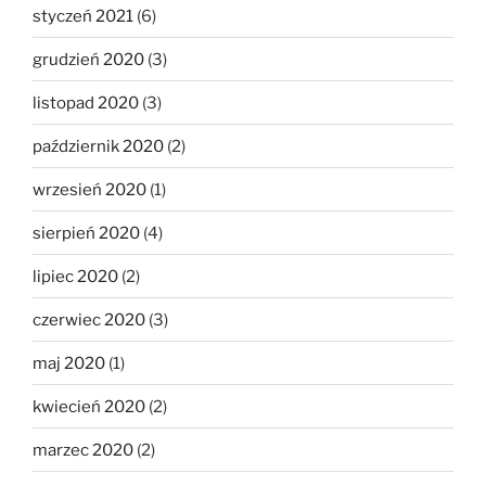
styczeń 2021
(6)
grudzień 2020
(3)
listopad 2020
(3)
październik 2020
(2)
wrzesień 2020
(1)
sierpień 2020
(4)
lipiec 2020
(2)
czerwiec 2020
(3)
maj 2020
(1)
kwiecień 2020
(2)
marzec 2020
(2)