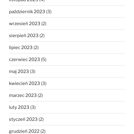
październik 2023
(3)
wrzesień 2023
(2)
sierpień 2023
(2)
lipiec 2023
(2)
czerwiec 2023
(5)
maj 2023
(3)
kwiecień 2023
(3)
marzec 2023
(2)
luty 2023
(3)
styczeń 2023
(2)
grudzień 2022
(2)