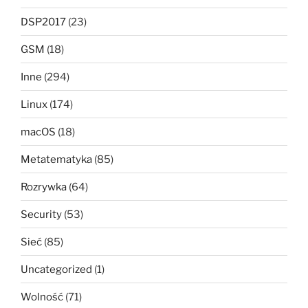
DSP2017
(23)
GSM
(18)
Inne
(294)
Linux
(174)
macOS
(18)
Metatematyka
(85)
Rozrywka
(64)
Security
(53)
Sieć
(85)
Uncategorized
(1)
Wolność
(71)