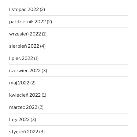
listopad 2022
(2)
październik 2022
(2)
wrzesień 2022
(1)
sierpień 2022
(4)
lipiec 2022
(1)
czerwiec 2022
(3)
maj 2022
(2)
kwiecień 2022
(1)
marzec 2022
(2)
luty 2022
(3)
styczeń 2022
(3)