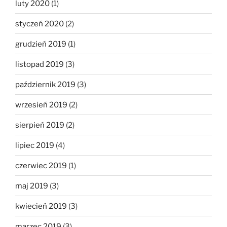
luty 2020
(1)
styczeń 2020
(2)
grudzień 2019
(1)
listopad 2019
(3)
październik 2019
(3)
wrzesień 2019
(2)
sierpień 2019
(2)
lipiec 2019
(4)
czerwiec 2019
(1)
maj 2019
(3)
kwiecień 2019
(3)
marzec 2019
(3)