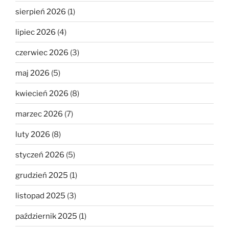
sierpień 2026
(1)
lipiec 2026
(4)
czerwiec 2026
(3)
maj 2026
(5)
kwiecień 2026
(8)
marzec 2026
(7)
luty 2026
(8)
styczeń 2026
(5)
grudzień 2025
(1)
listopad 2025
(3)
październik 2025
(1)