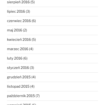
sierpień 2016
(5)
lipiec 2016
(3)
czerwiec 2016
(6)
maj 2016
(2)
kwiecień 2016
(5)
marzec 2016
(4)
luty 2016
(6)
styczeń 2016
(3)
grudzień 2015
(4)
listopad 2015
(4)
październik 2015
(7)