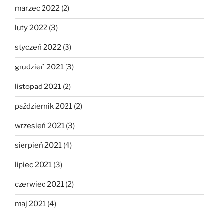
marzec 2022
(2)
luty 2022
(3)
styczeń 2022
(3)
grudzień 2021
(3)
listopad 2021
(2)
październik 2021
(2)
wrzesień 2021
(3)
sierpień 2021
(4)
lipiec 2021
(3)
czerwiec 2021
(2)
maj 2021
(4)