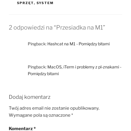
SPRZĘT
,
SYSTEM
2 odpowiedzi na “Przesiadka na M1”
Pingback:
Hashcat na M1 - Pomiędzy bitami
Pingback:
MacOS, iTerm i problemy z pl-znakami -
Pomiędzy bitami
Dodaj komentarz
Twój adres email nie zostanie opublikowany.
Wymagane pola są oznaczone
*
Komentarz
*