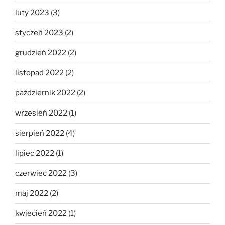
luty 2023
(3)
styczeń 2023
(2)
grudzień 2022
(2)
listopad 2022
(2)
październik 2022
(2)
wrzesień 2022
(1)
sierpień 2022
(4)
lipiec 2022
(1)
czerwiec 2022
(3)
maj 2022
(2)
kwiecień 2022
(1)