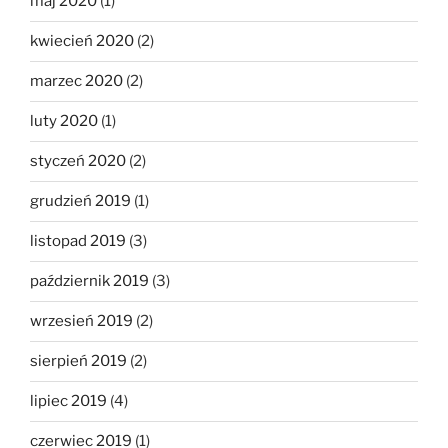
maj 2020
(1)
kwiecień 2020
(2)
marzec 2020
(2)
luty 2020
(1)
styczeń 2020
(2)
grudzień 2019
(1)
listopad 2019
(3)
październik 2019
(3)
wrzesień 2019
(2)
sierpień 2019
(2)
lipiec 2019
(4)
czerwiec 2019
(1)