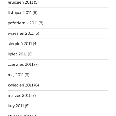
grudzień 2011
(5)
listopad 2011
(6)
październik 2011
(8)
wrzesień 2011
(5)
sierpień 2011
(4)
lipiec 2011
(6)
czerwiec 2011
(7)
maj 2011
(6)
kwiecień 2011
(6)
marzec 2011
(7)
luty 2011
(8)