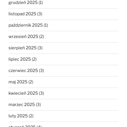
grudzień 2025
(1)
listopad 2025
(3)
październik 2025
(1)
wrzesień 2025
(2)
sierpień 2025
(3)
lipiec 2025
(2)
czerwiec 2025
(3)
maj 2025
(2)
kwiecień 2025
(3)
marzec 2025
(3)
luty 2025
(2)