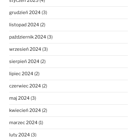
styczeń 2025
(4)
grudzień 2024
(3)
listopad 2024
(2)
październik 2024
(3)
wrzesień 2024
(3)
sierpień 2024
(2)
lipiec 2024
(2)
czerwiec 2024
(2)
maj 2024
(3)
kwiecień 2024
(2)
marzec 2024
(1)
luty 2024
(3)