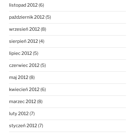
listopad 2012
(6)
październik 2012
(5)
wrzesień 2012
(8)
sierpień 2012
(4)
lipiec 2012
(5)
czerwiec 2012
(5)
maj 2012
(8)
kwiecień 2012
(6)
marzec 2012
(8)
luty 2012
(7)
styczeń 2012
(7)