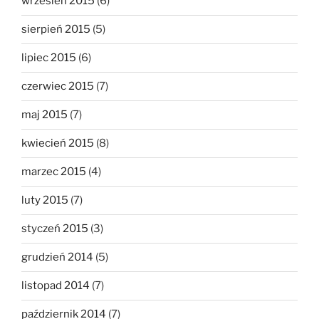
wrzesień 2015
(6)
sierpień 2015
(5)
lipiec 2015
(6)
czerwiec 2015
(7)
maj 2015
(7)
kwiecień 2015
(8)
marzec 2015
(4)
luty 2015
(7)
styczeń 2015
(3)
grudzień 2014
(5)
listopad 2014
(7)
październik 2014
(7)