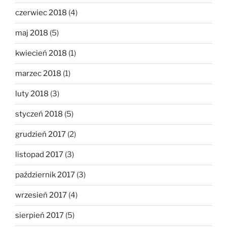
czerwiec 2018
(4)
maj 2018
(5)
kwiecień 2018
(1)
marzec 2018
(1)
luty 2018
(3)
styczeń 2018
(5)
grudzień 2017
(2)
listopad 2017
(3)
październik 2017
(3)
wrzesień 2017
(4)
sierpień 2017
(5)