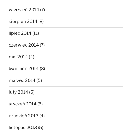
wrzesień 2014
(7)
sierpień 2014
(8)
lipiec 2014
(11)
czerwiec 2014
(7)
maj 2014
(4)
kwiecień 2014
(8)
marzec 2014
(5)
luty 2014
(5)
styczeń 2014
(3)
grudzień 2013
(4)
listopad 2013
(5)