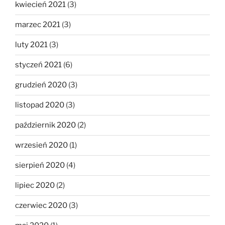
kwiecień 2021
(3)
marzec 2021
(3)
luty 2021
(3)
styczeń 2021
(6)
grudzień 2020
(3)
listopad 2020
(3)
październik 2020
(2)
wrzesień 2020
(1)
sierpień 2020
(4)
lipiec 2020
(2)
czerwiec 2020
(3)