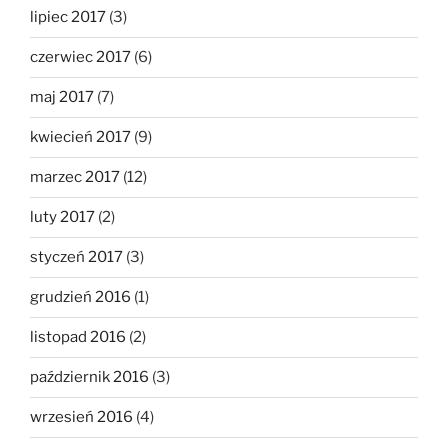
lipiec 2017
(3)
czerwiec 2017
(6)
maj 2017
(7)
kwiecień 2017
(9)
marzec 2017
(12)
luty 2017
(2)
styczeń 2017
(3)
grudzień 2016
(1)
listopad 2016
(2)
październik 2016
(3)
wrzesień 2016
(4)