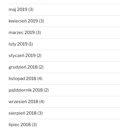
maj 2019
(3)
kwiecień 2019
(3)
marzec 2019
(3)
luty 2019
(1)
styczeń 2019
(2)
grudzień 2018
(2)
listopad 2018
(4)
październik 2018
(2)
wrzesień 2018
(4)
sierpień 2018
(3)
lipiec 2018
(3)