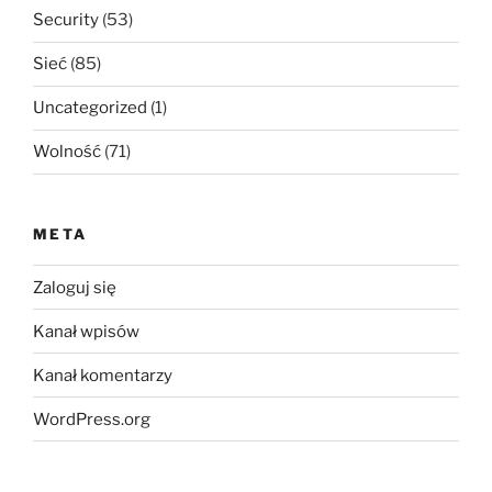
Security
(53)
Sieć
(85)
Uncategorized
(1)
Wolność
(71)
META
Zaloguj się
Kanał wpisów
Kanał komentarzy
WordPress.org