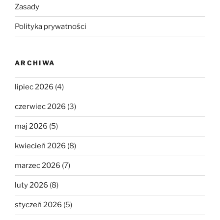
Zasady
Polityka prywatności
ARCHIWA
lipiec 2026
(4)
czerwiec 2026
(3)
maj 2026
(5)
kwiecień 2026
(8)
marzec 2026
(7)
luty 2026
(8)
styczeń 2026
(5)