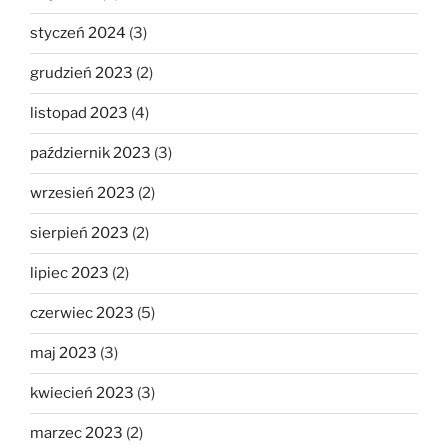
styczeń 2024
(3)
grudzień 2023
(2)
listopad 2023
(4)
październik 2023
(3)
wrzesień 2023
(2)
sierpień 2023
(2)
lipiec 2023
(2)
czerwiec 2023
(5)
maj 2023
(3)
kwiecień 2023
(3)
marzec 2023
(2)