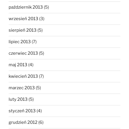
październik 2013
(5)
wrzesień 2013
(3)
sierpień 2013
(5)
lipiec 2013
(7)
czerwiec 2013
(5)
maj 2013
(4)
kwiecień 2013
(7)
marzec 2013
(5)
luty 2013
(5)
styczeń 2013
(4)
grudzień 2012
(6)