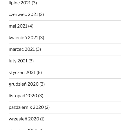
lipiec 2021
(3)
czerwiec 2021
(2)
maj 2021
(4)
kwiecień 2021
(3)
marzec 2021
(3)
luty 2021
(3)
styczeń 2021
(6)
grudzień 2020
(3)
listopad 2020
(3)
październik 2020
(2)
wrzesień 2020
(1)