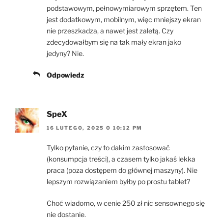
podstawowym, pełnowymiarowym sprzętem. Ten
jest dodatkowym, mobilnym, więc mniejszy ekran
nie przeszkadza, a nawet jest zaletą. Czy
zdecydowałbym się na tak mały ekran jako
jedyny? Nie.
Odpowiedz
SpeX
16 LUTEGO, 2025 O 10:12 PM
Tylko pytanie, czy to dakim zastosować
(konsumpcja treści), a czasem tylko jakaś lekka
praca (poza dostępem do głównej maszyny). Nie
lepszym rozwiązaniem byłby po prostu tablet?
Choć wiadomo, w cenie 250 zł nic sensownego się
nie dostanie.