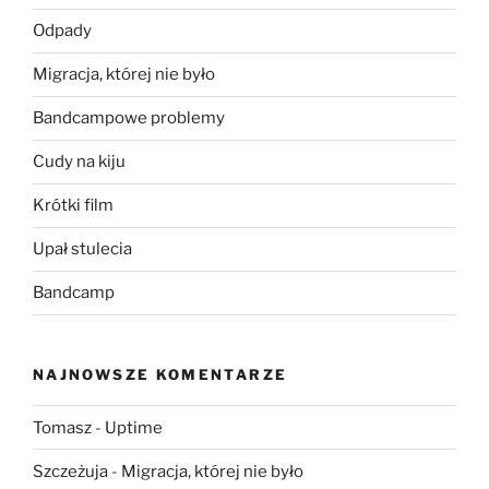
Odpady
Migracja, której nie było
Bandcampowe problemy
Cudy na kiju
Krótki film
Upał stulecia
Bandcamp
NAJNOWSZE KOMENTARZE
Tomasz
-
Uptime
Szczeżuja
-
Migracja, której nie było