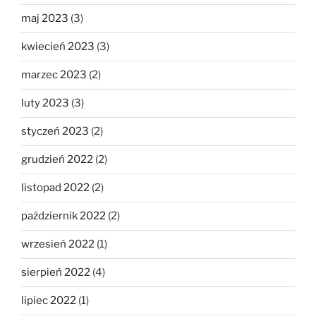
maj 2023
(3)
kwiecień 2023
(3)
marzec 2023
(2)
luty 2023
(3)
styczeń 2023
(2)
grudzień 2022
(2)
listopad 2022
(2)
październik 2022
(2)
wrzesień 2022
(1)
sierpień 2022
(4)
lipiec 2022
(1)