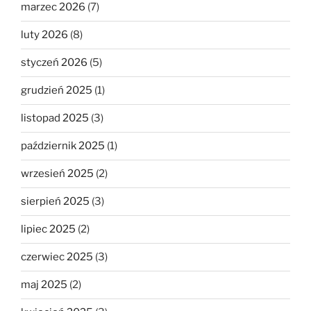
marzec 2026
(7)
luty 2026
(8)
styczeń 2026
(5)
grudzień 2025
(1)
listopad 2025
(3)
październik 2025
(1)
wrzesień 2025
(2)
sierpień 2025
(3)
lipiec 2025
(2)
czerwiec 2025
(3)
maj 2025
(2)