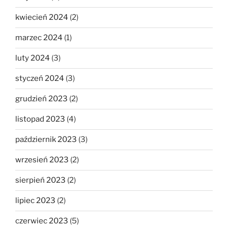
kwiecień 2024
(2)
marzec 2024
(1)
luty 2024
(3)
styczeń 2024
(3)
grudzień 2023
(2)
listopad 2023
(4)
październik 2023
(3)
wrzesień 2023
(2)
sierpień 2023
(2)
lipiec 2023
(2)
czerwiec 2023
(5)