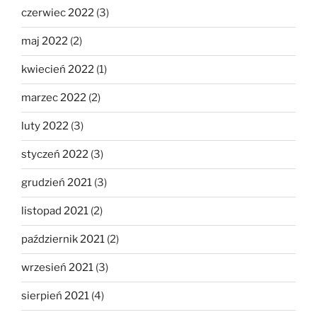
czerwiec 2022
(3)
maj 2022
(2)
kwiecień 2022
(1)
marzec 2022
(2)
luty 2022
(3)
styczeń 2022
(3)
grudzień 2021
(3)
listopad 2021
(2)
październik 2021
(2)
wrzesień 2021
(3)
sierpień 2021
(4)