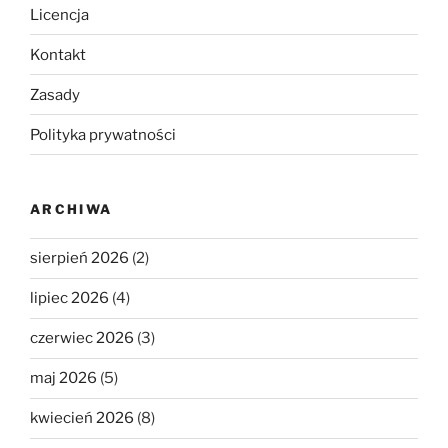
Licencja
Kontakt
Zasady
Polityka prywatności
ARCHIWA
sierpień 2026
(2)
lipiec 2026
(4)
czerwiec 2026
(3)
maj 2026
(5)
kwiecień 2026
(8)