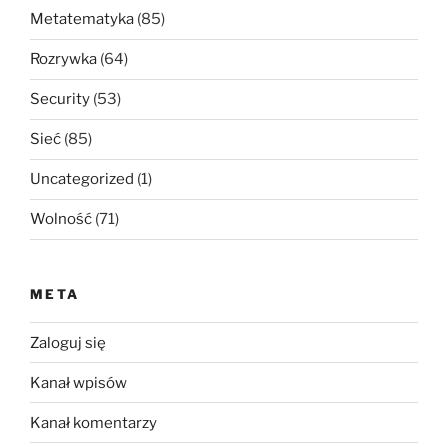
Metatematyka
(85)
Rozrywka
(64)
Security
(53)
Sieć
(85)
Uncategorized
(1)
Wolność
(71)
META
Zaloguj się
Kanał wpisów
Kanał komentarzy