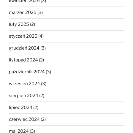
kwiecień 2025
(3)
marzec 2025
(3)
luty 2025
(2)
styczeń 2025
(4)
grudzień 2024
(3)
listopad 2024
(2)
październik 2024
(3)
wrzesień 2024
(3)
sierpień 2024
(2)
lipiec 2024
(2)
czerwiec 2024
(2)
maj 2024
(3)