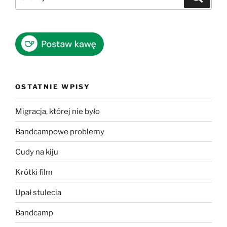
OSTATNIE WPISY
Migracja, której nie było
Bandcampowe problemy
Cudy na kiju
Krótki film
Upał stulecia
Bandcamp