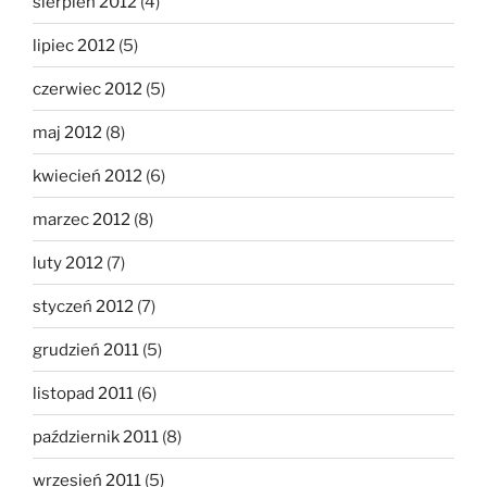
sierpień 2012
(4)
lipiec 2012
(5)
czerwiec 2012
(5)
maj 2012
(8)
kwiecień 2012
(6)
marzec 2012
(8)
luty 2012
(7)
styczeń 2012
(7)
grudzień 2011
(5)
listopad 2011
(6)
październik 2011
(8)
wrzesień 2011
(5)