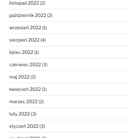
listopad 2022
(2)
październik 2022
(2)
wrzesień 2022
(1)
sierpień 2022
(4)
lipiec 2022
(1)
czerwiec 2022
(3)
maj 2022
(2)
kwiecień 2022
(1)
marzec 2022
(2)
luty 2022
(3)
styczeń 2022
(3)