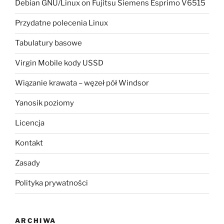
Debian GNU/Linux on Fujitsu Siemens Esprimo V6515
Przydatne polecenia Linux
Tabulatury basowe
Virgin Mobile kody USSD
Wiązanie krawata – węzeł pół Windsor
Yanosik poziomy
Licencja
Kontakt
Zasady
Polityka prywatności
ARCHIWA