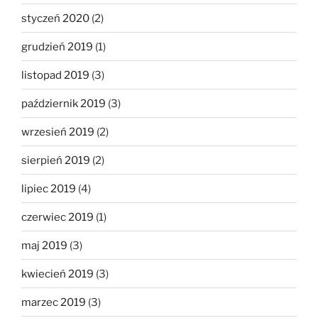
styczeń 2020
(2)
grudzień 2019
(1)
listopad 2019
(3)
październik 2019
(3)
wrzesień 2019
(2)
sierpień 2019
(2)
lipiec 2019
(4)
czerwiec 2019
(1)
maj 2019
(3)
kwiecień 2019
(3)
marzec 2019
(3)