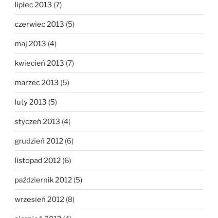
lipiec 2013
(7)
czerwiec 2013
(5)
maj 2013
(4)
kwiecień 2013
(7)
marzec 2013
(5)
luty 2013
(5)
styczeń 2013
(4)
grudzień 2012
(6)
listopad 2012
(6)
październik 2012
(5)
wrzesień 2012
(8)