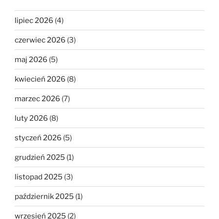
lipiec 2026
(4)
czerwiec 2026
(3)
maj 2026
(5)
kwiecień 2026
(8)
marzec 2026
(7)
luty 2026
(8)
styczeń 2026
(5)
grudzień 2025
(1)
listopad 2025
(3)
październik 2025
(1)
wrzesień 2025
(2)