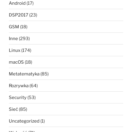
Android
(17)
DSP2017
(23)
GSM
(18)
Inne
(293)
Linux
(174)
macOS
(18)
Metatematyka
(85)
Rozrywka
(64)
Security
(53)
Sieć
(85)
Uncategorized
(1)