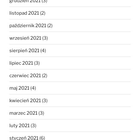
grudzień 2021
(3)
listopad 2021
(2)
październik 2021
(2)
wrzesień 2021
(3)
sierpień 2021
(4)
lipiec 2021
(3)
czerwiec 2021
(2)
maj 2021
(4)
kwiecień 2021
(3)
marzec 2021
(3)
luty 2021
(3)
styczeń 2021
(6)