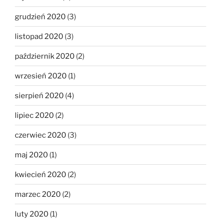
grudzień 2020
(3)
listopad 2020
(3)
październik 2020
(2)
wrzesień 2020
(1)
sierpień 2020
(4)
lipiec 2020
(2)
czerwiec 2020
(3)
maj 2020
(1)
kwiecień 2020
(2)
marzec 2020
(2)
luty 2020
(1)