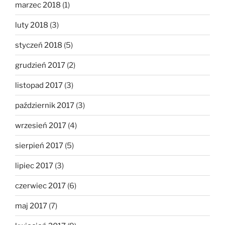
marzec 2018
(1)
luty 2018
(3)
styczeń 2018
(5)
grudzień 2017
(2)
listopad 2017
(3)
październik 2017
(3)
wrzesień 2017
(4)
sierpień 2017
(5)
lipiec 2017
(3)
czerwiec 2017
(6)
maj 2017
(7)