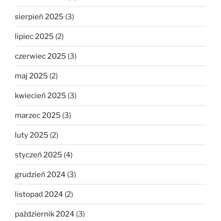
sierpień 2025
(3)
lipiec 2025
(2)
czerwiec 2025
(3)
maj 2025
(2)
kwiecień 2025
(3)
marzec 2025
(3)
luty 2025
(2)
styczeń 2025
(4)
grudzień 2024
(3)
listopad 2024
(2)
październik 2024
(3)