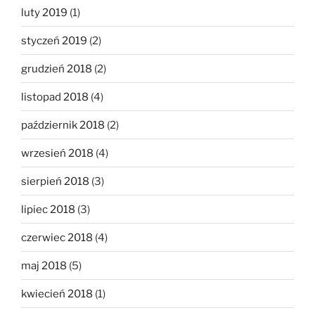
luty 2019
(1)
styczeń 2019
(2)
grudzień 2018
(2)
listopad 2018
(4)
październik 2018
(2)
wrzesień 2018
(4)
sierpień 2018
(3)
lipiec 2018
(3)
czerwiec 2018
(4)
maj 2018
(5)
kwiecień 2018
(1)