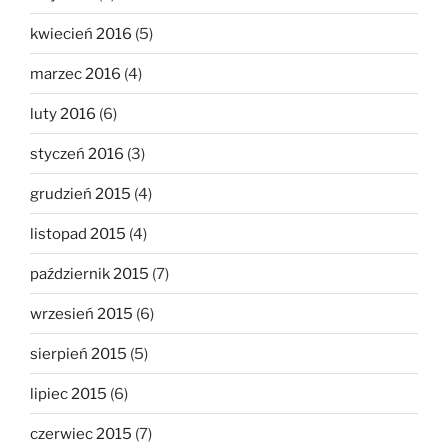
kwiecień 2016
(5)
marzec 2016
(4)
luty 2016
(6)
styczeń 2016
(3)
grudzień 2015
(4)
listopad 2015
(4)
październik 2015
(7)
wrzesień 2015
(6)
sierpień 2015
(5)
lipiec 2015
(6)
czerwiec 2015
(7)