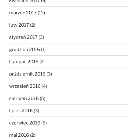
kwiecień 2017
(9)
marzec 2017
(12)
luty 2017
(2)
styczeń 2017
(3)
grudzień 2016
(1)
listopad 2016
(2)
październik 2016
(3)
wrzesień 2016
(4)
sierpień 2016
(5)
lipiec 2016
(3)
czerwiec 2016
(6)
maj 2016
(2)