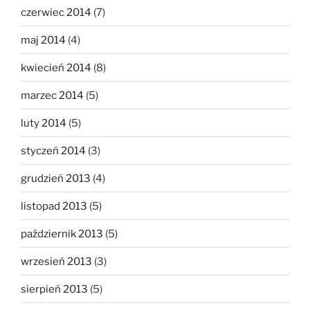
czerwiec 2014
(7)
maj 2014
(4)
kwiecień 2014
(8)
marzec 2014
(5)
luty 2014
(5)
styczeń 2014
(3)
grudzień 2013
(4)
listopad 2013
(5)
październik 2013
(5)
wrzesień 2013
(3)
sierpień 2013
(5)