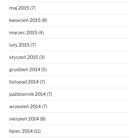
maj 2015
(7)
kwiecień 2015
(8)
marzec 2015
(4)
luty 2015
(7)
styczeń 2015
(3)
grudzień 2014
(5)
listopad 2014
(7)
październik 2014
(7)
wrzesień 2014
(7)
sierpień 2014
(8)
lipiec 2014
(11)