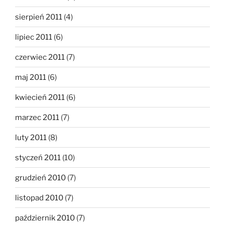
sierpień 2011
(4)
lipiec 2011
(6)
czerwiec 2011
(7)
maj 2011
(6)
kwiecień 2011
(6)
marzec 2011
(7)
luty 2011
(8)
styczeń 2011
(10)
grudzień 2010
(7)
listopad 2010
(7)
październik 2010
(7)