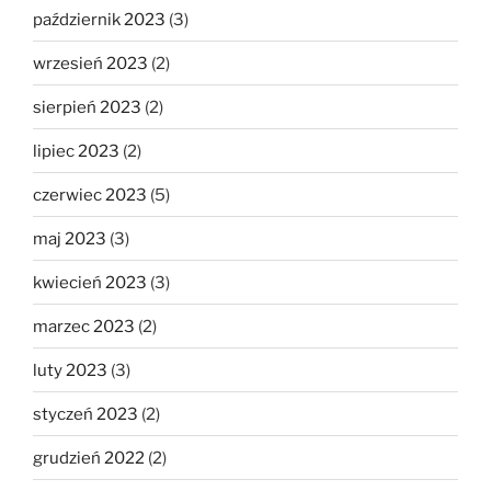
październik 2023
(3)
wrzesień 2023
(2)
sierpień 2023
(2)
lipiec 2023
(2)
czerwiec 2023
(5)
maj 2023
(3)
kwiecień 2023
(3)
marzec 2023
(2)
luty 2023
(3)
styczeń 2023
(2)
grudzień 2022
(2)