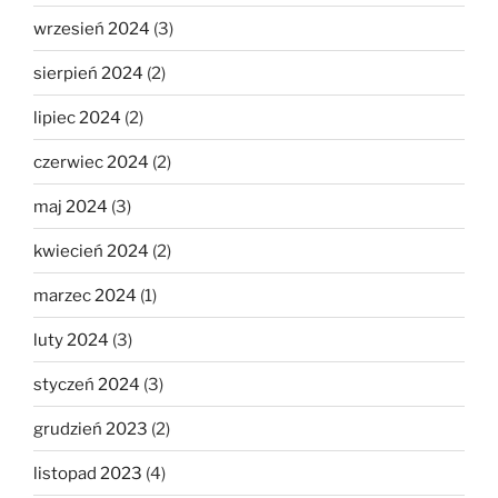
wrzesień 2024
(3)
sierpień 2024
(2)
lipiec 2024
(2)
czerwiec 2024
(2)
maj 2024
(3)
kwiecień 2024
(2)
marzec 2024
(1)
luty 2024
(3)
styczeń 2024
(3)
grudzień 2023
(2)
listopad 2023
(4)