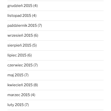
grudzień 2015
(4)
listopad 2015
(4)
październik 2015
(7)
wrzesień 2015
(6)
sierpień 2015
(5)
lipiec 2015
(6)
czerwiec 2015
(7)
maj 2015
(7)
kwiecień 2015
(8)
marzec 2015
(4)
luty 2015
(7)