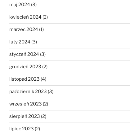
maj 2024
(3)
kwiecień 2024
(2)
marzec 2024
(1)
luty 2024
(3)
styczeń 2024
(3)
grudzień 2023
(2)
listopad 2023
(4)
październik 2023
(3)
wrzesień 2023
(2)
sierpień 2023
(2)
lipiec 2023
(2)