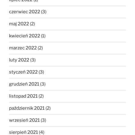
czerwiec 2022
(3)
maj 2022
(2)
kwiecień 2022
(1)
marzec 2022
(2)
luty 2022
(3)
styczeń 2022
(3)
grudzień 2021
(3)
listopad 2021
(2)
październik 2021
(2)
wrzesień 2021
(3)
sierpień 2021
(4)