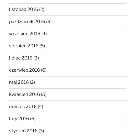
listopad 2016
(2)
październik 2016
(3)
wrzesień 2016
(4)
sierpień 2016
(5)
lipiec 2016
(3)
czerwiec 2016
(6)
maj 2016
(2)
kwiecień 2016
(5)
marzec 2016
(4)
luty 2016
(6)
styczeń 2016
(3)