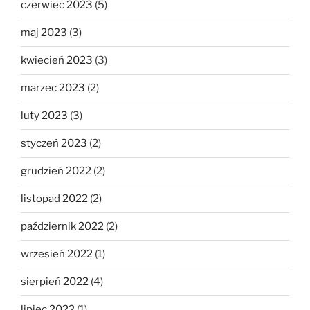
czerwiec 2023
(5)
maj 2023
(3)
kwiecień 2023
(3)
marzec 2023
(2)
luty 2023
(3)
styczeń 2023
(2)
grudzień 2022
(2)
listopad 2022
(2)
październik 2022
(2)
wrzesień 2022
(1)
sierpień 2022
(4)
lipiec 2022
(1)