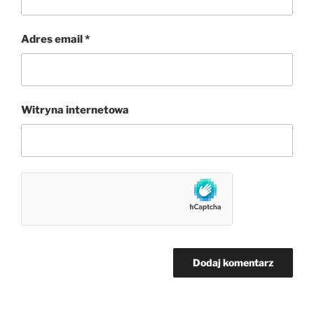
Adres email
*
Witryna internetowa