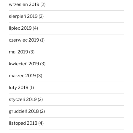
wrzesień 2019
(2)
sierpień 2019
(2)
lipiec 2019
(4)
czerwiec 2019
(1)
maj 2019
(3)
kwiecień 2019
(3)
marzec 2019
(3)
luty 2019
(1)
styczeń 2019
(2)
grudzień 2018
(2)
listopad 2018
(4)