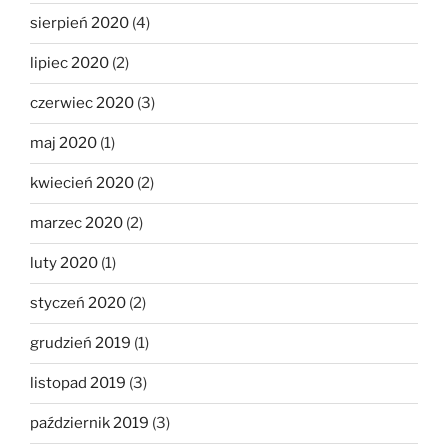
sierpień 2020
(4)
lipiec 2020
(2)
czerwiec 2020
(3)
maj 2020
(1)
kwiecień 2020
(2)
marzec 2020
(2)
luty 2020
(1)
styczeń 2020
(2)
grudzień 2019
(1)
listopad 2019
(3)
październik 2019
(3)