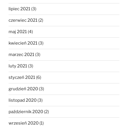
lipiec 2021
(3)
czerwiec 2021
(2)
maj 2021
(4)
kwiecień 2021
(3)
marzec 2021
(3)
luty 2021
(3)
styczeń 2021
(6)
grudzień 2020
(3)
listopad 2020
(3)
październik 2020
(2)
wrzesień 2020
(1)