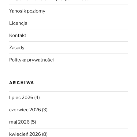
Yanosik poziomy
Licencja
Kontakt
Zasady
Polityka prywatności
ARCHIWA
lipiec 2026
(4)
czerwiec 2026
(3)
maj 2026
(5)
kwiecień 2026
(8)