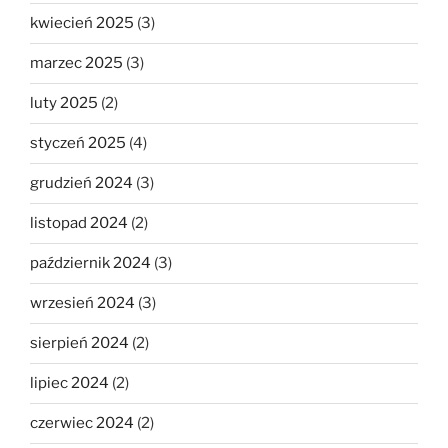
kwiecień 2025
(3)
marzec 2025
(3)
luty 2025
(2)
styczeń 2025
(4)
grudzień 2024
(3)
listopad 2024
(2)
październik 2024
(3)
wrzesień 2024
(3)
sierpień 2024
(2)
lipiec 2024
(2)
czerwiec 2024
(2)