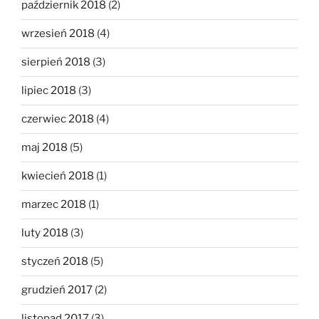
październik 2018
(2)
wrzesień 2018
(4)
sierpień 2018
(3)
lipiec 2018
(3)
czerwiec 2018
(4)
maj 2018
(5)
kwiecień 2018
(1)
marzec 2018
(1)
luty 2018
(3)
styczeń 2018
(5)
grudzień 2017
(2)
listopad 2017
(3)