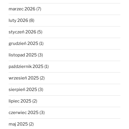
marzec 2026
(7)
luty 2026
(8)
styczeń 2026
(5)
grudzień 2025
(1)
listopad 2025
(3)
październik 2025
(1)
wrzesień 2025
(2)
sierpień 2025
(3)
lipiec 2025
(2)
czerwiec 2025
(3)
maj 2025
(2)