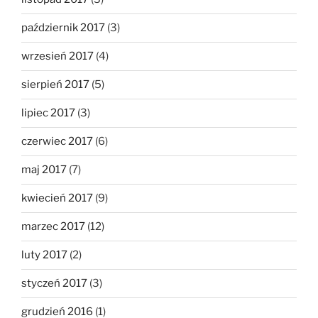
październik 2017
(3)
wrzesień 2017
(4)
sierpień 2017
(5)
lipiec 2017
(3)
czerwiec 2017
(6)
maj 2017
(7)
kwiecień 2017
(9)
marzec 2017
(12)
luty 2017
(2)
styczeń 2017
(3)
grudzień 2016
(1)