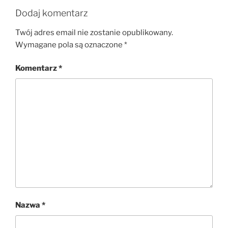
Dodaj komentarz
Twój adres email nie zostanie opublikowany.
Wymagane pola są oznaczone
*
Komentarz
*
Nazwa
*