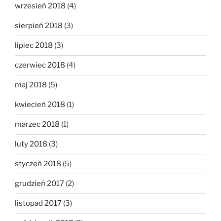
wrzesień 2018
(4)
sierpień 2018
(3)
lipiec 2018
(3)
czerwiec 2018
(4)
maj 2018
(5)
kwiecień 2018
(1)
marzec 2018
(1)
luty 2018
(3)
styczeń 2018
(5)
grudzień 2017
(2)
listopad 2017
(3)