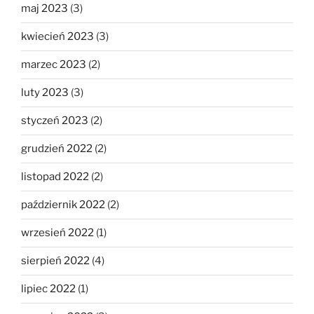
maj 2023
(3)
kwiecień 2023
(3)
marzec 2023
(2)
luty 2023
(3)
styczeń 2023
(2)
grudzień 2022
(2)
listopad 2022
(2)
październik 2022
(2)
wrzesień 2022
(1)
sierpień 2022
(4)
lipiec 2022
(1)