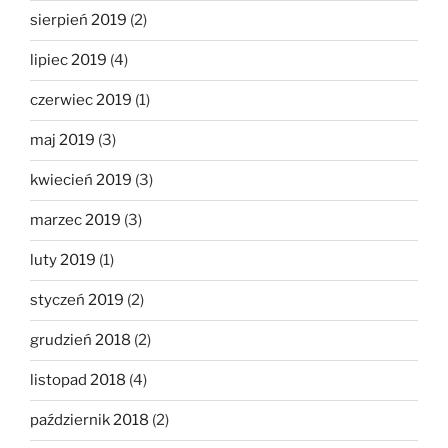
sierpień 2019
(2)
lipiec 2019
(4)
czerwiec 2019
(1)
maj 2019
(3)
kwiecień 2019
(3)
marzec 2019
(3)
luty 2019
(1)
styczeń 2019
(2)
grudzień 2018
(2)
listopad 2018
(4)
październik 2018
(2)