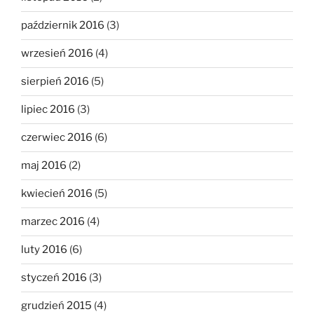
październik 2016
(3)
wrzesień 2016
(4)
sierpień 2016
(5)
lipiec 2016
(3)
czerwiec 2016
(6)
maj 2016
(2)
kwiecień 2016
(5)
marzec 2016
(4)
luty 2016
(6)
styczeń 2016
(3)
grudzień 2015
(4)