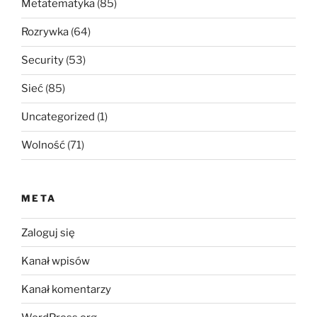
Metatematyka
(85)
Rozrywka
(64)
Security
(53)
Sieć
(85)
Uncategorized
(1)
Wolność
(71)
META
Zaloguj się
Kanał wpisów
Kanał komentarzy