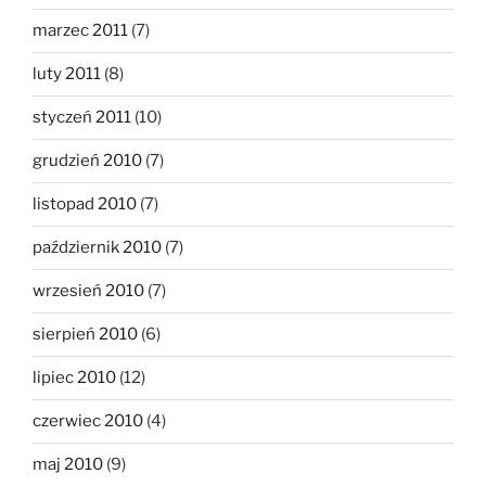
marzec 2011
(7)
luty 2011
(8)
styczeń 2011
(10)
grudzień 2010
(7)
listopad 2010
(7)
październik 2010
(7)
wrzesień 2010
(7)
sierpień 2010
(6)
lipiec 2010
(12)
czerwiec 2010
(4)
maj 2010
(9)