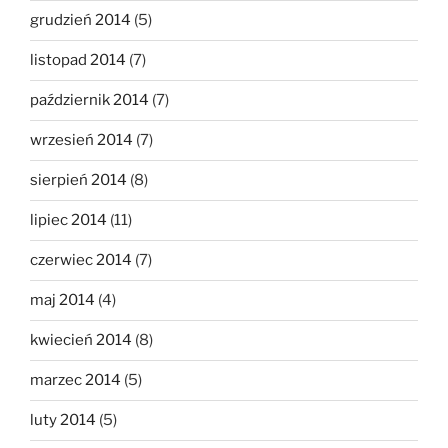
grudzień 2014
(5)
listopad 2014
(7)
październik 2014
(7)
wrzesień 2014
(7)
sierpień 2014
(8)
lipiec 2014
(11)
czerwiec 2014
(7)
maj 2014
(4)
kwiecień 2014
(8)
marzec 2014
(5)
luty 2014
(5)