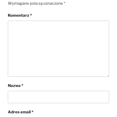
Wymagane pola są oznaczone
*
Komentarz
*
Nazwa
*
Adres email
*