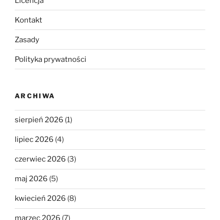
Licencja
Kontakt
Zasady
Polityka prywatności
ARCHIWA
sierpień 2026
(1)
lipiec 2026
(4)
czerwiec 2026
(3)
maj 2026
(5)
kwiecień 2026
(8)
marzec 2026
(7)