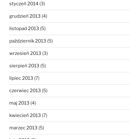
styczeń 2014
(3)
grudzień 2013
(4)
listopad 2013
(5)
październik 2013
(5)
wrzesień 2013
(3)
sierpień 2013
(5)
lipiec 2013
(7)
czerwiec 2013
(5)
maj 2013
(4)
kwiecień 2013
(7)
marzec 2013
(5)