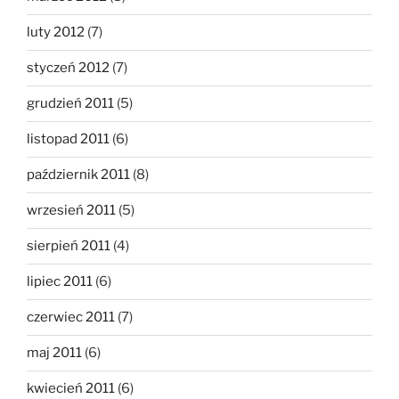
luty 2012
(7)
styczeń 2012
(7)
grudzień 2011
(5)
listopad 2011
(6)
październik 2011
(8)
wrzesień 2011
(5)
sierpień 2011
(4)
lipiec 2011
(6)
czerwiec 2011
(7)
maj 2011
(6)
kwiecień 2011
(6)