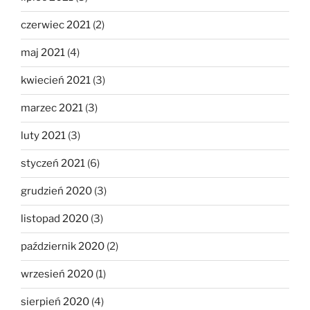
czerwiec 2021
(2)
maj 2021
(4)
kwiecień 2021
(3)
marzec 2021
(3)
luty 2021
(3)
styczeń 2021
(6)
grudzień 2020
(3)
listopad 2020
(3)
październik 2020
(2)
wrzesień 2020
(1)
sierpień 2020
(4)