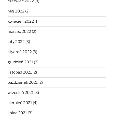
czerwiec 2022
(3)
maj 2022
(2)
kwiecień 2022
(1)
marzec 2022
(2)
luty 2022
(3)
styczeń 2022
(3)
grudzień 2021
(3)
listopad 2021
(2)
październik 2021
(2)
wrzesień 2021
(3)
sierpień 2021
(4)
lipiec 2021
(3)