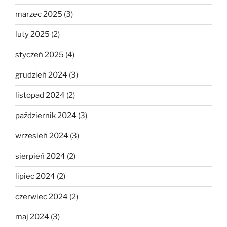
marzec 2025
(3)
luty 2025
(2)
styczeń 2025
(4)
grudzień 2024
(3)
listopad 2024
(2)
październik 2024
(3)
wrzesień 2024
(3)
sierpień 2024
(2)
lipiec 2024
(2)
czerwiec 2024
(2)
maj 2024
(3)