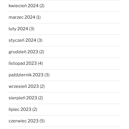
kwiecień 2024
(2)
marzec 2024
(1)
luty 2024
(3)
styczeń 2024
(3)
grudzień 2023
(2)
listopad 2023
(4)
październik 2023
(3)
wrzesień 2023
(2)
sierpień 2023
(2)
lipiec 2023
(2)
czerwiec 2023
(5)