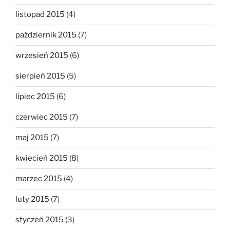
listopad 2015
(4)
październik 2015
(7)
wrzesień 2015
(6)
sierpień 2015
(5)
lipiec 2015
(6)
czerwiec 2015
(7)
maj 2015
(7)
kwiecień 2015
(8)
marzec 2015
(4)
luty 2015
(7)
styczeń 2015
(3)