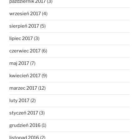
październik 2017
(3)
wrzesień 2017
(4)
sierpień 2017
(5)
lipiec 2017
(3)
czerwiec 2017
(6)
maj 2017
(7)
kwiecień 2017
(9)
marzec 2017
(12)
luty 2017
(2)
styczeń 2017
(3)
grudzień 2016
(1)
listopad 2016
(2)