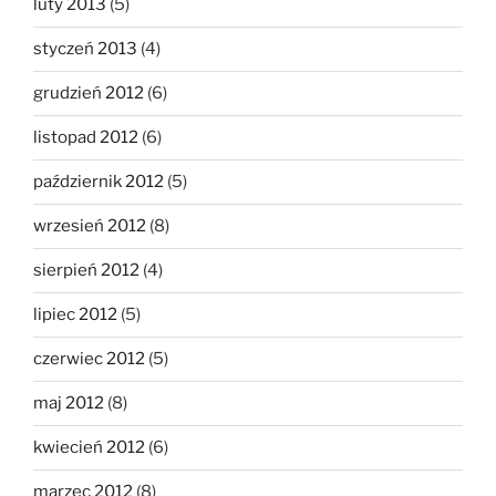
luty 2013
(5)
styczeń 2013
(4)
grudzień 2012
(6)
listopad 2012
(6)
październik 2012
(5)
wrzesień 2012
(8)
sierpień 2012
(4)
lipiec 2012
(5)
czerwiec 2012
(5)
maj 2012
(8)
kwiecień 2012
(6)
marzec 2012
(8)