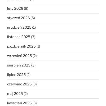
luty 2026
(8)
styczeń 2026
(5)
grudzień 2025
(1)
listopad 2025
(3)
październik 2025
(1)
wrzesień 2025
(2)
sierpień 2025
(3)
lipiec 2025
(2)
czerwiec 2025
(3)
maj 2025
(2)
kwiecień 2025
(3)