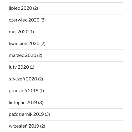
lipiec 2020
(2)
czerwiec 2020
(3)
maj 2020
(1)
kwiecień 2020
(2)
marzec 2020
(2)
luty 2020
(1)
styczeń 2020
(2)
grudzień 2019
(1)
listopad 2019
(3)
październik 2019
(3)
wrzesień 2019
(2)