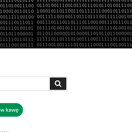
Szukaj