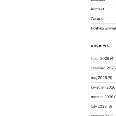
Kontakt
Zasady
Polityka prywa
ARCHIWA
lipiec 2026
(4)
czerwiec 2026
maj 2026
(5)
kwiecień 2026
marzec 2026
(
luty 2026
(8)
styczeń 2026
(