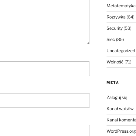
Metatematyka
Rozrywka
(64)
Security
(53)
Sieć
(85)
Uncategorized
Wolność
(71)
META
Zaloguj się
Kanał wpisów
Kanał komenta
WordPress.org