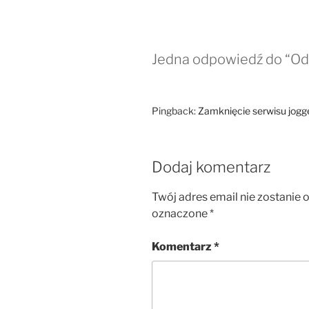
Jedna odpowiedź do “Od
Pingback:
Zamknięcie serwisu jogge
Dodaj komentarz
Twój adres email nie zostanie 
oznaczone
*
Komentarz
*