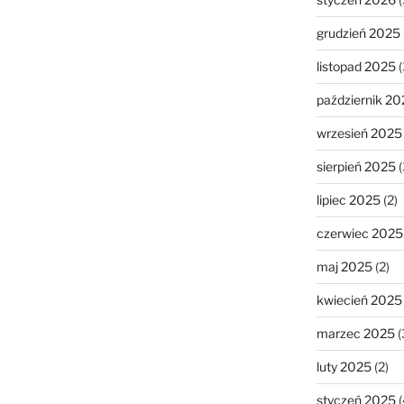
grudzień 2025
listopad 2025
(
październik 20
wrzesień 2025
sierpień 2025
(
lipiec 2025
(2)
czerwiec 2025
maj 2025
(2)
kwiecień 2025
marzec 2025
(
luty 2025
(2)
styczeń 2025
(