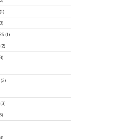
(1)
3)
25
(1)
(2)
3)
(3)
(3)
3)
4)