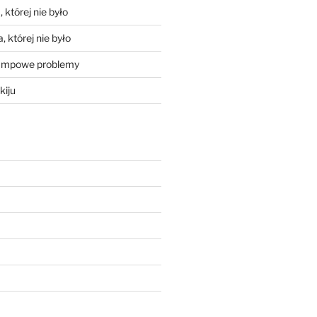
 której nie było
, której nie było
mpowe problemy
kiju