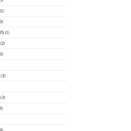
(1)
3)
25
(1)
(2)
3)
(3)
(3)
3)
4)