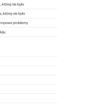
 której nie było
, której nie było
mpowe problemy
kiju