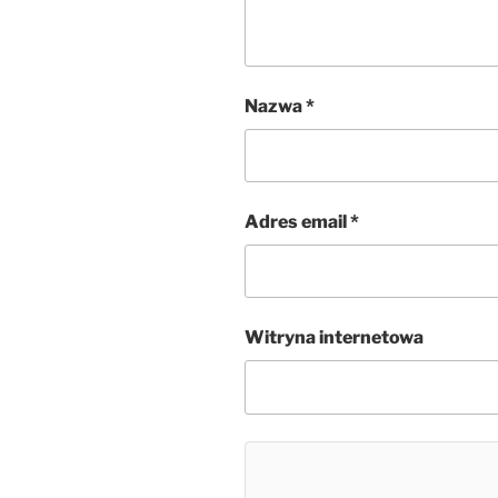
Nazwa
*
Adres email
*
Witryna internetowa