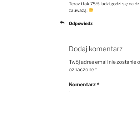
Teraz i tak 75% ludzi godzi się na 
zauważą.
Odpowiedz
Dodaj komentarz
Twój adres email nie zostanie 
oznaczone
*
Komentarz
*