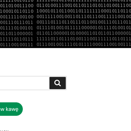
Szukaj