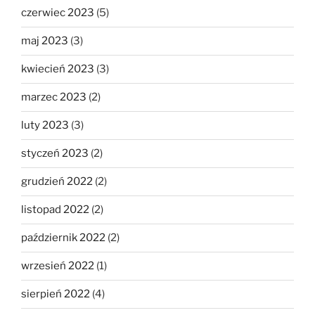
czerwiec 2023
(5)
maj 2023
(3)
kwiecień 2023
(3)
marzec 2023
(2)
luty 2023
(3)
styczeń 2023
(2)
grudzień 2022
(2)
listopad 2022
(2)
październik 2022
(2)
wrzesień 2022
(1)
sierpień 2022
(4)