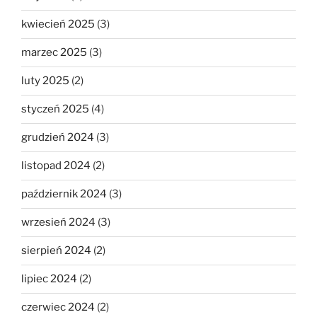
kwiecień 2025
(3)
marzec 2025
(3)
luty 2025
(2)
styczeń 2025
(4)
grudzień 2024
(3)
listopad 2024
(2)
październik 2024
(3)
wrzesień 2024
(3)
sierpień 2024
(2)
lipiec 2024
(2)
czerwiec 2024
(2)