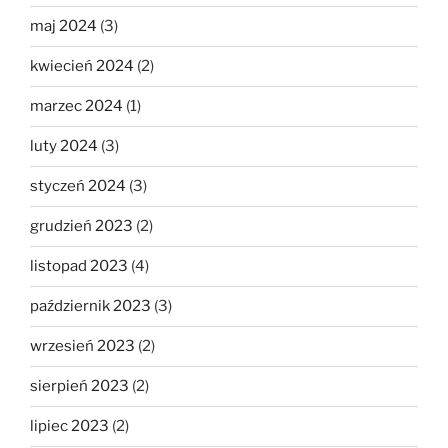
maj 2024
(3)
kwiecień 2024
(2)
marzec 2024
(1)
luty 2024
(3)
styczeń 2024
(3)
grudzień 2023
(2)
listopad 2023
(4)
październik 2023
(3)
wrzesień 2023
(2)
sierpień 2023
(2)
lipiec 2023
(2)