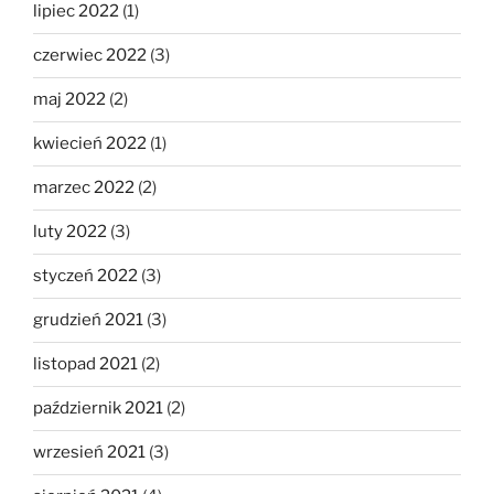
lipiec 2022
(1)
czerwiec 2022
(3)
maj 2022
(2)
kwiecień 2022
(1)
marzec 2022
(2)
luty 2022
(3)
styczeń 2022
(3)
grudzień 2021
(3)
listopad 2021
(2)
październik 2021
(2)
wrzesień 2021
(3)