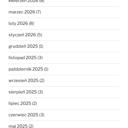
kwiecień 2026
(8)
marzec 2026
(7)
luty 2026
(8)
styczeń 2026
(5)
grudzień 2025
(1)
listopad 2025
(3)
październik 2025
(1)
wrzesień 2025
(2)
sierpień 2025
(3)
lipiec 2025
(2)
czerwiec 2025
(3)
maj 2025
(2)