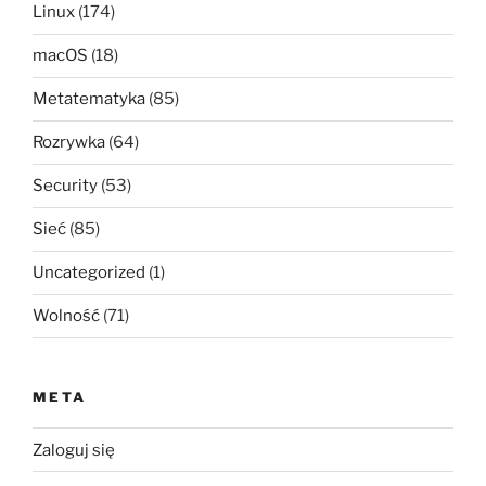
Linux
(174)
macOS
(18)
Metatematyka
(85)
Rozrywka
(64)
Security
(53)
Sieć
(85)
Uncategorized
(1)
Wolność
(71)
META
Zaloguj się