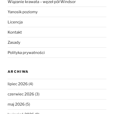
Wiązanie krawata – węzeł pół Windsor
Yanosik poziomy
Licencja
Kontakt
Zasady
Polityka prywatności
ARCHIWA
lipiec 2026
(4)
czerwiec 2026
(3)
maj 2026
(5)