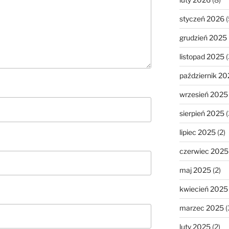
styczeń 2026
(
grudzień 2025
listopad 2025
(
październik 20
wrzesień 2025
sierpień 2025
(
lipiec 2025
(2)
czerwiec 2025
maj 2025
(2)
kwiecień 2025
marzec 2025
(
luty 2025
(2)