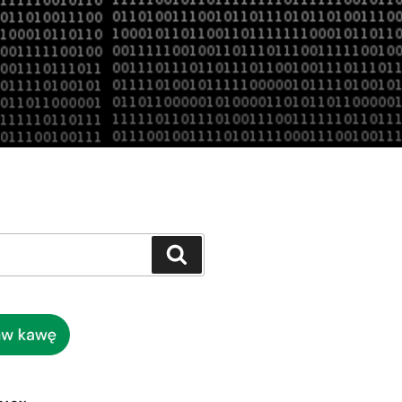
Szukaj