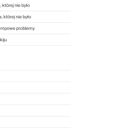
 której nie było
, której nie było
mpowe problemy
kiju