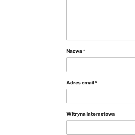
Nazwa
*
Adres email
*
Witryna internetowa