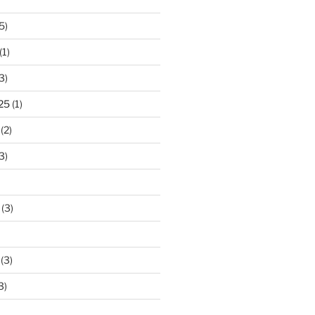
5)
(1)
3)
25
(1)
(2)
3)
(3)
(3)
3)