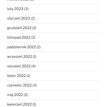
luty 2023
(3)
styczeń 2023
(2)
grudzień 2022
(2)
listopad 2022
(2)
październik 2022
(2)
wrzesień 2022
(1)
sierpień 2022
(4)
lipiec 2022
(1)
czerwiec 2022
(3)
maj 2022
(2)
kwiecień 2022
(1)