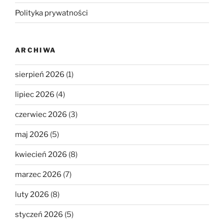
Polityka prywatności
ARCHIWA
sierpień 2026
(1)
lipiec 2026
(4)
czerwiec 2026
(3)
maj 2026
(5)
kwiecień 2026
(8)
marzec 2026
(7)
luty 2026
(8)
styczeń 2026
(5)