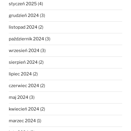
styczeń 2025
(4)
grudzień 2024
(3)
listopad 2024
(2)
październik 2024
(3)
wrzesień 2024
(3)
sierpień 2024
(2)
lipiec 2024
(2)
czerwiec 2024
(2)
maj 2024
(3)
kwiecień 2024
(2)
marzec 2024
(1)