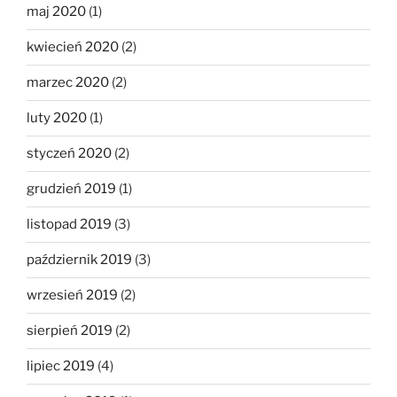
maj 2020
(1)
kwiecień 2020
(2)
marzec 2020
(2)
luty 2020
(1)
styczeń 2020
(2)
grudzień 2019
(1)
listopad 2019
(3)
październik 2019
(3)
wrzesień 2019
(2)
sierpień 2019
(2)
lipiec 2019
(4)