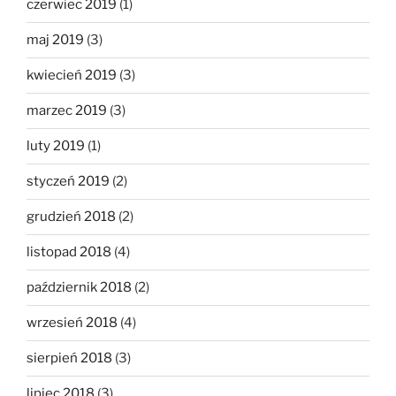
czerwiec 2019
(1)
maj 2019
(3)
kwiecień 2019
(3)
marzec 2019
(3)
luty 2019
(1)
styczeń 2019
(2)
grudzień 2018
(2)
listopad 2018
(4)
październik 2018
(2)
wrzesień 2018
(4)
sierpień 2018
(3)
lipiec 2018
(3)