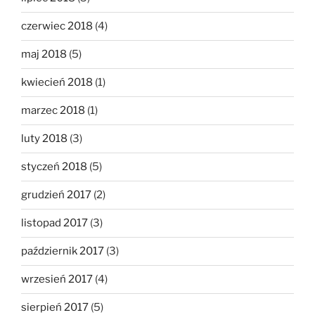
czerwiec 2018
(4)
maj 2018
(5)
kwiecień 2018
(1)
marzec 2018
(1)
luty 2018
(3)
styczeń 2018
(5)
grudzień 2017
(2)
listopad 2017
(3)
październik 2017
(3)
wrzesień 2017
(4)
sierpień 2017
(5)