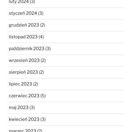
luty 2024
(3)
styczeń 2024
(3)
grudzień 2023
(2)
listopad 2023
(4)
październik 2023
(3)
wrzesień 2023
(2)
sierpień 2023
(2)
lipiec 2023
(2)
czerwiec 2023
(5)
maj 2023
(3)
kwiecień 2023
(3)
marzec 2023
(2)