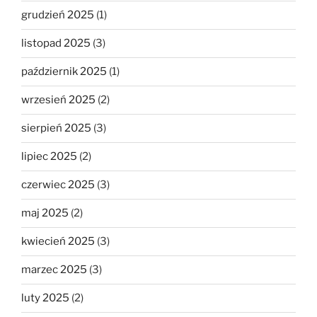
grudzień 2025
(1)
listopad 2025
(3)
październik 2025
(1)
wrzesień 2025
(2)
sierpień 2025
(3)
lipiec 2025
(2)
czerwiec 2025
(3)
maj 2025
(2)
kwiecień 2025
(3)
marzec 2025
(3)
luty 2025
(2)