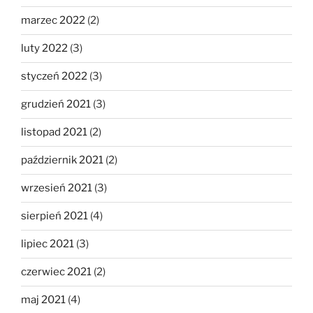
marzec 2022
(2)
luty 2022
(3)
styczeń 2022
(3)
grudzień 2021
(3)
listopad 2021
(2)
październik 2021
(2)
wrzesień 2021
(3)
sierpień 2021
(4)
lipiec 2021
(3)
czerwiec 2021
(2)
maj 2021
(4)