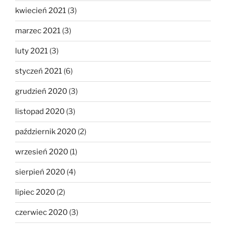
kwiecień 2021
(3)
marzec 2021
(3)
luty 2021
(3)
styczeń 2021
(6)
grudzień 2020
(3)
listopad 2020
(3)
październik 2020
(2)
wrzesień 2020
(1)
sierpień 2020
(4)
lipiec 2020
(2)
czerwiec 2020
(3)