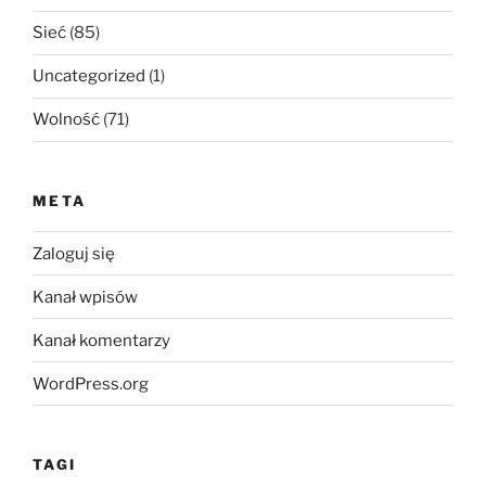
Sieć
(85)
Uncategorized
(1)
Wolność
(71)
META
Zaloguj się
Kanał wpisów
Kanał komentarzy
WordPress.org
TAGI