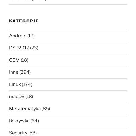
KATEGORIE
Android
(17)
DSP2017
(23)
GSM
(18)
Inne
(294)
Linux
(174)
macOS
(18)
Metatematyka
(85)
Rozrywka
(64)
Security
(53)