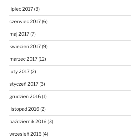
lipiec 2017
(3)
czerwiec 2017
(6)
maj 2017
(7)
kwiecień 2017
(9)
marzec 2017
(12)
luty 2017
(2)
styczeń 2017
(3)
grudzień 2016
(1)
listopad 2016
(2)
październik 2016
(3)
wrzesień 2016
(4)