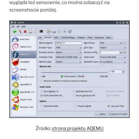
wygląda też sensownie, co można zobaczyć na
screenshocie poniżej.
Źródło:
strona projektu AQEMU