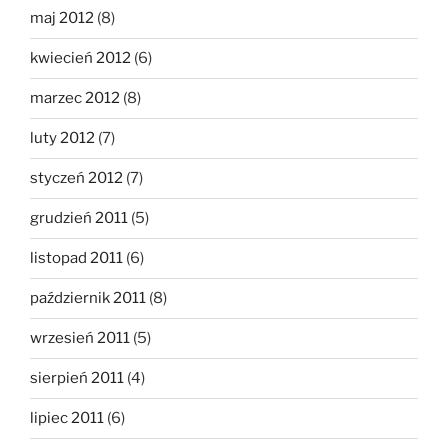
maj 2012
(8)
kwiecień 2012
(6)
marzec 2012
(8)
luty 2012
(7)
styczeń 2012
(7)
grudzień 2011
(5)
listopad 2011
(6)
październik 2011
(8)
wrzesień 2011
(5)
sierpień 2011
(4)
lipiec 2011
(6)