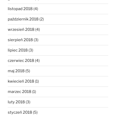
listopad 2018
(4)
październik 2018
(2)
wrzesień 2018
(4)
sierpień 2018
(3)
lipiec 2018
(3)
czerwiec 2018
(4)
maj 2018
(5)
kwiecień 2018
(1)
marzec 2018
(1)
luty 2018
(3)
styczeń 2018
(5)