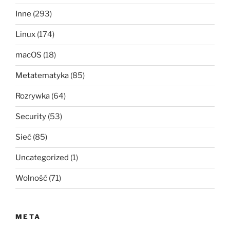
Inne
(293)
Linux
(174)
macOS
(18)
Metatematyka
(85)
Rozrywka
(64)
Security
(53)
Sieć
(85)
Uncategorized
(1)
Wolność
(71)
META