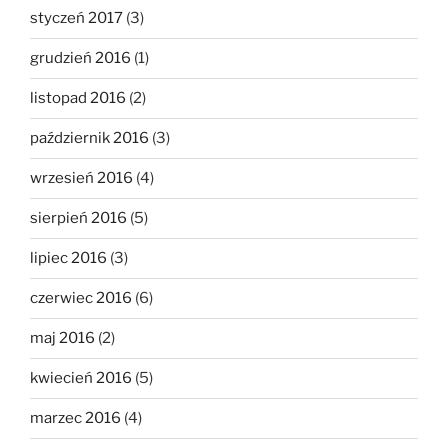
styczeń 2017
(3)
grudzień 2016
(1)
listopad 2016
(2)
październik 2016
(3)
wrzesień 2016
(4)
sierpień 2016
(5)
lipiec 2016
(3)
czerwiec 2016
(6)
maj 2016
(2)
kwiecień 2016
(5)
marzec 2016
(4)