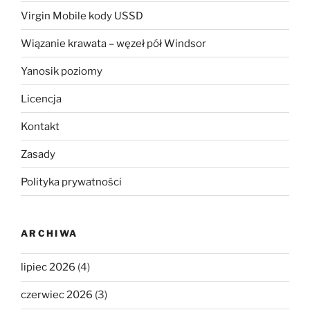
Virgin Mobile kody USSD
Wiązanie krawata – węzeł pół Windsor
Yanosik poziomy
Licencja
Kontakt
Zasady
Polityka prywatności
ARCHIWA
lipiec 2026
(4)
czerwiec 2026
(3)