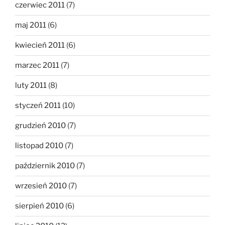
czerwiec 2011
(7)
maj 2011
(6)
kwiecień 2011
(6)
marzec 2011
(7)
luty 2011
(8)
styczeń 2011
(10)
grudzień 2010
(7)
listopad 2010
(7)
październik 2010
(7)
wrzesień 2010
(7)
sierpień 2010
(6)