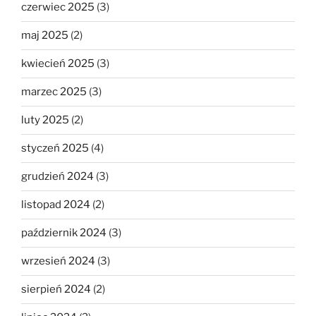
czerwiec 2025
(3)
maj 2025
(2)
kwiecień 2025
(3)
marzec 2025
(3)
luty 2025
(2)
styczeń 2025
(4)
grudzień 2024
(3)
listopad 2024
(2)
październik 2024
(3)
wrzesień 2024
(3)
sierpień 2024
(2)