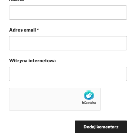
Adres email
*
Witryna internetowa