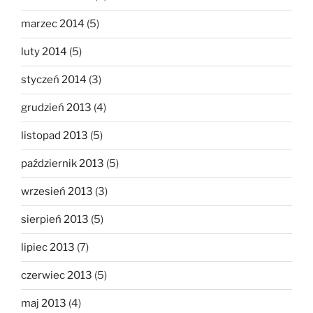
marzec 2014
(5)
luty 2014
(5)
styczeń 2014
(3)
grudzień 2013
(4)
listopad 2013
(5)
październik 2013
(5)
wrzesień 2013
(3)
sierpień 2013
(5)
lipiec 2013
(7)
czerwiec 2013
(5)
maj 2013
(4)