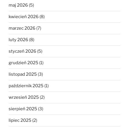
maj 2026
(5)
kwiecień 2026
(8)
marzec 2026
(7)
luty 2026
(8)
styczeń 2026
(5)
grudzień 2025
(1)
listopad 2025
(3)
październik 2025
(1)
wrzesień 2025
(2)
sierpień 2025
(3)
lipiec 2025
(2)