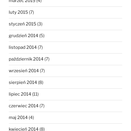
marzec 2015
(4)
luty 2015
(7)
styczeń 2015
(3)
grudzień 2014
(5)
listopad 2014
(7)
październik 2014
(7)
wrzesień 2014
(7)
sierpień 2014
(8)
lipiec 2014
(11)
czerwiec 2014
(7)
maj 2014
(4)
kwiecień 2014
(8)