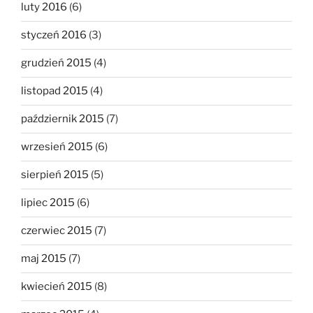
luty 2016
(6)
styczeń 2016
(3)
grudzień 2015
(4)
listopad 2015
(4)
październik 2015
(7)
wrzesień 2015
(6)
sierpień 2015
(5)
lipiec 2015
(6)
czerwiec 2015
(7)
maj 2015
(7)
kwiecień 2015
(8)