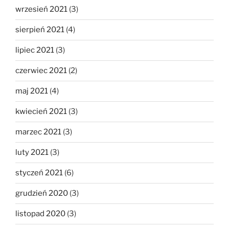
wrzesień 2021
(3)
sierpień 2021
(4)
lipiec 2021
(3)
czerwiec 2021
(2)
maj 2021
(4)
kwiecień 2021
(3)
marzec 2021
(3)
luty 2021
(3)
styczeń 2021
(6)
grudzień 2020
(3)
listopad 2020
(3)