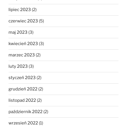
lipiec 2023
(2)
czerwiec 2023
(5)
maj 2023
(3)
kwiecień 2023
(3)
marzec 2023
(2)
luty 2023
(3)
styczeń 2023
(2)
grudzień 2022
(2)
listopad 2022
(2)
październik 2022
(2)
wrzesień 2022
(1)