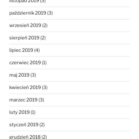
listopad 2019
(3)
październik 2019
(3)
wrzesień 2019
(2)
sierpień 2019
(2)
lipiec 2019
(4)
czerwiec 2019
(1)
maj 2019
(3)
kwiecień 2019
(3)
marzec 2019
(3)
luty 2019
(1)
styczeń 2019
(2)
grudzień 2018
(2)