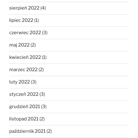
sierpień 2022
(4)
lipiec 2022
(1)
czerwiec 2022
(3)
maj 2022
(2)
kwiecień 2022
(1)
marzec 2022
(2)
luty 2022
(3)
styczeń 2022
(3)
grudzień 2021
(3)
listopad 2021
(2)
październik 2021
(2)