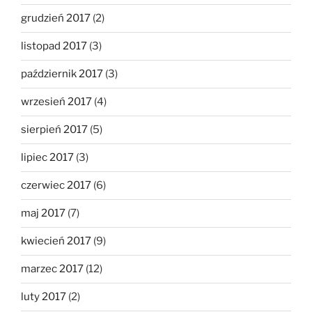
grudzień 2017
(2)
listopad 2017
(3)
październik 2017
(3)
wrzesień 2017
(4)
sierpień 2017
(5)
lipiec 2017
(3)
czerwiec 2017
(6)
maj 2017
(7)
kwiecień 2017
(9)
marzec 2017
(12)
luty 2017
(2)