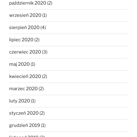
październik 2020
(2)
wrzesień 2020
(1)
sierpień 2020
(4)
lipiec 2020
(2)
czerwiec 2020
(3)
maj 2020
(1)
kwiecień 2020
(2)
marzec 2020
(2)
luty 2020
(1)
styczeń 2020
(2)
grudzień 2019
(1)