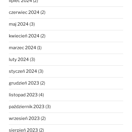
lipiec 2024
(2)
czerwiec 2024
(2)
maj 2024
(3)
kwiecień 2024
(2)
marzec 2024
(1)
luty 2024
(3)
styczeń 2024
(3)
grudzień 2023
(2)
listopad 2023
(4)
październik 2023
(3)
wrzesień 2023
(2)
sierpień 2023
(2)