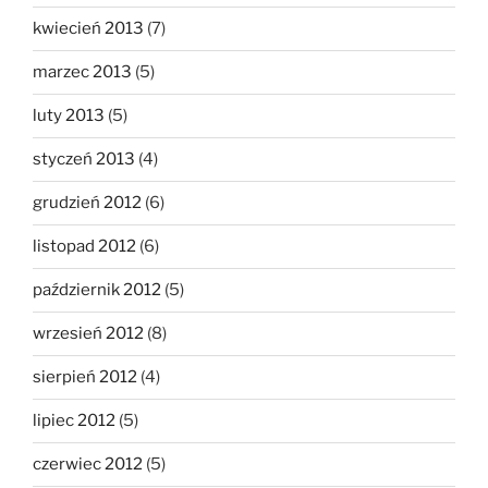
kwiecień 2013
(7)
marzec 2013
(5)
luty 2013
(5)
styczeń 2013
(4)
grudzień 2012
(6)
listopad 2012
(6)
październik 2012
(5)
wrzesień 2012
(8)
sierpień 2012
(4)
lipiec 2012
(5)
czerwiec 2012
(5)