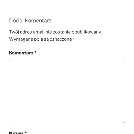
Dodaj komentarz
Twój adres email nie zostanie opublikowany.
Wymagane pola są oznaczone
*
Komentarz
*
Nazwa
*