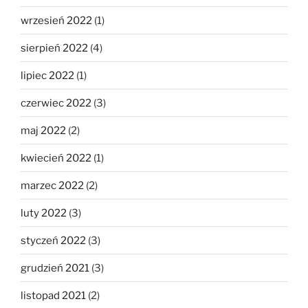
wrzesień 2022
(1)
sierpień 2022
(4)
lipiec 2022
(1)
czerwiec 2022
(3)
maj 2022
(2)
kwiecień 2022
(1)
marzec 2022
(2)
luty 2022
(3)
styczeń 2022
(3)
grudzień 2021
(3)
listopad 2021
(2)