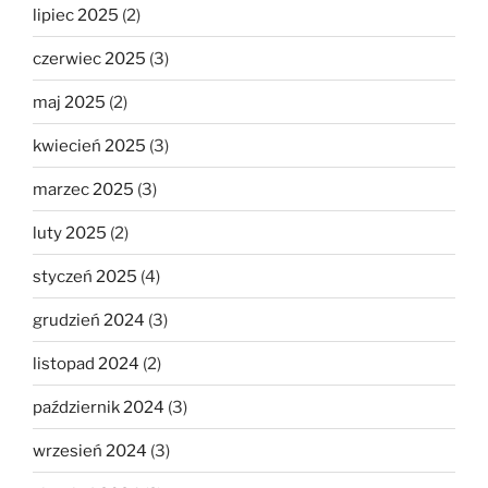
lipiec 2025
(2)
czerwiec 2025
(3)
maj 2025
(2)
kwiecień 2025
(3)
marzec 2025
(3)
luty 2025
(2)
styczeń 2025
(4)
grudzień 2024
(3)
listopad 2024
(2)
październik 2024
(3)
wrzesień 2024
(3)