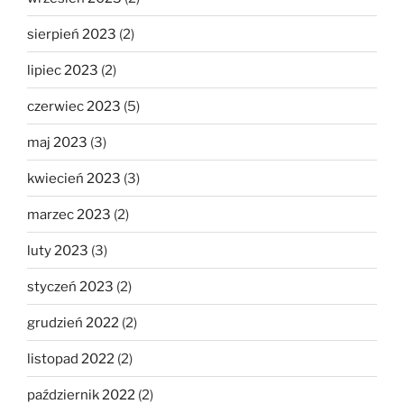
sierpień 2023
(2)
lipiec 2023
(2)
czerwiec 2023
(5)
maj 2023
(3)
kwiecień 2023
(3)
marzec 2023
(2)
luty 2023
(3)
styczeń 2023
(2)
grudzień 2022
(2)
listopad 2022
(2)
październik 2022
(2)