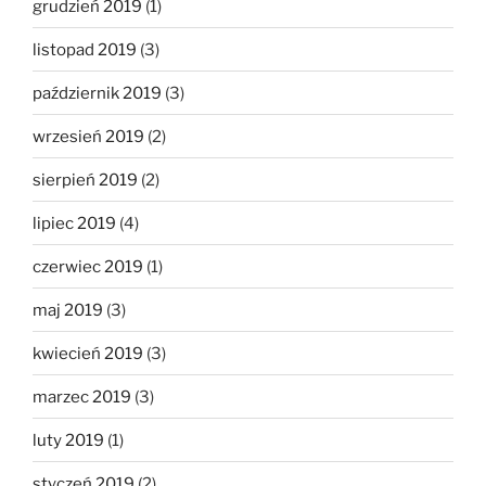
grudzień 2019
(1)
listopad 2019
(3)
październik 2019
(3)
wrzesień 2019
(2)
sierpień 2019
(2)
lipiec 2019
(4)
czerwiec 2019
(1)
maj 2019
(3)
kwiecień 2019
(3)
marzec 2019
(3)
luty 2019
(1)
styczeń 2019
(2)