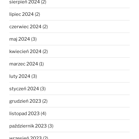
sierpień 2024
(2)
lipiec 2024
(2)
czerwiec 2024
(2)
maj 2024
(3)
kwiecień 2024
(2)
marzec 2024
(1)
luty 2024
(3)
styczeń 2024
(3)
grudzień 2023
(2)
listopad 2023
(4)
październik 2023
(3)
wrzesień 2023
(2)