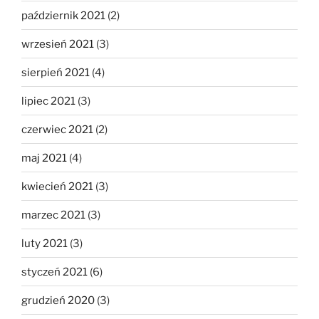
październik 2021
(2)
wrzesień 2021
(3)
sierpień 2021
(4)
lipiec 2021
(3)
czerwiec 2021
(2)
maj 2021
(4)
kwiecień 2021
(3)
marzec 2021
(3)
luty 2021
(3)
styczeń 2021
(6)
grudzień 2020
(3)