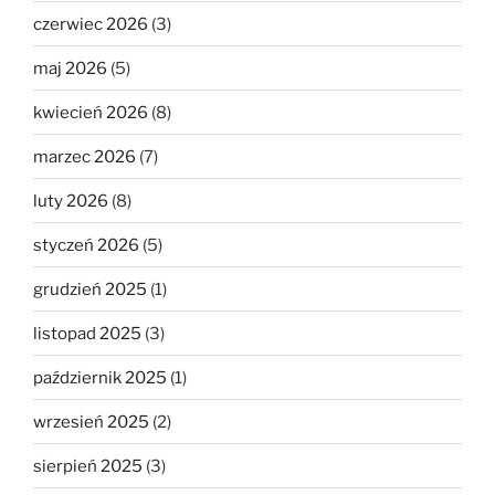
czerwiec 2026
(3)
maj 2026
(5)
kwiecień 2026
(8)
marzec 2026
(7)
luty 2026
(8)
styczeń 2026
(5)
grudzień 2025
(1)
listopad 2025
(3)
październik 2025
(1)
wrzesień 2025
(2)
sierpień 2025
(3)