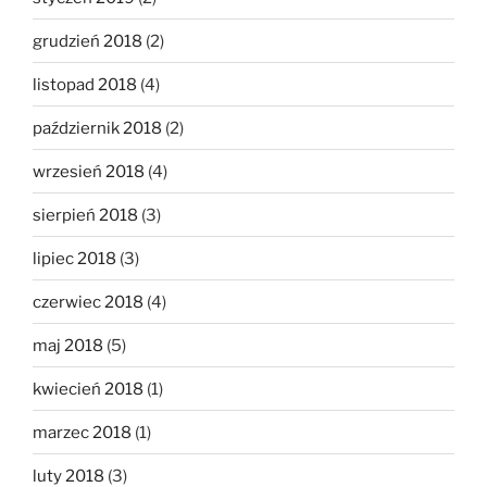
grudzień 2018
(2)
listopad 2018
(4)
październik 2018
(2)
wrzesień 2018
(4)
sierpień 2018
(3)
lipiec 2018
(3)
czerwiec 2018
(4)
maj 2018
(5)
kwiecień 2018
(1)
marzec 2018
(1)
luty 2018
(3)