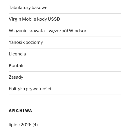
Tabulatury basowe
Virgin Mobile kody USSD
Wiązanie krawata – węzeł pół Windsor
Yanosik poziomy
Licencja
Kontakt
Zasady
Polityka prywatności
ARCHIWA
lipiec 2026
(4)