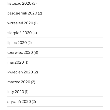
listopad 2020
(3)
październik 2020
(2)
wrzesień 2020
(1)
sierpień 2020
(4)
lipiec 2020
(2)
czerwiec 2020
(3)
maj 2020
(1)
kwiecień 2020
(2)
marzec 2020
(2)
luty 2020
(1)
styczeń 2020
(2)