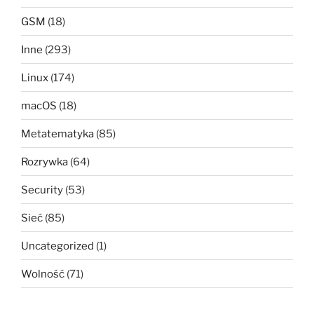
GSM
(18)
Inne
(293)
Linux
(174)
macOS
(18)
Metatematyka
(85)
Rozrywka
(64)
Security
(53)
Sieć
(85)
Uncategorized
(1)
Wolność
(71)