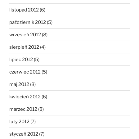
listopad 2012
(6)
październik 2012
(5)
wrzesień 2012
(8)
sierpień 2012
(4)
lipiec 2012
(5)
czerwiec 2012
(5)
maj 2012
(8)
kwiecień 2012
(6)
marzec 2012
(8)
luty 2012
(7)
styczeń 2012
(7)