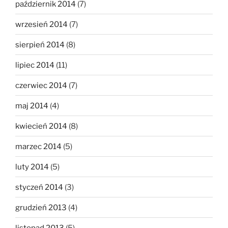
październik 2014
(7)
wrzesień 2014
(7)
sierpień 2014
(8)
lipiec 2014
(11)
czerwiec 2014
(7)
maj 2014
(4)
kwiecień 2014
(8)
marzec 2014
(5)
luty 2014
(5)
styczeń 2014
(3)
grudzień 2013
(4)
listopad 2013
(5)