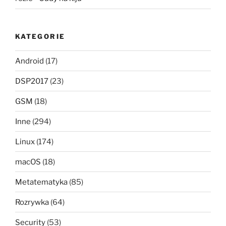
KATEGORIE
Android
(17)
DSP2017
(23)
GSM
(18)
Inne
(294)
Linux
(174)
macOS
(18)
Metatematyka
(85)
Rozrywka
(64)
Security
(53)