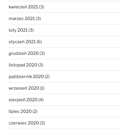
kwiecień 2021
(3)
marzec 2021
(3)
luty 2021
(3)
styczeń 2021
(6)
grudzień 2020
(3)
listopad 2020
(3)
październik 2020
(2)
wrzesień 2020
(1)
sierpień 2020
(4)
lipiec 2020
(2)
czerwiec 2020
(3)