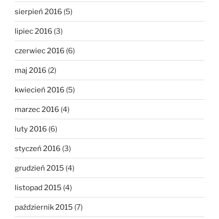
sierpień 2016
(5)
lipiec 2016
(3)
czerwiec 2016
(6)
maj 2016
(2)
kwiecień 2016
(5)
marzec 2016
(4)
luty 2016
(6)
styczeń 2016
(3)
grudzień 2015
(4)
listopad 2015
(4)
październik 2015
(7)