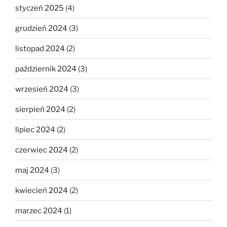
styczeń 2025
(4)
grudzień 2024
(3)
listopad 2024
(2)
październik 2024
(3)
wrzesień 2024
(3)
sierpień 2024
(2)
lipiec 2024
(2)
czerwiec 2024
(2)
maj 2024
(3)
kwiecień 2024
(2)
marzec 2024
(1)