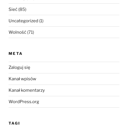
Sieć
(85)
Uncategorized
(1)
Wolność
(71)
META
Zaloguj się
Kanał wpisów
Kanał komentarzy
WordPress.org
TAGI