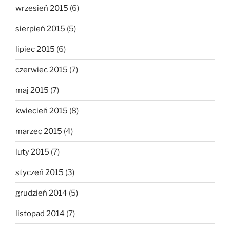
wrzesień 2015
(6)
sierpień 2015
(5)
lipiec 2015
(6)
czerwiec 2015
(7)
maj 2015
(7)
kwiecień 2015
(8)
marzec 2015
(4)
luty 2015
(7)
styczeń 2015
(3)
grudzień 2014
(5)
listopad 2014
(7)