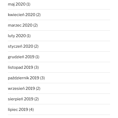
maj 2020
(1)
kwiecień 2020
(2)
marzec 2020
(2)
luty 2020
(1)
styczeń 2020
(2)
grudzień 2019
(1)
listopad 2019
(3)
październik 2019
(3)
wrzesień 2019
(2)
sierpień 2019
(2)
lipiec 2019
(4)