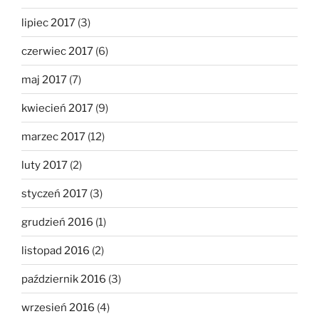
lipiec 2017
(3)
czerwiec 2017
(6)
maj 2017
(7)
kwiecień 2017
(9)
marzec 2017
(12)
luty 2017
(2)
styczeń 2017
(3)
grudzień 2016
(1)
listopad 2016
(2)
październik 2016
(3)
wrzesień 2016
(4)