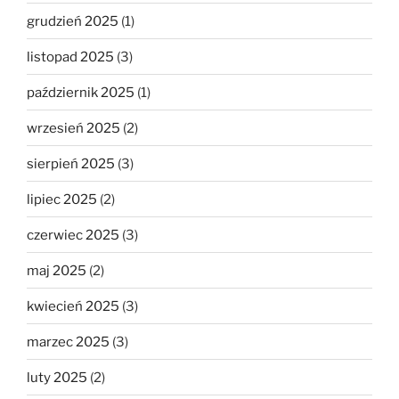
grudzień 2025
(1)
listopad 2025
(3)
październik 2025
(1)
wrzesień 2025
(2)
sierpień 2025
(3)
lipiec 2025
(2)
czerwiec 2025
(3)
maj 2025
(2)
kwiecień 2025
(3)
marzec 2025
(3)
luty 2025
(2)