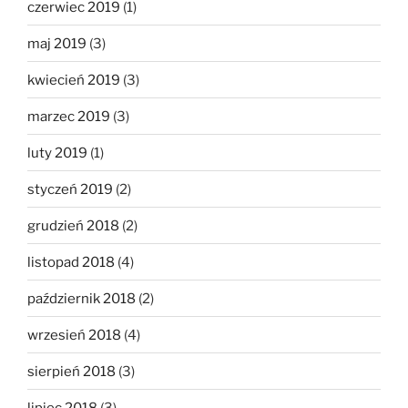
czerwiec 2019
(1)
maj 2019
(3)
kwiecień 2019
(3)
marzec 2019
(3)
luty 2019
(1)
styczeń 2019
(2)
grudzień 2018
(2)
listopad 2018
(4)
październik 2018
(2)
wrzesień 2018
(4)
sierpień 2018
(3)
lipiec 2018
(3)