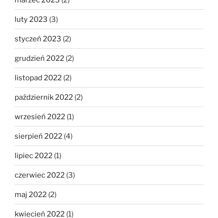
luty 2023
(3)
styczeń 2023
(2)
grudzień 2022
(2)
listopad 2022
(2)
październik 2022
(2)
wrzesień 2022
(1)
sierpień 2022
(4)
lipiec 2022
(1)
czerwiec 2022
(3)
maj 2022
(2)
kwiecień 2022
(1)