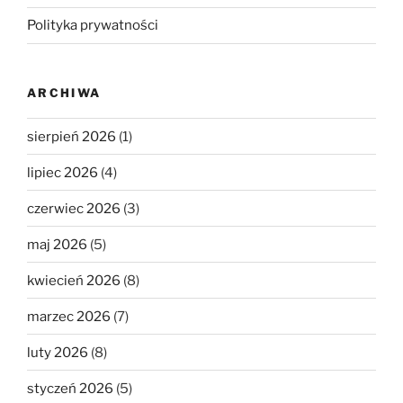
Polityka prywatności
ARCHIWA
sierpień 2026
(1)
lipiec 2026
(4)
czerwiec 2026
(3)
maj 2026
(5)
kwiecień 2026
(8)
marzec 2026
(7)
luty 2026
(8)
styczeń 2026
(5)