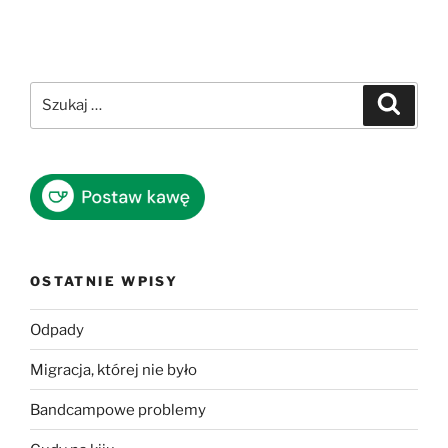
Szukaj:
Szukaj
OSTATNIE WPISY
Odpady
Migracja, której nie było
Bandcampowe problemy