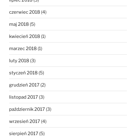
czerwiec 2018
(4)
maj 2018
(5)
kwiecień 2018
(1)
marzec 2018
(1)
luty 2018
(3)
styczeń 2018
(5)
grudzień 2017
(2)
listopad 2017
(3)
październik 2017
(3)
wrzesień 2017
(4)
sierpień 2017
(5)