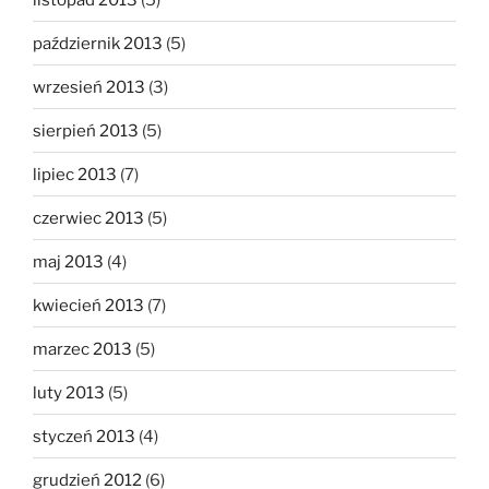
październik 2013
(5)
wrzesień 2013
(3)
sierpień 2013
(5)
lipiec 2013
(7)
czerwiec 2013
(5)
maj 2013
(4)
kwiecień 2013
(7)
marzec 2013
(5)
luty 2013
(5)
styczeń 2013
(4)
grudzień 2012
(6)