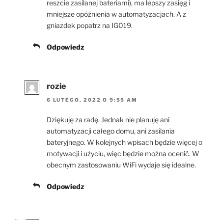
reszcie zasilanej bateriami), ma lepszy zasięg i
mniejsze opóźnienia w automatyzacjach. A z
gniazdek popatrz na IG019.
Odpowiedz
rozie
6 LUTEGO, 2022 O 9:55 AM
Dziękuję za radę. Jednak nie planuję ani
automatyzacji całego domu, ani zasilania
bateryjnego. W kolejnych wpisach będzie więcej o
motywacji i użyciu, więc będzie można ocenić. W
obecnym zastosowaniu WiFi wydaje się idealne.
Odpowiedz