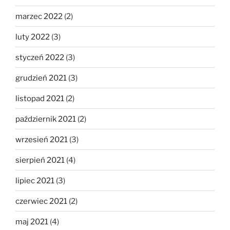
marzec 2022
(2)
luty 2022
(3)
styczeń 2022
(3)
grudzień 2021
(3)
listopad 2021
(2)
październik 2021
(2)
wrzesień 2021
(3)
sierpień 2021
(4)
lipiec 2021
(3)
czerwiec 2021
(2)
maj 2021
(4)