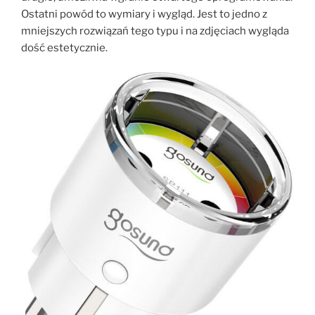
Ostatni powód to wymiary i wygląd. Jest to jedno z
mniejszych rozwiązań tego typu i na zdjęciach wygląda
dość estetycznie.