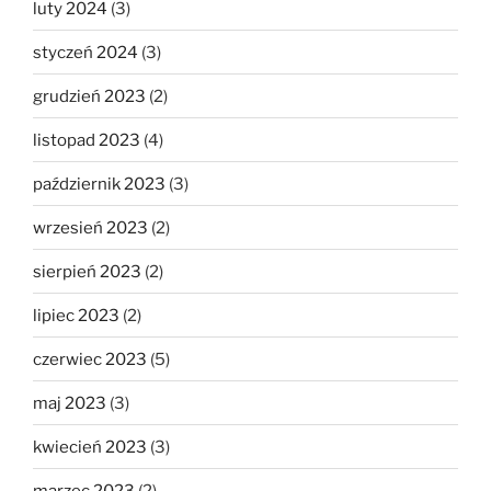
luty 2024
(3)
styczeń 2024
(3)
grudzień 2023
(2)
listopad 2023
(4)
październik 2023
(3)
wrzesień 2023
(2)
sierpień 2023
(2)
lipiec 2023
(2)
czerwiec 2023
(5)
maj 2023
(3)
kwiecień 2023
(3)
marzec 2023
(2)