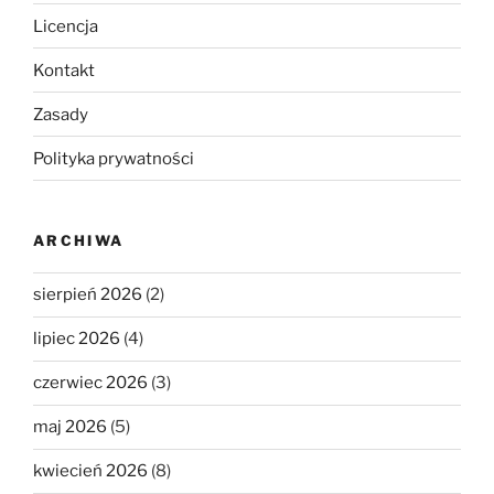
Licencja
Kontakt
Zasady
Polityka prywatności
ARCHIWA
sierpień 2026
(2)
lipiec 2026
(4)
czerwiec 2026
(3)
maj 2026
(5)
kwiecień 2026
(8)