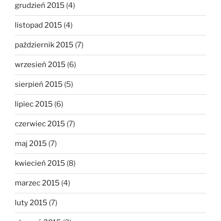
grudzień 2015
(4)
listopad 2015
(4)
październik 2015
(7)
wrzesień 2015
(6)
sierpień 2015
(5)
lipiec 2015
(6)
czerwiec 2015
(7)
maj 2015
(7)
kwiecień 2015
(8)
marzec 2015
(4)
luty 2015
(7)