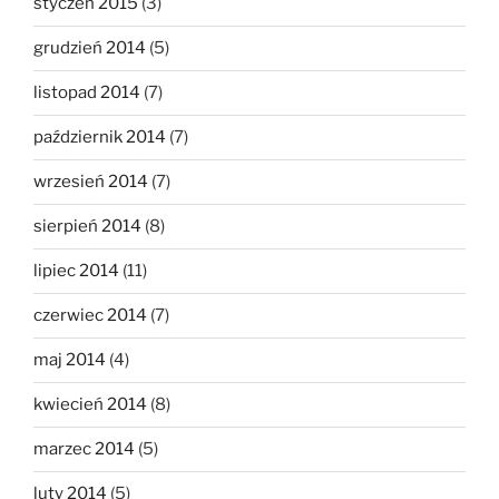
styczeń 2015
(3)
grudzień 2014
(5)
listopad 2014
(7)
październik 2014
(7)
wrzesień 2014
(7)
sierpień 2014
(8)
lipiec 2014
(11)
czerwiec 2014
(7)
maj 2014
(4)
kwiecień 2014
(8)
marzec 2014
(5)
luty 2014
(5)