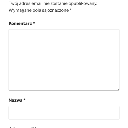
Twój adres email nie zostanie opublikowany.
Wymagane pola są oznaczone
*
Komentarz
*
Nazwa
*