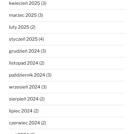
kwiecień 2025
(3)
marzec 2025
(3)
luty 2025
(2)
styczeń 2025
(4)
grudzień 2024
(3)
listopad 2024
(2)
październik 2024
(3)
wrzesień 2024
(3)
sierpień 2024
(2)
lipiec 2024
(2)
czerwiec 2024
(2)