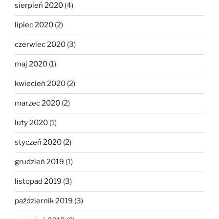
sierpień 2020
(4)
lipiec 2020
(2)
czerwiec 2020
(3)
maj 2020
(1)
kwiecień 2020
(2)
marzec 2020
(2)
luty 2020
(1)
styczeń 2020
(2)
grudzień 2019
(1)
listopad 2019
(3)
październik 2019
(3)