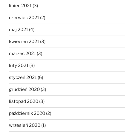
lipiec 2021
(3)
czerwiec 2021
(2)
maj 2021
(4)
kwiecień 2021
(3)
marzec 2021
(3)
luty 2021
(3)
styczeń 2021
(6)
grudzień 2020
(3)
listopad 2020
(3)
październik 2020
(2)
wrzesień 2020
(1)