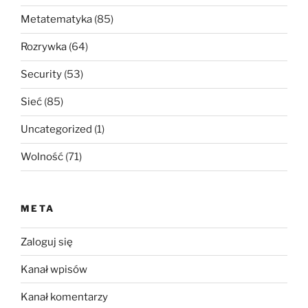
Metatematyka
(85)
Rozrywka
(64)
Security
(53)
Sieć
(85)
Uncategorized
(1)
Wolność
(71)
META
Zaloguj się
Kanał wpisów
Kanał komentarzy