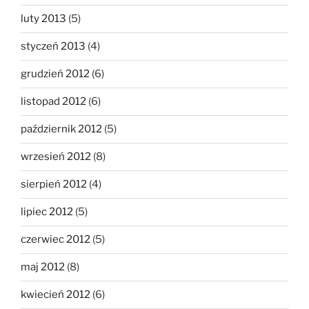
luty 2013
(5)
styczeń 2013
(4)
grudzień 2012
(6)
listopad 2012
(6)
październik 2012
(5)
wrzesień 2012
(8)
sierpień 2012
(4)
lipiec 2012
(5)
czerwiec 2012
(5)
maj 2012
(8)
kwiecień 2012
(6)