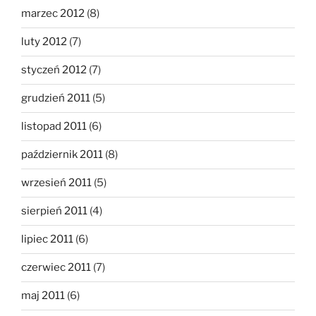
marzec 2012
(8)
luty 2012
(7)
styczeń 2012
(7)
grudzień 2011
(5)
listopad 2011
(6)
październik 2011
(8)
wrzesień 2011
(5)
sierpień 2011
(4)
lipiec 2011
(6)
czerwiec 2011
(7)
maj 2011
(6)