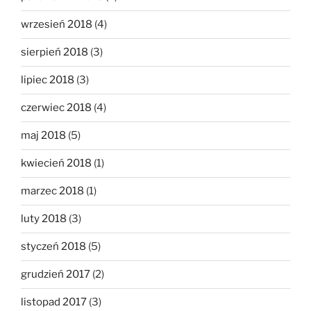
wrzesień 2018
(4)
sierpień 2018
(3)
lipiec 2018
(3)
czerwiec 2018
(4)
maj 2018
(5)
kwiecień 2018
(1)
marzec 2018
(1)
luty 2018
(3)
styczeń 2018
(5)
grudzień 2017
(2)
listopad 2017
(3)