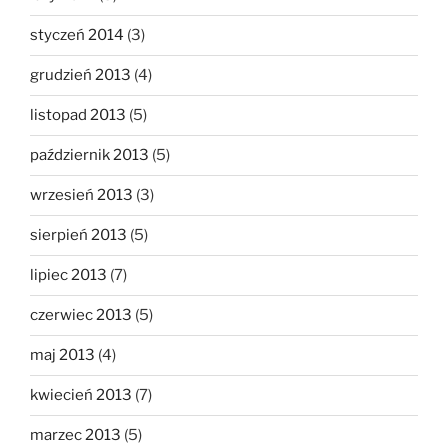
styczeń 2014
(3)
grudzień 2013
(4)
listopad 2013
(5)
październik 2013
(5)
wrzesień 2013
(3)
sierpień 2013
(5)
lipiec 2013
(7)
czerwiec 2013
(5)
maj 2013
(4)
kwiecień 2013
(7)
marzec 2013
(5)