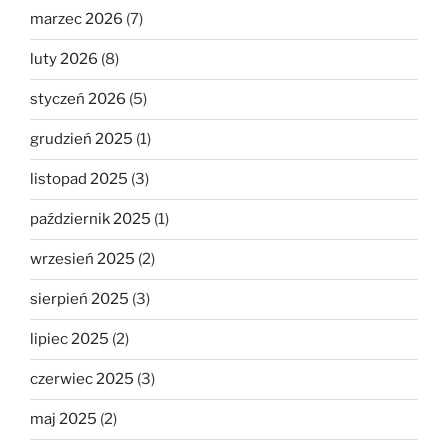
marzec 2026
(7)
luty 2026
(8)
styczeń 2026
(5)
grudzień 2025
(1)
listopad 2025
(3)
październik 2025
(1)
wrzesień 2025
(2)
sierpień 2025
(3)
lipiec 2025
(2)
czerwiec 2025
(3)
maj 2025
(2)