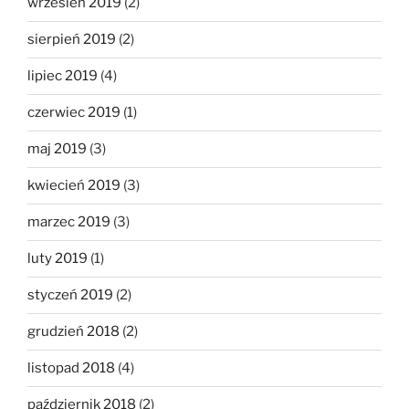
wrzesień 2019
(2)
sierpień 2019
(2)
lipiec 2019
(4)
czerwiec 2019
(1)
maj 2019
(3)
kwiecień 2019
(3)
marzec 2019
(3)
luty 2019
(1)
styczeń 2019
(2)
grudzień 2018
(2)
listopad 2018
(4)
październik 2018
(2)