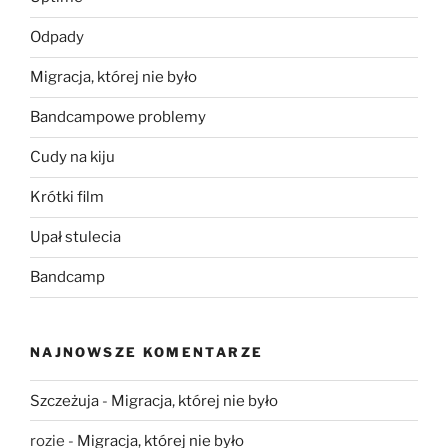
Odpady
Migracja, której nie było
Bandcampowe problemy
Cudy na kiju
Krótki film
Upał stulecia
Bandcamp
NAJNOWSZE KOMENTARZE
Szczeżuja
-
Migracja, której nie było
rozie
-
Migracja, której nie było