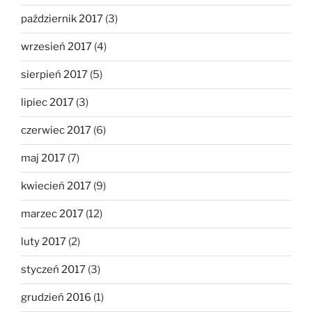
październik 2017
(3)
wrzesień 2017
(4)
sierpień 2017
(5)
lipiec 2017
(3)
czerwiec 2017
(6)
maj 2017
(7)
kwiecień 2017
(9)
marzec 2017
(12)
luty 2017
(2)
styczeń 2017
(3)
grudzień 2016
(1)