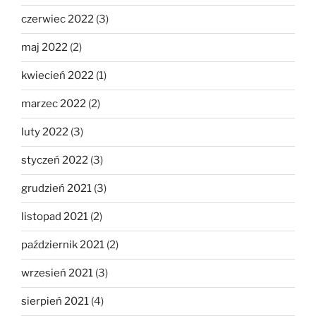
czerwiec 2022
(3)
maj 2022
(2)
kwiecień 2022
(1)
marzec 2022
(2)
luty 2022
(3)
styczeń 2022
(3)
grudzień 2021
(3)
listopad 2021
(2)
październik 2021
(2)
wrzesień 2021
(3)
sierpień 2021
(4)