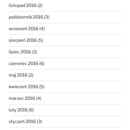
listopad 2016
(2)
październik 2016
(3)
wrzesień 2016
(4)
sierpień 2016
(5)
lipiec 2016
(3)
czerwiec 2016
(6)
maj 2016
(2)
kwiecień 2016
(5)
marzec 2016
(4)
luty 2016
(6)
styczeń 2016
(3)