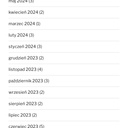
maj 2024
(3)
kwiecień 2024
(2)
marzec 2024
(1)
luty 2024
(3)
styczeń 2024
(3)
grudzień 2023
(2)
listopad 2023
(4)
październik 2023
(3)
wrzesień 2023
(2)
sierpień 2023
(2)
lipiec 2023
(2)
czerwiec 2023
(5)