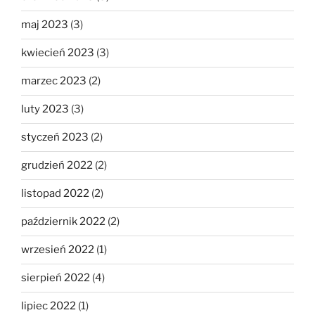
maj 2023
(3)
kwiecień 2023
(3)
marzec 2023
(2)
luty 2023
(3)
styczeń 2023
(2)
grudzień 2022
(2)
listopad 2022
(2)
październik 2022
(2)
wrzesień 2022
(1)
sierpień 2022
(4)
lipiec 2022
(1)