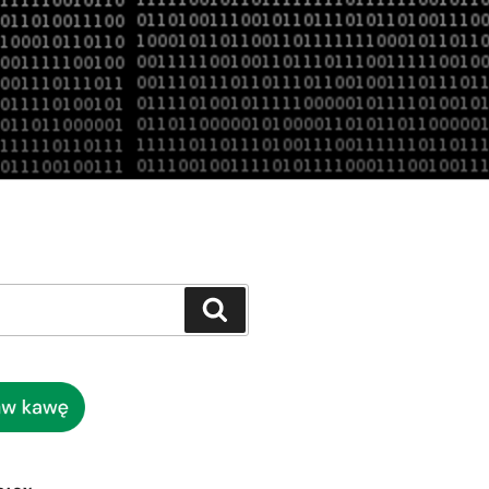
Szukaj