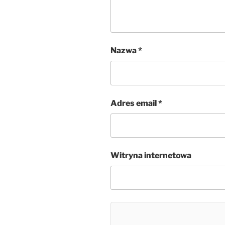
Nazwa
*
Adres email
*
Witryna internetowa