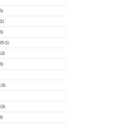
5)
(1)
3)
25
(1)
(2)
3)
(3)
(3)
3)