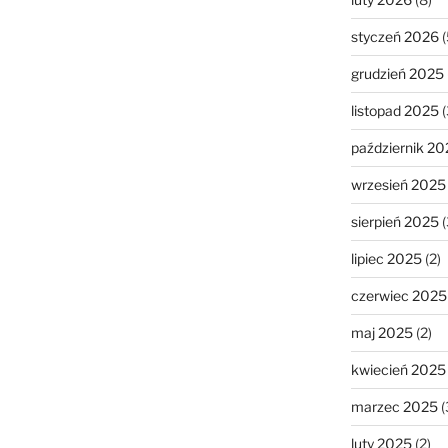
styczeń 2026
(
grudzień 2025
listopad 2025
(
październik 20
wrzesień 2025
sierpień 2025
(
lipiec 2025
(2)
czerwiec 2025
maj 2025
(2)
kwiecień 2025
marzec 2025
(
luty 2025
(2)