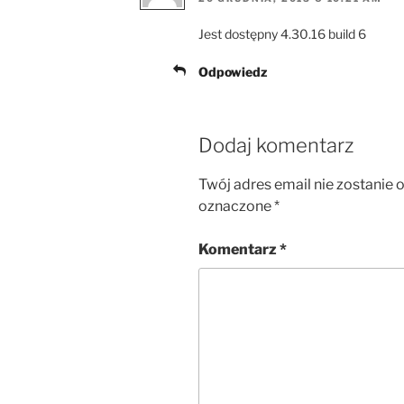
Jest dostępny 4.30.16 build 6
Odpowiedz
Dodaj komentarz
Twój adres email nie zostanie 
oznaczone
*
Komentarz
*