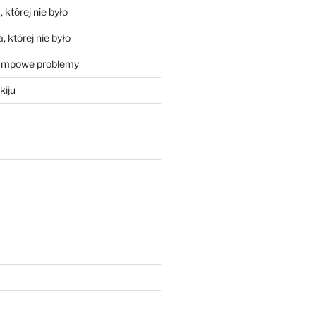
 której nie było
, której nie było
mpowe problemy
kiju