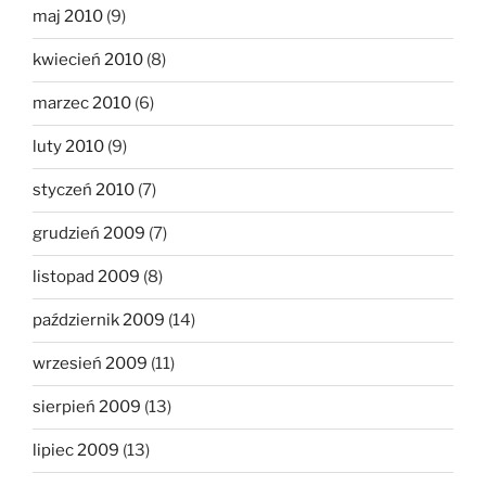
maj 2010
(9)
kwiecień 2010
(8)
marzec 2010
(6)
luty 2010
(9)
styczeń 2010
(7)
grudzień 2009
(7)
listopad 2009
(8)
październik 2009
(14)
wrzesień 2009
(11)
sierpień 2009
(13)
lipiec 2009
(13)