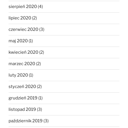
sierpień 2020
(4)
lipiec 2020
(2)
czerwiec 2020
(3)
maj 2020
(1)
kwiecień 2020
(2)
marzec 2020
(2)
luty 2020
(1)
styczeń 2020
(2)
grudzień 2019
(1)
listopad 2019
(3)
październik 2019
(3)