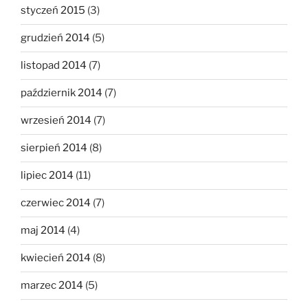
styczeń 2015
(3)
grudzień 2014
(5)
listopad 2014
(7)
październik 2014
(7)
wrzesień 2014
(7)
sierpień 2014
(8)
lipiec 2014
(11)
czerwiec 2014
(7)
maj 2014
(4)
kwiecień 2014
(8)
marzec 2014
(5)