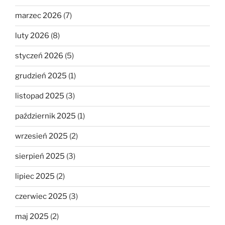
marzec 2026
(7)
luty 2026
(8)
styczeń 2026
(5)
grudzień 2025
(1)
listopad 2025
(3)
październik 2025
(1)
wrzesień 2025
(2)
sierpień 2025
(3)
lipiec 2025
(2)
czerwiec 2025
(3)
maj 2025
(2)