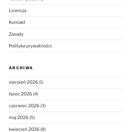
Licencja
Kontakt
Zasady
Polityka prywatności
ARCHIWA
sierpień 2026
(1)
lipiec 2026
(4)
czerwiec 2026
(3)
maj 2026
(5)
kwiecień 2026
(8)