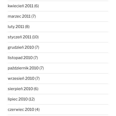
kwiecień 2011
(6)
marzec 2011
(7)
luty 2011
(8)
styczeń 2011
(10)
grudzień 2010
(7)
listopad 2010
(7)
październik 2010
(7)
wrzesień 2010
(7)
sierpień 2010
(6)
lipiec 2010
(12)
czerwiec 2010
(4)