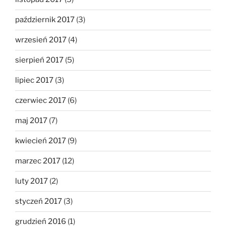
październik 2017
(3)
wrzesień 2017
(4)
sierpień 2017
(5)
lipiec 2017
(3)
czerwiec 2017
(6)
maj 2017
(7)
kwiecień 2017
(9)
marzec 2017
(12)
luty 2017
(2)
styczeń 2017
(3)
grudzień 2016
(1)