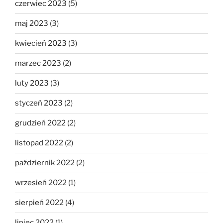
czerwiec 2023
(5)
maj 2023
(3)
kwiecień 2023
(3)
marzec 2023
(2)
luty 2023
(3)
styczeń 2023
(2)
grudzień 2022
(2)
listopad 2022
(2)
październik 2022
(2)
wrzesień 2022
(1)
sierpień 2022
(4)
lipiec 2022
(1)