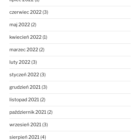
czerwiec 2022
(3)
maj 2022
(2)
kwiecień 2022
(1)
marzec 2022
(2)
luty 2022
(3)
styczeń 2022
(3)
grudzień 2021
(3)
listopad 2021
(2)
październik 2021
(2)
wrzesień 2021
(3)
sierpień 2021
(4)