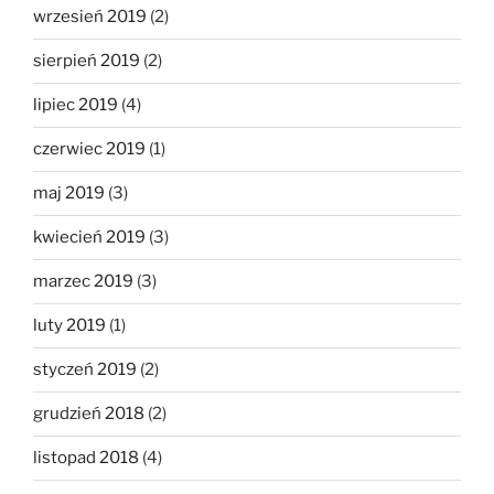
wrzesień 2019
(2)
sierpień 2019
(2)
lipiec 2019
(4)
czerwiec 2019
(1)
maj 2019
(3)
kwiecień 2019
(3)
marzec 2019
(3)
luty 2019
(1)
styczeń 2019
(2)
grudzień 2018
(2)
listopad 2018
(4)