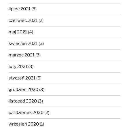
lipiec 2021
(3)
czerwiec 2021
(2)
maj 2021
(4)
kwiecień 2021
(3)
marzec 2021
(3)
luty 2021
(3)
styczeń 2021
(6)
grudzień 2020
(3)
listopad 2020
(3)
październik 2020
(2)
wrzesień 2020
(1)