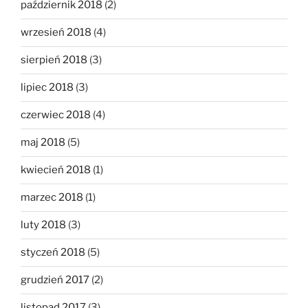
październik 2018
(2)
wrzesień 2018
(4)
sierpień 2018
(3)
lipiec 2018
(3)
czerwiec 2018
(4)
maj 2018
(5)
kwiecień 2018
(1)
marzec 2018
(1)
luty 2018
(3)
styczeń 2018
(5)
grudzień 2017
(2)
listopad 2017
(3)