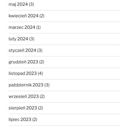
maj 2024
(3)
kwiecień 2024
(2)
marzec 2024
(1)
luty 2024
(3)
styczeń 2024
(3)
grudzień 2023
(2)
listopad 2023
(4)
październik 2023
(3)
wrzesień 2023
(2)
sierpień 2023
(2)
lipiec 2023
(2)