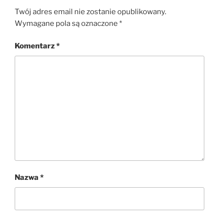
Twój adres email nie zostanie opublikowany.
Wymagane pola są oznaczone
*
Komentarz
*
Nazwa
*