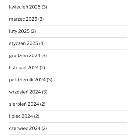
kwiecień 2025
(3)
marzec 2025
(3)
luty 2025
(2)
styczeń 2025
(4)
grudzień 2024
(3)
listopad 2024
(2)
październik 2024
(3)
wrzesień 2024
(3)
sierpień 2024
(2)
lipiec 2024
(2)
czerwiec 2024
(2)