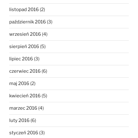
listopad 2016
(2)
październik 2016
(3)
wrzesień 2016
(4)
sierpień 2016
(5)
lipiec 2016
(3)
czerwiec 2016
(6)
maj 2016
(2)
kwiecień 2016
(5)
marzec 2016
(4)
luty 2016
(6)
styczeń 2016
(3)