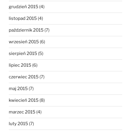
grudzień 2015
(4)
listopad 2015
(4)
październik 2015
(7)
wrzesień 2015
(6)
sierpień 2015
(5)
lipiec 2015
(6)
czerwiec 2015
(7)
maj 2015
(7)
kwiecień 2015
(8)
marzec 2015
(4)
luty 2015
(7)