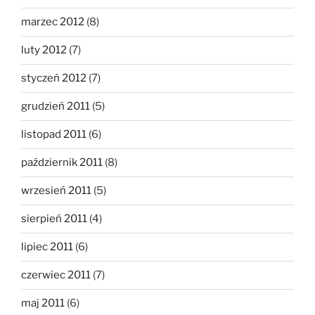
marzec 2012
(8)
luty 2012
(7)
styczeń 2012
(7)
grudzień 2011
(5)
listopad 2011
(6)
październik 2011
(8)
wrzesień 2011
(5)
sierpień 2011
(4)
lipiec 2011
(6)
czerwiec 2011
(7)
maj 2011
(6)