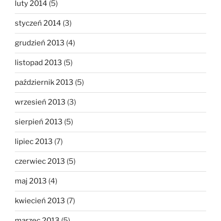
luty 2014
(5)
styczeń 2014
(3)
grudzień 2013
(4)
listopad 2013
(5)
październik 2013
(5)
wrzesień 2013
(3)
sierpień 2013
(5)
lipiec 2013
(7)
czerwiec 2013
(5)
maj 2013
(4)
kwiecień 2013
(7)
marzec 2013
(5)