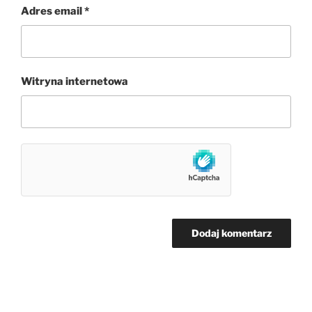
Adres email
*
Witryna internetowa
Nawigacja