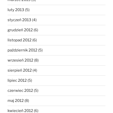
luty 2013
(5)
styczeń 2013
(4)
grudzień 2012
(6)
listopad 2012
(6)
październik 2012
(5)
wrzesień 2012
(8)
sierpień 2012
(4)
lipiec 2012
(5)
czerwiec 2012
(5)
maj 2012
(8)
kwiecień 2012
(6)