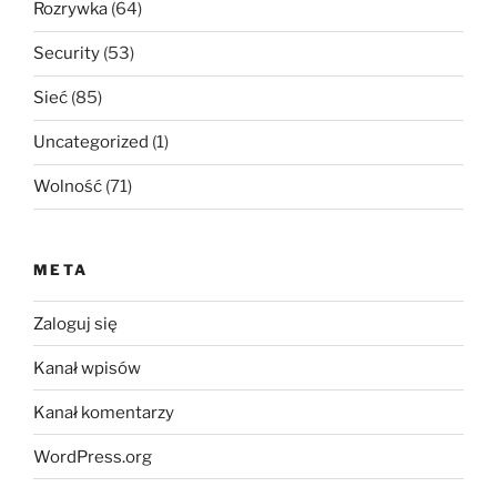
Rozrywka
(64)
Security
(53)
Sieć
(85)
Uncategorized
(1)
Wolność
(71)
META
Zaloguj się
Kanał wpisów
Kanał komentarzy
WordPress.org