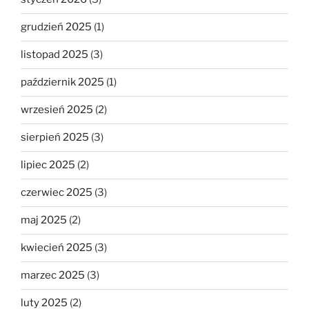
grudzień 2025
(1)
listopad 2025
(3)
październik 2025
(1)
wrzesień 2025
(2)
sierpień 2025
(3)
lipiec 2025
(2)
czerwiec 2025
(3)
maj 2025
(2)
kwiecień 2025
(3)
marzec 2025
(3)
luty 2025
(2)