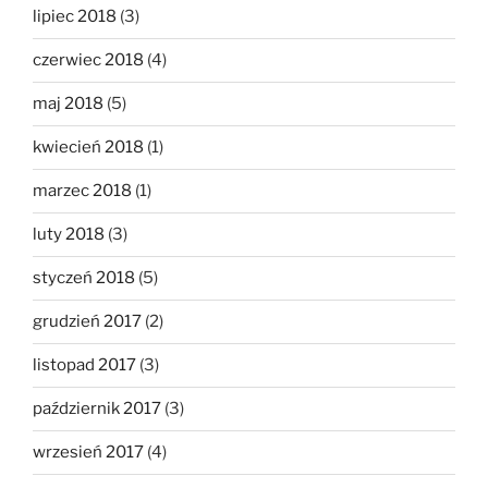
lipiec 2018
(3)
czerwiec 2018
(4)
maj 2018
(5)
kwiecień 2018
(1)
marzec 2018
(1)
luty 2018
(3)
styczeń 2018
(5)
grudzień 2017
(2)
listopad 2017
(3)
październik 2017
(3)
wrzesień 2017
(4)