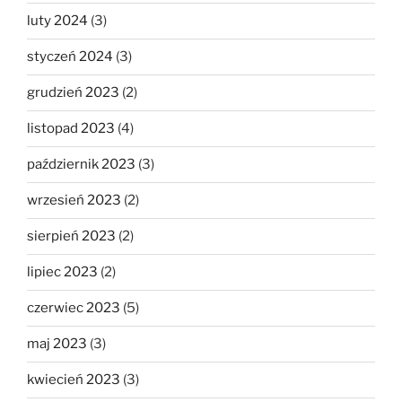
luty 2024
(3)
styczeń 2024
(3)
grudzień 2023
(2)
listopad 2023
(4)
październik 2023
(3)
wrzesień 2023
(2)
sierpień 2023
(2)
lipiec 2023
(2)
czerwiec 2023
(5)
maj 2023
(3)
kwiecień 2023
(3)