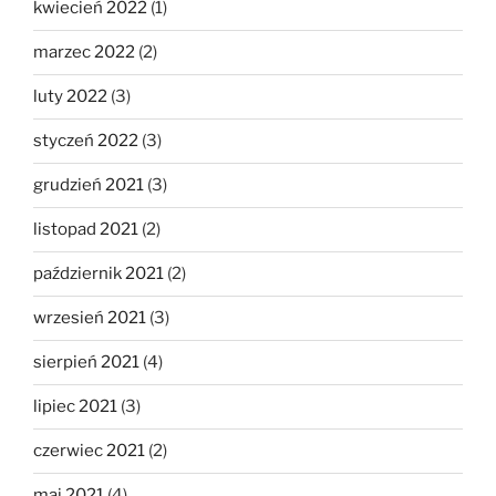
kwiecień 2022
(1)
marzec 2022
(2)
luty 2022
(3)
styczeń 2022
(3)
grudzień 2021
(3)
listopad 2021
(2)
październik 2021
(2)
wrzesień 2021
(3)
sierpień 2021
(4)
lipiec 2021
(3)
czerwiec 2021
(2)
maj 2021
(4)