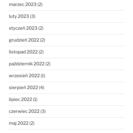
marzec 2023
(2)
luty 2023
(3)
styczeń 2023
(2)
grudzień 2022
(2)
listopad 2022
(2)
październik 2022
(2)
wrzesień 2022
(1)
sierpień 2022
(4)
lipiec 2022
(1)
czerwiec 2022
(3)
maj 2022
(2)