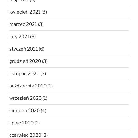
kwiecień 2021
(3)
marzec 2021
(3)
luty 2021
(3)
styczeń 2021
(6)
grudzień 2020
(3)
listopad 2020
(3)
październik 2020
(2)
wrzesień 2020
(1)
sierpień 2020
(4)
lipiec 2020
(2)
czerwiec 2020
(3)