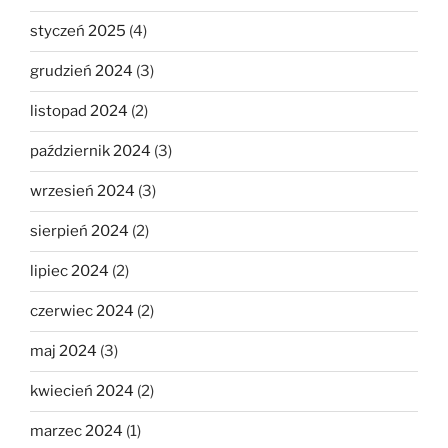
styczeń 2025
(4)
grudzień 2024
(3)
listopad 2024
(2)
październik 2024
(3)
wrzesień 2024
(3)
sierpień 2024
(2)
lipiec 2024
(2)
czerwiec 2024
(2)
maj 2024
(3)
kwiecień 2024
(2)
marzec 2024
(1)