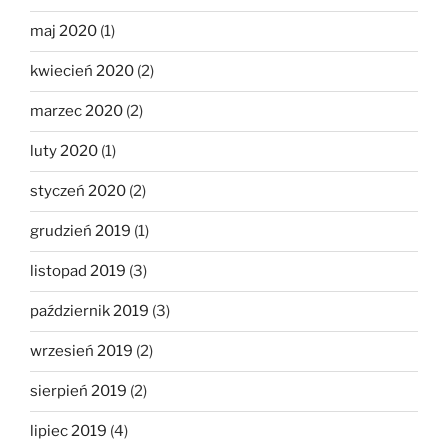
maj 2020
(1)
kwiecień 2020
(2)
marzec 2020
(2)
luty 2020
(1)
styczeń 2020
(2)
grudzień 2019
(1)
listopad 2019
(3)
październik 2019
(3)
wrzesień 2019
(2)
sierpień 2019
(2)
lipiec 2019
(4)