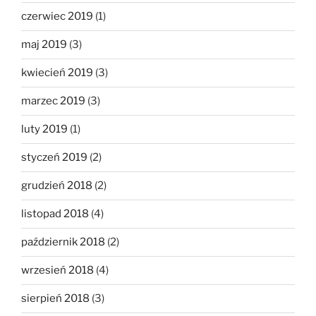
czerwiec 2019
(1)
maj 2019
(3)
kwiecień 2019
(3)
marzec 2019
(3)
luty 2019
(1)
styczeń 2019
(2)
grudzień 2018
(2)
listopad 2018
(4)
październik 2018
(2)
wrzesień 2018
(4)
sierpień 2018
(3)