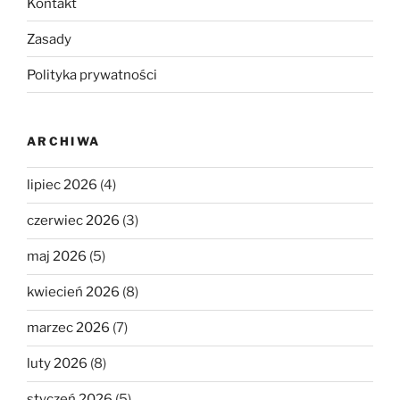
Kontakt
Zasady
Polityka prywatności
ARCHIWA
lipiec 2026
(4)
czerwiec 2026
(3)
maj 2026
(5)
kwiecień 2026
(8)
marzec 2026
(7)
luty 2026
(8)
styczeń 2026
(5)