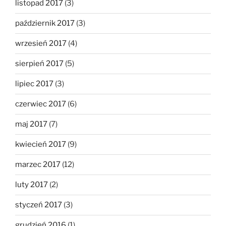
listopad 2017
(3)
październik 2017
(3)
wrzesień 2017
(4)
sierpień 2017
(5)
lipiec 2017
(3)
czerwiec 2017
(6)
maj 2017
(7)
kwiecień 2017
(9)
marzec 2017
(12)
luty 2017
(2)
styczeń 2017
(3)
grudzień 2016
(1)