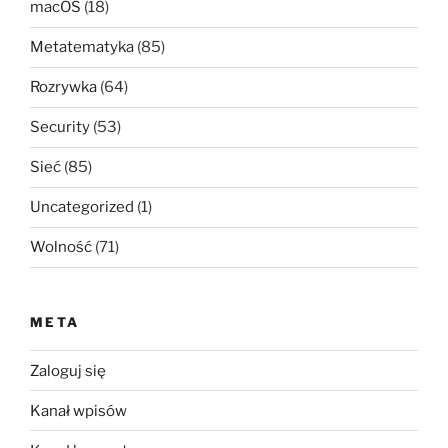
macOS
(18)
Metatematyka
(85)
Rozrywka
(64)
Security
(53)
Sieć
(85)
Uncategorized
(1)
Wolność
(71)
META
Zaloguj się
Kanał wpisów