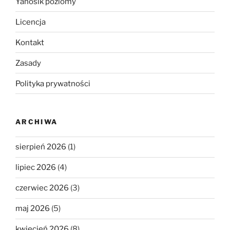
Yanosik poziomy
Licencja
Kontakt
Zasady
Polityka prywatności
ARCHIWA
sierpień 2026
(1)
lipiec 2026
(4)
czerwiec 2026
(3)
maj 2026
(5)
kwiecień 2026
(8)