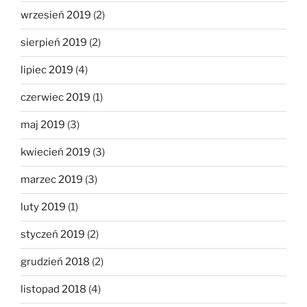
wrzesień 2019
(2)
sierpień 2019
(2)
lipiec 2019
(4)
czerwiec 2019
(1)
maj 2019
(3)
kwiecień 2019
(3)
marzec 2019
(3)
luty 2019
(1)
styczeń 2019
(2)
grudzień 2018
(2)
listopad 2018
(4)