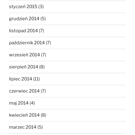
styczeń 2015
(3)
grudzień 2014
(5)
listopad 2014
(7)
październik 2014
(7)
wrzesień 2014
(7)
sierpień 2014
(8)
lipiec 2014
(11)
czerwiec 2014
(7)
maj 2014
(4)
kwiecień 2014
(8)
marzec 2014
(5)