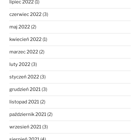
lipiec 2022
(1)
czerwiec 2022
(3)
maj 2022
(2)
kwiecień 2022
(1)
marzec 2022
(2)
luty 2022
(3)
styczeń 2022
(3)
grudzień 2021
(3)
listopad 2021
(2)
październik 2021
(2)
wrzesień 2021
(3)
sierpień 2021
(4)