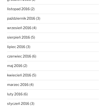
listopad 2016
(2)
październik 2016
(3)
wrzesień 2016
(4)
sierpień 2016
(5)
lipiec 2016
(3)
czerwiec 2016
(6)
maj 2016
(2)
kwiecień 2016
(5)
marzec 2016
(4)
luty 2016
(6)
styczeń 2016
(3)