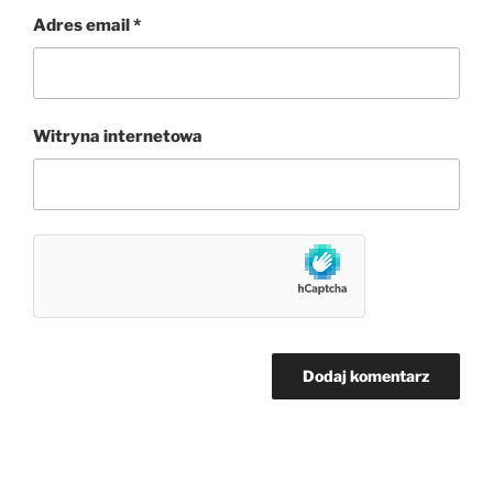
Adres email
*
Witryna internetowa