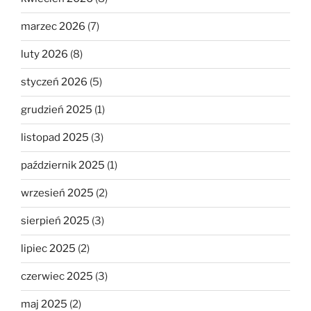
marzec 2026
(7)
luty 2026
(8)
styczeń 2026
(5)
grudzień 2025
(1)
listopad 2025
(3)
październik 2025
(1)
wrzesień 2025
(2)
sierpień 2025
(3)
lipiec 2025
(2)
czerwiec 2025
(3)
maj 2025
(2)