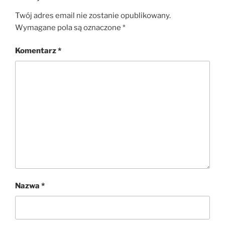
Twój adres email nie zostanie opublikowany.
Wymagane pola są oznaczone
*
Komentarz
*
Nazwa
*