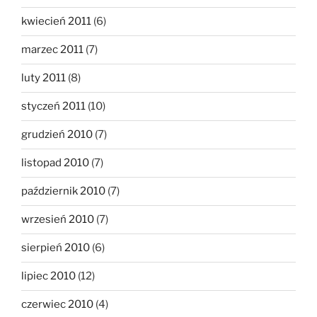
kwiecień 2011
(6)
marzec 2011
(7)
luty 2011
(8)
styczeń 2011
(10)
grudzień 2010
(7)
listopad 2010
(7)
październik 2010
(7)
wrzesień 2010
(7)
sierpień 2010
(6)
lipiec 2010
(12)
czerwiec 2010
(4)