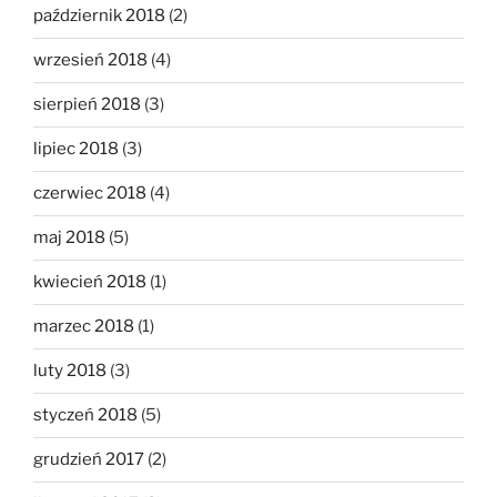
październik 2018
(2)
wrzesień 2018
(4)
sierpień 2018
(3)
lipiec 2018
(3)
czerwiec 2018
(4)
maj 2018
(5)
kwiecień 2018
(1)
marzec 2018
(1)
luty 2018
(3)
styczeń 2018
(5)
grudzień 2017
(2)