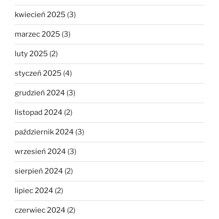
kwiecień 2025
(3)
marzec 2025
(3)
luty 2025
(2)
styczeń 2025
(4)
grudzień 2024
(3)
listopad 2024
(2)
październik 2024
(3)
wrzesień 2024
(3)
sierpień 2024
(2)
lipiec 2024
(2)
czerwiec 2024
(2)