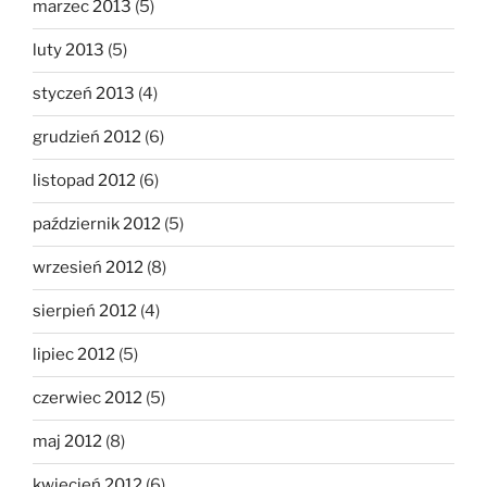
marzec 2013
(5)
luty 2013
(5)
styczeń 2013
(4)
grudzień 2012
(6)
listopad 2012
(6)
październik 2012
(5)
wrzesień 2012
(8)
sierpień 2012
(4)
lipiec 2012
(5)
czerwiec 2012
(5)
maj 2012
(8)
kwiecień 2012
(6)