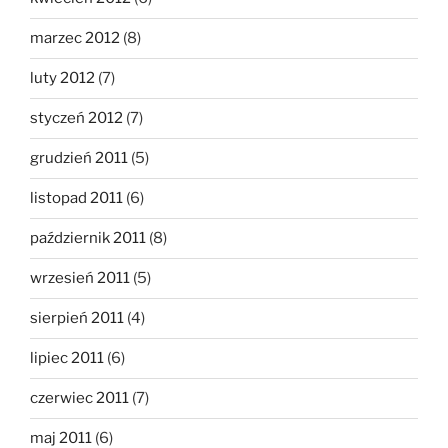
marzec 2012
(8)
luty 2012
(7)
styczeń 2012
(7)
grudzień 2011
(5)
listopad 2011
(6)
październik 2011
(8)
wrzesień 2011
(5)
sierpień 2011
(4)
lipiec 2011
(6)
czerwiec 2011
(7)
maj 2011
(6)