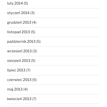
luty 2014
(5)
styczeń 2014
(3)
grudzień 2013
(4)
listopad 2013
(5)
październik 2013
(5)
wrzesień 2013
(3)
sierpień 2013
(5)
lipiec 2013
(7)
czerwiec 2013
(5)
maj 2013
(4)
kwiecień 2013
(7)