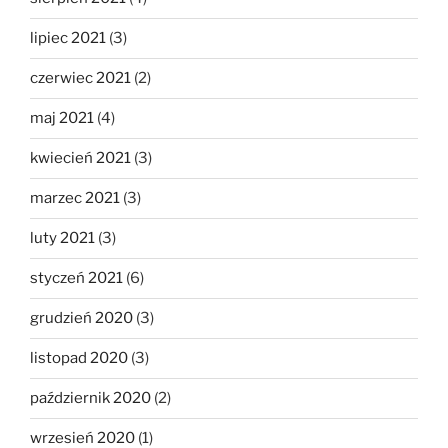
lipiec 2021
(3)
czerwiec 2021
(2)
maj 2021
(4)
kwiecień 2021
(3)
marzec 2021
(3)
luty 2021
(3)
styczeń 2021
(6)
grudzień 2020
(3)
listopad 2020
(3)
październik 2020
(2)
wrzesień 2020
(1)