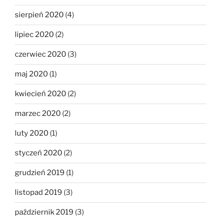
sierpień 2020
(4)
lipiec 2020
(2)
czerwiec 2020
(3)
maj 2020
(1)
kwiecień 2020
(2)
marzec 2020
(2)
luty 2020
(1)
styczeń 2020
(2)
grudzień 2019
(1)
listopad 2019
(3)
październik 2019
(3)