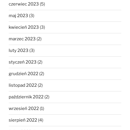
czerwiec 2023
(5)
maj 2023
(3)
kwiecień 2023
(3)
marzec 2023
(2)
luty 2023
(3)
styczeń 2023
(2)
grudzień 2022
(2)
listopad 2022
(2)
październik 2022
(2)
wrzesień 2022
(1)
sierpień 2022
(4)