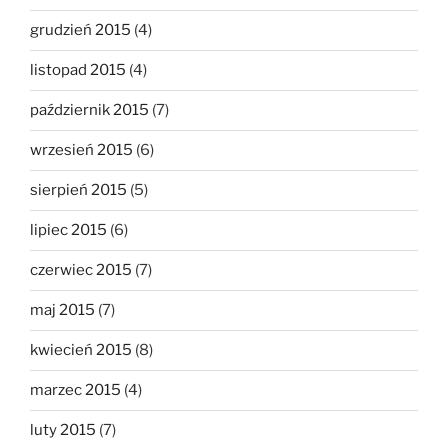
grudzień 2015
(4)
listopad 2015
(4)
październik 2015
(7)
wrzesień 2015
(6)
sierpień 2015
(5)
lipiec 2015
(6)
czerwiec 2015
(7)
maj 2015
(7)
kwiecień 2015
(8)
marzec 2015
(4)
luty 2015
(7)