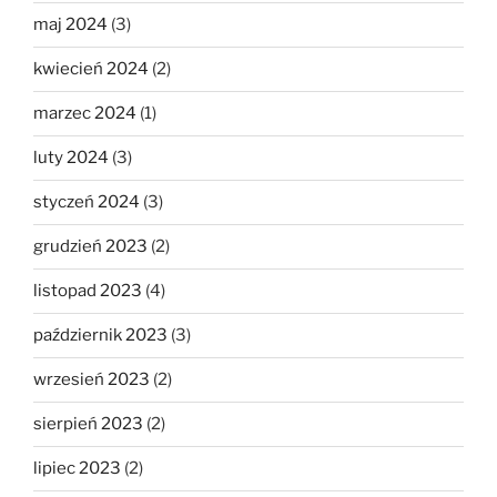
maj 2024
(3)
kwiecień 2024
(2)
marzec 2024
(1)
luty 2024
(3)
styczeń 2024
(3)
grudzień 2023
(2)
listopad 2023
(4)
październik 2023
(3)
wrzesień 2023
(2)
sierpień 2023
(2)
lipiec 2023
(2)