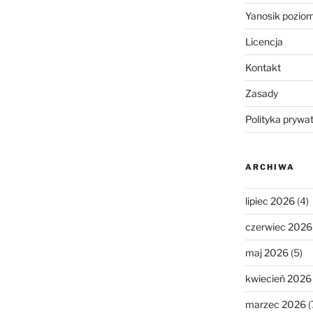
Yanosik pozio
Licencja
Kontakt
Zasady
Polityka prywa
ARCHIWA
lipiec 2026
(4)
czerwiec 2026
maj 2026
(5)
kwiecień 2026
marzec 2026
(