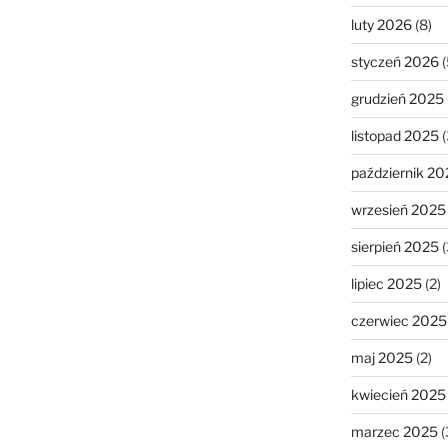
luty 2026
(8)
styczeń 2026
(
grudzień 2025
listopad 2025
(
październik 20
wrzesień 2025
sierpień 2025
(
lipiec 2025
(2)
czerwiec 2025
maj 2025
(2)
kwiecień 2025
marzec 2025
(