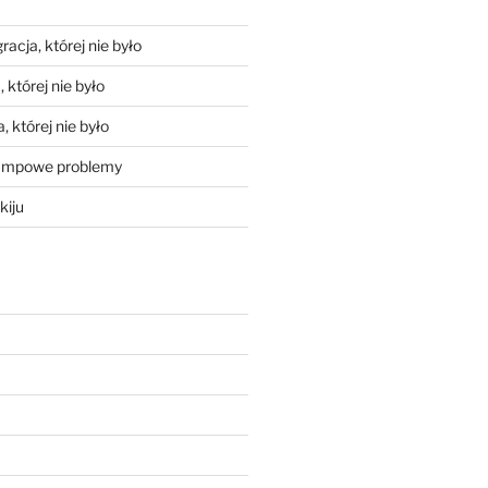
racja, której nie było
 której nie było
, której nie było
mpowe problemy
kiju