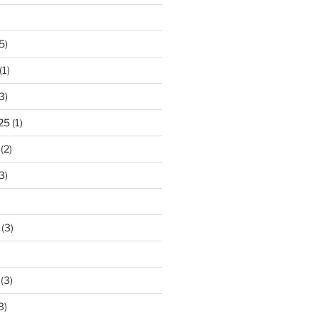
5)
(1)
3)
25
(1)
(2)
3)
(3)
(3)
3)