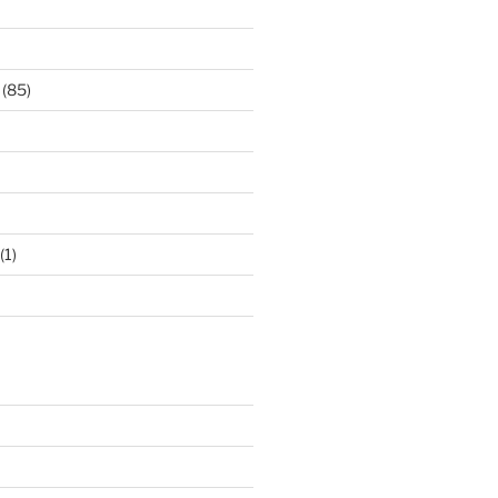
(85)
(1)