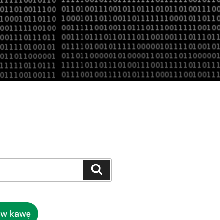
Szukaj