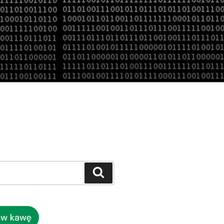
Szukaj