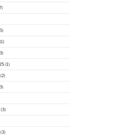
7)
5)
(1)
3)
25
(1)
(2)
3)
(3)
(3)