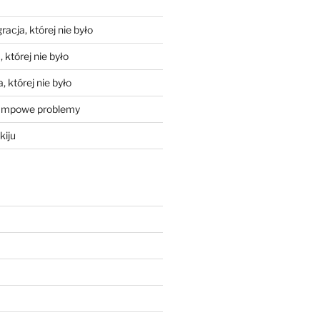
racja, której nie było
 której nie było
, której nie było
mpowe problemy
kiju