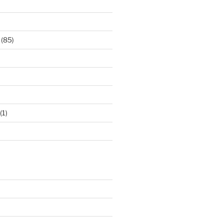
(85)
(1)