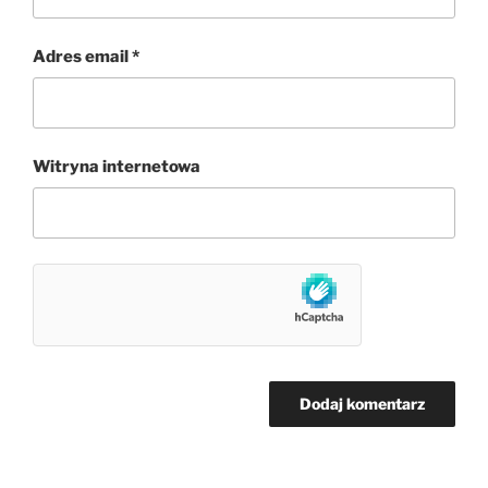
Adres email
*
Witryna internetowa