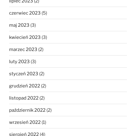
lipiec 2023
(2)
czerwiec 2023
(5)
maj 2023
(3)
kwiecień 2023
(3)
marzec 2023
(2)
luty 2023
(3)
styczeń 2023
(2)
grudzień 2022
(2)
listopad 2022
(2)
październik 2022
(2)
wrzesień 2022
(1)
sierpień 2022
(4)