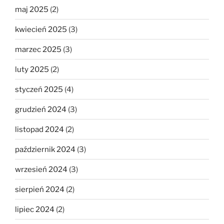
maj 2025
(2)
kwiecień 2025
(3)
marzec 2025
(3)
luty 2025
(2)
styczeń 2025
(4)
grudzień 2024
(3)
listopad 2024
(2)
październik 2024
(3)
wrzesień 2024
(3)
sierpień 2024
(2)
lipiec 2024
(2)