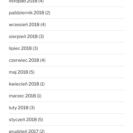
listopad 2018
(4)
październik 2018
(2)
wrzesień 2018
(4)
sierpień 2018
(3)
lipiec 2018
(3)
czerwiec 2018
(4)
maj 2018
(5)
kwiecień 2018
(1)
marzec 2018
(1)
luty 2018
(3)
styczeń 2018
(5)
grudzień 2017
(2)