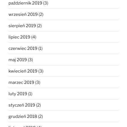
październik 2019
(3)
wrzesień 2019
(2)
sierpień 2019
(2)
lipiec 2019
(4)
czerwiec 2019
(1)
maj 2019
(3)
kwiecień 2019
(3)
marzec 2019
(3)
luty 2019
(1)
styczeń 2019
(2)
grudzień 2018
(2)