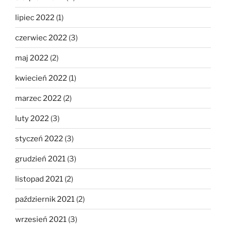
lipiec 2022
(1)
czerwiec 2022
(3)
maj 2022
(2)
kwiecień 2022
(1)
marzec 2022
(2)
luty 2022
(3)
styczeń 2022
(3)
grudzień 2021
(3)
listopad 2021
(2)
październik 2021
(2)
wrzesień 2021
(3)