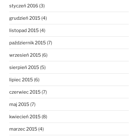
styczeń 2016
(3)
grudzień 2015
(4)
listopad 2015
(4)
październik 2015
(7)
wrzesień 2015
(6)
sierpień 2015
(5)
lipiec 2015
(6)
czerwiec 2015
(7)
maj 2015
(7)
kwiecień 2015
(8)
marzec 2015
(4)