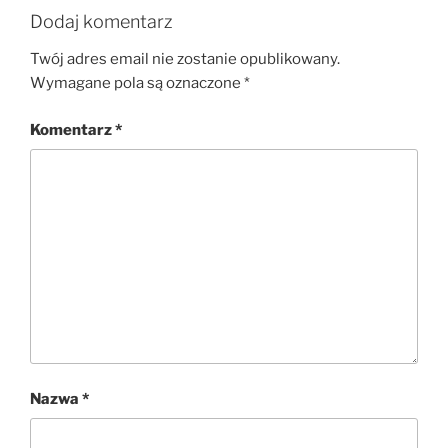
Dodaj komentarz
Twój adres email nie zostanie opublikowany.
Wymagane pola są oznaczone
*
Komentarz
*
Nazwa
*