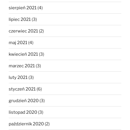
sierpień 2021
(4)
lipiec 2021
(3)
czerwiec 2021
(2)
maj 2021
(4)
kwiecień 2021
(3)
marzec 2021
(3)
luty 2021
(3)
styczeń 2021
(6)
grudzień 2020
(3)
listopad 2020
(3)
październik 2020
(2)