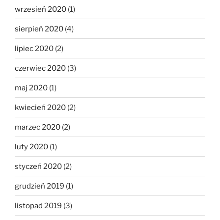
wrzesień 2020
(1)
sierpień 2020
(4)
lipiec 2020
(2)
czerwiec 2020
(3)
maj 2020
(1)
kwiecień 2020
(2)
marzec 2020
(2)
luty 2020
(1)
styczeń 2020
(2)
grudzień 2019
(1)
listopad 2019
(3)