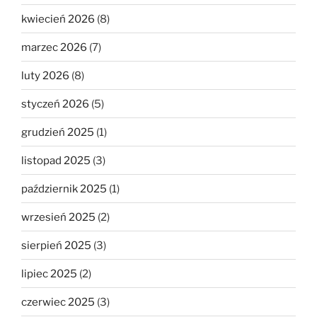
kwiecień 2026
(8)
marzec 2026
(7)
luty 2026
(8)
styczeń 2026
(5)
grudzień 2025
(1)
listopad 2025
(3)
październik 2025
(1)
wrzesień 2025
(2)
sierpień 2025
(3)
lipiec 2025
(2)
czerwiec 2025
(3)