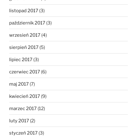
listopad 2017
(3)
październik 2017
(3)
wrzesień 2017
(4)
sierpień 2017
(5)
lipiec 2017
(3)
czerwiec 2017
(6)
maj 2017
(7)
kwiecień 2017
(9)
marzec 2017
(12)
luty 2017
(2)
styczeń 2017
(3)