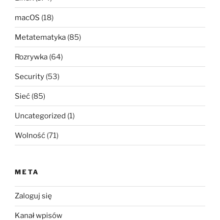
macOS
(18)
Metatematyka
(85)
Rozrywka
(64)
Security
(53)
Sieć
(85)
Uncategorized
(1)
Wolność
(71)
META
Zaloguj się
Kanał wpisów