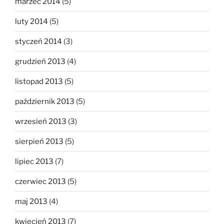
marzec 2014
(5)
luty 2014
(5)
styczeń 2014
(3)
grudzień 2013
(4)
listopad 2013
(5)
październik 2013
(5)
wrzesień 2013
(3)
sierpień 2013
(5)
lipiec 2013
(7)
czerwiec 2013
(5)
maj 2013
(4)
kwiecień 2013
(7)