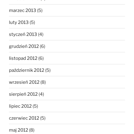
marzec 2013
(5)
luty 2013
(5)
styczeń 2013
(4)
grudzień 2012
(6)
listopad 2012
(6)
październik 2012
(5)
wrzesień 2012
(8)
sierpień 2012
(4)
lipiec 2012
(5)
czerwiec 2012
(5)
maj 2012
(8)