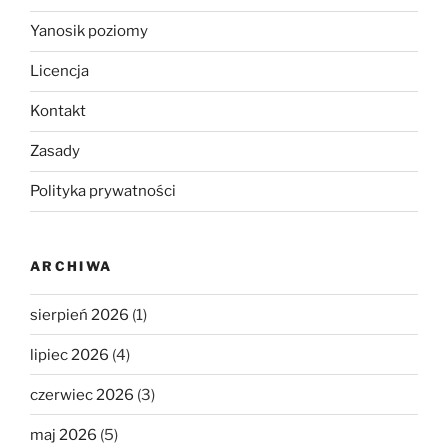
Yanosik poziomy
Licencja
Kontakt
Zasady
Polityka prywatności
ARCHIWA
sierpień 2026
(1)
lipiec 2026
(4)
czerwiec 2026
(3)
maj 2026
(5)