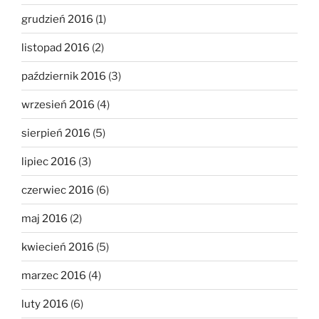
grudzień 2016
(1)
listopad 2016
(2)
październik 2016
(3)
wrzesień 2016
(4)
sierpień 2016
(5)
lipiec 2016
(3)
czerwiec 2016
(6)
maj 2016
(2)
kwiecień 2016
(5)
marzec 2016
(4)
luty 2016
(6)