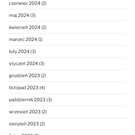
czerwiec 2024
(2)
maj 2024
(3)
kwiecień 2024
(2)
marzec 2024
(1)
luty 2024
(3)
styczeń 2024
(3)
grudzień 2023
(2)
listopad 2023
(4)
październik 2023
(3)
wrzesień 2023
(2)
sierpień 2023
(2)