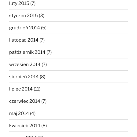
luty 2015
(7)
styczeń 2015
(3)
grudzień 2014
(5)
listopad 2014
(7)
październik 2014
(7)
wrzesień 2014
(7)
sierpień 2014
(8)
lipiec 2014
(11)
czerwiec 2014
(7)
maj 2014
(4)
kwiecień 2014
(8)