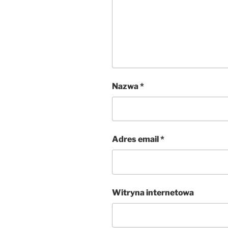
Nazwa
*
Adres email
*
Witryna internetowa