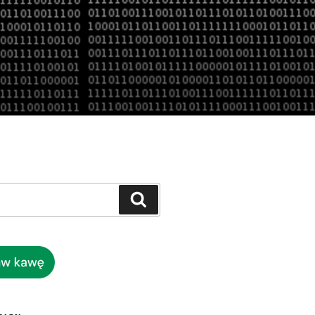
Szukaj