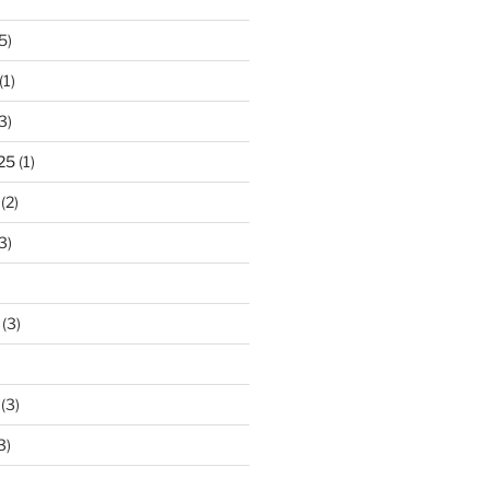
5)
(1)
3)
25
(1)
(2)
3)
(3)
(3)
3)