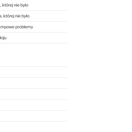
 której nie było
, której nie było
mpowe problemy
kiju