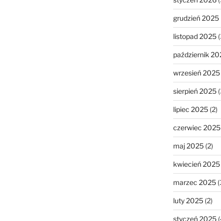
grudzień 2025
listopad 2025
(
październik 20
wrzesień 2025
sierpień 2025
(
lipiec 2025
(2)
czerwiec 2025
maj 2025
(2)
kwiecień 2025
marzec 2025
(
luty 2025
(2)
styczeń 2025
(