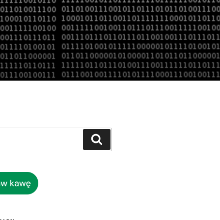
Szukaj