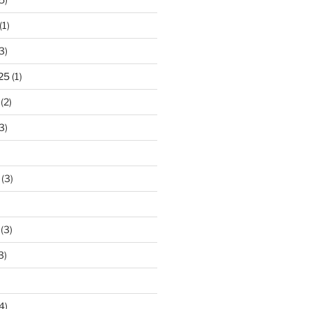
(1)
3)
25
(1)
(2)
3)
(3)
(3)
3)
4)