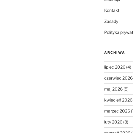
Kontakt
Zasady
Polityka prywa
ARCHIWA
lipiec 2026
(4)
czerwiec 2026
maj 2026
(5)
kwiecień 2026
marzec 2026
(
luty 2026
(8)
styczeń 2026
(