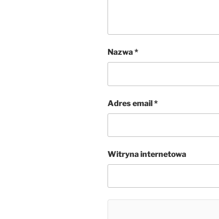
Nazwa
*
Adres email
*
Witryna internetowa