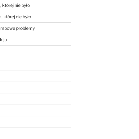
 której nie było
, której nie było
mpowe problemy
kiju