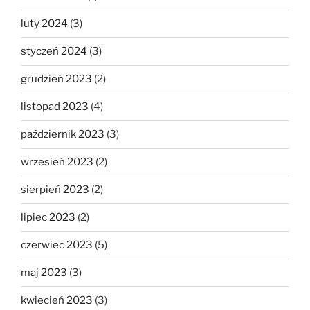
luty 2024
(3)
styczeń 2024
(3)
grudzień 2023
(2)
listopad 2023
(4)
październik 2023
(3)
wrzesień 2023
(2)
sierpień 2023
(2)
lipiec 2023
(2)
czerwiec 2023
(5)
maj 2023
(3)
kwiecień 2023
(3)