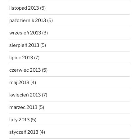
listopad 2013
(5)
październik 2013
(5)
wrzesień 2013
(3)
sierpień 2013
(5)
lipiec 2013
(7)
czerwiec 2013
(5)
maj 2013
(4)
kwiecień 2013
(7)
marzec 2013
(5)
luty 2013
(5)
styczeń 2013
(4)