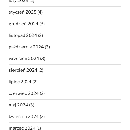
luty 2025
(2)
styczeń 2025
(4)
grudzień 2024
(3)
listopad 2024
(2)
październik 2024
(3)
wrzesień 2024
(3)
sierpień 2024
(2)
lipiec 2024
(2)
czerwiec 2024
(2)
maj 2024
(3)
kwiecień 2024
(2)
marzec 2024
(1)