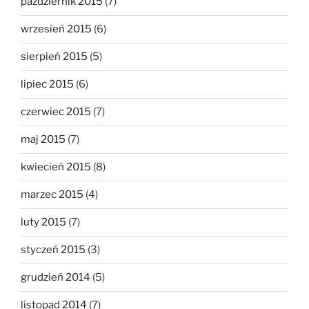
październik 2015
(7)
wrzesień 2015
(6)
sierpień 2015
(5)
lipiec 2015
(6)
czerwiec 2015
(7)
maj 2015
(7)
kwiecień 2015
(8)
marzec 2015
(4)
luty 2015
(7)
styczeń 2015
(3)
grudzień 2014
(5)
listopad 2014
(7)