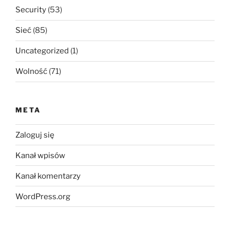
Security
(53)
Sieć
(85)
Uncategorized
(1)
Wolność
(71)
META
Zaloguj się
Kanał wpisów
Kanał komentarzy
WordPress.org