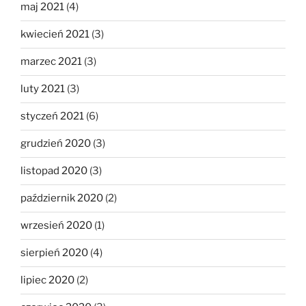
maj 2021
(4)
kwiecień 2021
(3)
marzec 2021
(3)
luty 2021
(3)
styczeń 2021
(6)
grudzień 2020
(3)
listopad 2020
(3)
październik 2020
(2)
wrzesień 2020
(1)
sierpień 2020
(4)
lipiec 2020
(2)