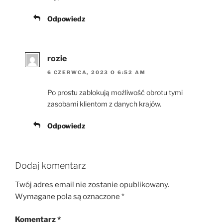
Odpowiedz
rozie
6 CZERWCA, 2023 O 6:52 AM
Po prostu zablokują możliwość obrotu tymi
zasobami klientom z danych krajów.
Odpowiedz
Dodaj komentarz
Twój adres email nie zostanie opublikowany.
Wymagane pola są oznaczone
*
Komentarz
*