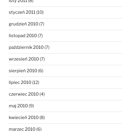
luty 2011
(8)
styczeń 2011
(10)
grudzień 2010
(7)
listopad 2010
(7)
październik 2010
(7)
wrzesień 2010
(7)
sierpień 2010
(6)
lipiec 2010
(12)
czerwiec 2010
(4)
maj 2010
(9)
kwiecień 2010
(8)
marzec 2010
(6)