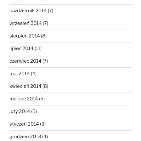
październik 2014
(7)
wrzesień 2014
(7)
sierpień 2014
(8)
lipiec 2014
(11)
czerwiec 2014
(7)
maj 2014
(4)
kwiecień 2014
(8)
marzec 2014
(5)
luty 2014
(5)
styczeń 2014
(3)
grudzień 2013
(4)