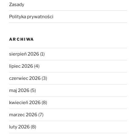
Zasady
Polityka prywatności
ARCHIWA
sierpień 2026
(1)
lipiec 2026
(4)
czerwiec 2026
(3)
maj 2026
(5)
kwiecień 2026
(8)
marzec 2026
(7)
luty 2026
(8)