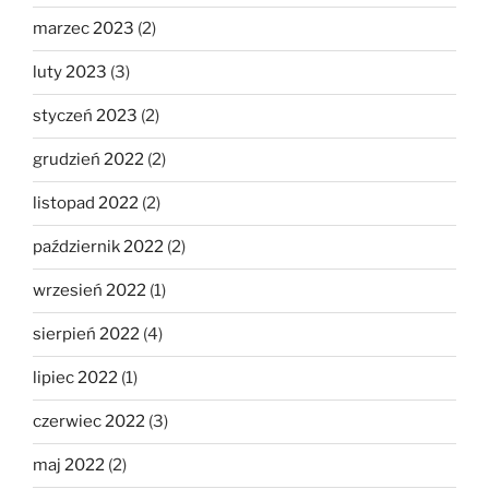
marzec 2023
(2)
luty 2023
(3)
styczeń 2023
(2)
grudzień 2022
(2)
listopad 2022
(2)
październik 2022
(2)
wrzesień 2022
(1)
sierpień 2022
(4)
lipiec 2022
(1)
czerwiec 2022
(3)
maj 2022
(2)