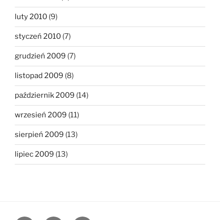
luty 2010
(9)
styczeń 2010
(7)
grudzień 2009
(7)
listopad 2009
(8)
październik 2009
(14)
wrzesień 2009
(11)
sierpień 2009
(13)
lipiec 2009
(13)