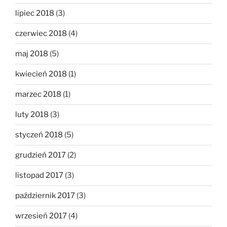
lipiec 2018
(3)
czerwiec 2018
(4)
maj 2018
(5)
kwiecień 2018
(1)
marzec 2018
(1)
luty 2018
(3)
styczeń 2018
(5)
grudzień 2017
(2)
listopad 2017
(3)
październik 2017
(3)
wrzesień 2017
(4)