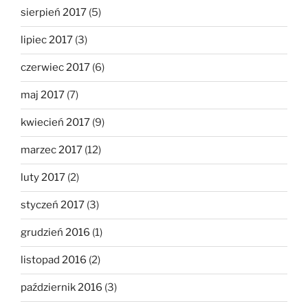
sierpień 2017
(5)
lipiec 2017
(3)
czerwiec 2017
(6)
maj 2017
(7)
kwiecień 2017
(9)
marzec 2017
(12)
luty 2017
(2)
styczeń 2017
(3)
grudzień 2016
(1)
listopad 2016
(2)
październik 2016
(3)