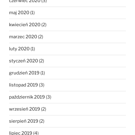
czerwiec 2020
(3)
maj 2020
(1)
kwiecień 2020
(2)
marzec 2020
(2)
luty 2020
(1)
styczeń 2020
(2)
grudzień 2019
(1)
listopad 2019
(3)
październik 2019
(3)
wrzesień 2019
(2)
sierpień 2019
(2)
lipiec 2019
(4)