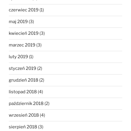
czerwiec 2019
(1)
maj 2019
(3)
kwiecień 2019
(3)
marzec 2019
(3)
luty 2019
(1)
styczeń 2019
(2)
grudzień 2018
(2)
listopad 2018
(4)
październik 2018
(2)
wrzesień 2018
(4)
sierpień 2018
(3)