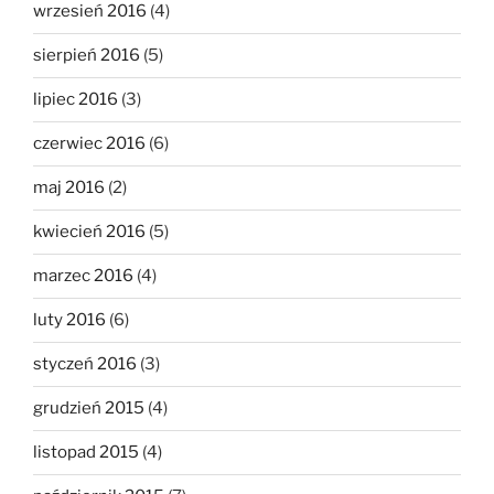
wrzesień 2016
(4)
sierpień 2016
(5)
lipiec 2016
(3)
czerwiec 2016
(6)
maj 2016
(2)
kwiecień 2016
(5)
marzec 2016
(4)
luty 2016
(6)
styczeń 2016
(3)
grudzień 2015
(4)
listopad 2015
(4)