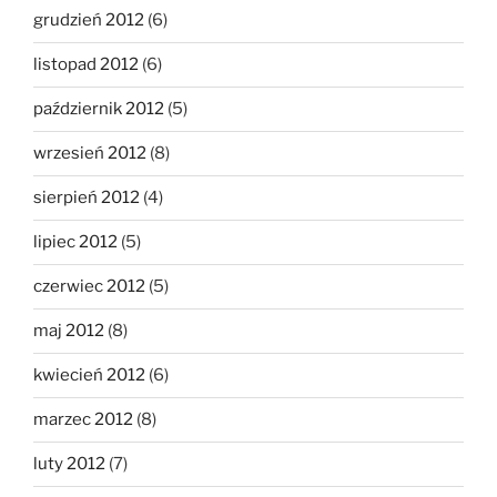
grudzień 2012
(6)
listopad 2012
(6)
październik 2012
(5)
wrzesień 2012
(8)
sierpień 2012
(4)
lipiec 2012
(5)
czerwiec 2012
(5)
maj 2012
(8)
kwiecień 2012
(6)
marzec 2012
(8)
luty 2012
(7)