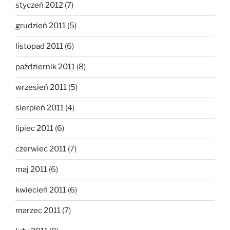
styczeń 2012
(7)
grudzień 2011
(5)
listopad 2011
(6)
październik 2011
(8)
wrzesień 2011
(5)
sierpień 2011
(4)
lipiec 2011
(6)
czerwiec 2011
(7)
maj 2011
(6)
kwiecień 2011
(6)
marzec 2011
(7)