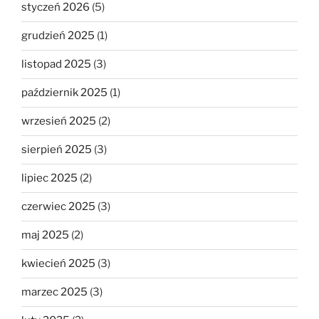
styczeń 2026
(5)
grudzień 2025
(1)
listopad 2025
(3)
październik 2025
(1)
wrzesień 2025
(2)
sierpień 2025
(3)
lipiec 2025
(2)
czerwiec 2025
(3)
maj 2025
(2)
kwiecień 2025
(3)
marzec 2025
(3)