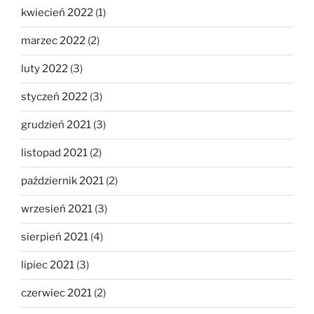
kwiecień 2022
(1)
marzec 2022
(2)
luty 2022
(3)
styczeń 2022
(3)
grudzień 2021
(3)
listopad 2021
(2)
październik 2021
(2)
wrzesień 2021
(3)
sierpień 2021
(4)
lipiec 2021
(3)
czerwiec 2021
(2)