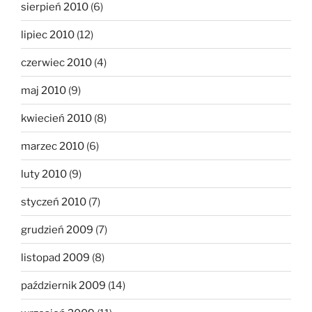
sierpień 2010
(6)
lipiec 2010
(12)
czerwiec 2010
(4)
maj 2010
(9)
kwiecień 2010
(8)
marzec 2010
(6)
luty 2010
(9)
styczeń 2010
(7)
grudzień 2009
(7)
listopad 2009
(8)
październik 2009
(14)