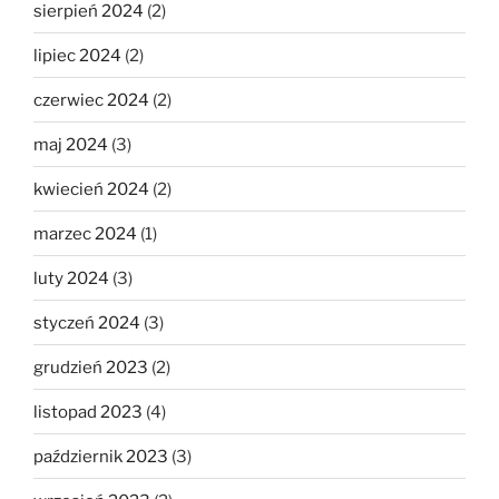
sierpień 2024
(2)
lipiec 2024
(2)
czerwiec 2024
(2)
maj 2024
(3)
kwiecień 2024
(2)
marzec 2024
(1)
luty 2024
(3)
styczeń 2024
(3)
grudzień 2023
(2)
listopad 2023
(4)
październik 2023
(3)