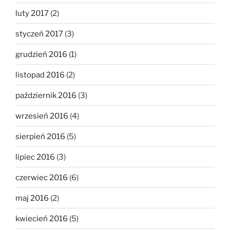
luty 2017
(2)
styczeń 2017
(3)
grudzień 2016
(1)
listopad 2016
(2)
październik 2016
(3)
wrzesień 2016
(4)
sierpień 2016
(5)
lipiec 2016
(3)
czerwiec 2016
(6)
maj 2016
(2)
kwiecień 2016
(5)