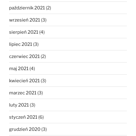
październik 2021
(2)
wrzesień 2021
(3)
sierpień 2021
(4)
lipiec 2021
(3)
czerwiec 2021
(2)
maj 2021
(4)
kwiecień 2021
(3)
marzec 2021
(3)
luty 2021
(3)
styczeń 2021
(6)
grudzień 2020
(3)