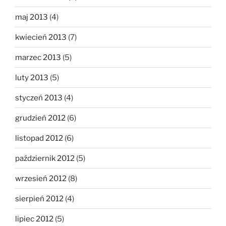
maj 2013
(4)
kwiecień 2013
(7)
marzec 2013
(5)
luty 2013
(5)
styczeń 2013
(4)
grudzień 2012
(6)
listopad 2012
(6)
październik 2012
(5)
wrzesień 2012
(8)
sierpień 2012
(4)
lipiec 2012
(5)