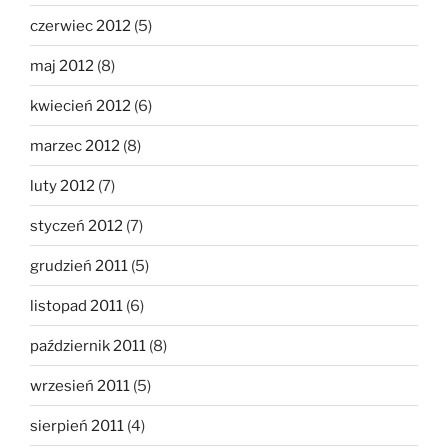
czerwiec 2012
(5)
maj 2012
(8)
kwiecień 2012
(6)
marzec 2012
(8)
luty 2012
(7)
styczeń 2012
(7)
grudzień 2011
(5)
listopad 2011
(6)
październik 2011
(8)
wrzesień 2011
(5)
sierpień 2011
(4)