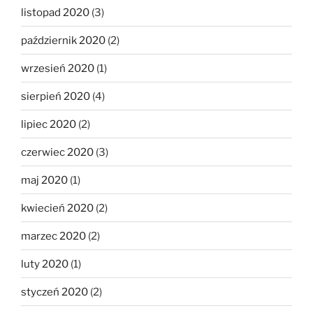
listopad 2020
(3)
październik 2020
(2)
wrzesień 2020
(1)
sierpień 2020
(4)
lipiec 2020
(2)
czerwiec 2020
(3)
maj 2020
(1)
kwiecień 2020
(2)
marzec 2020
(2)
luty 2020
(1)
styczeń 2020
(2)