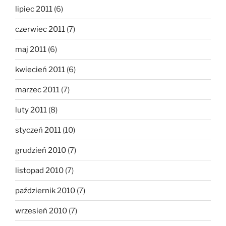
lipiec 2011
(6)
czerwiec 2011
(7)
maj 2011
(6)
kwiecień 2011
(6)
marzec 2011
(7)
luty 2011
(8)
styczeń 2011
(10)
grudzień 2010
(7)
listopad 2010
(7)
październik 2010
(7)
wrzesień 2010
(7)