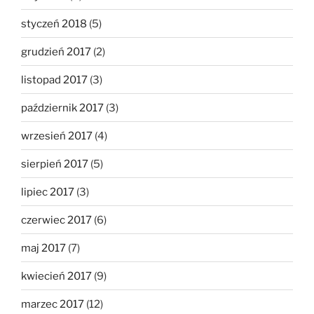
styczeń 2018
(5)
grudzień 2017
(2)
listopad 2017
(3)
październik 2017
(3)
wrzesień 2017
(4)
sierpień 2017
(5)
lipiec 2017
(3)
czerwiec 2017
(6)
maj 2017
(7)
kwiecień 2017
(9)
marzec 2017
(12)