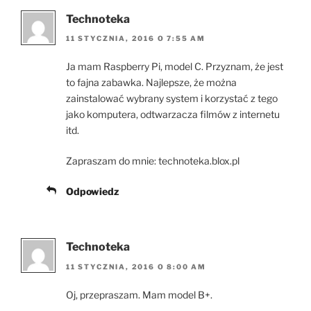
Technoteka
11 STYCZNIA, 2016 O 7:55 AM
Ja mam Raspberry Pi, model C. Przyznam, że jest
to fajna zabawka. Najlepsze, że można
zainstalować wybrany system i korzystać z tego
jako komputera, odtwarzacza filmów z internetu
itd.
Zapraszam do mnie: technoteka.blox.pl
Odpowiedz
Technoteka
11 STYCZNIA, 2016 O 8:00 AM
Oj, przepraszam. Mam model B+.