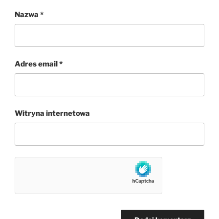
Nazwa
*
Adres email
*
Witryna internetowa