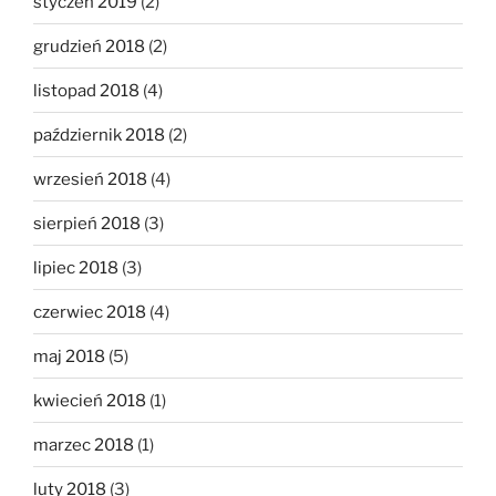
styczeń 2019
(2)
grudzień 2018
(2)
listopad 2018
(4)
październik 2018
(2)
wrzesień 2018
(4)
sierpień 2018
(3)
lipiec 2018
(3)
czerwiec 2018
(4)
maj 2018
(5)
kwiecień 2018
(1)
marzec 2018
(1)
luty 2018
(3)