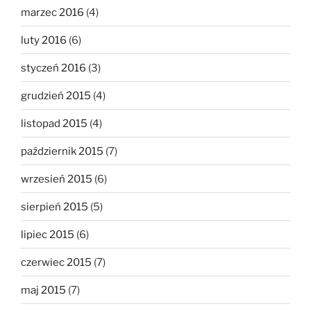
marzec 2016
(4)
luty 2016
(6)
styczeń 2016
(3)
grudzień 2015
(4)
listopad 2015
(4)
październik 2015
(7)
wrzesień 2015
(6)
sierpień 2015
(5)
lipiec 2015
(6)
czerwiec 2015
(7)
maj 2015
(7)