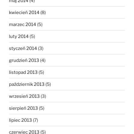
maj 2014
(4)
kwiecień 2014
(8)
marzec 2014
(5)
luty 2014
(5)
styczeń 2014
(3)
grudzień 2013
(4)
listopad 2013
(5)
październik 2013
(5)
wrzesień 2013
(3)
sierpień 2013
(5)
lipiec 2013
(7)
czerwiec 2013
(5)