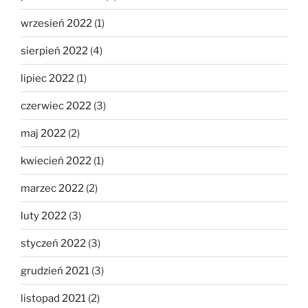
wrzesień 2022
(1)
sierpień 2022
(4)
lipiec 2022
(1)
czerwiec 2022
(3)
maj 2022
(2)
kwiecień 2022
(1)
marzec 2022
(2)
luty 2022
(3)
styczeń 2022
(3)
grudzień 2021
(3)
listopad 2021
(2)