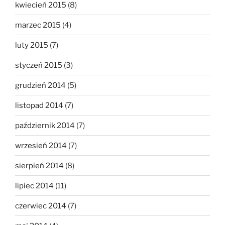
kwiecień 2015
(8)
marzec 2015
(4)
luty 2015
(7)
styczeń 2015
(3)
grudzień 2014
(5)
listopad 2014
(7)
październik 2014
(7)
wrzesień 2014
(7)
sierpień 2014
(8)
lipiec 2014
(11)
czerwiec 2014
(7)