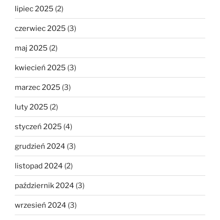
lipiec 2025
(2)
czerwiec 2025
(3)
maj 2025
(2)
kwiecień 2025
(3)
marzec 2025
(3)
luty 2025
(2)
styczeń 2025
(4)
grudzień 2024
(3)
listopad 2024
(2)
październik 2024
(3)
wrzesień 2024
(3)