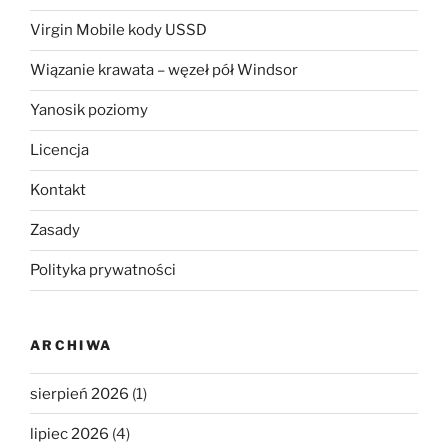
Virgin Mobile kody USSD
Wiązanie krawata – węzeł pół Windsor
Yanosik poziomy
Licencja
Kontakt
Zasady
Polityka prywatności
ARCHIWA
sierpień 2026
(1)
lipiec 2026
(4)