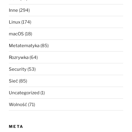
Inne
(294)
Linux
(174)
macOS
(18)
Metatematyka
(85)
Rozrywka
(64)
Security
(53)
Sieć
(85)
Uncategorized
(1)
Wolność
(71)
META