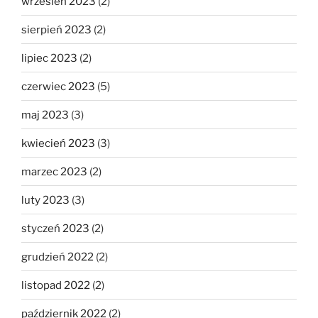
wrzesień 2023
(2)
sierpień 2023
(2)
lipiec 2023
(2)
czerwiec 2023
(5)
maj 2023
(3)
kwiecień 2023
(3)
marzec 2023
(2)
luty 2023
(3)
styczeń 2023
(2)
grudzień 2022
(2)
listopad 2022
(2)
październik 2022
(2)