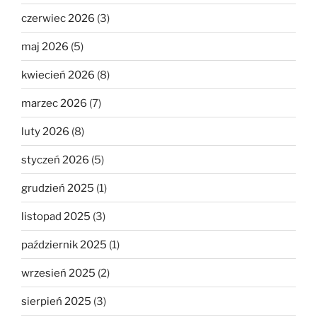
czerwiec 2026
(3)
maj 2026
(5)
kwiecień 2026
(8)
marzec 2026
(7)
luty 2026
(8)
styczeń 2026
(5)
grudzień 2025
(1)
listopad 2025
(3)
październik 2025
(1)
wrzesień 2025
(2)
sierpień 2025
(3)