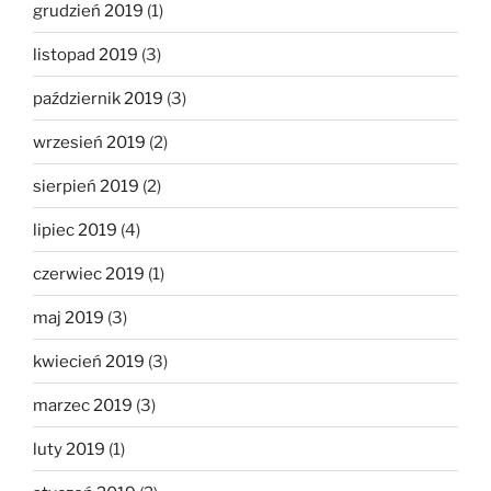
grudzień 2019
(1)
listopad 2019
(3)
październik 2019
(3)
wrzesień 2019
(2)
sierpień 2019
(2)
lipiec 2019
(4)
czerwiec 2019
(1)
maj 2019
(3)
kwiecień 2019
(3)
marzec 2019
(3)
luty 2019
(1)