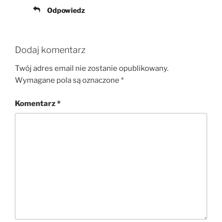
Odpowiedz
Dodaj komentarz
Twój adres email nie zostanie opublikowany.
Wymagane pola są oznaczone
*
Komentarz
*