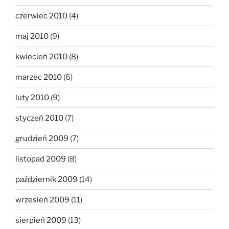
czerwiec 2010
(4)
maj 2010
(9)
kwiecień 2010
(8)
marzec 2010
(6)
luty 2010
(9)
styczeń 2010
(7)
grudzień 2009
(7)
listopad 2009
(8)
październik 2009
(14)
wrzesień 2009
(11)
sierpień 2009
(13)