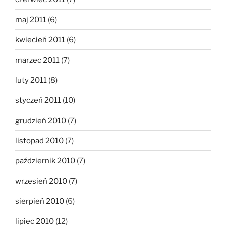
maj 2011
(6)
kwiecień 2011
(6)
marzec 2011
(7)
luty 2011
(8)
styczeń 2011
(10)
grudzień 2010
(7)
listopad 2010
(7)
październik 2010
(7)
wrzesień 2010
(7)
sierpień 2010
(6)
lipiec 2010
(12)