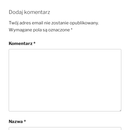
Dodaj komentarz
Twój adres email nie zostanie opublikowany.
Wymagane pola są oznaczone
*
Komentarz
*
Nazwa
*