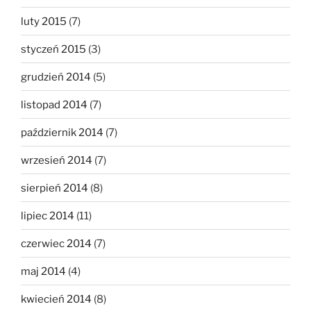
luty 2015
(7)
styczeń 2015
(3)
grudzień 2014
(5)
listopad 2014
(7)
październik 2014
(7)
wrzesień 2014
(7)
sierpień 2014
(8)
lipiec 2014
(11)
czerwiec 2014
(7)
maj 2014
(4)
kwiecień 2014
(8)