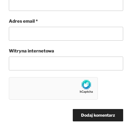
Adres email
*
Witryna internetowa