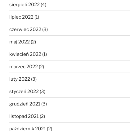
sierpień 2022
(4)
lipiec 2022
(1)
czerwiec 2022
(3)
maj 2022
(2)
kwiecień 2022
(1)
marzec 2022
(2)
luty 2022
(3)
styczeń 2022
(3)
grudzień 2021
(3)
listopad 2021
(2)
październik 2021
(2)