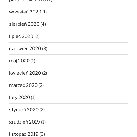
wrzesień 2020
(1)
sierpień 2020
(4)
lipiec 2020
(2)
czerwiec 2020
(3)
maj 2020
(1)
kwiecień 2020
(2)
marzec 2020
(2)
luty 2020
(1)
styczeń 2020
(2)
grudzień 2019
(1)
listopad 2019
(3)