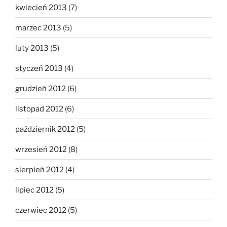
kwiecień 2013
(7)
marzec 2013
(5)
luty 2013
(5)
styczeń 2013
(4)
grudzień 2012
(6)
listopad 2012
(6)
październik 2012
(5)
wrzesień 2012
(8)
sierpień 2012
(4)
lipiec 2012
(5)
czerwiec 2012
(5)