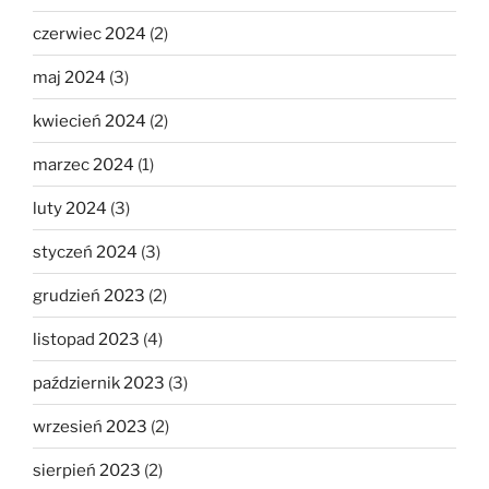
czerwiec 2024
(2)
maj 2024
(3)
kwiecień 2024
(2)
marzec 2024
(1)
luty 2024
(3)
styczeń 2024
(3)
grudzień 2023
(2)
listopad 2023
(4)
październik 2023
(3)
wrzesień 2023
(2)
sierpień 2023
(2)