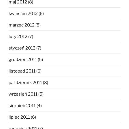
maj 2012
(8)
kwiecień 2012
(6)
marzec 2012
(8)
luty 2012
(7)
styczeń 2012
(7)
grudzień 2011
(5)
listopad 2011
(6)
październik 2011
(8)
wrzesień 2011
(5)
sierpień 2011
(4)
lipiec 2011
(6)
czerwiec 2011
(7)