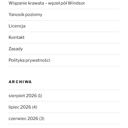
Wiązanie krawata – węzeł pół Windsor
Yanosik poziomy
Licencja
Kontakt
Zasady
Polityka prywatności
ARCHIWA
sierpień 2026
(1)
lipiec 2026
(4)
czerwiec 2026
(3)