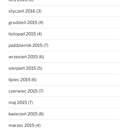
styczeń 2016
(3)
grudzień 2015
(4)
listopad 2015
(4)
październik 2015
(7)
wrzesień 2015
(6)
sierpień 2015
(5)
lipiec 2015
(6)
czerwiec 2015
(7)
maj 2015
(7)
kwiecień 2015
(8)
marzec 2015
(4)