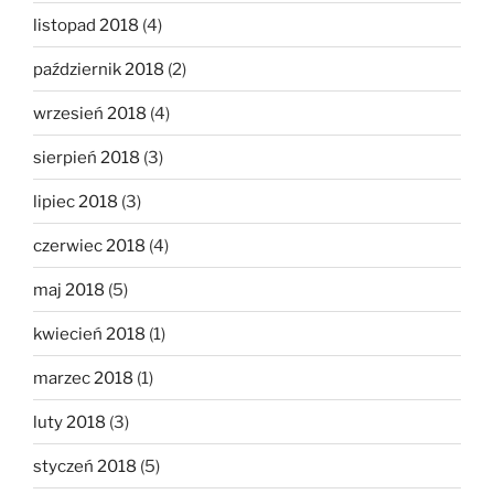
listopad 2018
(4)
październik 2018
(2)
wrzesień 2018
(4)
sierpień 2018
(3)
lipiec 2018
(3)
czerwiec 2018
(4)
maj 2018
(5)
kwiecień 2018
(1)
marzec 2018
(1)
luty 2018
(3)
styczeń 2018
(5)