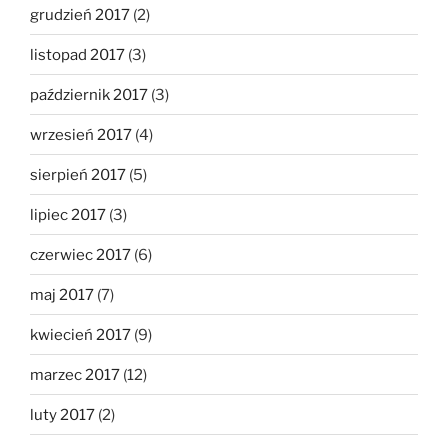
grudzień 2017
(2)
listopad 2017
(3)
październik 2017
(3)
wrzesień 2017
(4)
sierpień 2017
(5)
lipiec 2017
(3)
czerwiec 2017
(6)
maj 2017
(7)
kwiecień 2017
(9)
marzec 2017
(12)
luty 2017
(2)