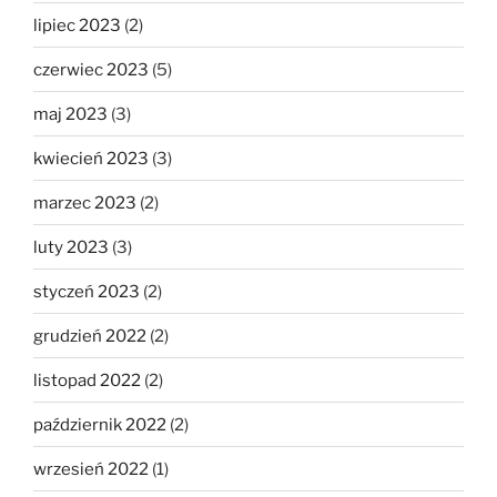
lipiec 2023
(2)
czerwiec 2023
(5)
maj 2023
(3)
kwiecień 2023
(3)
marzec 2023
(2)
luty 2023
(3)
styczeń 2023
(2)
grudzień 2022
(2)
listopad 2022
(2)
październik 2022
(2)
wrzesień 2022
(1)