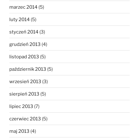
marzec 2014
(5)
luty 2014
(5)
styczeń 2014
(3)
grudzień 2013
(4)
listopad 2013
(5)
październik 2013
(5)
wrzesień 2013
(3)
sierpień 2013
(5)
lipiec 2013
(7)
czerwiec 2013
(5)
maj 2013
(4)