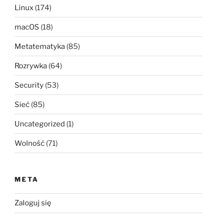
Linux
(174)
macOS
(18)
Metatematyka
(85)
Rozrywka
(64)
Security
(53)
Sieć
(85)
Uncategorized
(1)
Wolność
(71)
META
Zaloguj się