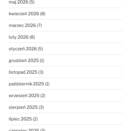
maj 2026
(5)
kwiecień 2026
(8)
marzec 2026
(7)
luty 2026
(8)
styczeń 2026
(5)
grudzień 2025
(1)
listopad 2025
(3)
październik 2025
(1)
wrzesień 2025
(2)
sierpień 2025
(3)
lipiec 2025
(2)
czerwiec 2025
(3)