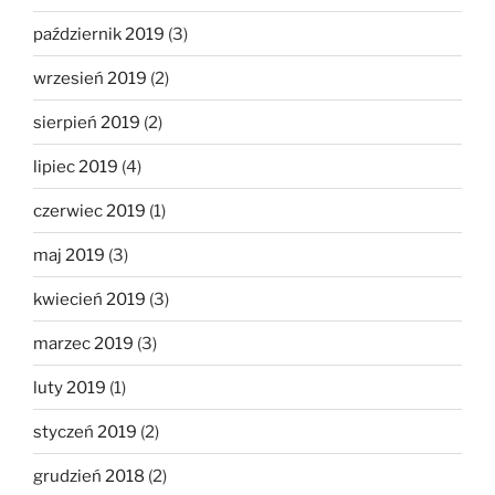
październik 2019
(3)
wrzesień 2019
(2)
sierpień 2019
(2)
lipiec 2019
(4)
czerwiec 2019
(1)
maj 2019
(3)
kwiecień 2019
(3)
marzec 2019
(3)
luty 2019
(1)
styczeń 2019
(2)
grudzień 2018
(2)