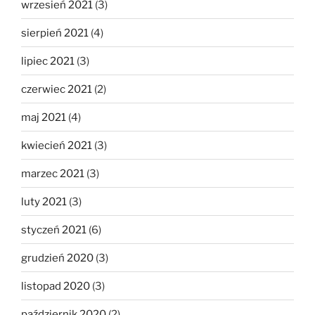
wrzesień 2021
(3)
sierpień 2021
(4)
lipiec 2021
(3)
czerwiec 2021
(2)
maj 2021
(4)
kwiecień 2021
(3)
marzec 2021
(3)
luty 2021
(3)
styczeń 2021
(6)
grudzień 2020
(3)
listopad 2020
(3)
październik 2020
(2)