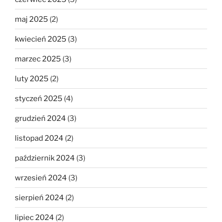
maj 2025
(2)
kwiecień 2025
(3)
marzec 2025
(3)
luty 2025
(2)
styczeń 2025
(4)
grudzień 2024
(3)
listopad 2024
(2)
październik 2024
(3)
wrzesień 2024
(3)
sierpień 2024
(2)
lipiec 2024
(2)