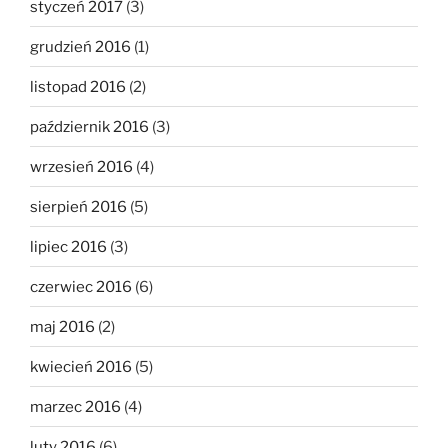
styczeń 2017
(3)
grudzień 2016
(1)
listopad 2016
(2)
październik 2016
(3)
wrzesień 2016
(4)
sierpień 2016
(5)
lipiec 2016
(3)
czerwiec 2016
(6)
maj 2016
(2)
kwiecień 2016
(5)
marzec 2016
(4)
luty 2016
(6)