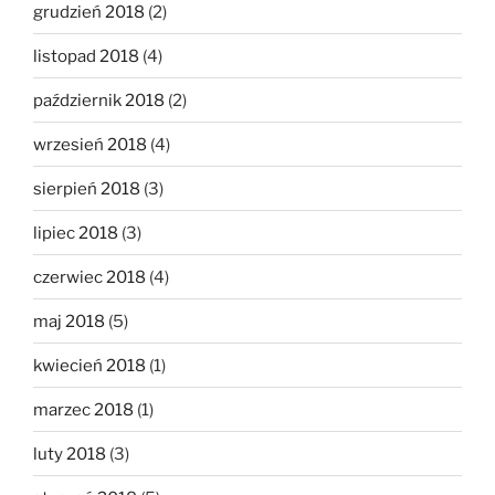
grudzień 2018
(2)
listopad 2018
(4)
październik 2018
(2)
wrzesień 2018
(4)
sierpień 2018
(3)
lipiec 2018
(3)
czerwiec 2018
(4)
maj 2018
(5)
kwiecień 2018
(1)
marzec 2018
(1)
luty 2018
(3)