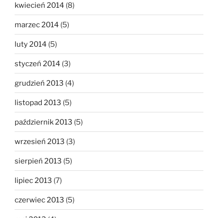
kwiecień 2014
(8)
marzec 2014
(5)
luty 2014
(5)
styczeń 2014
(3)
grudzień 2013
(4)
listopad 2013
(5)
październik 2013
(5)
wrzesień 2013
(3)
sierpień 2013
(5)
lipiec 2013
(7)
czerwiec 2013
(5)