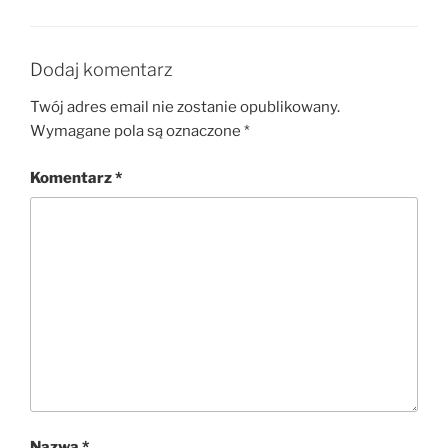
Dodaj komentarz
Twój adres email nie zostanie opublikowany.
Wymagane pola są oznaczone
*
Komentarz
*
Nazwa
*