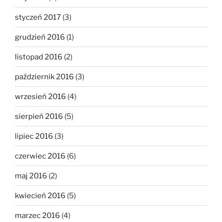
styczeń 2017
(3)
grudzień 2016
(1)
listopad 2016
(2)
październik 2016
(3)
wrzesień 2016
(4)
sierpień 2016
(5)
lipiec 2016
(3)
czerwiec 2016
(6)
maj 2016
(2)
kwiecień 2016
(5)
marzec 2016
(4)