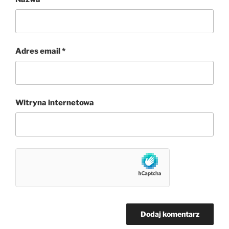
Adres email
*
Witryna internetowa