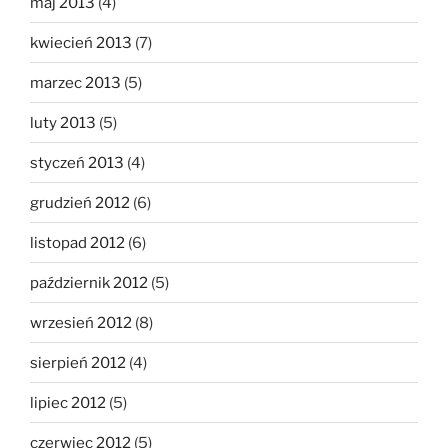
maj 2013
(4)
kwiecień 2013
(7)
marzec 2013
(5)
luty 2013
(5)
styczeń 2013
(4)
grudzień 2012
(6)
listopad 2012
(6)
październik 2012
(5)
wrzesień 2012
(8)
sierpień 2012
(4)
lipiec 2012
(5)
czerwiec 2012
(5)