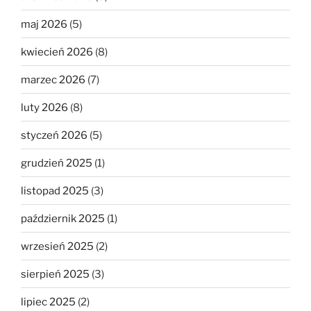
maj 2026
(5)
kwiecień 2026
(8)
marzec 2026
(7)
luty 2026
(8)
styczeń 2026
(5)
grudzień 2025
(1)
listopad 2025
(3)
październik 2025
(1)
wrzesień 2025
(2)
sierpień 2025
(3)
lipiec 2025
(2)