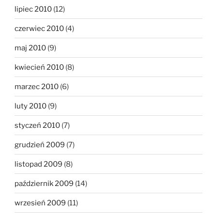
lipiec 2010
(12)
czerwiec 2010
(4)
maj 2010
(9)
kwiecień 2010
(8)
marzec 2010
(6)
luty 2010
(9)
styczeń 2010
(7)
grudzień 2009
(7)
listopad 2009
(8)
październik 2009
(14)
wrzesień 2009
(11)