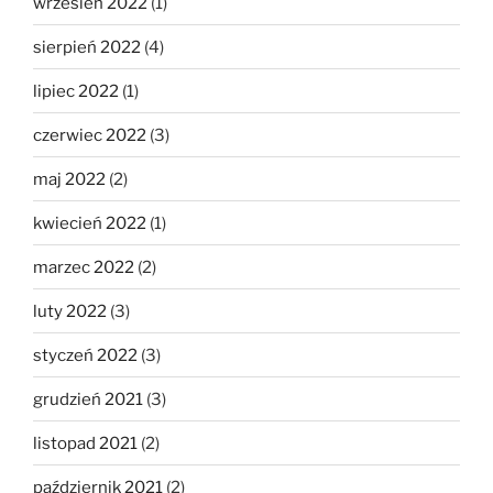
wrzesień 2022
(1)
sierpień 2022
(4)
lipiec 2022
(1)
czerwiec 2022
(3)
maj 2022
(2)
kwiecień 2022
(1)
marzec 2022
(2)
luty 2022
(3)
styczeń 2022
(3)
grudzień 2021
(3)
listopad 2021
(2)
październik 2021
(2)