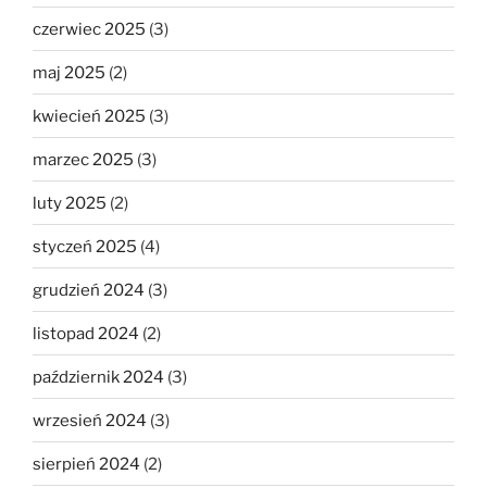
czerwiec 2025
(3)
maj 2025
(2)
kwiecień 2025
(3)
marzec 2025
(3)
luty 2025
(2)
styczeń 2025
(4)
grudzień 2024
(3)
listopad 2024
(2)
październik 2024
(3)
wrzesień 2024
(3)
sierpień 2024
(2)