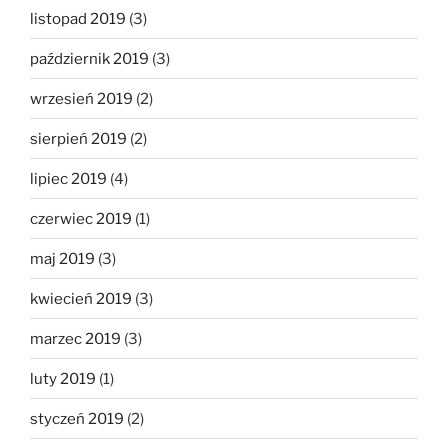
listopad 2019
(3)
październik 2019
(3)
wrzesień 2019
(2)
sierpień 2019
(2)
lipiec 2019
(4)
czerwiec 2019
(1)
maj 2019
(3)
kwiecień 2019
(3)
marzec 2019
(3)
luty 2019
(1)
styczeń 2019
(2)