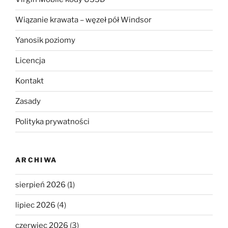
Wiązanie krawata – węzeł pół Windsor
Yanosik poziomy
Licencja
Kontakt
Zasady
Polityka prywatności
ARCHIWA
sierpień 2026
(1)
lipiec 2026
(4)
czerwiec 2026
(3)