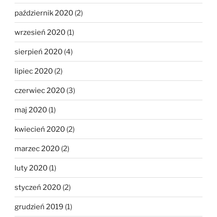
październik 2020
(2)
wrzesień 2020
(1)
sierpień 2020
(4)
lipiec 2020
(2)
czerwiec 2020
(3)
maj 2020
(1)
kwiecień 2020
(2)
marzec 2020
(2)
luty 2020
(1)
styczeń 2020
(2)
grudzień 2019
(1)