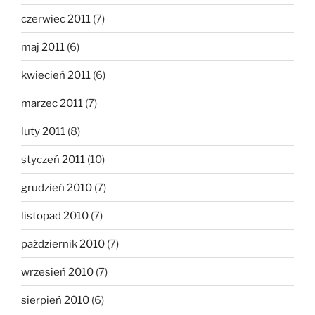
czerwiec 2011
(7)
maj 2011
(6)
kwiecień 2011
(6)
marzec 2011
(7)
luty 2011
(8)
styczeń 2011
(10)
grudzień 2010
(7)
listopad 2010
(7)
październik 2010
(7)
wrzesień 2010
(7)
sierpień 2010
(6)