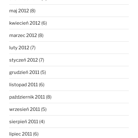
maj 2012
(8)
kwiecień 2012
(6)
marzec 2012
(8)
luty 2012
(7)
styczeń 2012
(7)
grudzień 2011
(5)
listopad 2011
(6)
październik 2011
(8)
wrzesień 2011
(5)
sierpień 2011
(4)
lipiec 2011
(6)