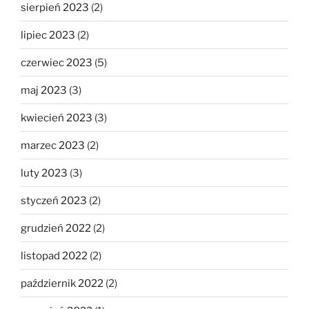
sierpień 2023
(2)
lipiec 2023
(2)
czerwiec 2023
(5)
maj 2023
(3)
kwiecień 2023
(3)
marzec 2023
(2)
luty 2023
(3)
styczeń 2023
(2)
grudzień 2022
(2)
listopad 2022
(2)
październik 2022
(2)