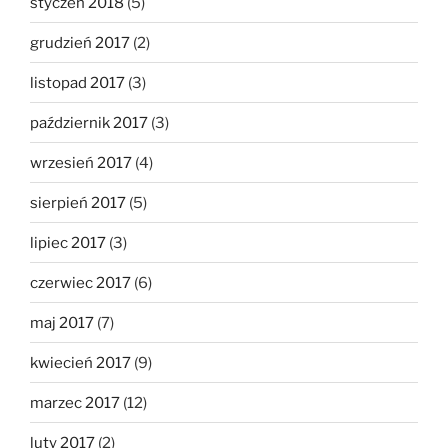
styczeń 2018
(5)
grudzień 2017
(2)
listopad 2017
(3)
październik 2017
(3)
wrzesień 2017
(4)
sierpień 2017
(5)
lipiec 2017
(3)
czerwiec 2017
(6)
maj 2017
(7)
kwiecień 2017
(9)
marzec 2017
(12)
luty 2017
(2)