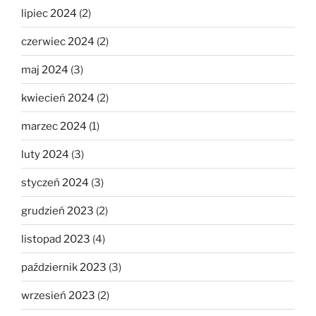
lipiec 2024
(2)
czerwiec 2024
(2)
maj 2024
(3)
kwiecień 2024
(2)
marzec 2024
(1)
luty 2024
(3)
styczeń 2024
(3)
grudzień 2023
(2)
listopad 2023
(4)
październik 2023
(3)
wrzesień 2023
(2)