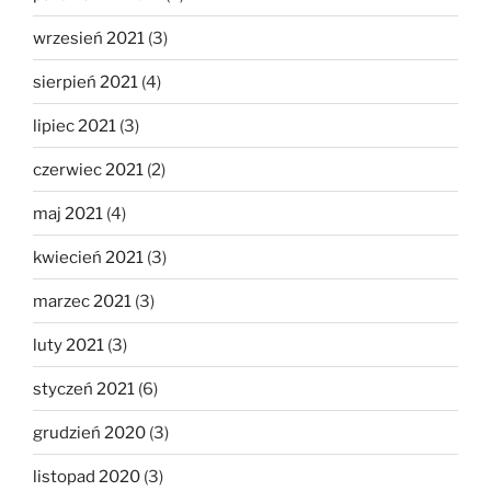
wrzesień 2021
(3)
sierpień 2021
(4)
lipiec 2021
(3)
czerwiec 2021
(2)
maj 2021
(4)
kwiecień 2021
(3)
marzec 2021
(3)
luty 2021
(3)
styczeń 2021
(6)
grudzień 2020
(3)
listopad 2020
(3)