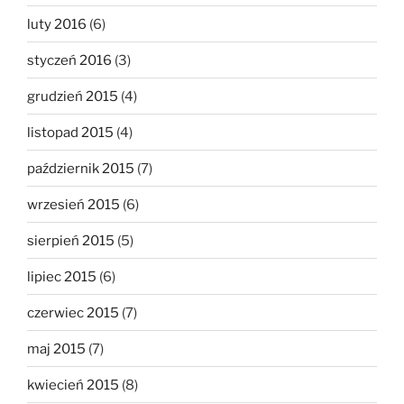
luty 2016
(6)
styczeń 2016
(3)
grudzień 2015
(4)
listopad 2015
(4)
październik 2015
(7)
wrzesień 2015
(6)
sierpień 2015
(5)
lipiec 2015
(6)
czerwiec 2015
(7)
maj 2015
(7)
kwiecień 2015
(8)