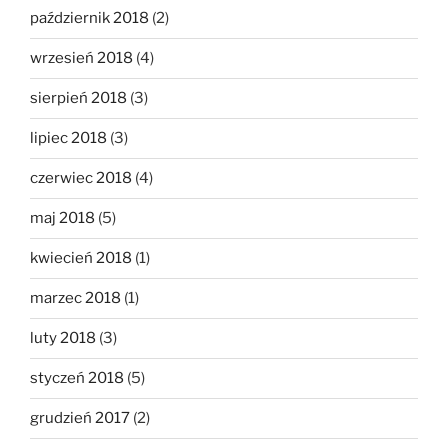
październik 2018
(2)
wrzesień 2018
(4)
sierpień 2018
(3)
lipiec 2018
(3)
czerwiec 2018
(4)
maj 2018
(5)
kwiecień 2018
(1)
marzec 2018
(1)
luty 2018
(3)
styczeń 2018
(5)
grudzień 2017
(2)