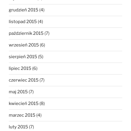
grudzień 2015
(4)
listopad 2015
(4)
październik 2015
(7)
wrzesień 2015
(6)
sierpień 2015
(5)
lipiec 2015
(6)
czerwiec 2015
(7)
maj 2015
(7)
kwiecień 2015
(8)
marzec 2015
(4)
luty 2015
(7)