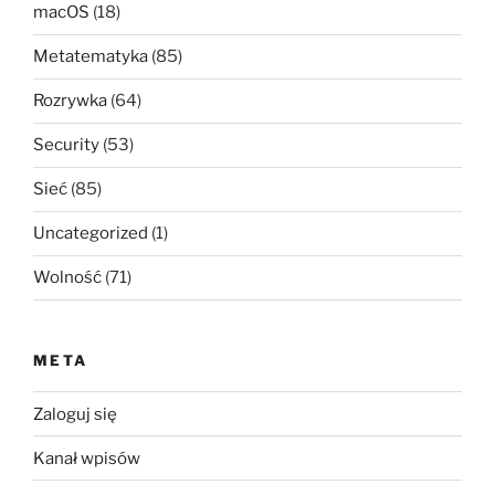
macOS
(18)
Metatematyka
(85)
Rozrywka
(64)
Security
(53)
Sieć
(85)
Uncategorized
(1)
Wolność
(71)
META
Zaloguj się
Kanał wpisów