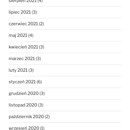
sierpień 2021
(4)
lipiec 2021
(3)
czerwiec 2021
(2)
maj 2021
(4)
kwiecień 2021
(3)
marzec 2021
(3)
luty 2021
(3)
styczeń 2021
(6)
grudzień 2020
(3)
listopad 2020
(3)
październik 2020
(2)
wrzesień 2020
(1)