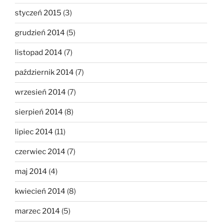
styczeń 2015
(3)
grudzień 2014
(5)
listopad 2014
(7)
październik 2014
(7)
wrzesień 2014
(7)
sierpień 2014
(8)
lipiec 2014
(11)
czerwiec 2014
(7)
maj 2014
(4)
kwiecień 2014
(8)
marzec 2014
(5)