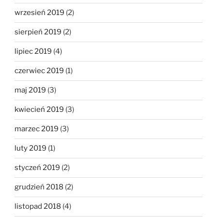
wrzesień 2019
(2)
sierpień 2019
(2)
lipiec 2019
(4)
czerwiec 2019
(1)
maj 2019
(3)
kwiecień 2019
(3)
marzec 2019
(3)
luty 2019
(1)
styczeń 2019
(2)
grudzień 2018
(2)
listopad 2018
(4)