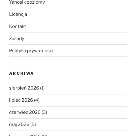
Yanosik poziomy
Licencja
Kontakt
Zasady
Polityka prywatności
ARCHIWA
sierpień 2026
(1)
lipiec 2026
(4)
czerwiec 2026
(3)
maj 2026
(5)