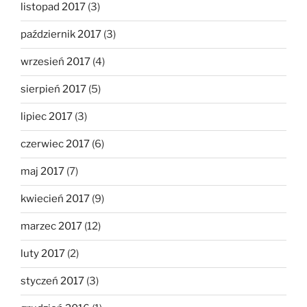
listopad 2017
(3)
październik 2017
(3)
wrzesień 2017
(4)
sierpień 2017
(5)
lipiec 2017
(3)
czerwiec 2017
(6)
maj 2017
(7)
kwiecień 2017
(9)
marzec 2017
(12)
luty 2017
(2)
styczeń 2017
(3)