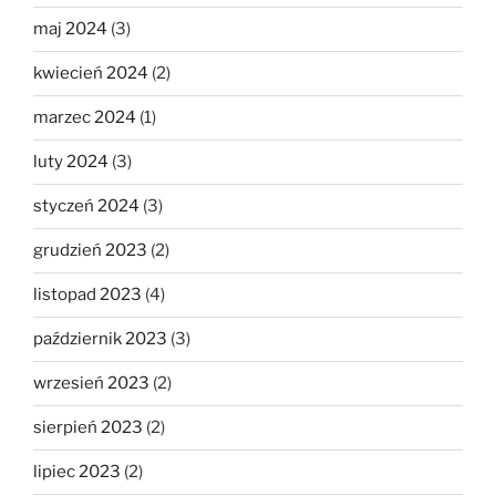
maj 2024
(3)
kwiecień 2024
(2)
marzec 2024
(1)
luty 2024
(3)
styczeń 2024
(3)
grudzień 2023
(2)
listopad 2023
(4)
październik 2023
(3)
wrzesień 2023
(2)
sierpień 2023
(2)
lipiec 2023
(2)