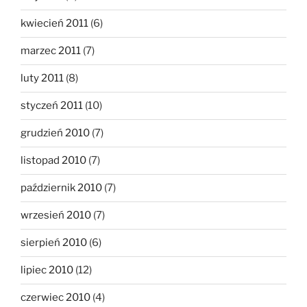
kwiecień 2011
(6)
marzec 2011
(7)
luty 2011
(8)
styczeń 2011
(10)
grudzień 2010
(7)
listopad 2010
(7)
październik 2010
(7)
wrzesień 2010
(7)
sierpień 2010
(6)
lipiec 2010
(12)
czerwiec 2010
(4)