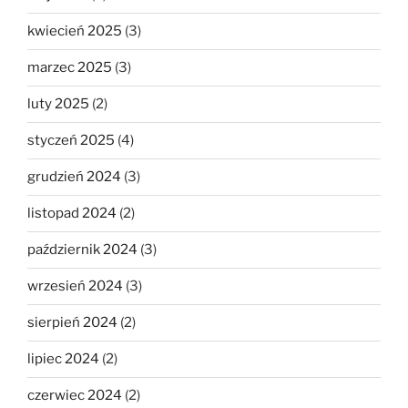
kwiecień 2025
(3)
marzec 2025
(3)
luty 2025
(2)
styczeń 2025
(4)
grudzień 2024
(3)
listopad 2024
(2)
październik 2024
(3)
wrzesień 2024
(3)
sierpień 2024
(2)
lipiec 2024
(2)
czerwiec 2024
(2)