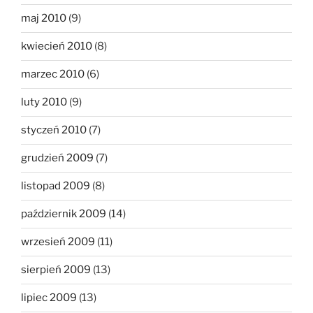
maj 2010
(9)
kwiecień 2010
(8)
marzec 2010
(6)
luty 2010
(9)
styczeń 2010
(7)
grudzień 2009
(7)
listopad 2009
(8)
październik 2009
(14)
wrzesień 2009
(11)
sierpień 2009
(13)
lipiec 2009
(13)