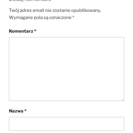
Twój adres email nie zostanie opublikowany.
Wymagane pola są oznaczone
*
Komentarz
*
Nazwa
*