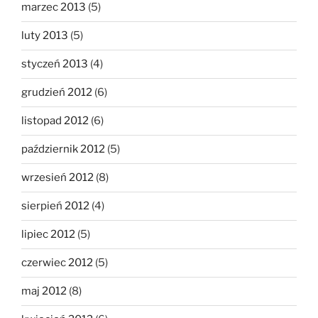
marzec 2013
(5)
luty 2013
(5)
styczeń 2013
(4)
grudzień 2012
(6)
listopad 2012
(6)
październik 2012
(5)
wrzesień 2012
(8)
sierpień 2012
(4)
lipiec 2012
(5)
czerwiec 2012
(5)
maj 2012
(8)