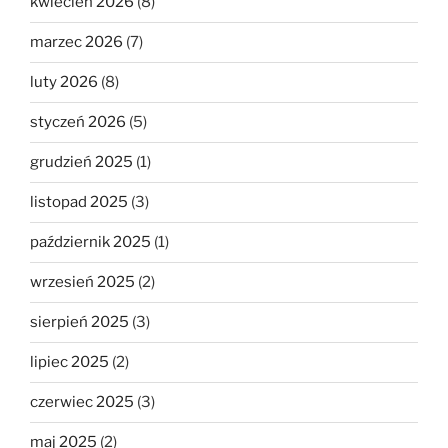
kwiecień 2026
(8)
marzec 2026
(7)
luty 2026
(8)
styczeń 2026
(5)
grudzień 2025
(1)
listopad 2025
(3)
październik 2025
(1)
wrzesień 2025
(2)
sierpień 2025
(3)
lipiec 2025
(2)
czerwiec 2025
(3)
maj 2025
(2)