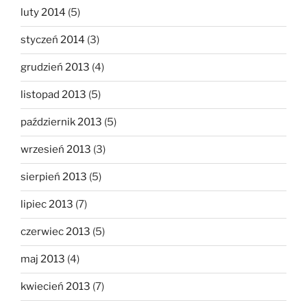
luty 2014
(5)
styczeń 2014
(3)
grudzień 2013
(4)
listopad 2013
(5)
październik 2013
(5)
wrzesień 2013
(3)
sierpień 2013
(5)
lipiec 2013
(7)
czerwiec 2013
(5)
maj 2013
(4)
kwiecień 2013
(7)