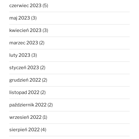
czerwiec 2023
(5)
maj 2023
(3)
kwiecień 2023
(3)
marzec 2023
(2)
luty 2023
(3)
styczeń 2023
(2)
grudzień 2022
(2)
listopad 2022
(2)
październik 2022
(2)
wrzesień 2022
(1)
sierpień 2022
(4)