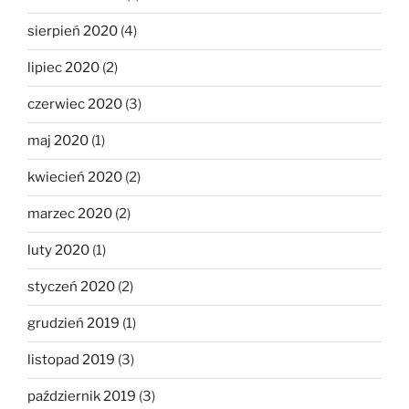
sierpień 2020
(4)
lipiec 2020
(2)
czerwiec 2020
(3)
maj 2020
(1)
kwiecień 2020
(2)
marzec 2020
(2)
luty 2020
(1)
styczeń 2020
(2)
grudzień 2019
(1)
listopad 2019
(3)
październik 2019
(3)