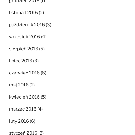
grudzień 2016
(1)
listopad 2016
(2)
październik 2016
(3)
wrzesień 2016
(4)
sierpień 2016
(5)
lipiec 2016
(3)
czerwiec 2016
(6)
maj 2016
(2)
kwiecień 2016
(5)
marzec 2016
(4)
luty 2016
(6)
styczeń 2016
(3)