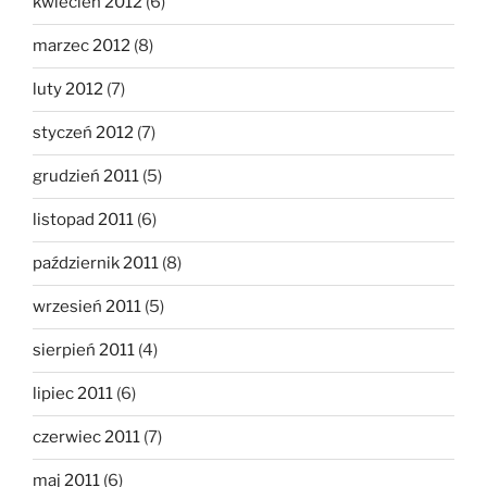
kwiecień 2012
(6)
marzec 2012
(8)
luty 2012
(7)
styczeń 2012
(7)
grudzień 2011
(5)
listopad 2011
(6)
październik 2011
(8)
wrzesień 2011
(5)
sierpień 2011
(4)
lipiec 2011
(6)
czerwiec 2011
(7)
maj 2011
(6)