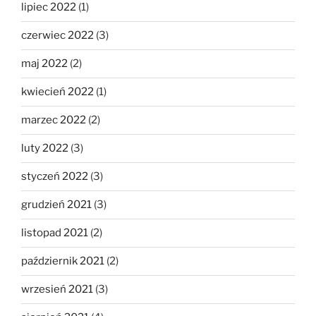
lipiec 2022
(1)
czerwiec 2022
(3)
maj 2022
(2)
kwiecień 2022
(1)
marzec 2022
(2)
luty 2022
(3)
styczeń 2022
(3)
grudzień 2021
(3)
listopad 2021
(2)
październik 2021
(2)
wrzesień 2021
(3)