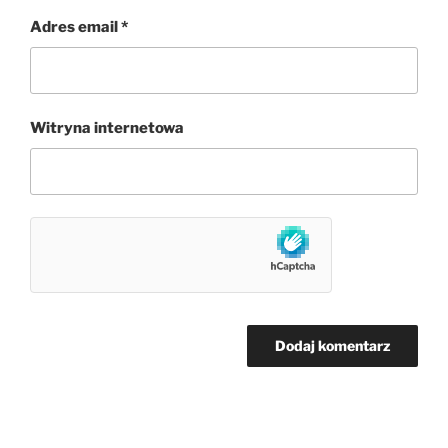
Adres email
*
Witryna internetowa