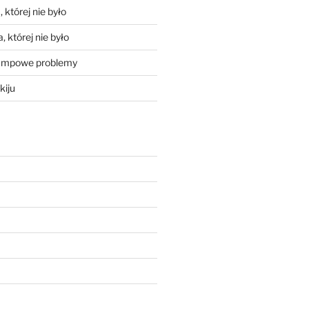
 której nie było
, której nie było
mpowe problemy
kiju