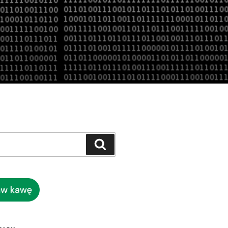
Szukaj