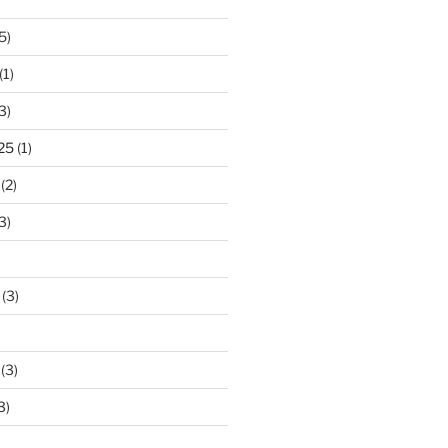
5)
(1)
3)
25
(1)
(2)
3)
(3)
(3)
3)