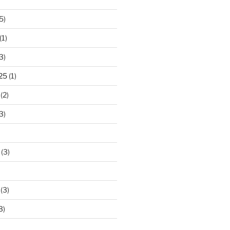
5)
(1)
3)
25
(1)
(2)
3)
(3)
(3)
3)