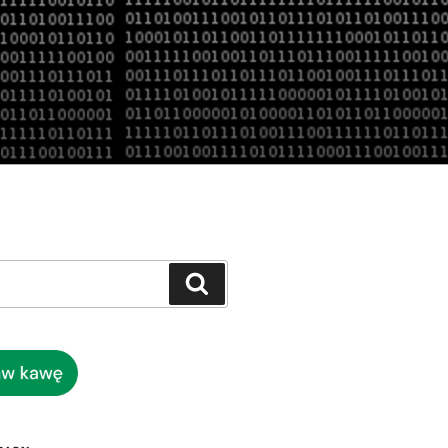
Szukaj