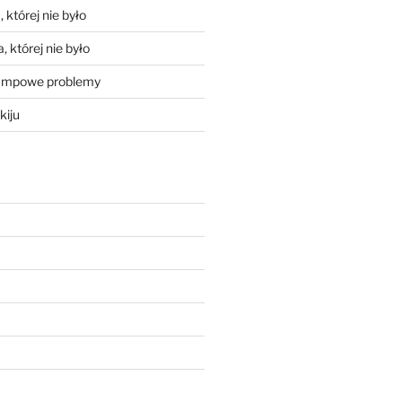
 której nie było
, której nie było
mpowe problemy
kiju