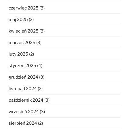
czerwiec 2025
(3)
maj 2025
(2)
kwiecień 2025
(3)
marzec 2025
(3)
luty 2025
(2)
styczeń 2025
(4)
grudzień 2024
(3)
listopad 2024
(2)
październik 2024
(3)
wrzesień 2024
(3)
sierpień 2024
(2)