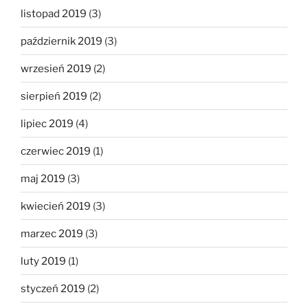
listopad 2019
(3)
październik 2019
(3)
wrzesień 2019
(2)
sierpień 2019
(2)
lipiec 2019
(4)
czerwiec 2019
(1)
maj 2019
(3)
kwiecień 2019
(3)
marzec 2019
(3)
luty 2019
(1)
styczeń 2019
(2)