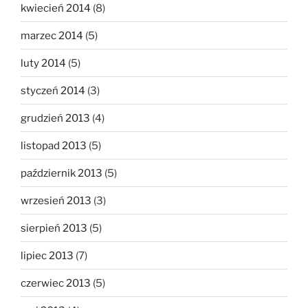
kwiecień 2014
(8)
marzec 2014
(5)
luty 2014
(5)
styczeń 2014
(3)
grudzień 2013
(4)
listopad 2013
(5)
październik 2013
(5)
wrzesień 2013
(3)
sierpień 2013
(5)
lipiec 2013
(7)
czerwiec 2013
(5)