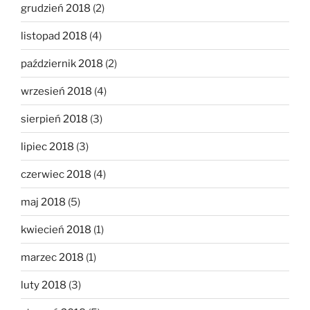
grudzień 2018
(2)
listopad 2018
(4)
październik 2018
(2)
wrzesień 2018
(4)
sierpień 2018
(3)
lipiec 2018
(3)
czerwiec 2018
(4)
maj 2018
(5)
kwiecień 2018
(1)
marzec 2018
(1)
luty 2018
(3)