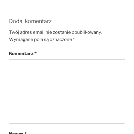
Dodaj komentarz
Twój adres email nie zostanie opublikowany.
Wymagane pola są oznaczone
*
Komentarz
*
Nazwa
*