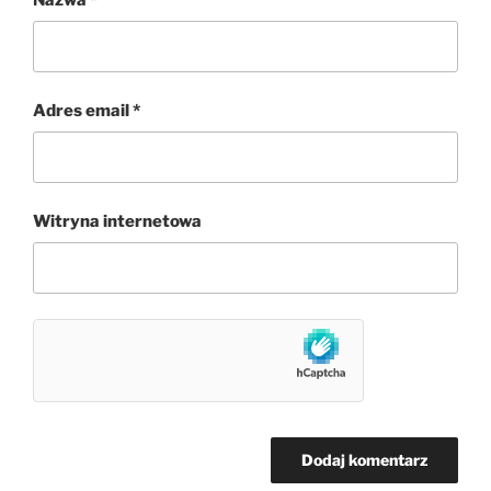
Adres email
*
Witryna internetowa