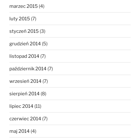
marzec 2015
(4)
luty 2015
(7)
styczeń 2015
(3)
grudzień 2014
(5)
listopad 2014
(7)
październik 2014
(7)
wrzesień 2014
(7)
sierpień 2014
(8)
lipiec 2014
(11)
czerwiec 2014
(7)
maj 2014
(4)