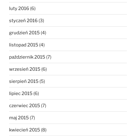
luty 2016
(6)
styczeń 2016
(3)
grudzień 2015
(4)
listopad 2015
(4)
październik 2015
(7)
wrzesień 2015
(6)
sierpień 2015
(5)
lipiec 2015
(6)
czerwiec 2015
(7)
maj 2015
(7)
kwiecień 2015
(8)