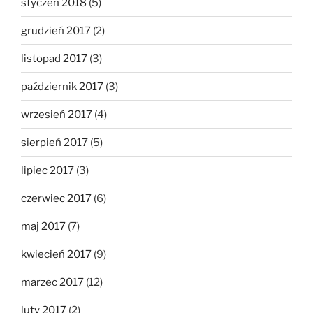
styczeń 2018
(5)
grudzień 2017
(2)
listopad 2017
(3)
październik 2017
(3)
wrzesień 2017
(4)
sierpień 2017
(5)
lipiec 2017
(3)
czerwiec 2017
(6)
maj 2017
(7)
kwiecień 2017
(9)
marzec 2017
(12)
luty 2017
(2)