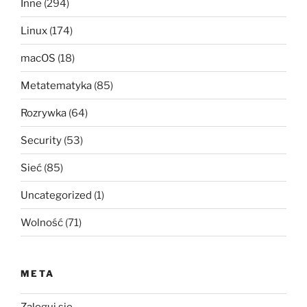
Inne
(294)
Linux
(174)
macOS
(18)
Metatematyka
(85)
Rozrywka
(64)
Security
(53)
Sieć
(85)
Uncategorized
(1)
Wolność
(71)
META