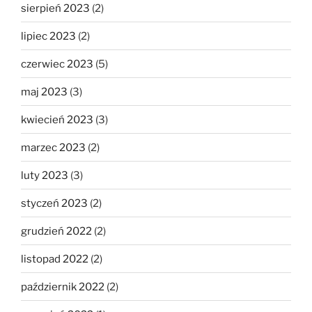
sierpień 2023
(2)
lipiec 2023
(2)
czerwiec 2023
(5)
maj 2023
(3)
kwiecień 2023
(3)
marzec 2023
(2)
luty 2023
(3)
styczeń 2023
(2)
grudzień 2022
(2)
listopad 2022
(2)
październik 2022
(2)