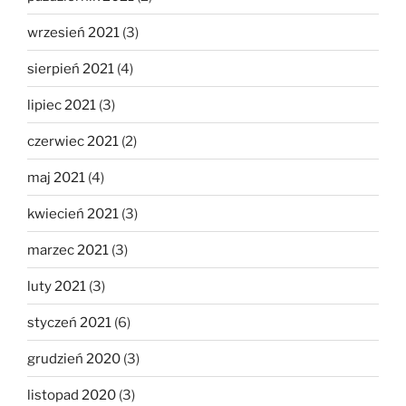
wrzesień 2021
(3)
sierpień 2021
(4)
lipiec 2021
(3)
czerwiec 2021
(2)
maj 2021
(4)
kwiecień 2021
(3)
marzec 2021
(3)
luty 2021
(3)
styczeń 2021
(6)
grudzień 2020
(3)
listopad 2020
(3)