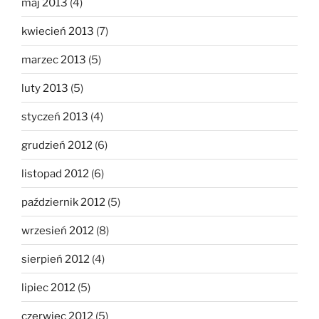
maj 2013
(4)
kwiecień 2013
(7)
marzec 2013
(5)
luty 2013
(5)
styczeń 2013
(4)
grudzień 2012
(6)
listopad 2012
(6)
październik 2012
(5)
wrzesień 2012
(8)
sierpień 2012
(4)
lipiec 2012
(5)
czerwiec 2012
(5)