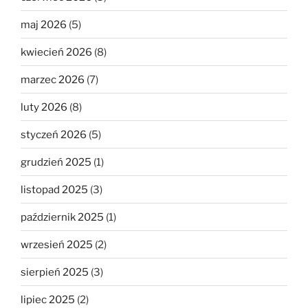
maj 2026
(5)
kwiecień 2026
(8)
marzec 2026
(7)
luty 2026
(8)
styczeń 2026
(5)
grudzień 2025
(1)
listopad 2025
(3)
październik 2025
(1)
wrzesień 2025
(2)
sierpień 2025
(3)
lipiec 2025
(2)