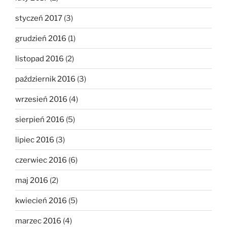
styczeń 2017
(3)
grudzień 2016
(1)
listopad 2016
(2)
październik 2016
(3)
wrzesień 2016
(4)
sierpień 2016
(5)
lipiec 2016
(3)
czerwiec 2016
(6)
maj 2016
(2)
kwiecień 2016
(5)
marzec 2016
(4)