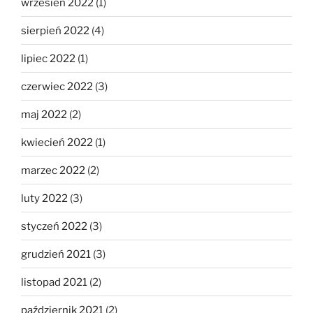
wrzesień 2022
(1)
sierpień 2022
(4)
lipiec 2022
(1)
czerwiec 2022
(3)
maj 2022
(2)
kwiecień 2022
(1)
marzec 2022
(2)
luty 2022
(3)
styczeń 2022
(3)
grudzień 2021
(3)
listopad 2021
(2)
październik 2021
(2)