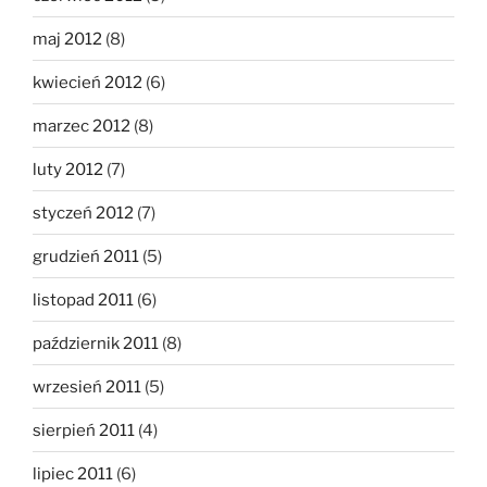
maj 2012
(8)
kwiecień 2012
(6)
marzec 2012
(8)
luty 2012
(7)
styczeń 2012
(7)
grudzień 2011
(5)
listopad 2011
(6)
październik 2011
(8)
wrzesień 2011
(5)
sierpień 2011
(4)
lipiec 2011
(6)