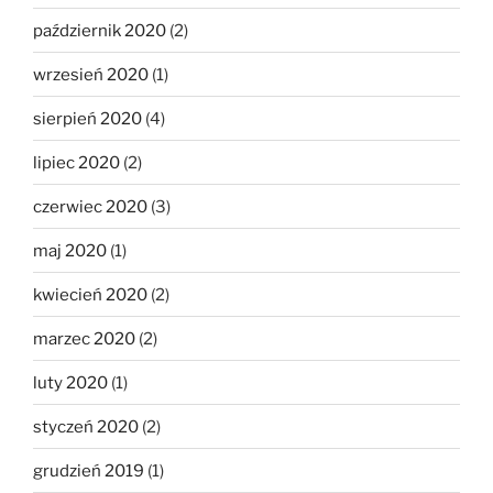
październik 2020
(2)
wrzesień 2020
(1)
sierpień 2020
(4)
lipiec 2020
(2)
czerwiec 2020
(3)
maj 2020
(1)
kwiecień 2020
(2)
marzec 2020
(2)
luty 2020
(1)
styczeń 2020
(2)
grudzień 2019
(1)