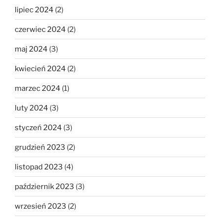
lipiec 2024
(2)
czerwiec 2024
(2)
maj 2024
(3)
kwiecień 2024
(2)
marzec 2024
(1)
luty 2024
(3)
styczeń 2024
(3)
grudzień 2023
(2)
listopad 2023
(4)
październik 2023
(3)
wrzesień 2023
(2)