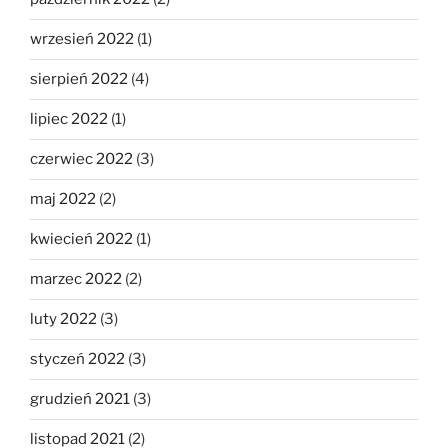
wrzesień 2022
(1)
sierpień 2022
(4)
lipiec 2022
(1)
czerwiec 2022
(3)
maj 2022
(2)
kwiecień 2022
(1)
marzec 2022
(2)
luty 2022
(3)
styczeń 2022
(3)
grudzień 2021
(3)
listopad 2021
(2)