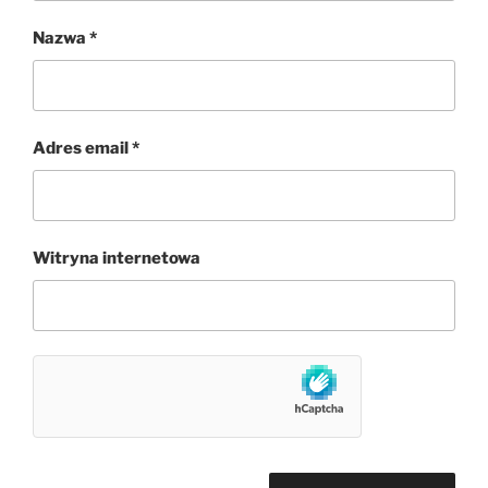
Nazwa
*
Adres email
*
Witryna internetowa