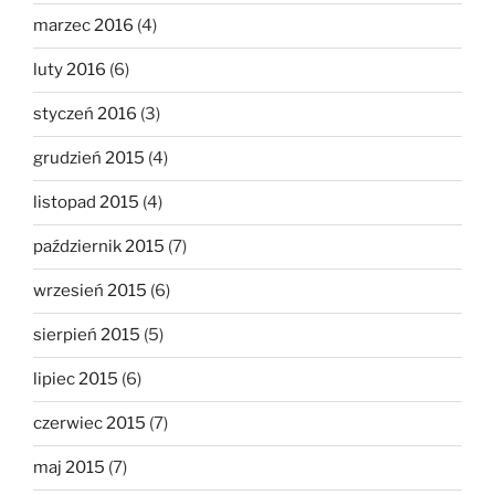
marzec 2016
(4)
luty 2016
(6)
styczeń 2016
(3)
grudzień 2015
(4)
listopad 2015
(4)
październik 2015
(7)
wrzesień 2015
(6)
sierpień 2015
(5)
lipiec 2015
(6)
czerwiec 2015
(7)
maj 2015
(7)