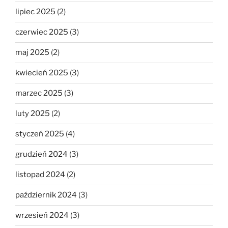
lipiec 2025
(2)
czerwiec 2025
(3)
maj 2025
(2)
kwiecień 2025
(3)
marzec 2025
(3)
luty 2025
(2)
styczeń 2025
(4)
grudzień 2024
(3)
listopad 2024
(2)
październik 2024
(3)
wrzesień 2024
(3)