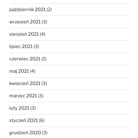
październik 2021
(2)
wrzesień 2021
(3)
sierpień 2021
(4)
lipiec 2021
(3)
czerwiec 2021
(2)
maj 2021
(4)
kwiecień 2021
(3)
marzec 2021
(3)
luty 2021
(3)
styczeń 2021
(6)
grudzień 2020
(3)