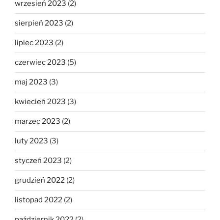
wrzesień 2023
(2)
sierpień 2023
(2)
lipiec 2023
(2)
czerwiec 2023
(5)
maj 2023
(3)
kwiecień 2023
(3)
marzec 2023
(2)
luty 2023
(3)
styczeń 2023
(2)
grudzień 2022
(2)
listopad 2022
(2)
październik 2022
(2)