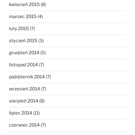
kwiecień 2015
(8)
marzec 2015
(4)
luty 2015
(7)
styczeń 2015
(3)
grudzień 2014
(5)
listopad 2014
(7)
październik 2014
(7)
wrzesień 2014
(7)
sierpień 2014
(8)
lipiec 2014
(11)
czerwiec 2014
(7)