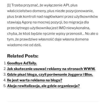
[1] Trzeba przyznać, że wyłączenie API, plus
właścicielstwo domeny, plus niezłe pozycjonowanie,
plus brak kontroli nad nagłówkami przez użytkowników
stawiają Agorę na mocnej pozycji, bo migracja dla
przeciętnego użytkownika jest IMO niewykonalna,
chyba, że ktoś będzie ręcznie wpisy przenosił… No ale o
tym, że prawdziwe własność daje własna domena
wiadomo nie od dziś.
Related Posts:
Goodbye AdTaily.
Jak skutecznie usuwać reklamy na stronach WWW.
Gdzie pisać bloga, czyli porównanie Joggera i Blox.
Ile jest warta reklama na blogu?
Akcja rewitalizacja, ale gdzie organizacja?