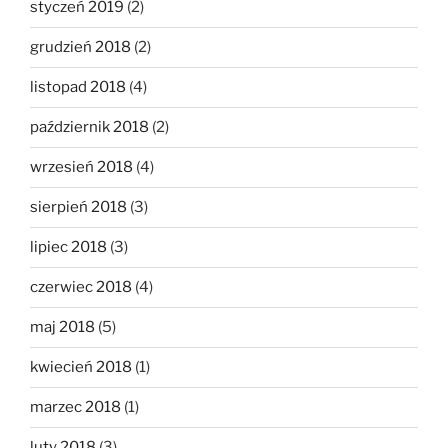
styczeń 2019
(2)
grudzień 2018
(2)
listopad 2018
(4)
październik 2018
(2)
wrzesień 2018
(4)
sierpień 2018
(3)
lipiec 2018
(3)
czerwiec 2018
(4)
maj 2018
(5)
kwiecień 2018
(1)
marzec 2018
(1)
luty 2018
(3)