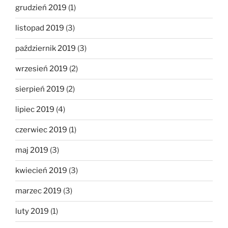
grudzień 2019
(1)
listopad 2019
(3)
październik 2019
(3)
wrzesień 2019
(2)
sierpień 2019
(2)
lipiec 2019
(4)
czerwiec 2019
(1)
maj 2019
(3)
kwiecień 2019
(3)
marzec 2019
(3)
luty 2019
(1)