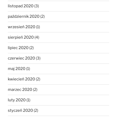
listopad 2020
(3)
październik 2020
(2)
wrzesień 2020
(1)
sierpień 2020
(4)
lipiec 2020
(2)
czerwiec 2020
(3)
maj 2020
(1)
kwiecień 2020
(2)
marzec 2020
(2)
luty 2020
(1)
styczeń 2020
(2)