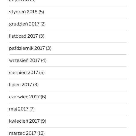
styczeń 2018
(5)
grudzień 2017
(2)
listopad 2017
(3)
październik 2017
(3)
wrzesień 2017
(4)
sierpień 2017
(5)
lipiec 2017
(3)
czerwiec 2017
(6)
maj 2017
(7)
kwiecień 2017
(9)
marzec 2017
(12)