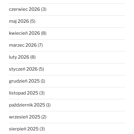
czerwiec 2026
(3)
maj 2026
(5)
kwiecień 2026
(8)
marzec 2026
(7)
luty 2026
(8)
styczeń 2026
(5)
grudzień 2025
(1)
listopad 2025
(3)
październik 2025
(1)
wrzesień 2025
(2)
sierpień 2025
(3)