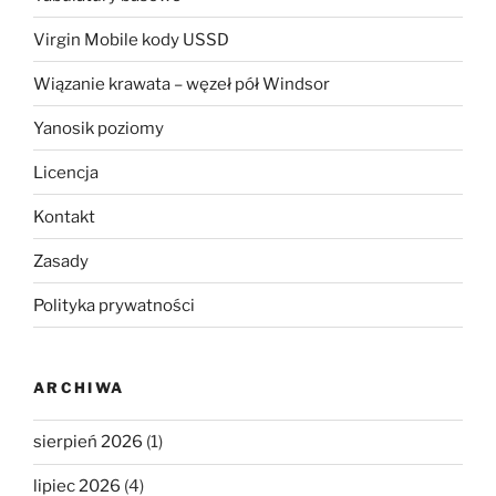
Virgin Mobile kody USSD
Wiązanie krawata – węzeł pół Windsor
Yanosik poziomy
Licencja
Kontakt
Zasady
Polityka prywatności
ARCHIWA
sierpień 2026
(1)
lipiec 2026
(4)