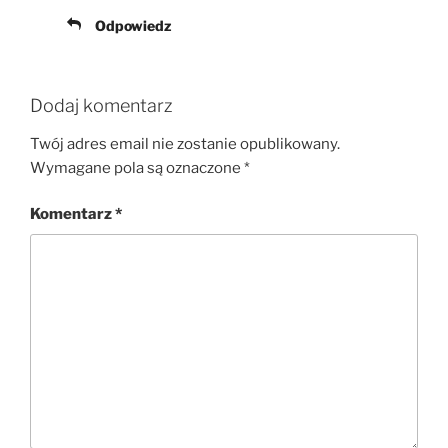
Odpowiedz
Dodaj komentarz
Twój adres email nie zostanie opublikowany.
Wymagane pola są oznaczone
*
Komentarz
*