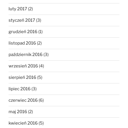
luty 2017
(2)
styczeń 2017
(3)
grudzień 2016
(1)
listopad 2016
(2)
październik 2016
(3)
wrzesień 2016
(4)
sierpień 2016
(5)
lipiec 2016
(3)
czerwiec 2016
(6)
maj 2016
(2)
kwiecień 2016
(5)