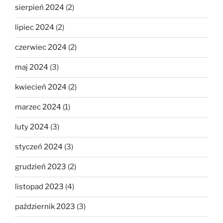
sierpień 2024
(2)
lipiec 2024
(2)
czerwiec 2024
(2)
maj 2024
(3)
kwiecień 2024
(2)
marzec 2024
(1)
luty 2024
(3)
styczeń 2024
(3)
grudzień 2023
(2)
listopad 2023
(4)
październik 2023
(3)