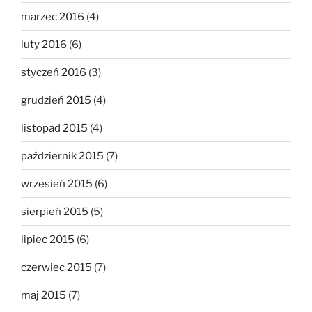
marzec 2016
(4)
luty 2016
(6)
styczeń 2016
(3)
grudzień 2015
(4)
listopad 2015
(4)
październik 2015
(7)
wrzesień 2015
(6)
sierpień 2015
(5)
lipiec 2015
(6)
czerwiec 2015
(7)
maj 2015
(7)