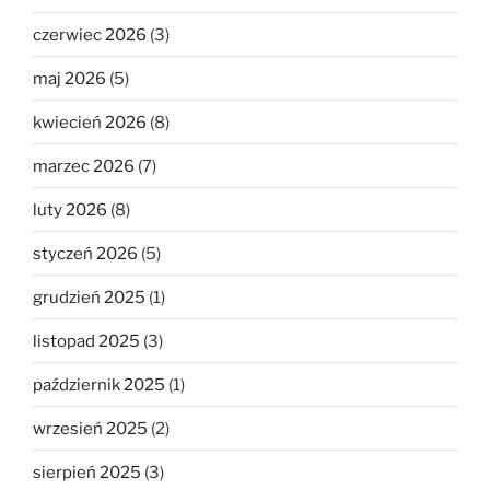
czerwiec 2026
(3)
maj 2026
(5)
kwiecień 2026
(8)
marzec 2026
(7)
luty 2026
(8)
styczeń 2026
(5)
grudzień 2025
(1)
listopad 2025
(3)
październik 2025
(1)
wrzesień 2025
(2)
sierpień 2025
(3)