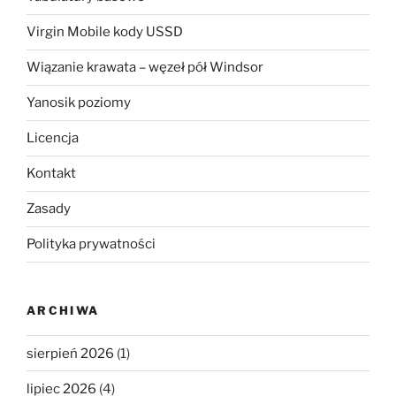
Virgin Mobile kody USSD
Wiązanie krawata – węzeł pół Windsor
Yanosik poziomy
Licencja
Kontakt
Zasady
Polityka prywatności
ARCHIWA
sierpień 2026
(1)
lipiec 2026
(4)