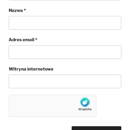
Nazwa
*
Adres email
*
Witryna internetowa