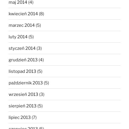
maj 2014
(4)
kwiecień 2014
(8)
marzec 2014
(5)
luty 2014
(5)
styczeń 2014
(3)
grudzień 2013
(4)
listopad 2013
(5)
październik 2013
(5)
wrzesień 2013
(3)
sierpień 2013
(5)
lipiec 2013
(7)
czerwiec 2013
(5)