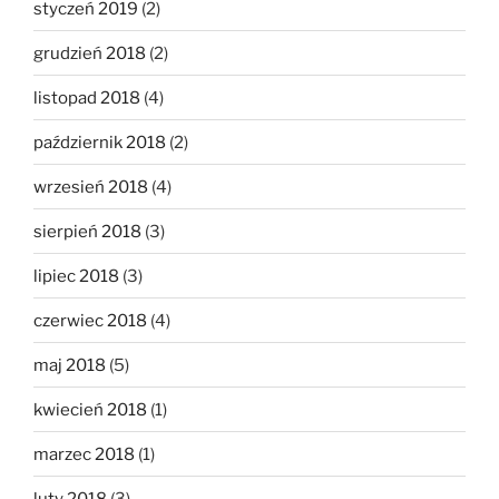
styczeń 2019
(2)
grudzień 2018
(2)
listopad 2018
(4)
październik 2018
(2)
wrzesień 2018
(4)
sierpień 2018
(3)
lipiec 2018
(3)
czerwiec 2018
(4)
maj 2018
(5)
kwiecień 2018
(1)
marzec 2018
(1)
luty 2018
(3)