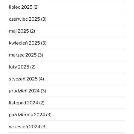
lipiec 2025
(2)
czerwiec 2025
(3)
maj 2025
(2)
kwiecień 2025
(3)
marzec 2025
(3)
luty 2025
(2)
styczeń 2025
(4)
grudzień 2024
(3)
listopad 2024
(2)
październik 2024
(3)
wrzesień 2024
(3)