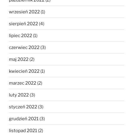
wrzesień 2022
(1)
sierpień 2022
(4)
lipiec 2022
(1)
czerwiec 2022
(3)
maj 2022
(2)
kwiecień 2022
(1)
marzec 2022
(2)
luty 2022
(3)
styczeń 2022
(3)
grudzień 2021
(3)
listopad 2021
(2)