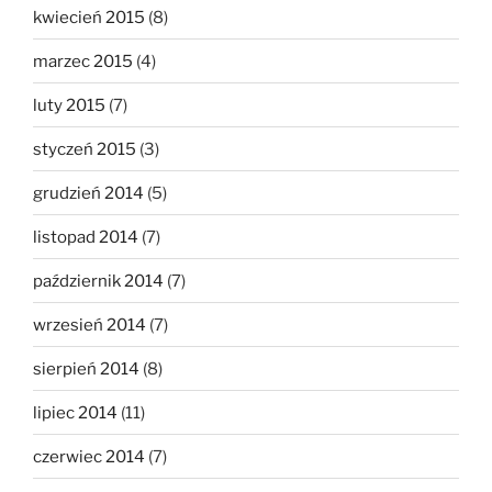
kwiecień 2015
(8)
marzec 2015
(4)
luty 2015
(7)
styczeń 2015
(3)
grudzień 2014
(5)
listopad 2014
(7)
październik 2014
(7)
wrzesień 2014
(7)
sierpień 2014
(8)
lipiec 2014
(11)
czerwiec 2014
(7)