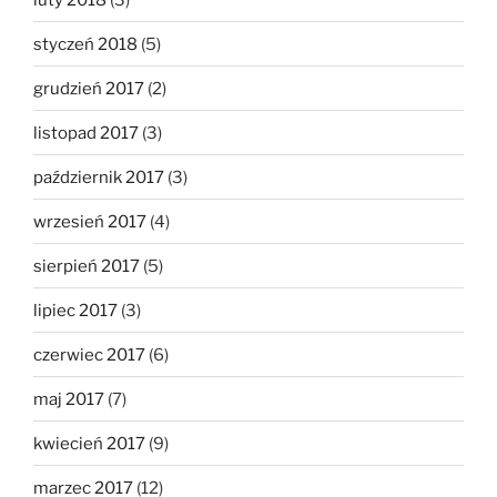
styczeń 2018
(5)
grudzień 2017
(2)
listopad 2017
(3)
październik 2017
(3)
wrzesień 2017
(4)
sierpień 2017
(5)
lipiec 2017
(3)
czerwiec 2017
(6)
maj 2017
(7)
kwiecień 2017
(9)
marzec 2017
(12)