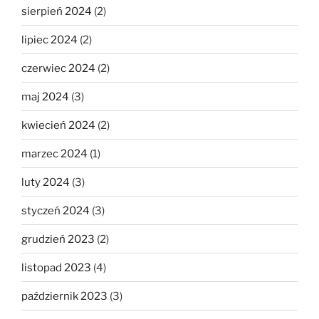
sierpień 2024
(2)
lipiec 2024
(2)
czerwiec 2024
(2)
maj 2024
(3)
kwiecień 2024
(2)
marzec 2024
(1)
luty 2024
(3)
styczeń 2024
(3)
grudzień 2023
(2)
listopad 2023
(4)
październik 2023
(3)