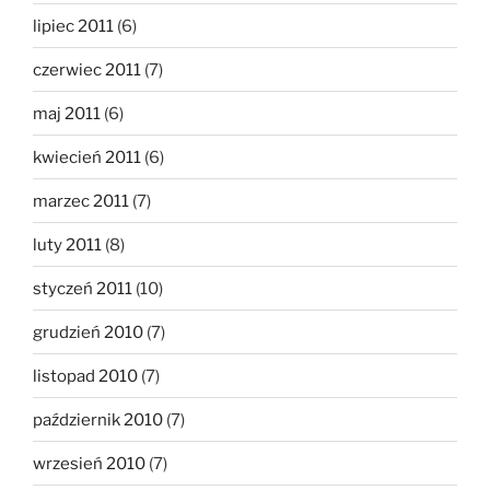
lipiec 2011
(6)
czerwiec 2011
(7)
maj 2011
(6)
kwiecień 2011
(6)
marzec 2011
(7)
luty 2011
(8)
styczeń 2011
(10)
grudzień 2010
(7)
listopad 2010
(7)
październik 2010
(7)
wrzesień 2010
(7)