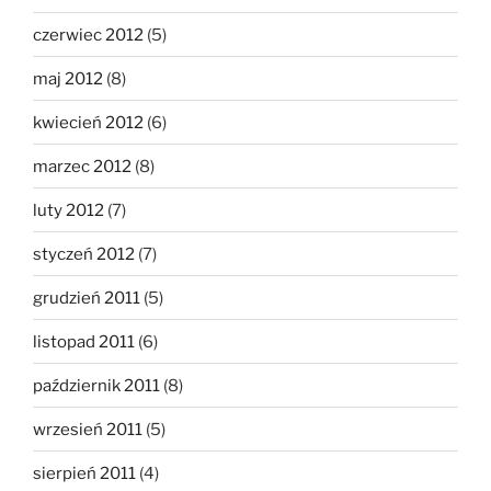
czerwiec 2012
(5)
maj 2012
(8)
kwiecień 2012
(6)
marzec 2012
(8)
luty 2012
(7)
styczeń 2012
(7)
grudzień 2011
(5)
listopad 2011
(6)
październik 2011
(8)
wrzesień 2011
(5)
sierpień 2011
(4)