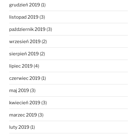
grudzień 2019
(1)
listopad 2019
(3)
październik 2019
(3)
wrzesień 2019
(2)
sierpień 2019
(2)
lipiec 2019
(4)
czerwiec 2019
(1)
maj 2019
(3)
kwiecień 2019
(3)
marzec 2019
(3)
luty 2019
(1)