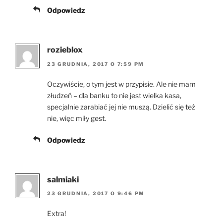
Odpowiedz
rozieblox
23 GRUDNIA, 2017 O 7:59 PM
Oczywiście, o tym jest w przypisie. Ale nie mam
złudzeń – dla banku to nie jest wielka kasa,
specjalnie zarabiać jej nie muszą. Dzielić się też
nie, więc miły gest.
Odpowiedz
salmiaki
23 GRUDNIA, 2017 O 9:46 PM
Extra!