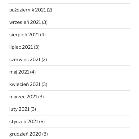
październik 2021
(2)
wrzesień 2021
(3)
sierpień 2021
(4)
lipiec 2021
(3)
czerwiec 2021
(2)
maj 2021
(4)
kwiecień 2021
(3)
marzec 2021
(3)
luty 2021
(3)
styczeń 2021
(6)
grudzień 2020
(3)