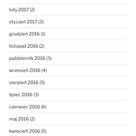
luty 2017
(2)
styczeń 2017
(3)
grudzień 2016
(1)
listopad 2016
(2)
październik 2016
(3)
wrzesień 2016
(4)
sierpień 2016
(5)
lipiec 2016
(3)
czerwiec 2016
(6)
maj 2016
(2)
kwiecień 2016
(5)