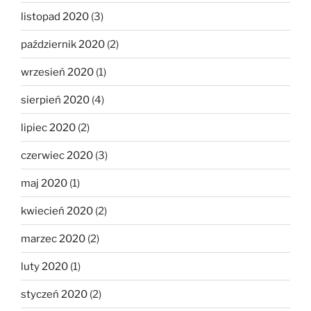
listopad 2020
(3)
październik 2020
(2)
wrzesień 2020
(1)
sierpień 2020
(4)
lipiec 2020
(2)
czerwiec 2020
(3)
maj 2020
(1)
kwiecień 2020
(2)
marzec 2020
(2)
luty 2020
(1)
styczeń 2020
(2)