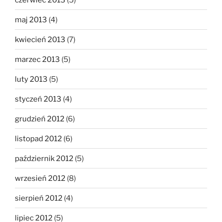
maj 2013
(4)
kwiecień 2013
(7)
marzec 2013
(5)
luty 2013
(5)
styczeń 2013
(4)
grudzień 2012
(6)
listopad 2012
(6)
październik 2012
(5)
wrzesień 2012
(8)
sierpień 2012
(4)
lipiec 2012
(5)