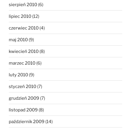
sierpień 2010
(6)
lipiec 2010
(12)
czerwiec 2010
(4)
maj 2010
(9)
kwiecień 2010
(8)
marzec 2010
(6)
luty 2010
(9)
styczeń 2010
(7)
grudzień 2009
(7)
listopad 2009
(8)
październik 2009
(14)