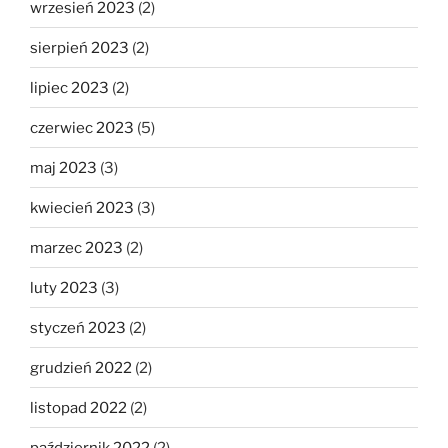
wrzesień 2023
(2)
sierpień 2023
(2)
lipiec 2023
(2)
czerwiec 2023
(5)
maj 2023
(3)
kwiecień 2023
(3)
marzec 2023
(2)
luty 2023
(3)
styczeń 2023
(2)
grudzień 2022
(2)
listopad 2022
(2)
październik 2022
(2)