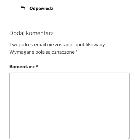
Odpowiedz
Dodaj komentarz
Twój adres email nie zostanie opublikowany.
Wymagane pola są oznaczone
*
Komentarz
*