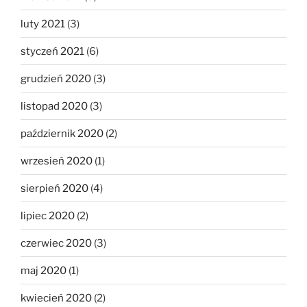
luty 2021
(3)
styczeń 2021
(6)
grudzień 2020
(3)
listopad 2020
(3)
październik 2020
(2)
wrzesień 2020
(1)
sierpień 2020
(4)
lipiec 2020
(2)
czerwiec 2020
(3)
maj 2020
(1)
kwiecień 2020
(2)