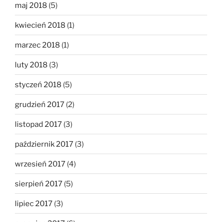
maj 2018
(5)
kwiecień 2018
(1)
marzec 2018
(1)
luty 2018
(3)
styczeń 2018
(5)
grudzień 2017
(2)
listopad 2017
(3)
październik 2017
(3)
wrzesień 2017
(4)
sierpień 2017
(5)
lipiec 2017
(3)