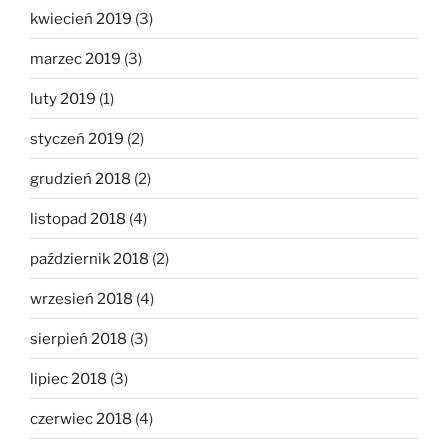
kwiecień 2019
(3)
marzec 2019
(3)
luty 2019
(1)
styczeń 2019
(2)
grudzień 2018
(2)
listopad 2018
(4)
październik 2018
(2)
wrzesień 2018
(4)
sierpień 2018
(3)
lipiec 2018
(3)
czerwiec 2018
(4)