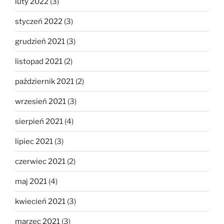
luty 2022
(3)
styczeń 2022
(3)
grudzień 2021
(3)
listopad 2021
(2)
październik 2021
(2)
wrzesień 2021
(3)
sierpień 2021
(4)
lipiec 2021
(3)
czerwiec 2021
(2)
maj 2021
(4)
kwiecień 2021
(3)
marzec 2021
(3)