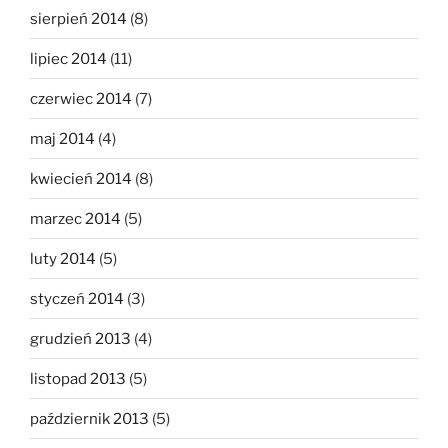
sierpień 2014
(8)
lipiec 2014
(11)
czerwiec 2014
(7)
maj 2014
(4)
kwiecień 2014
(8)
marzec 2014
(5)
luty 2014
(5)
styczeń 2014
(3)
grudzień 2013
(4)
listopad 2013
(5)
październik 2013
(5)