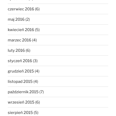
czerwiec 2016
(6)
maj 2016
(2)
kwiecień 2016
(5)
marzec 2016
(4)
luty 2016
(6)
styczeń 2016
(3)
grudzień 2015
(4)
listopad 2015
(4)
październik 2015
(7)
wrzesień 2015
(6)
sierpień 2015
(5)