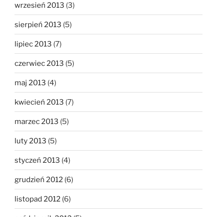
wrzesień 2013
(3)
sierpień 2013
(5)
lipiec 2013
(7)
czerwiec 2013
(5)
maj 2013
(4)
kwiecień 2013
(7)
marzec 2013
(5)
luty 2013
(5)
styczeń 2013
(4)
grudzień 2012
(6)
listopad 2012
(6)