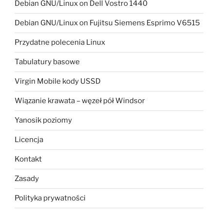
Debian GNU/Linux on Dell Vostro 1440
Debian GNU/Linux on Fujitsu Siemens Esprimo V6515
Przydatne polecenia Linux
Tabulatury basowe
Virgin Mobile kody USSD
Wiązanie krawata – węzeł pół Windsor
Yanosik poziomy
Licencja
Kontakt
Zasady
Polityka prywatności