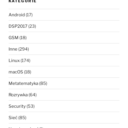
KATEGORIE
Android
(17)
DSP2017
(23)
GSM
(18)
Inne
(294)
Linux
(174)
macOS
(18)
Metatematyka
(85)
Rozrywka
(64)
Security
(53)
Sieć
(85)