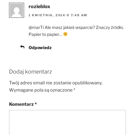
rozieblox
1 KWIETNIA, 2014 O 7:48 AM
@marTi Ale masz jakieś wsparcie? Znaczy źródło.
Papier to papier…
Odpowiedz
Dodaj komentarz
Twój adres email nie zostanie opublikowany.
Wymagane pola są oznaczone
*
Komentarz
*