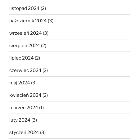
listopad 2024
(2)
październik 2024
(3)
wrzesień 2024
(3)
sierpień 2024
(2)
lipiec 2024
(2)
czerwiec 2024
(2)
maj 2024
(3)
kwiecień 2024
(2)
marzec 2024
(1)
luty 2024
(3)
styczeń 2024
(3)