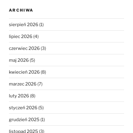
ARCHIWA
sierpień 2026
(1)
lipiec 2026
(4)
czerwiec 2026
(3)
maj 2026
(5)
kwiecień 2026
(8)
marzec 2026
(7)
luty 2026
(8)
styczeń 2026
(5)
grudzień 2025
(1)
listopad 2025
(3)