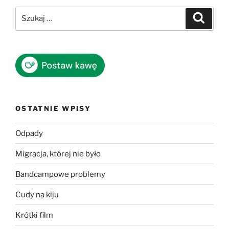
Szukaj:
Szukaj
OSTATNIE WPISY
Odpady
Migracja, której nie było
Bandcampowe problemy
Cudy na kiju
Krótki film