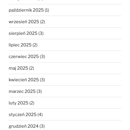
październik 2025
(1)
wrzesień 2025
(2)
sierpień 2025
(3)
lipiec 2025
(2)
czerwiec 2025
(3)
maj 2025
(2)
kwiecień 2025
(3)
marzec 2025
(3)
luty 2025
(2)
styczeń 2025
(4)
grudzień 2024
(3)