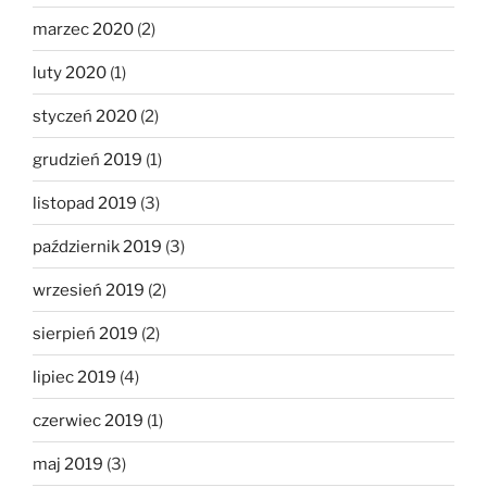
marzec 2020
(2)
luty 2020
(1)
styczeń 2020
(2)
grudzień 2019
(1)
listopad 2019
(3)
październik 2019
(3)
wrzesień 2019
(2)
sierpień 2019
(2)
lipiec 2019
(4)
czerwiec 2019
(1)
maj 2019
(3)