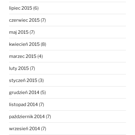
lipiec 2015
(6)
czerwiec 2015
(7)
maj 2015
(7)
kwiecień 2015
(8)
marzec 2015
(4)
luty 2015
(7)
styczeń 2015
(3)
grudzień 2014
(5)
listopad 2014
(7)
październik 2014
(7)
wrzesień 2014
(7)