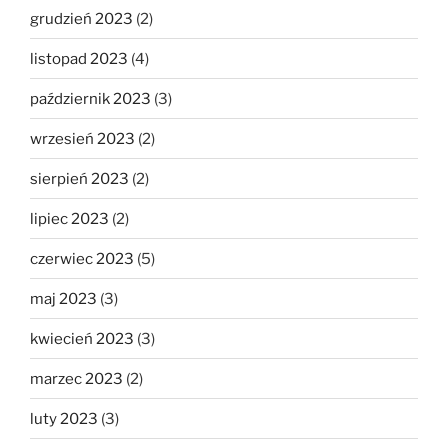
grudzień 2023
(2)
listopad 2023
(4)
październik 2023
(3)
wrzesień 2023
(2)
sierpień 2023
(2)
lipiec 2023
(2)
czerwiec 2023
(5)
maj 2023
(3)
kwiecień 2023
(3)
marzec 2023
(2)
luty 2023
(3)