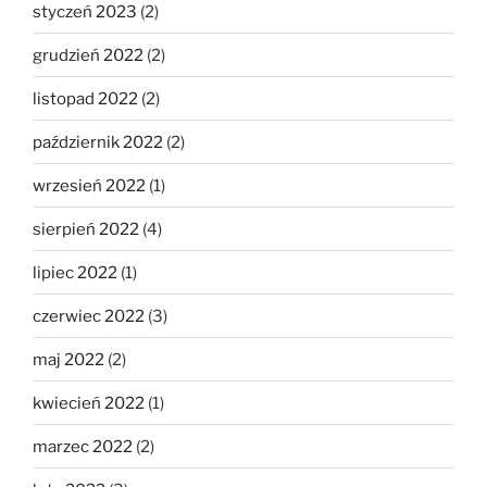
styczeń 2023
(2)
grudzień 2022
(2)
listopad 2022
(2)
październik 2022
(2)
wrzesień 2022
(1)
sierpień 2022
(4)
lipiec 2022
(1)
czerwiec 2022
(3)
maj 2022
(2)
kwiecień 2022
(1)
marzec 2022
(2)