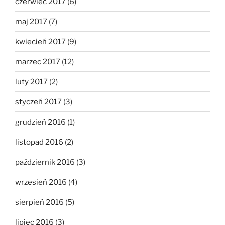
czerwiec 2017
(6)
maj 2017
(7)
kwiecień 2017
(9)
marzec 2017
(12)
luty 2017
(2)
styczeń 2017
(3)
grudzień 2016
(1)
listopad 2016
(2)
październik 2016
(3)
wrzesień 2016
(4)
sierpień 2016
(5)
lipiec 2016
(3)