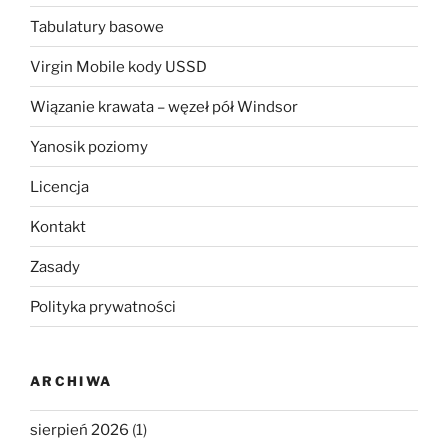
Tabulatury basowe
Virgin Mobile kody USSD
Wiązanie krawata – węzeł pół Windsor
Yanosik poziomy
Licencja
Kontakt
Zasady
Polityka prywatności
ARCHIWA
sierpień 2026
(1)