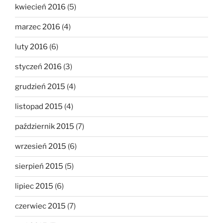
kwiecień 2016
(5)
marzec 2016
(4)
luty 2016
(6)
styczeń 2016
(3)
grudzień 2015
(4)
listopad 2015
(4)
październik 2015
(7)
wrzesień 2015
(6)
sierpień 2015
(5)
lipiec 2015
(6)
czerwiec 2015
(7)