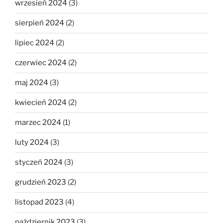
wrzesień 2024
(3)
sierpień 2024
(2)
lipiec 2024
(2)
czerwiec 2024
(2)
maj 2024
(3)
kwiecień 2024
(2)
marzec 2024
(1)
luty 2024
(3)
styczeń 2024
(3)
grudzień 2023
(2)
listopad 2023
(4)
październik 2023
(3)