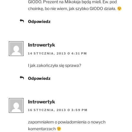
GIODO. Prezent na Mikołaja będą mieli. Ew. pod
choinkę, bo nie wiem, jak szybko GIODO działa.
Odpowiedz
Introwertyk
14 STYCZNIA, 2013 O 4:31 PM
I jak zakończyła się sprawa?
Odpowiedz
Introwertyk
16 STYCZNIA, 2013 O 3:59 PM
zapomniałem o powiadomienia o nowych
komentarzach