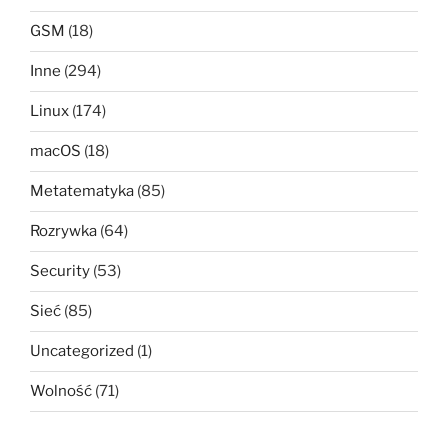
GSM
(18)
Inne
(294)
Linux
(174)
macOS
(18)
Metatematyka
(85)
Rozrywka
(64)
Security
(53)
Sieć
(85)
Uncategorized
(1)
Wolność
(71)