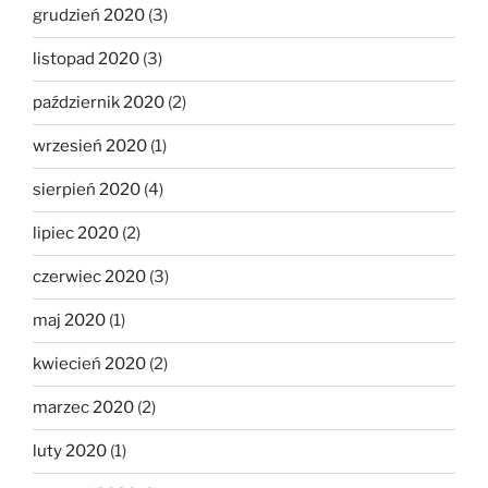
grudzień 2020
(3)
listopad 2020
(3)
październik 2020
(2)
wrzesień 2020
(1)
sierpień 2020
(4)
lipiec 2020
(2)
czerwiec 2020
(3)
maj 2020
(1)
kwiecień 2020
(2)
marzec 2020
(2)
luty 2020
(1)