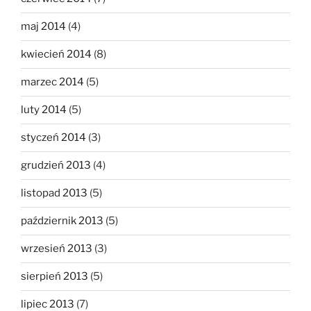
maj 2014
(4)
kwiecień 2014
(8)
marzec 2014
(5)
luty 2014
(5)
styczeń 2014
(3)
grudzień 2013
(4)
listopad 2013
(5)
październik 2013
(5)
wrzesień 2013
(3)
sierpień 2013
(5)
lipiec 2013
(7)