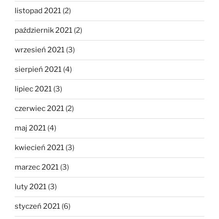
listopad 2021
(2)
październik 2021
(2)
wrzesień 2021
(3)
sierpień 2021
(4)
lipiec 2021
(3)
czerwiec 2021
(2)
maj 2021
(4)
kwiecień 2021
(3)
marzec 2021
(3)
luty 2021
(3)
styczeń 2021
(6)