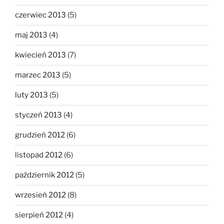
czerwiec 2013
(5)
maj 2013
(4)
kwiecień 2013
(7)
marzec 2013
(5)
luty 2013
(5)
styczeń 2013
(4)
grudzień 2012
(6)
listopad 2012
(6)
październik 2012
(5)
wrzesień 2012
(8)
sierpień 2012
(4)