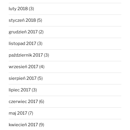
luty 2018
(3)
styczeń 2018
(5)
grudzień 2017
(2)
listopad 2017
(3)
październik 2017
(3)
wrzesień 2017
(4)
sierpień 2017
(5)
lipiec 2017
(3)
czerwiec 2017
(6)
maj 2017
(7)
kwiecień 2017
(9)