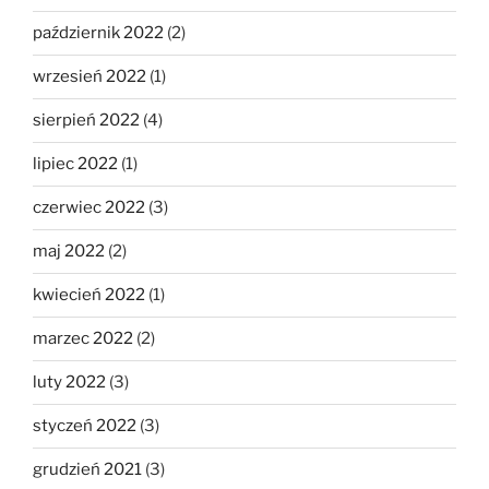
październik 2022
(2)
wrzesień 2022
(1)
sierpień 2022
(4)
lipiec 2022
(1)
czerwiec 2022
(3)
maj 2022
(2)
kwiecień 2022
(1)
marzec 2022
(2)
luty 2022
(3)
styczeń 2022
(3)
grudzień 2021
(3)