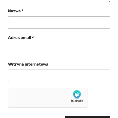
Nazwa
*
Adres email
*
Witryna internetowa