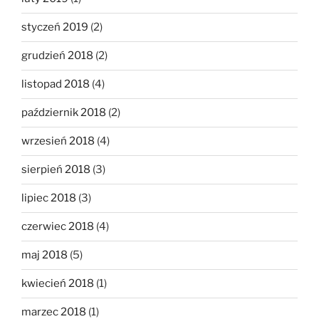
styczeń 2019
(2)
grudzień 2018
(2)
listopad 2018
(4)
październik 2018
(2)
wrzesień 2018
(4)
sierpień 2018
(3)
lipiec 2018
(3)
czerwiec 2018
(4)
maj 2018
(5)
kwiecień 2018
(1)
marzec 2018
(1)