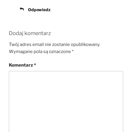
Odpowiedz
Dodaj komentarz
Twój adres email nie zostanie opublikowany.
Wymagane pola są oznaczone
*
Komentarz
*