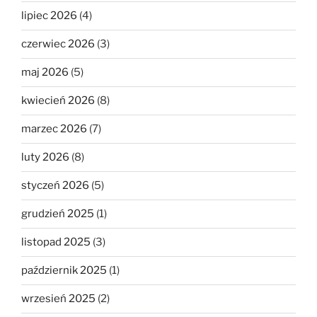
lipiec 2026
(4)
czerwiec 2026
(3)
maj 2026
(5)
kwiecień 2026
(8)
marzec 2026
(7)
luty 2026
(8)
styczeń 2026
(5)
grudzień 2025
(1)
listopad 2025
(3)
październik 2025
(1)
wrzesień 2025
(2)