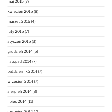
maj 2015
(7)
kwiecień 2015
(8)
marzec 2015
(4)
luty 2015
(7)
styczeń 2015
(3)
grudzień 2014
(5)
listopad 2014
(7)
październik 2014
(7)
wrzesień 2014
(7)
sierpień 2014
(8)
lipiec 2014
(11)
czerwiec 2014
(7)