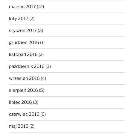
marzec 2017
(12)
luty 2017
(2)
styczeń 2017
(3)
grudzień 2016
(1)
listopad 2016
(2)
październik 2016
(3)
wrzesień 2016
(4)
sierpień 2016
(5)
lipiec 2016
(3)
czerwiec 2016
(6)
maj 2016
(2)