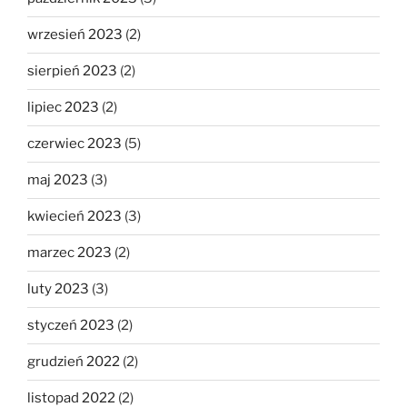
wrzesień 2023
(2)
sierpień 2023
(2)
lipiec 2023
(2)
czerwiec 2023
(5)
maj 2023
(3)
kwiecień 2023
(3)
marzec 2023
(2)
luty 2023
(3)
styczeń 2023
(2)
grudzień 2022
(2)
listopad 2022
(2)