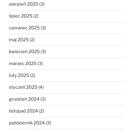
sierpień 2025
(3)
lipiec 2025
(2)
czerwiec 2025
(3)
maj 2025
(2)
kwiecień 2025
(3)
marzec 2025
(3)
luty 2025
(2)
styczeń 2025
(4)
grudzień 2024
(3)
listopad 2024
(2)
październik 2024
(3)