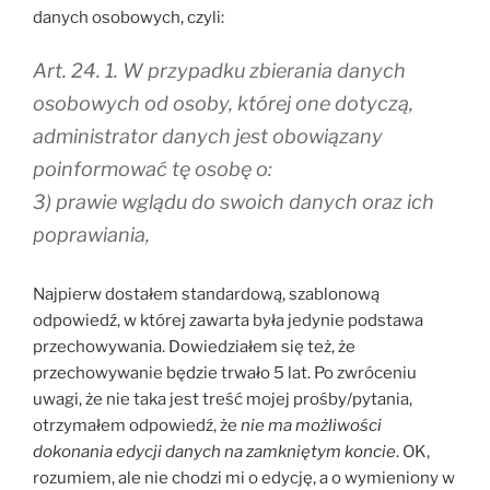
danych osobowych, czyli:
Art. 24. 1. W przypadku zbierania danych
osobowych od osoby, której one dotyczą,
administrator danych jest obowiązany
poinformować tę osobę o:
3) prawie wglądu do swoich danych oraz ich
poprawiania,
Najpierw dostałem standardową, szablonową
odpowiedź, w której zawarta była jedynie podstawa
przechowywania. Dowiedziałem się też, że
przechowywanie będzie trwało 5 lat. Po zwróceniu
uwagi, że nie taka jest treść mojej prośby/pytania,
otrzymałem odpowiedź, że
nie ma możliwości
dokonania edycji danych na zamkniętym koncie
. OK,
rozumiem, ale nie chodzi mi o edycję, a o wymieniony w