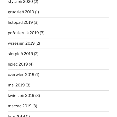
styczeń 2020
(2)
grudzień 2019
(1)
listopad 2019
(3)
październik 2019
(3)
wrzesień 2019
(2)
sierpień 2019
(2)
lipiec 2019
(4)
czerwiec 2019
(1)
maj 2019
(3)
kwiecień 2019
(3)
marzec 2019
(3)
luty 2019
(1)