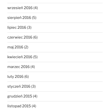
wrzesień 2016
(4)
sierpień 2016
(5)
lipiec 2016
(3)
czerwiec 2016
(6)
maj 2016
(2)
kwiecień 2016
(5)
marzec 2016
(4)
luty 2016
(6)
styczeń 2016
(3)
grudzień 2015
(4)
listopad 2015
(4)