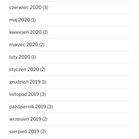
czerwiec 2020
(3)
maj 2020
(1)
kwiecień 2020
(2)
marzec 2020
(2)
luty 2020
(1)
styczeń 2020
(2)
grudzień 2019
(1)
listopad 2019
(3)
październik 2019
(3)
wrzesień 2019
(2)
sierpień 2019
(2)