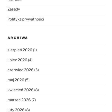
Zasady
Polityka prywatności
ARCHIWA
sierpień 2026
(1)
lipiec 2026
(4)
czerwiec 2026
(3)
maj 2026
(5)
kwiecień 2026
(8)
marzec 2026
(7)
luty 2026
(8)