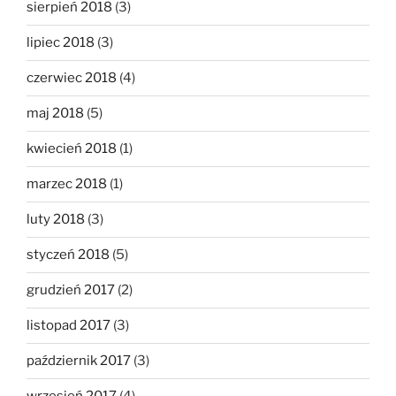
sierpień 2018
(3)
lipiec 2018
(3)
czerwiec 2018
(4)
maj 2018
(5)
kwiecień 2018
(1)
marzec 2018
(1)
luty 2018
(3)
styczeń 2018
(5)
grudzień 2017
(2)
listopad 2017
(3)
październik 2017
(3)