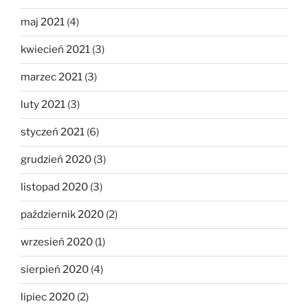
maj 2021
(4)
kwiecień 2021
(3)
marzec 2021
(3)
luty 2021
(3)
styczeń 2021
(6)
grudzień 2020
(3)
listopad 2020
(3)
październik 2020
(2)
wrzesień 2020
(1)
sierpień 2020
(4)
lipiec 2020
(2)