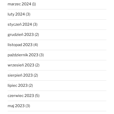
marzec 2024
(1)
luty 2024
(3)
styczeń 2024
(3)
grudzień 2023
(2)
listopad 2023
(4)
październik 2023
(3)
wrzesień 2023
(2)
sierpień 2023
(2)
lipiec 2023
(2)
czerwiec 2023
(5)
maj 2023
(3)