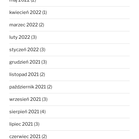
maj 2022
(2)
kwiecień 2022
(1)
marzec 2022
(2)
luty 2022
(3)
styczeń 2022
(3)
grudzień 2021
(3)
listopad 2021
(2)
październik 2021
(2)
wrzesień 2021
(3)
sierpień 2021
(4)
lipiec 2021
(3)
czerwiec 2021
(2)