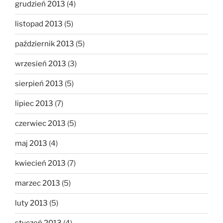
grudzień 2013
(4)
listopad 2013
(5)
październik 2013
(5)
wrzesień 2013
(3)
sierpień 2013
(5)
lipiec 2013
(7)
czerwiec 2013
(5)
maj 2013
(4)
kwiecień 2013
(7)
marzec 2013
(5)
luty 2013
(5)