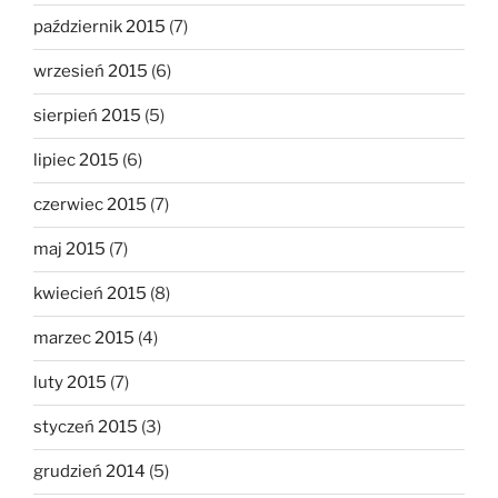
październik 2015
(7)
wrzesień 2015
(6)
sierpień 2015
(5)
lipiec 2015
(6)
czerwiec 2015
(7)
maj 2015
(7)
kwiecień 2015
(8)
marzec 2015
(4)
luty 2015
(7)
styczeń 2015
(3)
grudzień 2014
(5)