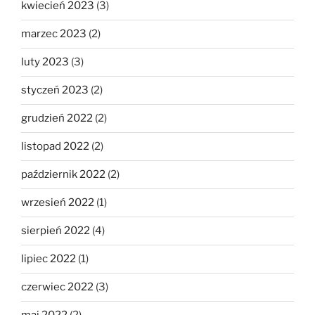
kwiecień 2023
(3)
marzec 2023
(2)
luty 2023
(3)
styczeń 2023
(2)
grudzień 2022
(2)
listopad 2022
(2)
październik 2022
(2)
wrzesień 2022
(1)
sierpień 2022
(4)
lipiec 2022
(1)
czerwiec 2022
(3)