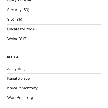
Rozrywka
(64)
Security
(53)
Sieć
(85)
Uncategorized
(1)
Wolność
(71)
META
Zaloguj się
Kanał wpisów
Kanał komentarzy
WordPress.org