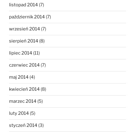
listopad 2014
(7)
październik 2014
(7)
wrzesień 2014
(7)
sierpień 2014
(8)
lipiec 2014
(11)
czerwiec 2014
(7)
maj 2014
(4)
kwiecień 2014
(8)
marzec 2014
(5)
luty 2014
(5)
styczeń 2014
(3)