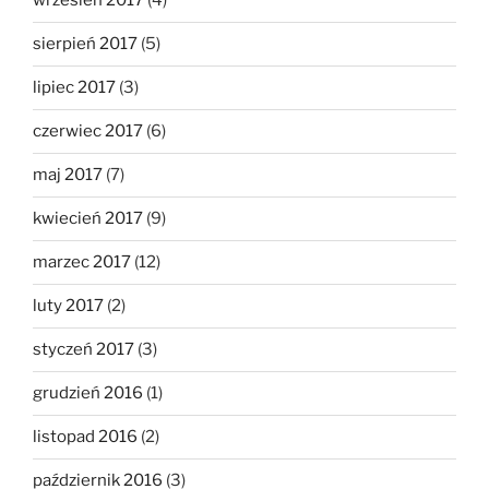
wrzesień 2017
(4)
sierpień 2017
(5)
lipiec 2017
(3)
czerwiec 2017
(6)
maj 2017
(7)
kwiecień 2017
(9)
marzec 2017
(12)
luty 2017
(2)
styczeń 2017
(3)
grudzień 2016
(1)
listopad 2016
(2)
październik 2016
(3)