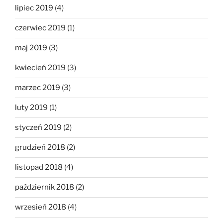
lipiec 2019
(4)
czerwiec 2019
(1)
maj 2019
(3)
kwiecień 2019
(3)
marzec 2019
(3)
luty 2019
(1)
styczeń 2019
(2)
grudzień 2018
(2)
listopad 2018
(4)
październik 2018
(2)
wrzesień 2018
(4)