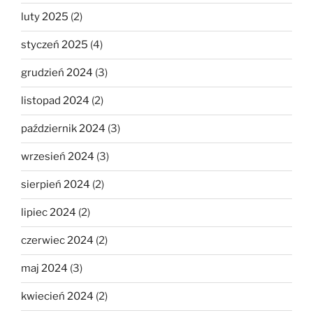
luty 2025
(2)
styczeń 2025
(4)
grudzień 2024
(3)
listopad 2024
(2)
październik 2024
(3)
wrzesień 2024
(3)
sierpień 2024
(2)
lipiec 2024
(2)
czerwiec 2024
(2)
maj 2024
(3)
kwiecień 2024
(2)