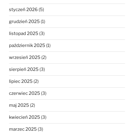
styczeń 2026
(5)
grudzień 2025
(1)
listopad 2025
(3)
październik 2025
(1)
wrzesień 2025
(2)
sierpień 2025
(3)
lipiec 2025
(2)
czerwiec 2025
(3)
maj 2025
(2)
kwiecień 2025
(3)
marzec 2025
(3)