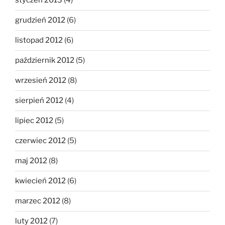
styczeń 2013
(4)
grudzień 2012
(6)
listopad 2012
(6)
październik 2012
(5)
wrzesień 2012
(8)
sierpień 2012
(4)
lipiec 2012
(5)
czerwiec 2012
(5)
maj 2012
(8)
kwiecień 2012
(6)
marzec 2012
(8)
luty 2012
(7)