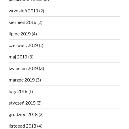
wrzesień 2019
(2)
sierpień 2019
(2)
lipiec 2019
(4)
czerwiec 2019
(1)
maj 2019
(3)
kwiecień 2019
(3)
marzec 2019
(3)
luty 2019
(1)
styczeń 2019
(2)
grudzień 2018
(2)
listopad 2018
(4)