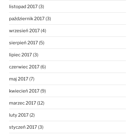
listopad 2017
(3)
październik 2017
(3)
wrzesień 2017
(4)
sierpień 2017
(5)
lipiec 2017
(3)
czerwiec 2017
(6)
maj 2017
(7)
kwiecień 2017
(9)
marzec 2017
(12)
luty 2017
(2)
styczeń 2017
(3)