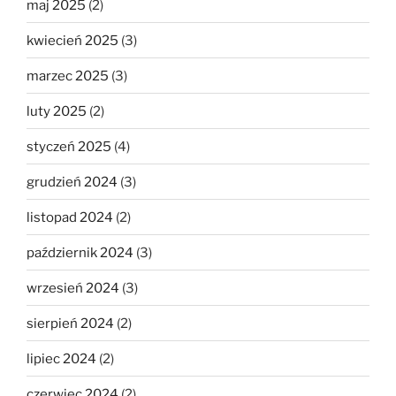
maj 2025
(2)
kwiecień 2025
(3)
marzec 2025
(3)
luty 2025
(2)
styczeń 2025
(4)
grudzień 2024
(3)
listopad 2024
(2)
październik 2024
(3)
wrzesień 2024
(3)
sierpień 2024
(2)
lipiec 2024
(2)
czerwiec 2024
(2)