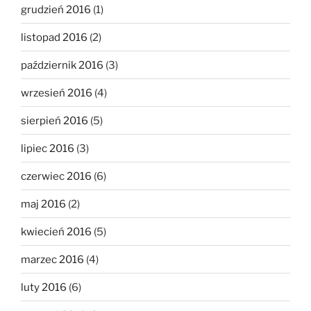
grudzień 2016
(1)
listopad 2016
(2)
październik 2016
(3)
wrzesień 2016
(4)
sierpień 2016
(5)
lipiec 2016
(3)
czerwiec 2016
(6)
maj 2016
(2)
kwiecień 2016
(5)
marzec 2016
(4)
luty 2016
(6)