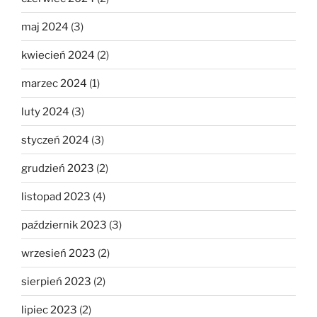
maj 2024
(3)
kwiecień 2024
(2)
marzec 2024
(1)
luty 2024
(3)
styczeń 2024
(3)
grudzień 2023
(2)
listopad 2023
(4)
październik 2023
(3)
wrzesień 2023
(2)
sierpień 2023
(2)
lipiec 2023
(2)