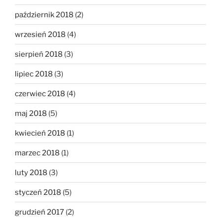
październik 2018
(2)
wrzesień 2018
(4)
sierpień 2018
(3)
lipiec 2018
(3)
czerwiec 2018
(4)
maj 2018
(5)
kwiecień 2018
(1)
marzec 2018
(1)
luty 2018
(3)
styczeń 2018
(5)
grudzień 2017
(2)