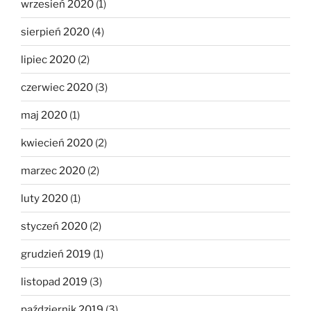
wrzesień 2020
(1)
sierpień 2020
(4)
lipiec 2020
(2)
czerwiec 2020
(3)
maj 2020
(1)
kwiecień 2020
(2)
marzec 2020
(2)
luty 2020
(1)
styczeń 2020
(2)
grudzień 2019
(1)
listopad 2019
(3)
październik 2019
(3)