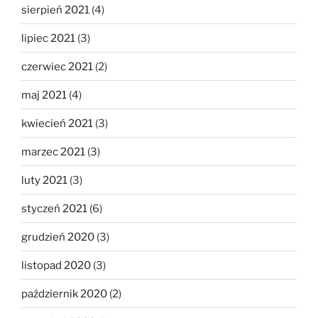
sierpień 2021
(4)
lipiec 2021
(3)
czerwiec 2021
(2)
maj 2021
(4)
kwiecień 2021
(3)
marzec 2021
(3)
luty 2021
(3)
styczeń 2021
(6)
grudzień 2020
(3)
listopad 2020
(3)
październik 2020
(2)