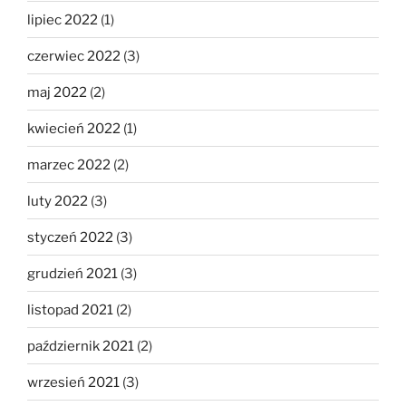
lipiec 2022
(1)
czerwiec 2022
(3)
maj 2022
(2)
kwiecień 2022
(1)
marzec 2022
(2)
luty 2022
(3)
styczeń 2022
(3)
grudzień 2021
(3)
listopad 2021
(2)
październik 2021
(2)
wrzesień 2021
(3)