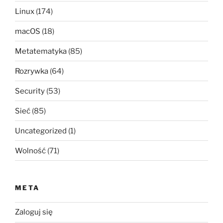
Linux
(174)
macOS
(18)
Metatematyka
(85)
Rozrywka
(64)
Security
(53)
Sieć
(85)
Uncategorized
(1)
Wolność
(71)
META
Zaloguj się