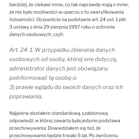
bardziej, że ciekawi mnie, co tak naprawdę mają o mnie,
że nie było możliwości w oparciu o to zweryfikowania
tożsamości. Oczywiście na podstawie art. 24 ust. 1 pkt
3 ustawy z dnia 29 sierpnia 1997 roku o ochronie
danych osobowych, czyli:
Art. 24. 1. W przypadku zbierania danych
osobowych od osoby, której one dotyczą,
administrator danych jest obowiązany
poinformować tę osobę o:
3) prawie wglądu do swoich danych oraz ich
poprawiania,
Najpierw dostałem standardową, szablonową
odpowiedź, w której zawarta była jedynie podstawa
przechowywania. Dowiedziałem się też, że
przechowywanie będzie trwało 5 lat. Po zwróceniu