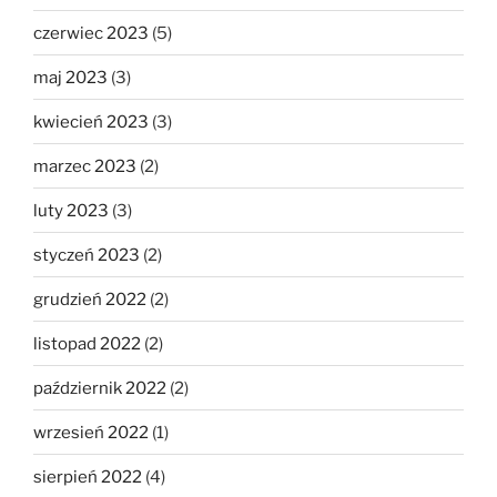
czerwiec 2023
(5)
maj 2023
(3)
kwiecień 2023
(3)
marzec 2023
(2)
luty 2023
(3)
styczeń 2023
(2)
grudzień 2022
(2)
listopad 2022
(2)
październik 2022
(2)
wrzesień 2022
(1)
sierpień 2022
(4)