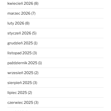
kwiecień 2026
(8)
marzec 2026
(7)
luty 2026
(8)
styczeń 2026
(5)
grudzień 2025
(1)
listopad 2025
(3)
październik 2025
(1)
wrzesień 2025
(2)
sierpień 2025
(3)
lipiec 2025
(2)
czerwiec 2025
(3)