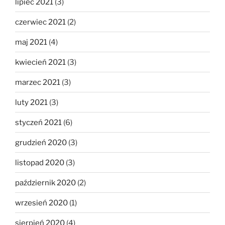
lipiec 2021
(3)
czerwiec 2021
(2)
maj 2021
(4)
kwiecień 2021
(3)
marzec 2021
(3)
luty 2021
(3)
styczeń 2021
(6)
grudzień 2020
(3)
listopad 2020
(3)
październik 2020
(2)
wrzesień 2020
(1)
sierpień 2020
(4)