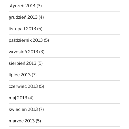
styczeń 2014
(3)
grudzień 2013
(4)
listopad 2013
(5)
październik 2013
(5)
wrzesień 2013
(3)
sierpień 2013
(5)
lipiec 2013
(7)
czerwiec 2013
(5)
maj 2013
(4)
kwiecień 2013
(7)
marzec 2013
(5)