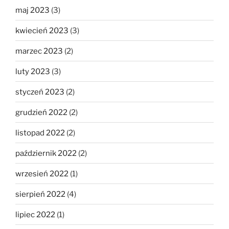
maj 2023
(3)
kwiecień 2023
(3)
marzec 2023
(2)
luty 2023
(3)
styczeń 2023
(2)
grudzień 2022
(2)
listopad 2022
(2)
październik 2022
(2)
wrzesień 2022
(1)
sierpień 2022
(4)
lipiec 2022
(1)