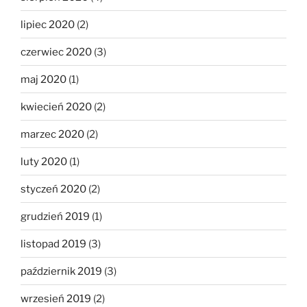
lipiec 2020
(2)
czerwiec 2020
(3)
maj 2020
(1)
kwiecień 2020
(2)
marzec 2020
(2)
luty 2020
(1)
styczeń 2020
(2)
grudzień 2019
(1)
listopad 2019
(3)
październik 2019
(3)
wrzesień 2019
(2)