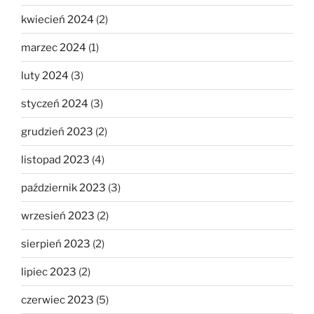
kwiecień 2024
(2)
marzec 2024
(1)
luty 2024
(3)
styczeń 2024
(3)
grudzień 2023
(2)
listopad 2023
(4)
październik 2023
(3)
wrzesień 2023
(2)
sierpień 2023
(2)
lipiec 2023
(2)
czerwiec 2023
(5)