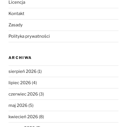
Licencja
Kontakt
Zasady
Polityka prywatności
ARCHIWA
sierpień 2026
(1)
lipiec 2026
(4)
czerwiec 2026
(3)
maj 2026
(5)
kwiecień 2026
(8)