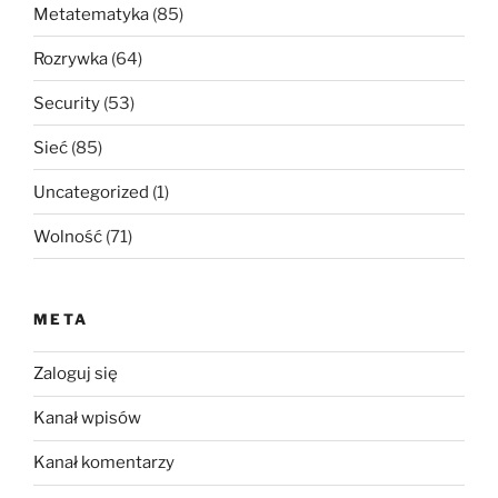
Metatematyka
(85)
Rozrywka
(64)
Security
(53)
Sieć
(85)
Uncategorized
(1)
Wolność
(71)
META
Zaloguj się
Kanał wpisów
Kanał komentarzy