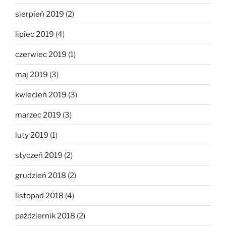
sierpień 2019
(2)
lipiec 2019
(4)
czerwiec 2019
(1)
maj 2019
(3)
kwiecień 2019
(3)
marzec 2019
(3)
luty 2019
(1)
styczeń 2019
(2)
grudzień 2018
(2)
listopad 2018
(4)
październik 2018
(2)