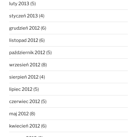
luty 2013
(5)
styczeń 2013
(4)
grudzień 2012
(6)
listopad 2012
(6)
październik 2012
(5)
wrzesień 2012
(8)
sierpień 2012
(4)
lipiec 2012
(5)
czerwiec 2012
(5)
maj 2012
(8)
kwiecień 2012
(6)