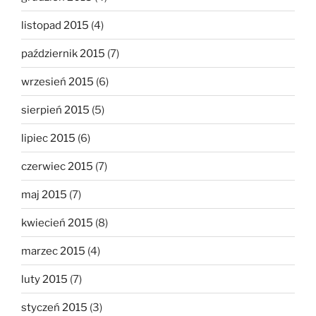
listopad 2015
(4)
październik 2015
(7)
wrzesień 2015
(6)
sierpień 2015
(5)
lipiec 2015
(6)
czerwiec 2015
(7)
maj 2015
(7)
kwiecień 2015
(8)
marzec 2015
(4)
luty 2015
(7)
styczeń 2015
(3)