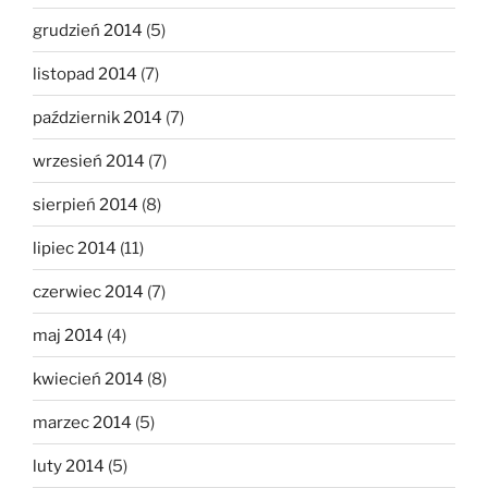
grudzień 2014
(5)
listopad 2014
(7)
październik 2014
(7)
wrzesień 2014
(7)
sierpień 2014
(8)
lipiec 2014
(11)
czerwiec 2014
(7)
maj 2014
(4)
kwiecień 2014
(8)
marzec 2014
(5)
luty 2014
(5)