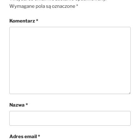
Wymagane pola są oznaczone
*
Komentarz
*
Nazwa
*
Adres email
*