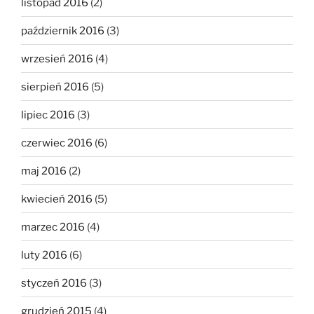
listopad 2016
(2)
październik 2016
(3)
wrzesień 2016
(4)
sierpień 2016
(5)
lipiec 2016
(3)
czerwiec 2016
(6)
maj 2016
(2)
kwiecień 2016
(5)
marzec 2016
(4)
luty 2016
(6)
styczeń 2016
(3)
grudzień 2015
(4)