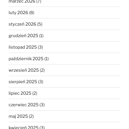
marzec 2026
(7)
luty 2026
(8)
styczeń 2026
(5)
grudzień 2025
(1)
listopad 2025
(3)
październik 2025
(1)
wrzesień 2025
(2)
sierpień 2025
(3)
lipiec 2025
(2)
czerwiec 2025
(3)
maj 2025
(2)
kwiecień 2025
(3)