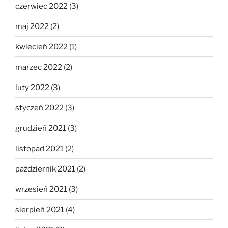
czerwiec 2022
(3)
maj 2022
(2)
kwiecień 2022
(1)
marzec 2022
(2)
luty 2022
(3)
styczeń 2022
(3)
grudzień 2021
(3)
listopad 2021
(2)
październik 2021
(2)
wrzesień 2021
(3)
sierpień 2021
(4)