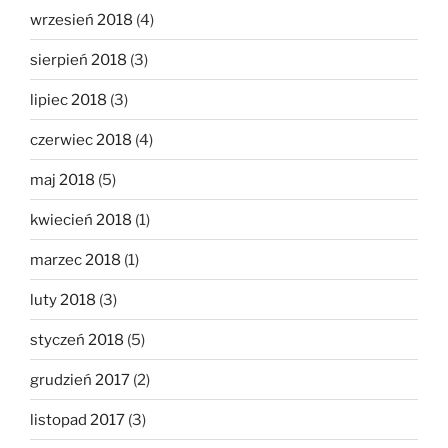
wrzesień 2018
(4)
sierpień 2018
(3)
lipiec 2018
(3)
czerwiec 2018
(4)
maj 2018
(5)
kwiecień 2018
(1)
marzec 2018
(1)
luty 2018
(3)
styczeń 2018
(5)
grudzień 2017
(2)
listopad 2017
(3)