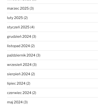
marzec 2025
(3)
luty 2025
(2)
styczeń 2025
(4)
grudzień 2024
(3)
listopad 2024
(2)
październik 2024
(3)
wrzesień 2024
(3)
sierpień 2024
(2)
lipiec 2024
(2)
czerwiec 2024
(2)
maj 2024
(3)