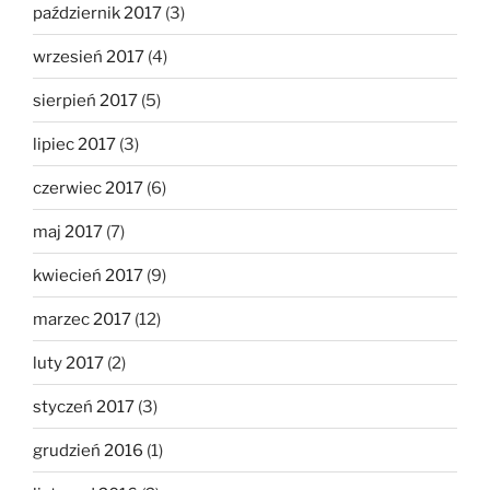
październik 2017
(3)
wrzesień 2017
(4)
sierpień 2017
(5)
lipiec 2017
(3)
czerwiec 2017
(6)
maj 2017
(7)
kwiecień 2017
(9)
marzec 2017
(12)
luty 2017
(2)
styczeń 2017
(3)
grudzień 2016
(1)