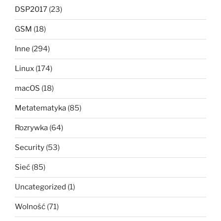
DSP2017
(23)
GSM
(18)
Inne
(294)
Linux
(174)
macOS
(18)
Metatematyka
(85)
Rozrywka
(64)
Security
(53)
Sieć
(85)
Uncategorized
(1)
Wolność
(71)