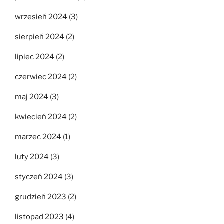
wrzesień 2024
(3)
sierpień 2024
(2)
lipiec 2024
(2)
czerwiec 2024
(2)
maj 2024
(3)
kwiecień 2024
(2)
marzec 2024
(1)
luty 2024
(3)
styczeń 2024
(3)
grudzień 2023
(2)
listopad 2023
(4)