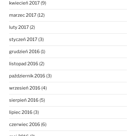
kwiecień 2017
(9)
marzec 2017
(12)
luty 2017
(2)
styczeń 2017
(3)
grudzień 2016
(1)
listopad 2016
(2)
październik 2016
(3)
wrzesień 2016
(4)
sierpień 2016
(5)
lipiec 2016
(3)
czerwiec 2016
(6)