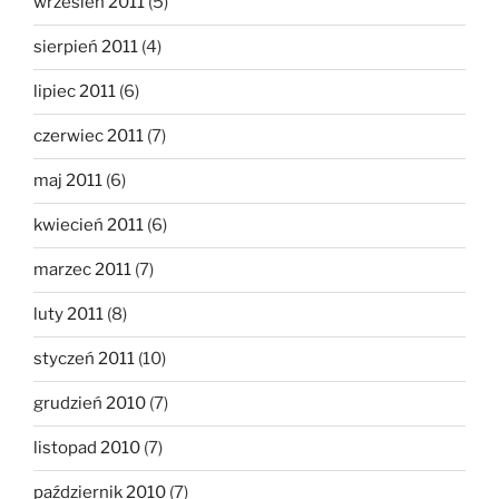
wrzesień 2011
(5)
sierpień 2011
(4)
lipiec 2011
(6)
czerwiec 2011
(7)
maj 2011
(6)
kwiecień 2011
(6)
marzec 2011
(7)
luty 2011
(8)
styczeń 2011
(10)
grudzień 2010
(7)
listopad 2010
(7)
październik 2010
(7)