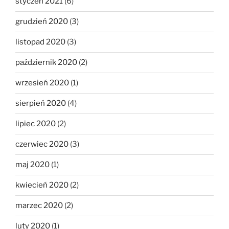
styczeń 2021
(6)
grudzień 2020
(3)
listopad 2020
(3)
październik 2020
(2)
wrzesień 2020
(1)
sierpień 2020
(4)
lipiec 2020
(2)
czerwiec 2020
(3)
maj 2020
(1)
kwiecień 2020
(2)
marzec 2020
(2)
luty 2020
(1)