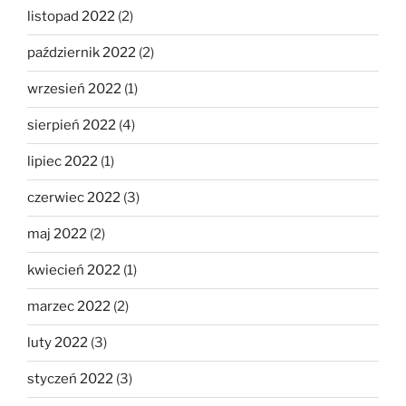
listopad 2022
(2)
październik 2022
(2)
wrzesień 2022
(1)
sierpień 2022
(4)
lipiec 2022
(1)
czerwiec 2022
(3)
maj 2022
(2)
kwiecień 2022
(1)
marzec 2022
(2)
luty 2022
(3)
styczeń 2022
(3)