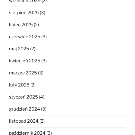
wrzesień 2025
(2)
sierpień 2025
(3)
lipiec 2025
(2)
czerwiec 2025
(3)
maj 2025
(2)
kwiecień 2025
(3)
marzec 2025
(3)
luty 2025
(2)
styczeń 2025
(4)
grudzień 2024
(3)
listopad 2024
(2)
październik 2024
(3)