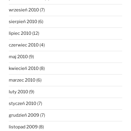
wrzesień 2010
(7)
sierpień 2010
(6)
lipiec 2010
(12)
czerwiec 2010
(4)
maj 2010
(9)
kwiecień 2010
(8)
marzec 2010
(6)
luty 2010
(9)
styczeń 2010
(7)
grudzień 2009
(7)
listopad 2009
(8)