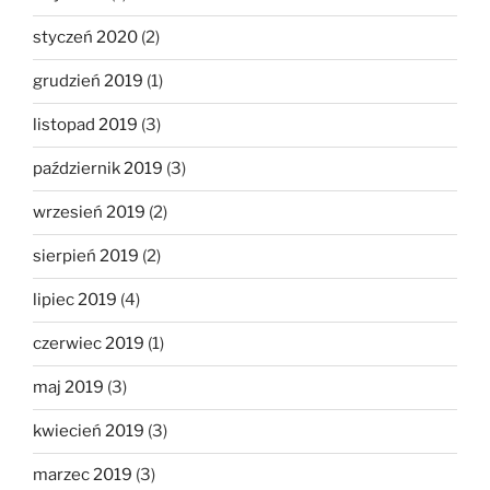
styczeń 2020
(2)
grudzień 2019
(1)
listopad 2019
(3)
październik 2019
(3)
wrzesień 2019
(2)
sierpień 2019
(2)
lipiec 2019
(4)
czerwiec 2019
(1)
maj 2019
(3)
kwiecień 2019
(3)
marzec 2019
(3)