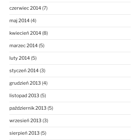
czerwiec 2014
(7)
maj 2014
(4)
kwiecień 2014
(8)
marzec 2014
(5)
luty 2014
(5)
styczeń 2014
(3)
grudzień 2013
(4)
listopad 2013
(5)
październik 2013
(5)
wrzesień 2013
(3)
sierpień 2013
(5)