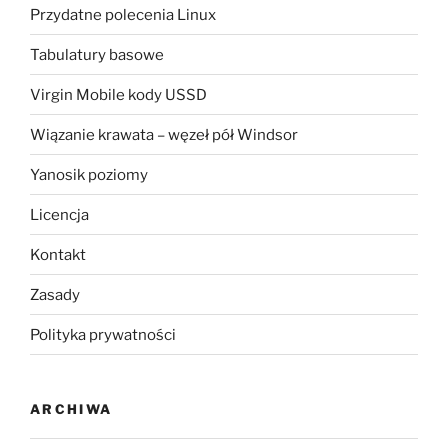
Przydatne polecenia Linux
Tabulatury basowe
Virgin Mobile kody USSD
Wiązanie krawata – węzeł pół Windsor
Yanosik poziomy
Licencja
Kontakt
Zasady
Polityka prywatności
ARCHIWA