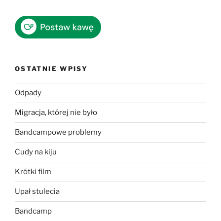
OSTATNIE WPISY
Odpady
Migracja, której nie było
Bandcampowe problemy
Cudy na kiju
Krótki film
Upał stulecia
Bandcamp