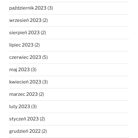
październik 2023
(3)
wrzesień 2023
(2)
sierpień 2023
(2)
lipiec 2023
(2)
czerwiec 2023
(5)
maj 2023
(3)
kwiecień 2023
(3)
marzec 2023
(2)
luty 2023
(3)
styczeń 2023
(2)
grudzień 2022
(2)