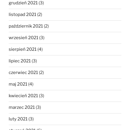
grudzień 2021
(3)
listopad 2021
(2)
październik 2021
(2)
wrzesień 2021
(3)
sierpień 2021
(4)
lipiec 2021
(3)
czerwiec 2021
(2)
maj 2021
(4)
kwiecień 2021
(3)
marzec 2021
(3)
luty 2021
(3)