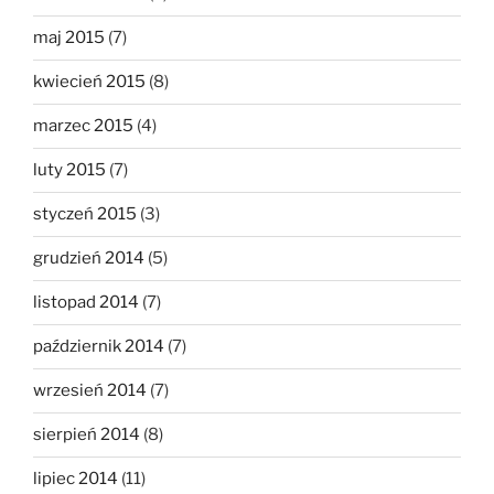
maj 2015
(7)
kwiecień 2015
(8)
marzec 2015
(4)
luty 2015
(7)
styczeń 2015
(3)
grudzień 2014
(5)
listopad 2014
(7)
październik 2014
(7)
wrzesień 2014
(7)
sierpień 2014
(8)
lipiec 2014
(11)