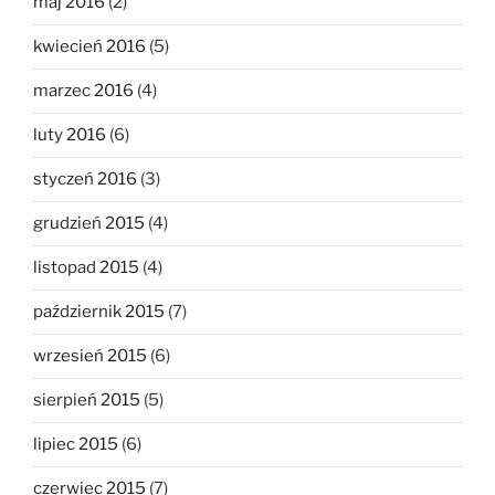
maj 2016
(2)
kwiecień 2016
(5)
marzec 2016
(4)
luty 2016
(6)
styczeń 2016
(3)
grudzień 2015
(4)
listopad 2015
(4)
październik 2015
(7)
wrzesień 2015
(6)
sierpień 2015
(5)
lipiec 2015
(6)
czerwiec 2015
(7)