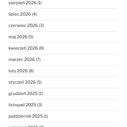
sierpień 2026
(1)
lipiec 2026
(4)
czerwiec 2026
(3)
maj 2026
(5)
kwiecień 2026
(8)
marzec 2026
(7)
luty 2026
(8)
styczeń 2026
(5)
grudzień 2025
(1)
listopad 2025
(3)
październik 2025
(1)