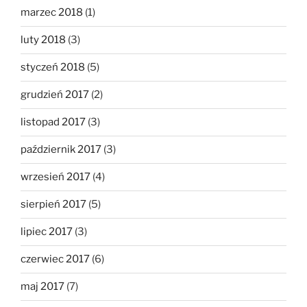
marzec 2018
(1)
luty 2018
(3)
styczeń 2018
(5)
grudzień 2017
(2)
listopad 2017
(3)
październik 2017
(3)
wrzesień 2017
(4)
sierpień 2017
(5)
lipiec 2017
(3)
czerwiec 2017
(6)
maj 2017
(7)