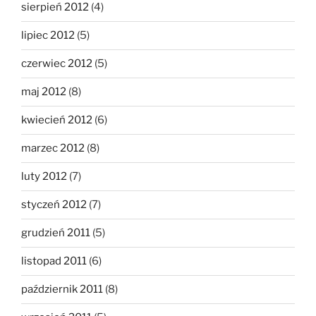
sierpień 2012
(4)
lipiec 2012
(5)
czerwiec 2012
(5)
maj 2012
(8)
kwiecień 2012
(6)
marzec 2012
(8)
luty 2012
(7)
styczeń 2012
(7)
grudzień 2011
(5)
listopad 2011
(6)
październik 2011
(8)