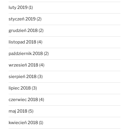
luty 2019
(1)
styczeń 2019
(2)
grudzień 2018
(2)
listopad 2018
(4)
październik 2018
(2)
wrzesień 2018
(4)
sierpień 2018
(3)
lipiec 2018
(3)
czerwiec 2018
(4)
maj 2018
(5)
kwiecień 2018
(1)