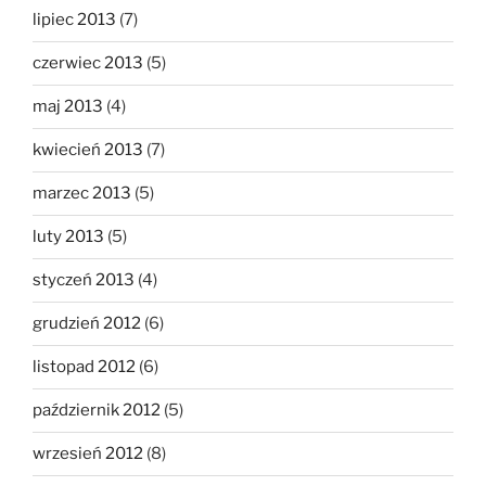
lipiec 2013
(7)
czerwiec 2013
(5)
maj 2013
(4)
kwiecień 2013
(7)
marzec 2013
(5)
luty 2013
(5)
styczeń 2013
(4)
grudzień 2012
(6)
listopad 2012
(6)
październik 2012
(5)
wrzesień 2012
(8)