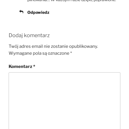
Odpowiedz
Dodaj komentarz
Twój adres email nie zostanie opublikowany.
Wymagane pola są oznaczone
*
Komentarz
*