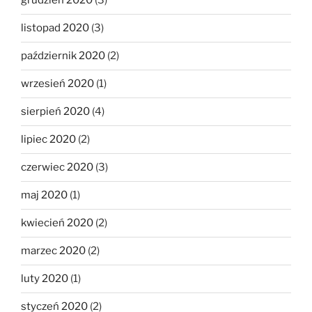
grudzień 2020
(3)
listopad 2020
(3)
październik 2020
(2)
wrzesień 2020
(1)
sierpień 2020
(4)
lipiec 2020
(2)
czerwiec 2020
(3)
maj 2020
(1)
kwiecień 2020
(2)
marzec 2020
(2)
luty 2020
(1)
styczeń 2020
(2)