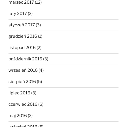
marzec 2017
(12)
luty 2017
(2)
styczeń 2017
(3)
grudzień 2016
(1)
listopad 2016
(2)
październik 2016
(3)
wrzesień 2016
(4)
sierpień 2016
(5)
lipiec 2016
(3)
czerwiec 2016
(6)
maj 2016
(2)