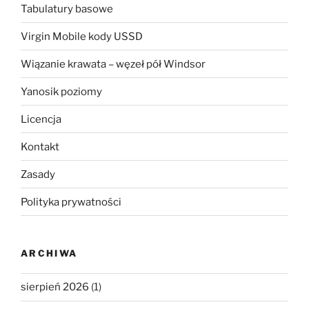
Tabulatury basowe
Virgin Mobile kody USSD
Wiązanie krawata – węzeł pół Windsor
Yanosik poziomy
Licencja
Kontakt
Zasady
Polityka prywatności
ARCHIWA
sierpień 2026
(1)