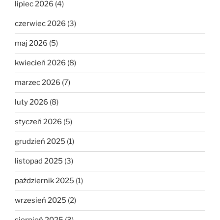
lipiec 2026
(4)
czerwiec 2026
(3)
maj 2026
(5)
kwiecień 2026
(8)
marzec 2026
(7)
luty 2026
(8)
styczeń 2026
(5)
grudzień 2025
(1)
listopad 2025
(3)
październik 2025
(1)
wrzesień 2025
(2)