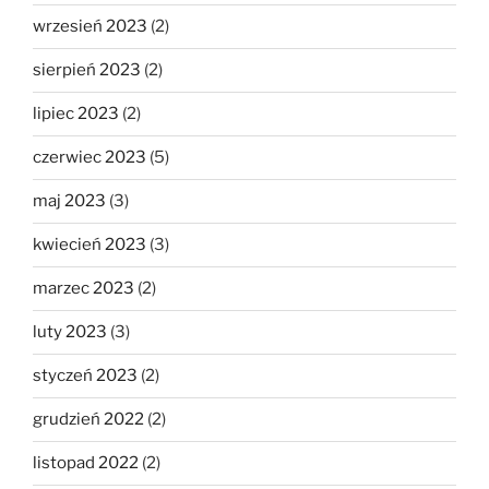
wrzesień 2023
(2)
sierpień 2023
(2)
lipiec 2023
(2)
czerwiec 2023
(5)
maj 2023
(3)
kwiecień 2023
(3)
marzec 2023
(2)
luty 2023
(3)
styczeń 2023
(2)
grudzień 2022
(2)
listopad 2022
(2)