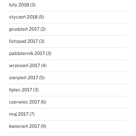
luty 2018
(3)
styczeń 2018
(5)
grudzień 2017
(2)
listopad 2017
(3)
październik 2017
(3)
wrzesień 2017
(4)
sierpień 2017
(5)
lipiec 2017
(3)
czerwiec 2017
(6)
maj 2017
(7)
kwiecień 2017
(9)