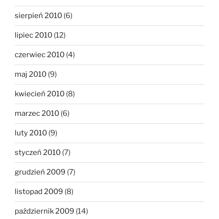
sierpień 2010
(6)
lipiec 2010
(12)
czerwiec 2010
(4)
maj 2010
(9)
kwiecień 2010
(8)
marzec 2010
(6)
luty 2010
(9)
styczeń 2010
(7)
grudzień 2009
(7)
listopad 2009
(8)
październik 2009
(14)