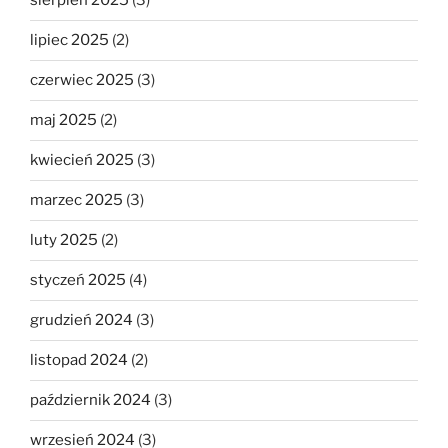
sierpień 2025
(3)
lipiec 2025
(2)
czerwiec 2025
(3)
maj 2025
(2)
kwiecień 2025
(3)
marzec 2025
(3)
luty 2025
(2)
styczeń 2025
(4)
grudzień 2024
(3)
listopad 2024
(2)
październik 2024
(3)
wrzesień 2024
(3)