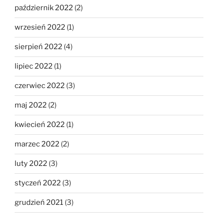
październik 2022
(2)
wrzesień 2022
(1)
sierpień 2022
(4)
lipiec 2022
(1)
czerwiec 2022
(3)
maj 2022
(2)
kwiecień 2022
(1)
marzec 2022
(2)
luty 2022
(3)
styczeń 2022
(3)
grudzień 2021
(3)