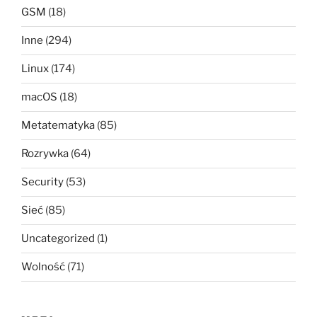
GSM
(18)
Inne
(294)
Linux
(174)
macOS
(18)
Metatematyka
(85)
Rozrywka
(64)
Security
(53)
Sieć
(85)
Uncategorized
(1)
Wolność
(71)