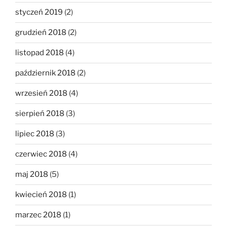
styczeń 2019
(2)
grudzień 2018
(2)
listopad 2018
(4)
październik 2018
(2)
wrzesień 2018
(4)
sierpień 2018
(3)
lipiec 2018
(3)
czerwiec 2018
(4)
maj 2018
(5)
kwiecień 2018
(1)
marzec 2018
(1)