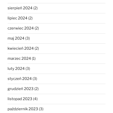
sierpień 2024
(2)
lipiec 2024
(2)
czerwiec 2024
(2)
maj 2024
(3)
kwiecień 2024
(2)
marzec 2024
(1)
luty 2024
(3)
styczeń 2024
(3)
grudzień 2023
(2)
listopad 2023
(4)
październik 2023
(3)