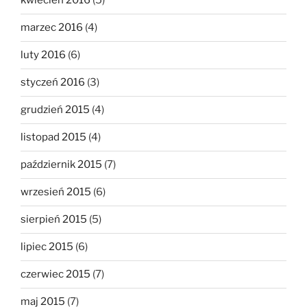
kwiecień 2016
(5)
marzec 2016
(4)
luty 2016
(6)
styczeń 2016
(3)
grudzień 2015
(4)
listopad 2015
(4)
październik 2015
(7)
wrzesień 2015
(6)
sierpień 2015
(5)
lipiec 2015
(6)
czerwiec 2015
(7)
maj 2015
(7)