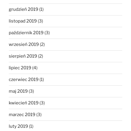
grudzień 2019
(1)
listopad 2019
(3)
październik 2019
(3)
wrzesień 2019
(2)
sierpień 2019
(2)
lipiec 2019
(4)
czerwiec 2019
(1)
maj 2019
(3)
kwiecień 2019
(3)
marzec 2019
(3)
luty 2019
(1)