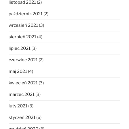
listopad 2021
(2)
październik 2021
(2)
wrzesień 2021
(3)
sierpień 2021
(4)
lipiec 2021
(3)
czerwiec 2021
(2)
maj 2021
(4)
kwiecień 2021
(3)
marzec 2021
(3)
luty 2021
(3)
styczeń 2021
(6)