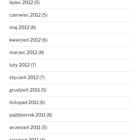
lipiec 2012
(5)
czerwiec 2012
(5)
maj 2012
(8)
kwiecień 2012
(6)
marzec 2012
(8)
luty 2012
(7)
styczeń 2012
(7)
grudzień 2011
(5)
listopad 2011
(6)
październik 2011
(8)
wrzesień 2011
(5)