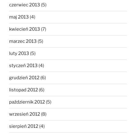
czerwiec 2013
(5)
maj 2013
(4)
kwiecień 2013
(7)
marzec 2013
(5)
luty 2013
(5)
styczeń 2013
(4)
grudzień 2012
(6)
listopad 2012
(6)
październik 2012
(5)
wrzesień 2012
(8)
sierpień 2012
(4)