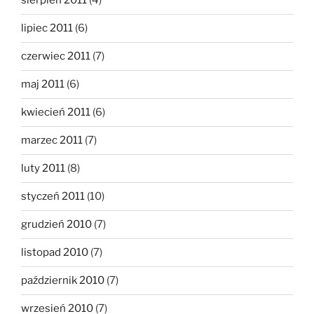
sierpień 2011
(4)
lipiec 2011
(6)
czerwiec 2011
(7)
maj 2011
(6)
kwiecień 2011
(6)
marzec 2011
(7)
luty 2011
(8)
styczeń 2011
(10)
grudzień 2010
(7)
listopad 2010
(7)
październik 2010
(7)
wrzesień 2010
(7)