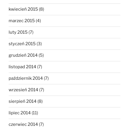
kwiecień 2015
(8)
marzec 2015
(4)
luty 2015
(7)
styczeń 2015
(3)
grudzień 2014
(5)
listopad 2014
(7)
październik 2014
(7)
wrzesień 2014
(7)
sierpień 2014
(8)
lipiec 2014
(11)
czerwiec 2014
(7)