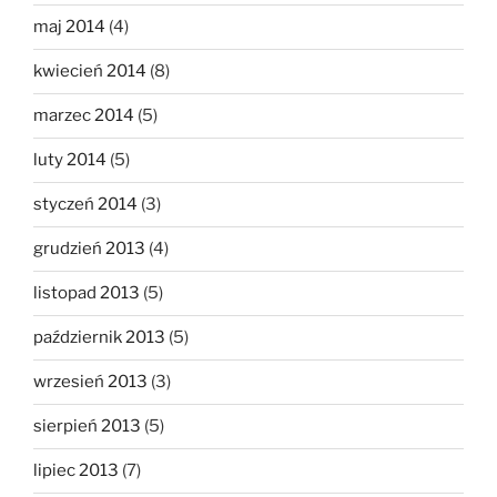
maj 2014
(4)
kwiecień 2014
(8)
marzec 2014
(5)
luty 2014
(5)
styczeń 2014
(3)
grudzień 2013
(4)
listopad 2013
(5)
październik 2013
(5)
wrzesień 2013
(3)
sierpień 2013
(5)
lipiec 2013
(7)