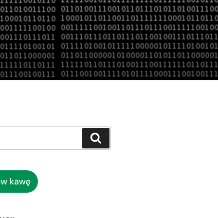
Szukaj