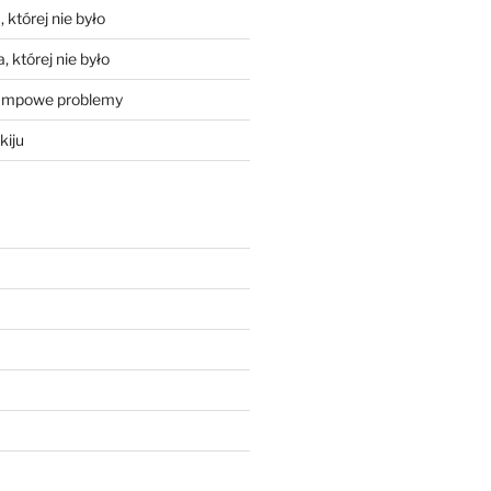
 której nie było
, której nie było
mpowe problemy
kiju