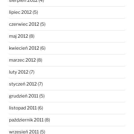
sierpień 2012
(4)
lipiec 2012
(5)
czerwiec 2012
(5)
maj 2012
(8)
kwiecień 2012
(6)
marzec 2012
(8)
luty 2012
(7)
styczeń 2012
(7)
grudzień 2011
(5)
listopad 2011
(6)
październik 2011
(8)
wrzesień 2011
(5)