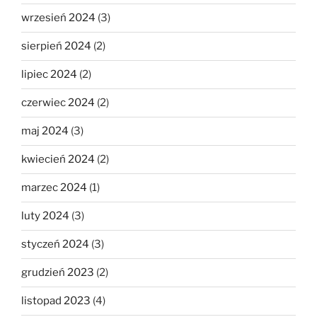
wrzesień 2024
(3)
sierpień 2024
(2)
lipiec 2024
(2)
czerwiec 2024
(2)
maj 2024
(3)
kwiecień 2024
(2)
marzec 2024
(1)
luty 2024
(3)
styczeń 2024
(3)
grudzień 2023
(2)
listopad 2023
(4)