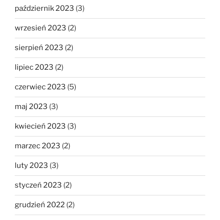
październik 2023
(3)
wrzesień 2023
(2)
sierpień 2023
(2)
lipiec 2023
(2)
czerwiec 2023
(5)
maj 2023
(3)
kwiecień 2023
(3)
marzec 2023
(2)
luty 2023
(3)
styczeń 2023
(2)
grudzień 2022
(2)