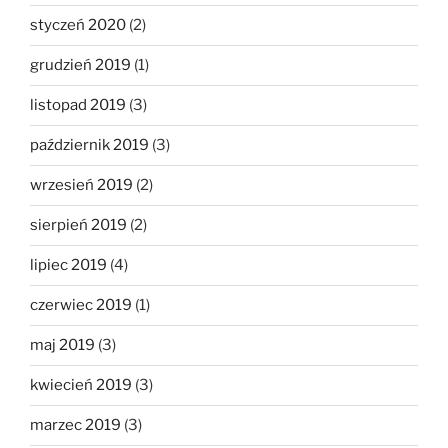
styczeń 2020
(2)
grudzień 2019
(1)
listopad 2019
(3)
październik 2019
(3)
wrzesień 2019
(2)
sierpień 2019
(2)
lipiec 2019
(4)
czerwiec 2019
(1)
maj 2019
(3)
kwiecień 2019
(3)
marzec 2019
(3)