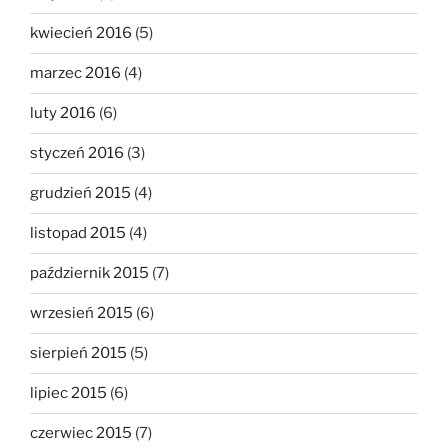
kwiecień 2016
(5)
marzec 2016
(4)
luty 2016
(6)
styczeń 2016
(3)
grudzień 2015
(4)
listopad 2015
(4)
październik 2015
(7)
wrzesień 2015
(6)
sierpień 2015
(5)
lipiec 2015
(6)
czerwiec 2015
(7)