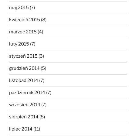
maj 2015
(7)
kwiecień 2015
(8)
marzec 2015
(4)
luty 2015
(7)
styczeń 2015
(3)
grudzień 2014
(5)
listopad 2014
(7)
październik 2014
(7)
wrzesień 2014
(7)
sierpień 2014
(8)
lipiec 2014
(11)