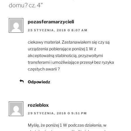
domu? cz. 4”
pozasferamarzycieli
25 STYCZNIA, 2018 O 8:07 AM
ciekawy materiał. Zastanawiałem się czy są
urządzenia pobierające poniżej 1 W z
akceptowalną stabinością, przyzwoitymi
transferami i umożliwiające przesył bez ryzyka
częstych awarii ?
Odpowiedz
rozieblox
29 STYCZNIA, 2018 O 9:51 PM
Myślę, że poniżej 1 W podczas działania, w