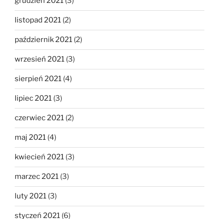
grudzień 2021
(3)
listopad 2021
(2)
październik 2021
(2)
wrzesień 2021
(3)
sierpień 2021
(4)
lipiec 2021
(3)
czerwiec 2021
(2)
maj 2021
(4)
kwiecień 2021
(3)
marzec 2021
(3)
luty 2021
(3)
styczeń 2021
(6)