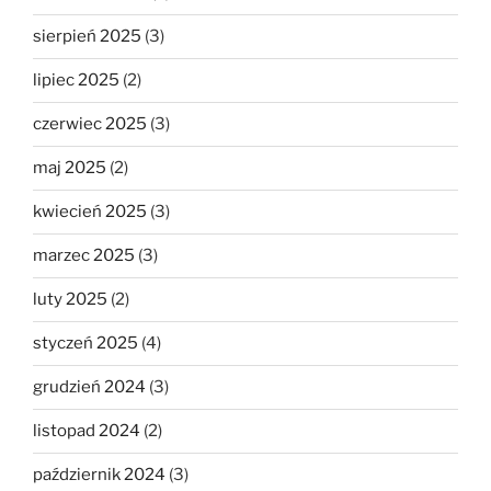
sierpień 2025
(3)
lipiec 2025
(2)
czerwiec 2025
(3)
maj 2025
(2)
kwiecień 2025
(3)
marzec 2025
(3)
luty 2025
(2)
styczeń 2025
(4)
grudzień 2024
(3)
listopad 2024
(2)
październik 2024
(3)