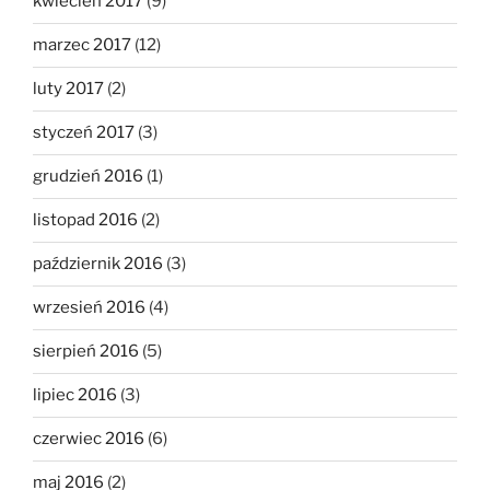
kwiecień 2017
(9)
marzec 2017
(12)
luty 2017
(2)
styczeń 2017
(3)
grudzień 2016
(1)
listopad 2016
(2)
październik 2016
(3)
wrzesień 2016
(4)
sierpień 2016
(5)
lipiec 2016
(3)
czerwiec 2016
(6)
maj 2016
(2)