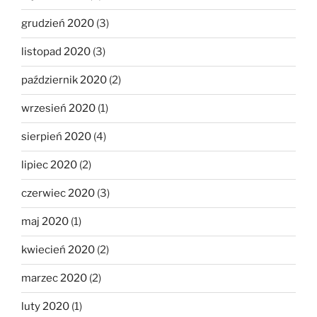
grudzień 2020
(3)
listopad 2020
(3)
październik 2020
(2)
wrzesień 2020
(1)
sierpień 2020
(4)
lipiec 2020
(2)
czerwiec 2020
(3)
maj 2020
(1)
kwiecień 2020
(2)
marzec 2020
(2)
luty 2020
(1)