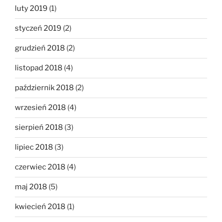
luty 2019
(1)
styczeń 2019
(2)
grudzień 2018
(2)
listopad 2018
(4)
październik 2018
(2)
wrzesień 2018
(4)
sierpień 2018
(3)
lipiec 2018
(3)
czerwiec 2018
(4)
maj 2018
(5)
kwiecień 2018
(1)