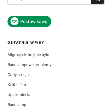
OSTATNIE WPISY
Migracja, której nie było
Bandcampowe problemy
Cudy na kiju
Krótki film
Upał stulecia
Bandcamp