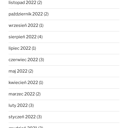
listopad 2022
(2)
październik 2022
(2)
wrzesień 2022
(1)
sierpień 2022
(4)
lipiec 2022
(1)
czerwiec 2022
(3)
maj 2022
(2)
kwiecień 2022
(1)
marzec 2022
(2)
luty 2022
(3)
styczeń 2022
(3)