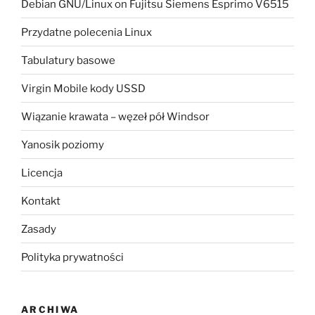
Debian GNU/Linux on Fujitsu Siemens Esprimo V6515
Przydatne polecenia Linux
Tabulatury basowe
Virgin Mobile kody USSD
Wiązanie krawata – węzeł pół Windsor
Yanosik poziomy
Licencja
Kontakt
Zasady
Polityka prywatności
ARCHIWA