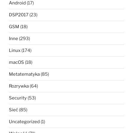
Android
(17)
DSP2017
(23)
GSM
(18)
Inne
(293)
Linux
(174)
macOS
(18)
Metatematyka
(85)
Rozrywka
(64)
Security
(53)
Sieć
(85)
Uncategorized
(1)