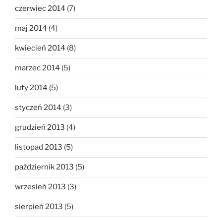
czerwiec 2014
(7)
maj 2014
(4)
kwiecień 2014
(8)
marzec 2014
(5)
luty 2014
(5)
styczeń 2014
(3)
grudzień 2013
(4)
listopad 2013
(5)
październik 2013
(5)
wrzesień 2013
(3)
sierpień 2013
(5)