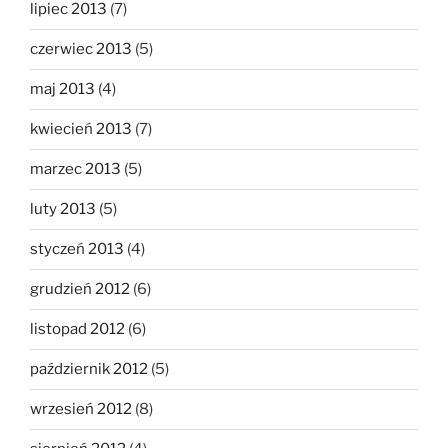
lipiec 2013
(7)
czerwiec 2013
(5)
maj 2013
(4)
kwiecień 2013
(7)
marzec 2013
(5)
luty 2013
(5)
styczeń 2013
(4)
grudzień 2012
(6)
listopad 2012
(6)
październik 2012
(5)
wrzesień 2012
(8)