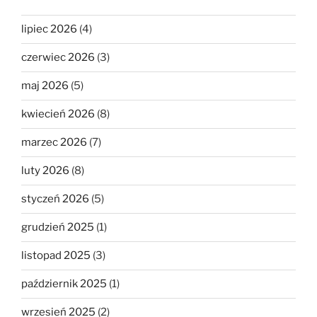
lipiec 2026
(4)
czerwiec 2026
(3)
maj 2026
(5)
kwiecień 2026
(8)
marzec 2026
(7)
luty 2026
(8)
styczeń 2026
(5)
grudzień 2025
(1)
listopad 2025
(3)
październik 2025
(1)
wrzesień 2025
(2)