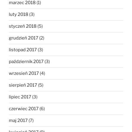
marzec 2018
(1)
luty 2018
(3)
styczeń 2018
(5)
grudzień 2017
(2)
listopad 2017
(3)
październik 2017
(3)
wrzesień 2017
(4)
sierpień 2017
(5)
lipiec 2017
(3)
czerwiec 2017
(6)
maj 2017
(7)