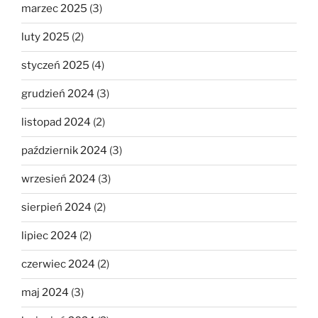
marzec 2025
(3)
luty 2025
(2)
styczeń 2025
(4)
grudzień 2024
(3)
listopad 2024
(2)
październik 2024
(3)
wrzesień 2024
(3)
sierpień 2024
(2)
lipiec 2024
(2)
czerwiec 2024
(2)
maj 2024
(3)