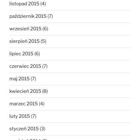
listopad 2015
(4)
październik 2015
(7)
wrzesień 2015
(6)
sierpień 2015
(5)
lipiec 2015
(6)
czerwiec 2015
(7)
maj 2015
(7)
kwiecień 2015
(8)
marzec 2015
(4)
luty 2015
(7)
styczeń 2015
(3)