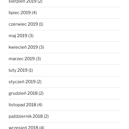
sierpień 2019
(2)
lipiec 2019
(4)
czerwiec 2019
(1)
maj 2019
(3)
kwiecień 2019
(3)
marzec 2019
(3)
luty 2019
(1)
styczeń 2019
(2)
grudzień 2018
(2)
listopad 2018
(4)
październik 2018
(2)
wrzesień 2018
(4)