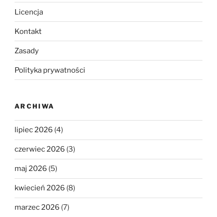
Licencja
Kontakt
Zasady
Polityka prywatności
ARCHIWA
lipiec 2026
(4)
czerwiec 2026
(3)
maj 2026
(5)
kwiecień 2026
(8)
marzec 2026
(7)