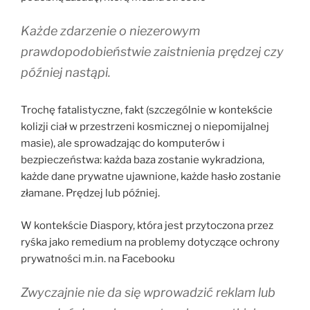
Każde zdarzenie o niezerowym
prawdopodobieństwie zaistnienia prędzej czy
później nastąpi.
Trochę fatalistyczne, fakt (szczególnie w kontekście
kolizji ciał w przestrzeni kosmicznej o niepomijalnej
masie), ale sprowadzając do komputerów i
bezpieczeństwa: każda baza zostanie wykradziona,
każde dane prywatne ujawnione, każde hasło zostanie
złamane. Prędzej lub później.
W kontekście Diaspory, która jest przytoczona przez
ryśka jako remedium na problemy dotyczące ochrony
prywatności m.in. na Facebooku
Zwyczajnie nie da się wprowadzić reklam lub