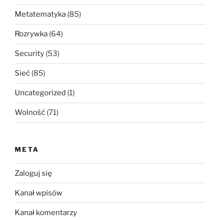
Metatematyka
(85)
Rozrywka
(64)
Security
(53)
Sieć
(85)
Uncategorized
(1)
Wolność
(71)
META
Zaloguj się
Kanał wpisów
Kanał komentarzy