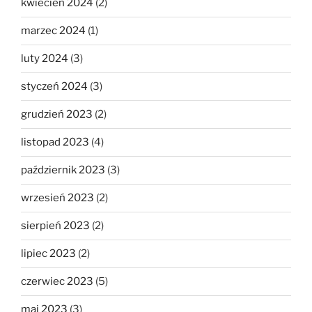
kwiecień 2024
(2)
marzec 2024
(1)
luty 2024
(3)
styczeń 2024
(3)
grudzień 2023
(2)
listopad 2023
(4)
październik 2023
(3)
wrzesień 2023
(2)
sierpień 2023
(2)
lipiec 2023
(2)
czerwiec 2023
(5)
maj 2023
(3)