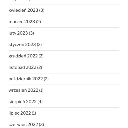
kwiecień 2023
(3)
marzec 2023
(2)
luty 2023
(3)
styczeń 2023
(2)
grudzień 2022
(2)
listopad 2022
(2)
październik 2022
(2)
wrzesień 2022
(1)
sierpień 2022
(4)
lipiec 2022
(1)
czerwiec 2022
(3)