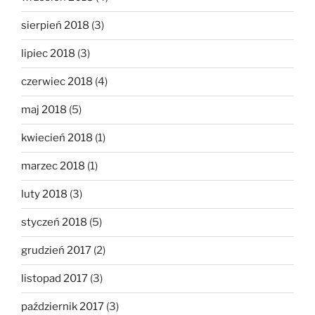
sierpień 2018
(3)
lipiec 2018
(3)
czerwiec 2018
(4)
maj 2018
(5)
kwiecień 2018
(1)
marzec 2018
(1)
luty 2018
(3)
styczeń 2018
(5)
grudzień 2017
(2)
listopad 2017
(3)
październik 2017
(3)