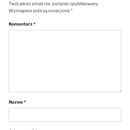
Twój adres email nie zostanie opublikowany.
Wymagane pola są oznaczone
*
Komentarz
*
Nazwa
*