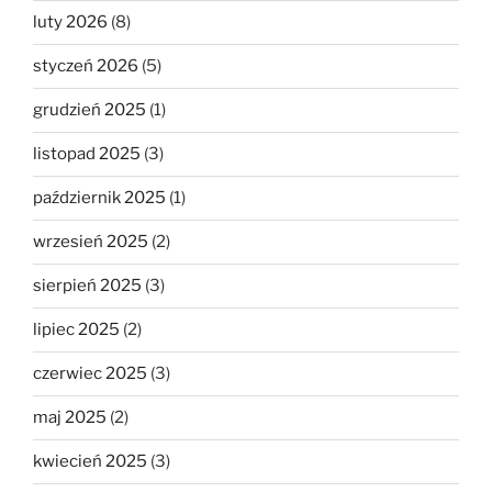
luty 2026
(8)
styczeń 2026
(5)
grudzień 2025
(1)
listopad 2025
(3)
październik 2025
(1)
wrzesień 2025
(2)
sierpień 2025
(3)
lipiec 2025
(2)
czerwiec 2025
(3)
maj 2025
(2)
kwiecień 2025
(3)