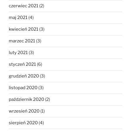
czerwiec 2021
(2)
maj 2021
(4)
kwiecień 2021
(3)
marzec 2021
(3)
luty 2021
(3)
styczeń 2021
(6)
grudzień 2020
(3)
listopad 2020
(3)
październik 2020
(2)
wrzesień 2020
(1)
sierpień 2020
(4)