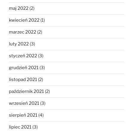
maj 2022
(2)
kwiecień 2022
(1)
marzec 2022
(2)
luty 2022
(3)
styczeń 2022
(3)
grudzień 2021
(3)
listopad 2021
(2)
październik 2021
(2)
wrzesień 2021
(3)
sierpień 2021
(4)
lipiec 2021
(3)