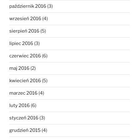
październik 2016
(3)
wrzesień 2016
(4)
sierpień 2016
(5)
lipiec 2016
(3)
czerwiec 2016
(6)
maj 2016
(2)
kwiecień 2016
(5)
marzec 2016
(4)
luty 2016
(6)
styczeń 2016
(3)
grudzień 2015
(4)