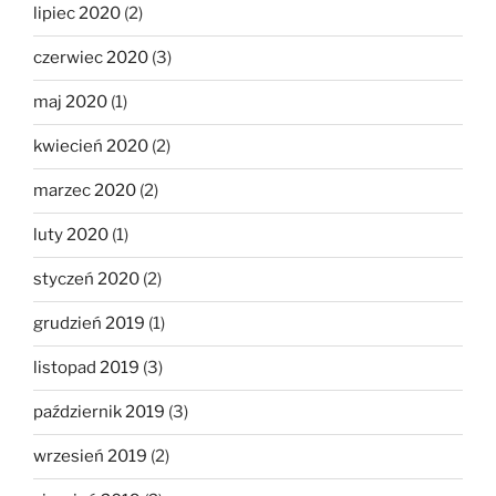
lipiec 2020
(2)
czerwiec 2020
(3)
maj 2020
(1)
kwiecień 2020
(2)
marzec 2020
(2)
luty 2020
(1)
styczeń 2020
(2)
grudzień 2019
(1)
listopad 2019
(3)
październik 2019
(3)
wrzesień 2019
(2)