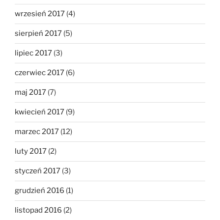
wrzesień 2017
(4)
sierpień 2017
(5)
lipiec 2017
(3)
czerwiec 2017
(6)
maj 2017
(7)
kwiecień 2017
(9)
marzec 2017
(12)
luty 2017
(2)
styczeń 2017
(3)
grudzień 2016
(1)
listopad 2016
(2)