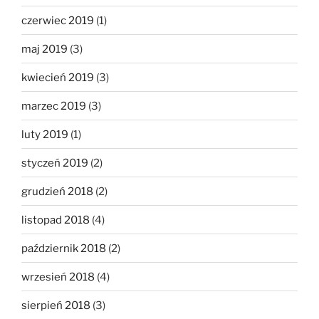
czerwiec 2019
(1)
maj 2019
(3)
kwiecień 2019
(3)
marzec 2019
(3)
luty 2019
(1)
styczeń 2019
(2)
grudzień 2018
(2)
listopad 2018
(4)
październik 2018
(2)
wrzesień 2018
(4)
sierpień 2018
(3)