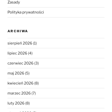
Zasady
Polityka prywatności
ARCHIWA
sierpień 2026
(1)
lipiec 2026
(4)
czerwiec 2026
(3)
maj 2026
(5)
kwiecień 2026
(8)
marzec 2026
(7)
luty 2026
(8)