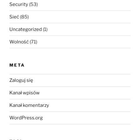
Security
(53)
Sieć
(85)
Uncategorized
(1)
Wolność
(71)
META
Zaloguj się
Kanał wpisów
Kanał komentarzy
WordPress.org