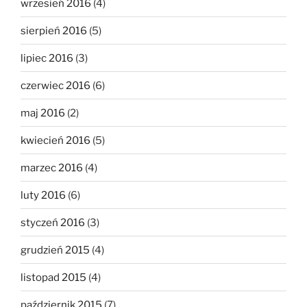
wrzesień 2016
(4)
sierpień 2016
(5)
lipiec 2016
(3)
czerwiec 2016
(6)
maj 2016
(2)
kwiecień 2016
(5)
marzec 2016
(4)
luty 2016
(6)
styczeń 2016
(3)
grudzień 2015
(4)
listopad 2015
(4)
październik 2015
(7)