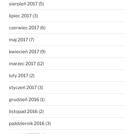
sierpień 2017
(5)
lipiec 2017
(3)
czerwiec 2017
(6)
maj 2017
(7)
kwiecień 2017
(9)
marzec 2017
(12)
luty 2017
(2)
styczeń 2017
(3)
grudzień 2016
(1)
listopad 2016
(2)
październik 2016
(3)