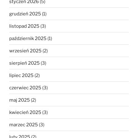
styczeń 2026
(5)
grudzień 2025
(1)
listopad 2025
(3)
październik 2025
(1)
wrzesień 2025
(2)
sierpień 2025
(3)
lipiec 2025
(2)
czerwiec 2025
(3)
maj 2025
(2)
kwiecień 2025
(3)
marzec 2025
(3)
luty 2025
(2)