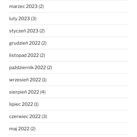
marzec 2023
(2)
luty 2023
(3)
styczeń 2023
(2)
grudzień 2022
(2)
listopad 2022
(2)
październik 2022
(2)
wrzesień 2022
(1)
sierpień 2022
(4)
lipiec 2022
(1)
czerwiec 2022
(3)
maj 2022
(2)