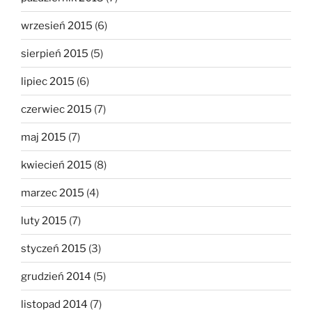
wrzesień 2015
(6)
sierpień 2015
(5)
lipiec 2015
(6)
czerwiec 2015
(7)
maj 2015
(7)
kwiecień 2015
(8)
marzec 2015
(4)
luty 2015
(7)
styczeń 2015
(3)
grudzień 2014
(5)
listopad 2014
(7)