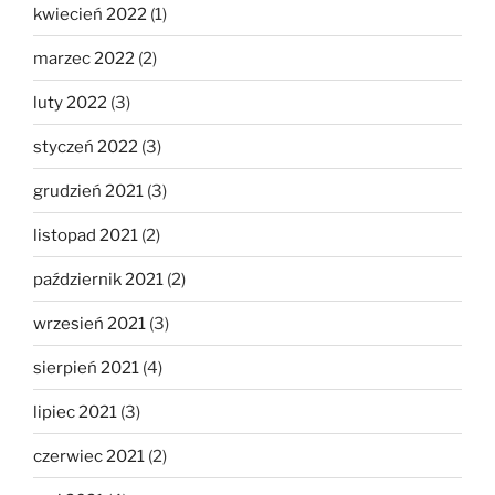
kwiecień 2022
(1)
marzec 2022
(2)
luty 2022
(3)
styczeń 2022
(3)
grudzień 2021
(3)
listopad 2021
(2)
październik 2021
(2)
wrzesień 2021
(3)
sierpień 2021
(4)
lipiec 2021
(3)
czerwiec 2021
(2)