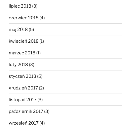
lipiec 2018
(3)
czerwiec 2018
(4)
maj 2018
(5)
kwiecień 2018
(1)
marzec 2018
(1)
luty 2018
(3)
styczeń 2018
(5)
grudzień 2017
(2)
listopad 2017
(3)
październik 2017
(3)
wrzesień 2017
(4)