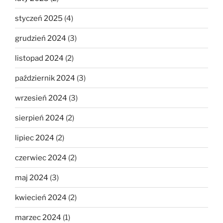
styczeń 2025
(4)
grudzień 2024
(3)
listopad 2024
(2)
październik 2024
(3)
wrzesień 2024
(3)
sierpień 2024
(2)
lipiec 2024
(2)
czerwiec 2024
(2)
maj 2024
(3)
kwiecień 2024
(2)
marzec 2024
(1)