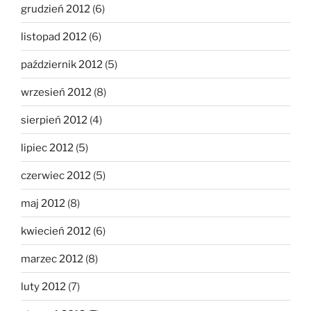
grudzień 2012
(6)
listopad 2012
(6)
październik 2012
(5)
wrzesień 2012
(8)
sierpień 2012
(4)
lipiec 2012
(5)
czerwiec 2012
(5)
maj 2012
(8)
kwiecień 2012
(6)
marzec 2012
(8)
luty 2012
(7)