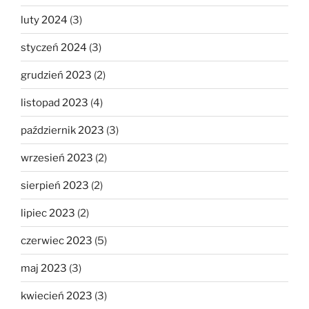
luty 2024
(3)
styczeń 2024
(3)
grudzień 2023
(2)
listopad 2023
(4)
październik 2023
(3)
wrzesień 2023
(2)
sierpień 2023
(2)
lipiec 2023
(2)
czerwiec 2023
(5)
maj 2023
(3)
kwiecień 2023
(3)