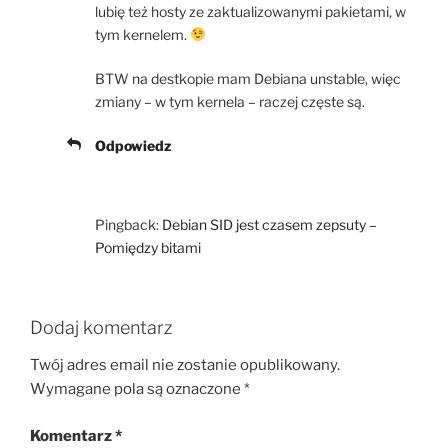
lubię też hosty ze zaktualizowanymi pakietami, w
tym kernelem.
BTW na destkopie mam Debiana unstable, więc
zmiany – w tym kernela – raczej częste są.
Odpowiedz
Pingback:
Debian SID jest czasem zepsuty –
Pomiędzy bitami
Dodaj komentarz
Twój adres email nie zostanie opublikowany.
Wymagane pola są oznaczone
*
Komentarz
*