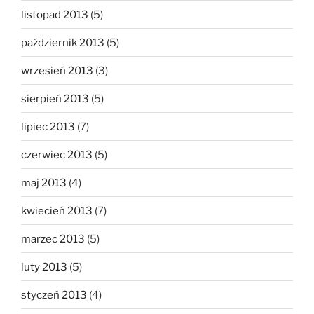
listopad 2013
(5)
październik 2013
(5)
wrzesień 2013
(3)
sierpień 2013
(5)
lipiec 2013
(7)
czerwiec 2013
(5)
maj 2013
(4)
kwiecień 2013
(7)
marzec 2013
(5)
luty 2013
(5)
styczeń 2013
(4)