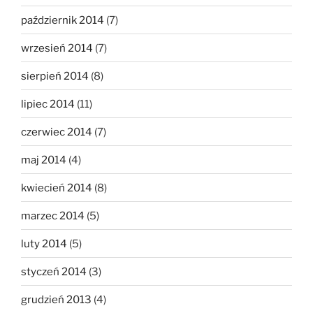
październik 2014
(7)
wrzesień 2014
(7)
sierpień 2014
(8)
lipiec 2014
(11)
czerwiec 2014
(7)
maj 2014
(4)
kwiecień 2014
(8)
marzec 2014
(5)
luty 2014
(5)
styczeń 2014
(3)
grudzień 2013
(4)