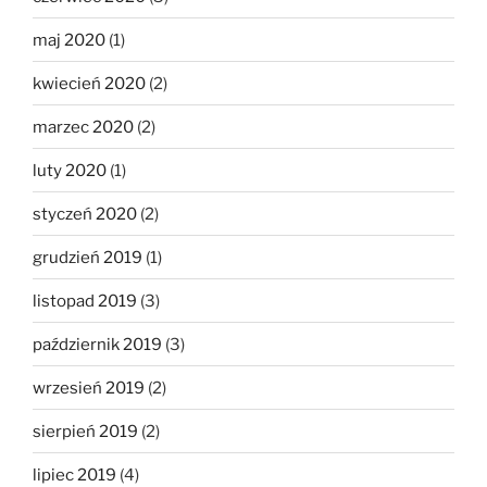
maj 2020
(1)
kwiecień 2020
(2)
marzec 2020
(2)
luty 2020
(1)
styczeń 2020
(2)
grudzień 2019
(1)
listopad 2019
(3)
październik 2019
(3)
wrzesień 2019
(2)
sierpień 2019
(2)
lipiec 2019
(4)