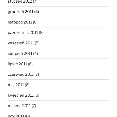
styczeń 2012
(7)
grudzień 2011
(5)
listopad 2011
(6)
październik 2011
(8)
wrzesień 2011
(5)
sierpień 2011
(4)
lipiec 2011
(6)
czerwiec 2011
(7)
maj 2011
(6)
kwiecień 2011
(6)
marzec 2011
(7)
luty 2011
(8)