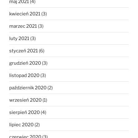
maj 2021
(4)
kwiecień 2021
(3)
marzec 2021
(3)
luty 2021
(3)
styczeń 2021
(6)
grudzień 2020
(3)
listopad 2020
(3)
październik 2020
(2)
wrzesień 2020
(1)
sierpień 2020
(4)
lipiec 2020
(2)
czerwiec 2020
(3)