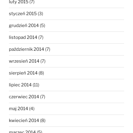
luty 2015
(7)
styczeń 2015
(3)
grudzień 2014
(5)
listopad 2014
(7)
październik 2014
(7)
wrzesień 2014
(7)
sierpień 2014
(8)
lipiec 2014
(11)
czerwiec 2014
(7)
maj 2014
(4)
kwiecień 2014
(8)
marzec 2014
(5)