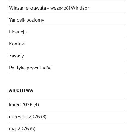
Wiązanie krawata – węzeł pół Windsor
Yanosik poziomy
Licencja
Kontakt
Zasady
Polityka prywatności
ARCHIWA
lipiec 2026
(4)
czerwiec 2026
(3)
maj 2026
(5)