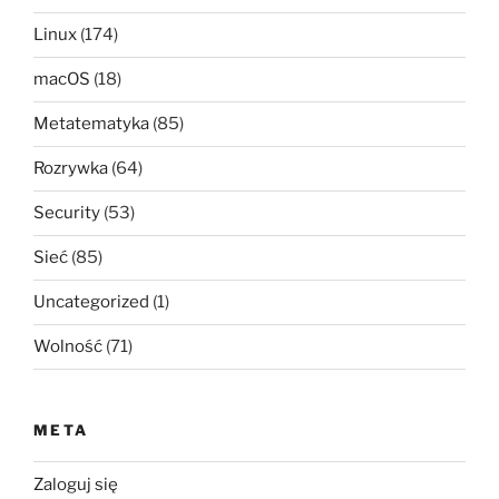
Linux
(174)
macOS
(18)
Metatematyka
(85)
Rozrywka
(64)
Security
(53)
Sieć
(85)
Uncategorized
(1)
Wolność
(71)
META
Zaloguj się