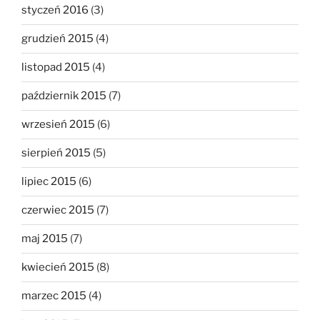
styczeń 2016
(3)
grudzień 2015
(4)
listopad 2015
(4)
październik 2015
(7)
wrzesień 2015
(6)
sierpień 2015
(5)
lipiec 2015
(6)
czerwiec 2015
(7)
maj 2015
(7)
kwiecień 2015
(8)
marzec 2015
(4)