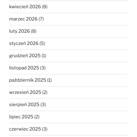
kwiecień 2026
(8)
marzec 2026
(7)
luty 2026
(8)
styczeń 2026
(5)
grudzień 2025
(1)
listopad 2025
(3)
październik 2025
(1)
wrzesień 2025
(2)
sierpień 2025
(3)
lipiec 2025
(2)
czerwiec 2025
(3)