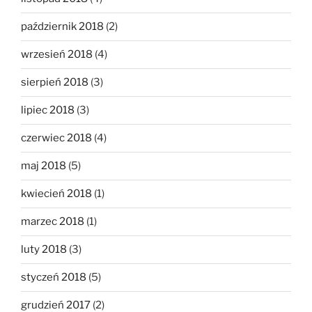
październik 2018
(2)
wrzesień 2018
(4)
sierpień 2018
(3)
lipiec 2018
(3)
czerwiec 2018
(4)
maj 2018
(5)
kwiecień 2018
(1)
marzec 2018
(1)
luty 2018
(3)
styczeń 2018
(5)
grudzień 2017
(2)