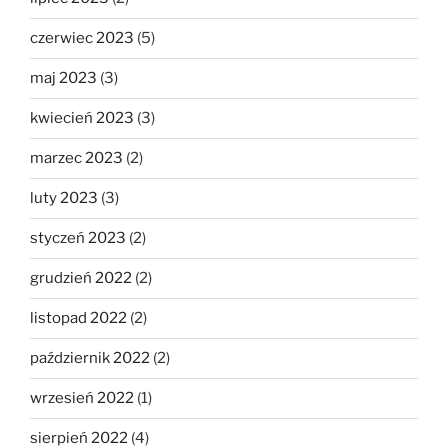
czerwiec 2023
(5)
maj 2023
(3)
kwiecień 2023
(3)
marzec 2023
(2)
luty 2023
(3)
styczeń 2023
(2)
grudzień 2022
(2)
listopad 2022
(2)
październik 2022
(2)
wrzesień 2022
(1)
sierpień 2022
(4)