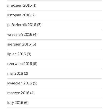
grudzień 2016
(1)
listopad 2016
(2)
październik 2016
(3)
wrzesień 2016
(4)
sierpień 2016
(5)
lipiec 2016
(3)
czerwiec 2016
(6)
maj 2016
(2)
kwiecień 2016
(5)
marzec 2016
(4)
luty 2016
(6)