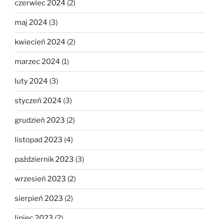
czerwiec 2024
(2)
maj 2024
(3)
kwiecień 2024
(2)
marzec 2024
(1)
luty 2024
(3)
styczeń 2024
(3)
grudzień 2023
(2)
listopad 2023
(4)
październik 2023
(3)
wrzesień 2023
(2)
sierpień 2023
(2)
lipiec 2023
(2)