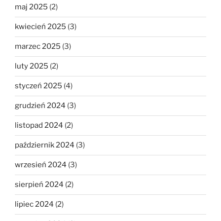
maj 2025
(2)
kwiecień 2025
(3)
marzec 2025
(3)
luty 2025
(2)
styczeń 2025
(4)
grudzień 2024
(3)
listopad 2024
(2)
październik 2024
(3)
wrzesień 2024
(3)
sierpień 2024
(2)
lipiec 2024
(2)