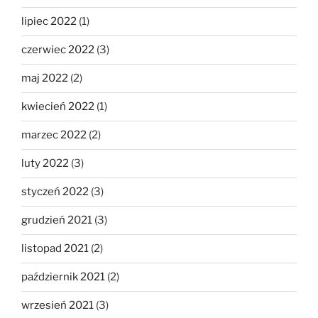
lipiec 2022
(1)
czerwiec 2022
(3)
maj 2022
(2)
kwiecień 2022
(1)
marzec 2022
(2)
luty 2022
(3)
styczeń 2022
(3)
grudzień 2021
(3)
listopad 2021
(2)
październik 2021
(2)
wrzesień 2021
(3)