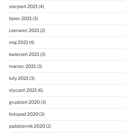
sierpień 2021
(4)
lipiec 2021
(3)
czerwiec 2021
(2)
maj 2021
(4)
kwiecień 2021
(3)
marzec 2021
(3)
luty 2021
(3)
styczeń 2021
(6)
grudzień 2020
(3)
listopad 2020
(3)
październik 2020
(2)