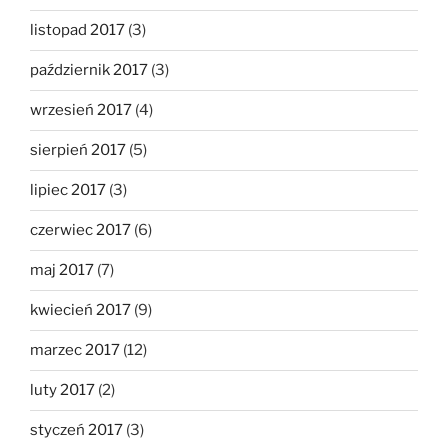
listopad 2017
(3)
październik 2017
(3)
wrzesień 2017
(4)
sierpień 2017
(5)
lipiec 2017
(3)
czerwiec 2017
(6)
maj 2017
(7)
kwiecień 2017
(9)
marzec 2017
(12)
luty 2017
(2)
styczeń 2017
(3)