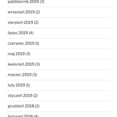
październik 2019
(3)
wrzesień 2019
(2)
sierpień 2019
(2)
lipiec 2019
(4)
czerwiec 2019
(1)
maj 2019
(3)
kwiecień 2019
(3)
marzec 2019
(3)
luty 2019
(1)
styczeń 2019
(2)
grudzień 2018
(2)
listopad 2018
(4)