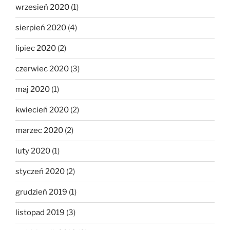
wrzesień 2020
(1)
sierpień 2020
(4)
lipiec 2020
(2)
czerwiec 2020
(3)
maj 2020
(1)
kwiecień 2020
(2)
marzec 2020
(2)
luty 2020
(1)
styczeń 2020
(2)
grudzień 2019
(1)
listopad 2019
(3)